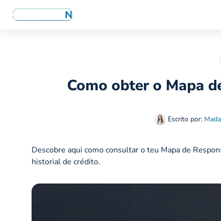
Como obter o Mapa de
Escrito por:
Mada
Descobre aqui como consultar o teu Mapa de Respons
historial de crédito.