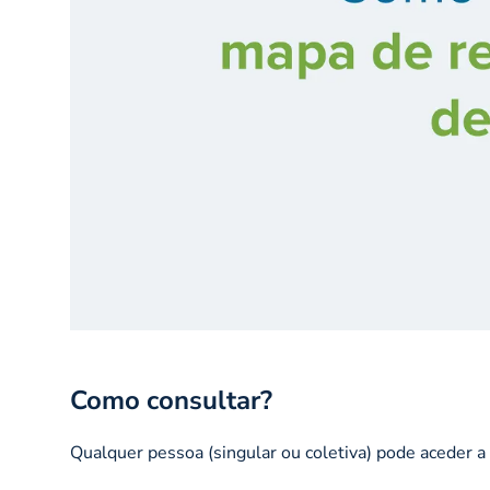
Como consultar?
Qualquer pessoa (singular ou coletiva) pode aceder a 