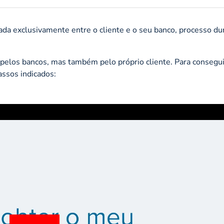
ada exclusivamente entre o cliente e o seu banco, processo du
pelos bancos, mas também pelo próprio cliente. Para consegui
assos indicados: