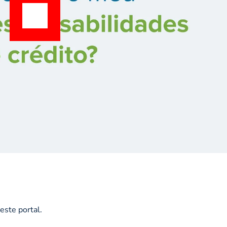
este portal.