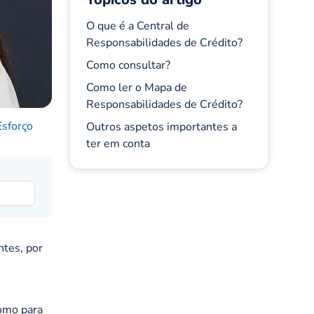
O que é a Central de
Responsabilidades de Crédito?
Como consultar?
Como ler o Mapa de
Responsabilidades de Crédito?
Esforço
Outros aspetos importantes a
ter em conta
ntes, por
como para