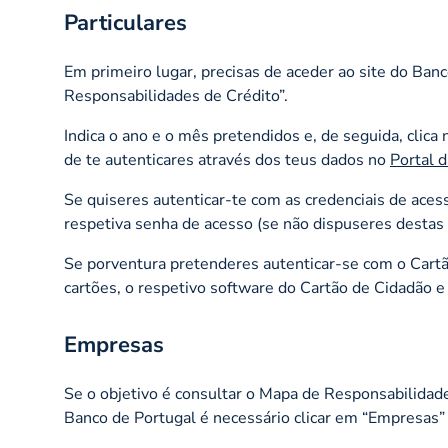
Particulares
Em primeiro lugar, precisas de aceder ao site do Banc
Responsabilidades de Crédito”.
Indica o ano e o mês pretendidos e, de seguida, clica
de te autenticares através dos teus dados no
Portal 
Se quiseres autenticar-te com as credenciais de aces
respetiva senha de acesso (se não dispuseres destas c
Se porventura pretenderes autenticar-se com o Cartão
cartões, o respetivo
software
do Cartão de Cidadão e 
Empresas
Se o objetivo é consultar o Mapa de Responsabilidad
Banco de Portugal é necessário clicar em “Empresas” 