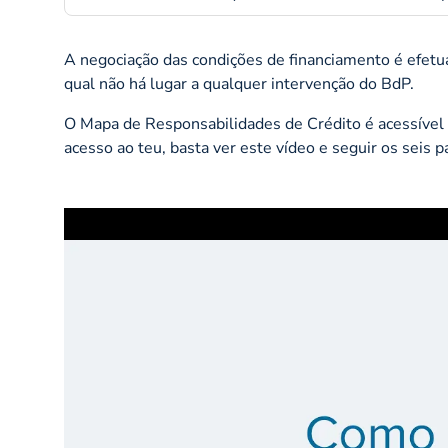
A negociação das condições de financiamento é efetu
qual não há lugar a qualquer intervenção do BdP.
O Mapa de Responsabilidades de Crédito é acessível 
acesso ao teu, basta ver este vídeo e seguir os seis p