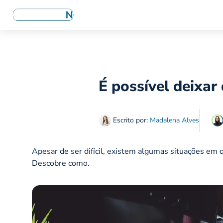
É possível deixar 
Escrito por:
Madalena Alves
Apesar de ser difícil, existem algumas situações em q
Descobre como.