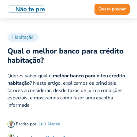
Quero poupar
Habitação
Qual o melhor banco para crédito
habitação?
Queres saber qual o
melhor banco para o teu crédito
habitação
? Neste artigo, explicamos os principais
fatores a considerar, desde taxas de juro a condições
especiais, e mostramos como fazer uma escolha
informada.
Escrito por:
Luís Nunes