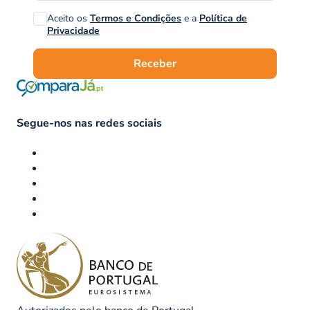
Aceito os
Termos e Condições
e a
Política de
Privacidade
Receber
Segue-nos nas redes sociais