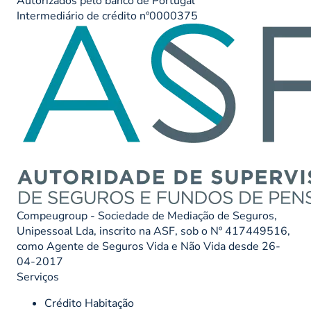
Autorizados pelo banco de Portugal
Intermediário de crédito nº0000375
Compeugroup - Sociedade de Mediação de Seguros,
Unipessoal Lda, inscrito na ASF, sob o Nº 417449516,
como Agente de Seguros Vida e Não Vida desde 26-
04-2017
Serviços
Crédito Habitação