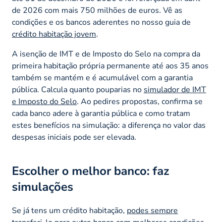
de 2026 com mais 750 milhões de euros. Vê as
condições e os bancos aderentes no nosso guia de
crédito habitação jovem
.
A isenção de IMT e de Imposto do Selo na compra da
primeira habitação própria permanente até aos 35 anos
também se mantém e é acumulável com a garantia
pública. Calcula quanto pouparias no
simulador de IMT
e Imposto do Selo
. Ao pedires propostas, confirma se
cada banco adere à garantia pública e como tratam
estes benefícios na simulação: a diferença no valor das
despesas iniciais pode ser elevada.
Escolher o melhor banco: faz
simulações
Se já tens um crédito habitação,
podes sempre