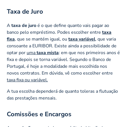
Taxa de Juro
A
taxa de juro
é o que define quanto vais pagar ao
banco pelo empréstimo. Podes escolher entre
taxa
fixa
, que se mantém igual, ou
taxa variável
, que varia
consoante a EURIBOR. Existe ainda a possibilidade de
optar por
uma
taxa mista
: em que nos primeiros anos é
fixa e depois se torna variável. Segundo o Banco de
Portugal, é hoje a modalidade mais escolhida nos
novos contratos. Em dúvida, vê como escolher entre
taxa fixa ou variável.
A tua escolha dependerá de quanto toleras a flutuação
das prestações mensais.
Comissões e Encargos