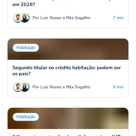
em 2026?
Por Luís Nunes e Rita Sogalho
7 min
Habitação
Segundo titular no crédito habitação: podem ser
os pais?
Por Luís Nunes e Rita Sogalho
6 min
Habitação