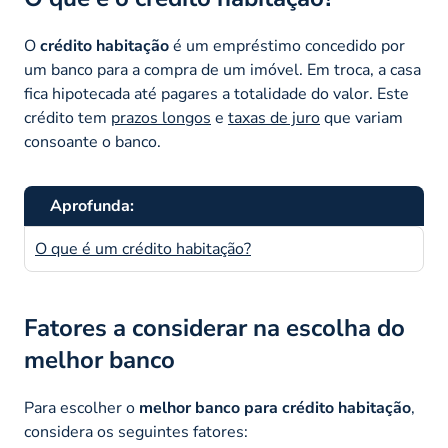
O
crédito habitação
é um empréstimo concedido por
um banco para a compra de um imóvel. Em troca, a casa
fica hipotecada até pagares a totalidade do valor. Este
crédito tem
prazos longos
e
taxas de juro
que variam
consoante o banco.
Aprofunda:
O que é um crédito habitação?
Fatores a considerar na escolha do
melhor banco
Para escolher o
melhor banco para crédito habitação
,
considera os seguintes fatores: