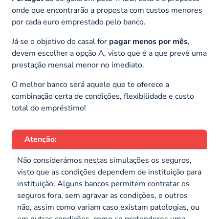
onde que encontrarão a proposta com custos menores
por cada euro emprestado pelo banco.
Já se o objetivo do casal for
pagar menos por mês
,
devem escolher a opção A, visto que é a que prevê uma
prestação mensal menor no imediato.
O melhor banco será aquele que te oferece a
combinação certa de condições, flexibilidade e custo
total do empréstimo!
Atenção:
Não considerámos nestas simulações os seguros,
visto que as condições dependem de instituição para
instituição. Alguns bancos permitem contratar os
seguros fora, sem agravar as condições, e outros
não, assim como variam caso existam patologias, ou
em outras condições, como se pretenderes uma