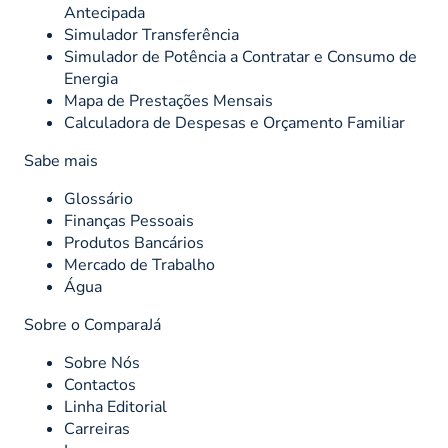
Antecipada
Simulador Transferência
Simulador de Potência a Contratar e Consumo de
Energia
Mapa de Prestações Mensais
Calculadora de Despesas e Orçamento Familiar
Sabe mais
Glossário
Finanças Pessoais
Produtos Bancários
Mercado de Trabalho
Água
Sobre o ComparaJá
Sobre Nós
Contactos
Linha Editorial
Carreiras