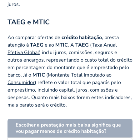
juros.
TAEG e MTIC
Ao comparar ofertas de
crédito habitação
, presta
atenção à
TAEG
e ao
MTIC
. A
TAEG
(
Taxa Anual
Efetiva Global
) inclui juros, comissões, seguros e
outros encargos, representando o custo total do crédito
em percentagem do montante que é emprestado pelo
banco. Já o
MTIC
(
Montante Total Imputado ao
Consumidor
) reflete o valor total que pagarás pelo
empréstimo, incluindo capital, juros, comissões e
despesas. Quanto mais baixos forem estes indicadores,
mais barato será o crédito.
Escolher a prestação mais baixa significa que
vou pagar menos de crédito habitação?