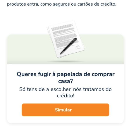
produtos extra, como
seguros
ou cartões de crédito.
Queres fugir à papelada de comprar
casa?
Só tens de a escolher, nós tratamos do
crédito!
Simular