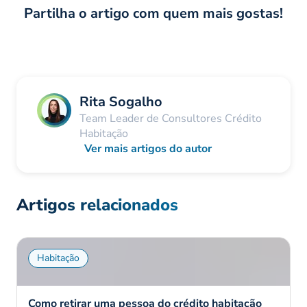
Partilha o artigo com quem mais gostas!
Rita Sogalho
Team Leader de Consultores Crédito
Habitação
Ver mais artigos do autor
Artigos relacionados
Habitação
Como retirar uma pessoa do crédito habitação