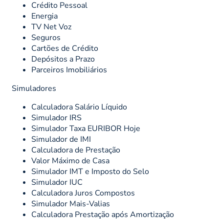
Crédito Pessoal
Energia
TV Net Voz
Seguros
Cartões de Crédito
Depósitos a Prazo
Parceiros Imobiliários
Simuladores
Calculadora Salário Líquido
Simulador IRS
Simulador Taxa EURIBOR Hoje
Simulador de IMI
Calculadora de Prestação
Valor Máximo de Casa
Simulador IMT e Imposto do Selo
Simulador IUC
Calculadora Juros Compostos
Simulador Mais-Valias
Calculadora Prestação após Amortização