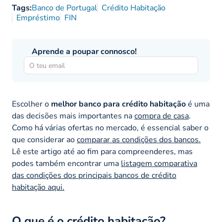
Tags:
Banco de Portugal
Crédito Habitação
Empréstimo
FIN
Aprende a poupar connosco!
Escolher o
melhor banco para crédito habitação
é uma
das decisões mais importantes na
compra de casa
.
Como há várias ofertas no mercado, é essencial saber o
que considerar ao
comparar as condições dos bancos.
Lê este artigo até ao fim para compreenderes, mas
podes também encontrar uma
listagem comparativa
das condições dos principais bancos de crédito
habitação aqui.
O que é o crédito habitação?