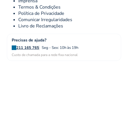
Imprensa
Termos & Condições
Política de Privacidade
Comunicar Irregularidades
Livro de Reclamações
Precisas de ajuda?
211 165 765
Seg - Sex: 10h às 19h
Custo de chamada para a rede fixa nacional