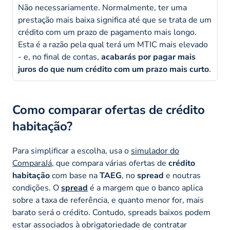
Não necessariamente. Normalmente, ter uma
prestação mais baixa significa até que se trata de um
crédito com um prazo de pagamento mais longo.
Esta é a razão pela qual terá um MTIC mais elevado
- e, no final de contas,
acabarás por pagar mais
juros do que num crédito com um prazo mais curto
.
Como comparar ofertas de crédito
habitação?
Para simplificar a escolha, usa o
simulador do
ComparaJá
, que compara várias ofertas de
crédito
habitação
com base na
TAEG
, no
spread
e noutras
condições. O
spread
é a margem que o banco aplica
sobre a taxa de referência, e quanto menor for, mais
barato será o crédito. Contudo, spreads baixos podem
estar associados à obrigatoriedade de contratar