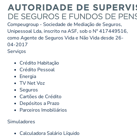
Compeugroup - Sociedade de Mediação de Seguros,
Unipessoal Lda, inscrito na ASF, sob o Nº 417449516,
como Agente de Seguros Vida e Não Vida desde 26-
04-2017
Serviços
Crédito Habitação
Crédito Pessoal
Energia
TV Net Voz
Seguros
Cartões de Crédito
Depósitos a Prazo
Parceiros Imobiliários
Simuladores
Calculadora Salário Líquido