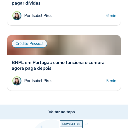
pagar dívidas
Por Isabel Pires
6 min
Crédito Pessoal
BNPL em Portugal: como funciona o compra
agora paga depois
Por Isabel Pires
5 min
Voltar ao topo