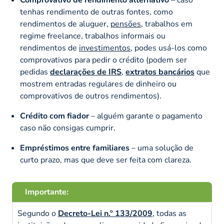
tenhas rendimento de outras fontes, como
rendimentos de aluguer,
pensões
, trabalhos em
regime freelance, trabalhos informais ou
rendimentos de
investimentos
, podes usá-los como
comprovativos para pedir o crédito (podem ser
pedidas
declarações de IRS
,
extratos bancários
que
mostrem entradas regulares de dinheiro ou
comprovativos de outros rendimentos).
Crédito com fiador
– alguém garante o pagamento
caso não consigas cumprir.
Empréstimos entre familiares
– uma solução de
curto prazo, mas que deve ser feita com clareza.
Importante:
Segundo o
Decreto-Lei n.º 133/2009
, todas as