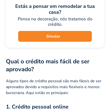
Estás a pensar em remodelar a tua
casa?
Pensa na decoração, nós tratamos do
crédito.
Simular
Qual o crédito mais fácil de ser
aprovado?
Alguns tipos de crédito pessoal são mais fáceis de ser
aprovados devido a requisitos mais flexíveis e menos
burocracia. Aqui estão os principais:
1. Crédito pessoal online