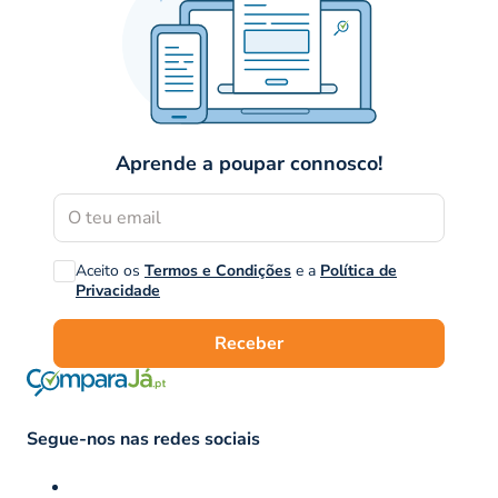
Aprende a poupar connosco!
Aceito os
Termos e Condições
e a
Política de
Privacidade
Receber
Segue-nos nas redes sociais