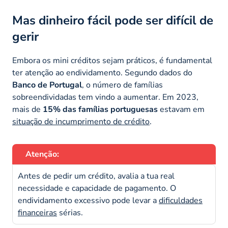
Mas dinheiro fácil pode ser difícil de
gerir
Embora os mini créditos sejam práticos, é fundamental
ter atenção ao endividamento. Segundo dados do
Banco de Portugal
, o número de famílias
sobreendividadas tem vindo a aumentar. Em 2023,
mais de
15% das famílias portuguesas
estavam em
situação de incumprimento de crédito
.
Atenção:
Antes de pedir um crédito, avalia a tua real
necessidade e capacidade de pagamento. O
endividamento excessivo pode levar a
dificuldades
financeiras
sérias.