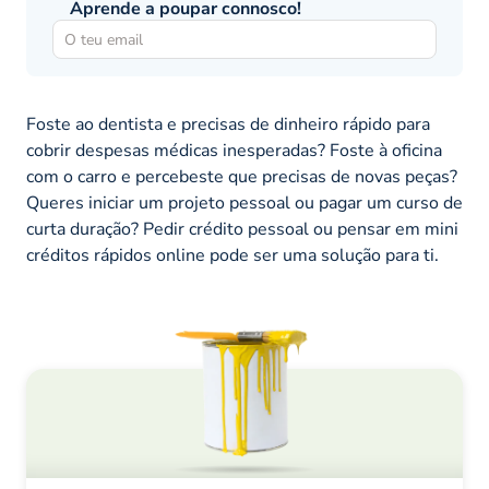
Aprende a poupar connosco!
Foste ao dentista e precisas de dinheiro rápido para
cobrir despesas médicas inesperadas? Foste à oficina
com o carro e percebeste que precisas de novas peças?
Queres iniciar um projeto pessoal ou pagar um curso de
curta duração? Pedir crédito pessoal ou pensar em mini
créditos rápidos online pode ser uma solução para ti.