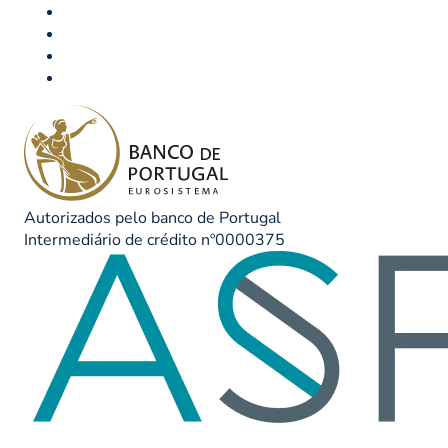
Autorizados pelo banco de Portugal
Intermediário de crédito nº0000375