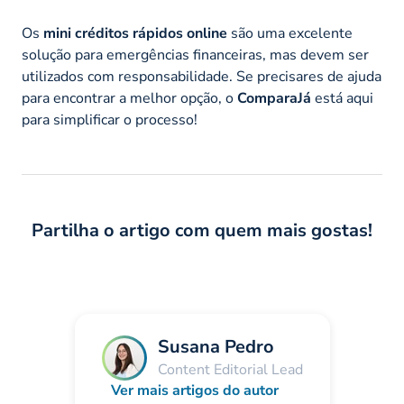
Os
mini créditos rápidos online
são uma excelente
solução para emergências financeiras, mas devem ser
utilizados com responsabilidade. Se precisares de ajuda
para encontrar a melhor opção, o
ComparaJá
está aqui
para simplificar o processo!
Partilha o artigo com quem mais gostas!
Susana Pedro
Content Editorial Lead
Ver mais artigos do autor