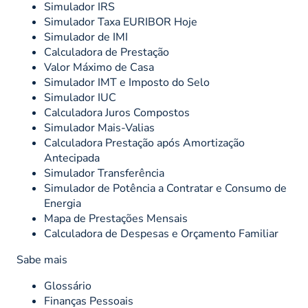
Simulador IRS
Simulador Taxa EURIBOR Hoje
Simulador de IMI
Calculadora de Prestação
Valor Máximo de Casa
Simulador IMT e Imposto do Selo
Simulador IUC
Calculadora Juros Compostos
Simulador Mais-Valias
Calculadora Prestação após Amortização
Antecipada
Simulador Transferência
Simulador de Potência a Contratar e Consumo de
Energia
Mapa de Prestações Mensais
Calculadora de Despesas e Orçamento Familiar
Sabe mais
Glossário
Finanças Pessoais