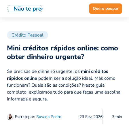
Quero poupar
Crédito Pessoal
Mini créditos rápidos online: como
obter dinheiro urgente?
Se precisas de dinheiro urgente, os
mini créditos
rápidos online
podem ser a solução ideal. Mas como
funcionam? Quais são as condições? Neste guia
completo, explicamos tudo para que faças uma escolha
informada e segura.
Escrito por:
Susana Pedro
23 Fev, 2026
3 min