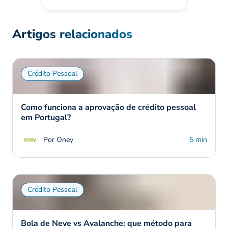
Artigos relacionados
Crédito Pessoal
Como funciona a aprovação de crédito pessoal
em Portugal?
Por Oney
5 min
Crédito Pessoal
Bola de Neve vs Avalanche: que método para