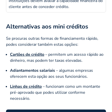
instituições devem avaliar a capacidade financeira do
cliente antes de conceder crédito.
Alternativas aos mini créditos
Se procuras outras formas de financiamento rápido,
podes considerar também estas opções:
Cartões de crédito
– permitem um acesso rápido ao
dinheiro, mas podem ter taxas elevadas.
Adiantamentos salariais
– algumas empresas
oferecem esta opção aos seus funcionários.
Linhas de crédito
– funcionam como um montante
pré-aprovado que podes utilizar conforme
necessário.