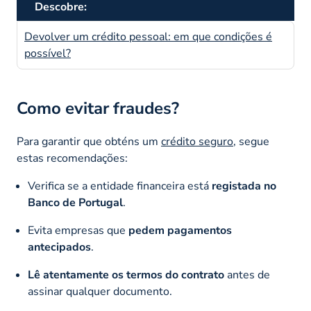
Descobre:
Devolver um crédito pessoal: em que condições é
possível?
Como evitar fraudes?
Para garantir que obténs um
crédito seguro
, segue
estas recomendações:
Verifica se a entidade financeira está
registada no
Banco de Portugal
.
Evita empresas que
pedem pagamentos
antecipados
.
Lê atentamente os termos do contrato
antes de
assinar qualquer documento.