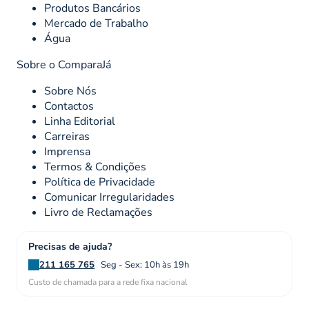
Produtos Bancários
Mercado de Trabalho
Água
Sobre o ComparaJá
Sobre Nós
Contactos
Linha Editorial
Carreiras
Imprensa
Termos & Condições
Política de Privacidade
Comunicar Irregularidades
Livro de Reclamações
Precisas de ajuda?
211 165 765
Seg - Sex: 10h às 19h
Custo de chamada para a rede fixa nacional