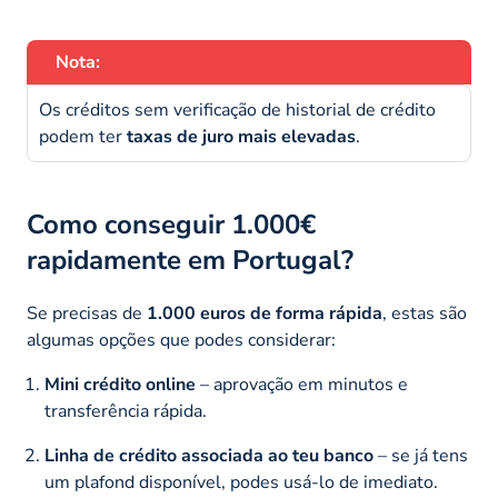
Nota:
Os créditos sem verificação de historial de crédito
podem ter
taxas de juro mais elevadas
.
Como conseguir 1.000€
rapidamente em Portugal?
Se precisas de
1.000 euros de forma rápida
, estas são
algumas opções que podes considerar:
Mini crédito online
– aprovação em minutos e
transferência rápida.
Linha de crédito associada ao teu banco
– se já tens
um plafond disponível, podes usá-lo de imediato.