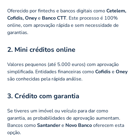
Oferecido por fintechs e bancos digitais como
Cetelem,
Cofidis, Oney
e
Banco CTT
. Este processo é 100%
online, com aprovação rápida e sem necessidade de
garantias.
2. Mini créditos online
Valores pequenos (até 5.000 euros) com aprovação
simplificada. Entidades financeiras como
Cofidis
e
Oney
são conhecidas pela rápida análise.
3. Crédito com garantia
Se tiveres um imóvel ou veículo para dar como
garantia, as probabilidades de aprovação aumentam.
Bancos como
Santander
e
Novo Banco
oferecem esta
opção.