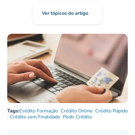
Ver tópicos do artigo
Tags:
Crédito Formação
Crédito Online
Crédito Rápido
Crédito sem Finalidade
Pedir Crédito