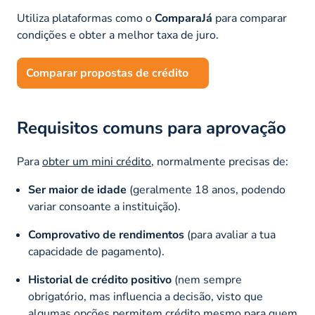
Utiliza plataformas como o
ComparaJá
para comparar
condições e obter a melhor taxa de juro.
Comparar propostas de crédito
Requisitos comuns para aprovação
Para
obter um mini crédito
, normalmente precisas de:
Ser maior de idade
(geralmente 18 anos, podendo
variar consoante a instituição).
Comprovativo de rendimentos
(para avaliar a tua
capacidade de pagamento).
Historial de crédito positivo
(nem sempre
obrigatório, mas influencia a decisão, visto que
algumas opções permitem crédito mesmo para quem