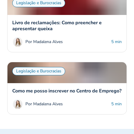
Legislação e Burocracias
Livro de reclamações: Como preencher e
apresentar queixa
Por Madalena Alves
5 min
Legislação e Burocracias
Como me posso inscrever no Centro de Emprego?
Por Madalena Alves
5 min