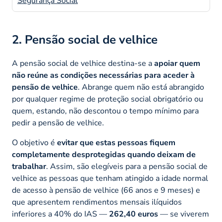
Segurança Social
2. Pensão social de velhice
A pensão social de velhice destina-se a
apoiar quem
não reúne as condições necessárias para aceder à
pensão de velhice
. Abrange quem não está abrangido
por qualquer regime de proteção social obrigatório ou
quem, estando, não descontou o tempo mínimo para
pedir a pensão de velhice.
O objetivo é
evitar que estas pessoas fiquem
completamente desprotegidas quando deixam de
trabalhar
. Assim, são elegíveis para a pensão social de
velhice as pessoas que tenham atingido a idade normal
de acesso à pensão de velhice (66 anos e 9 meses) e
que apresentem rendimentos mensais ilíquidos
inferiores a 40% do IAS —
262,40 euros
— se viverem