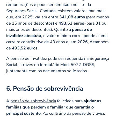
remunerações e pode ser simulado no site da
Segurança Social. Contudo, existem valores mínimos
que, em 2025, variam entre
341,08 euros
(para menos
de 15 anos de descontos) e
493,52 euros
(para 31 ou
mais anos de descontos). Quanto à
pensão de
invalidez absoluta
, o valor mínimo corresponde a uma
carreira contributiva de 40 anos e, em 2026, é também
de
493,52 euros
.
A pensão de invalidez pode ser requerida na Segurança
Social, através do formulário Mod. 5072-DGSS,
juntamente com os documentos solicitados.
6. Pensão de sobrevivência
A
pensão de sobrevivência
foi criada para
ajudar as
famílias que perdem o familiar que garantia o
principal sustento
. Ao contrário da pensão de viuvez,