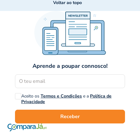
Voltar ao topo
Aprende a poupar connosco!
Aceito os
Termos e Condições
e a
Política de
Privacidade
Receber