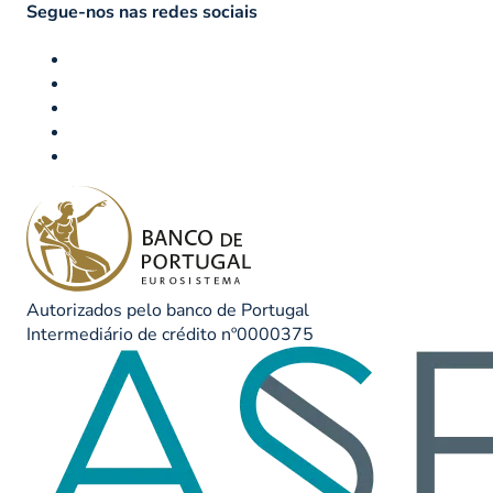
Segue-nos nas redes sociais
Autorizados pelo banco de Portugal
Intermediário de crédito nº0000375