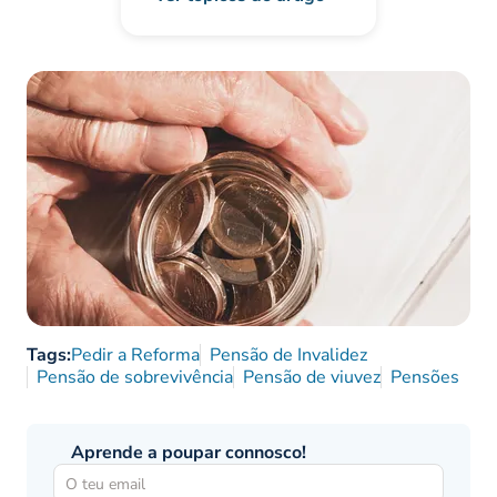
Tags:
Pedir a Reforma
Pensão de Invalidez
Pensão de sobrevivência
Pensão de viuvez
Pensões
Aprende a poupar connosco!