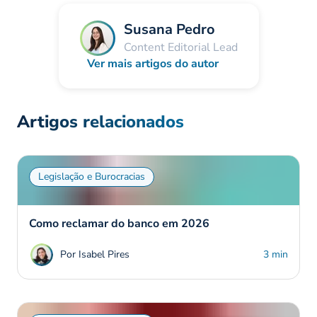
Susana Pedro
Content Editorial Lead
Ver mais artigos do autor
Artigos relacionados
Legislação e Burocracias
Como reclamar do banco em 2026
Por Isabel Pires
3 min