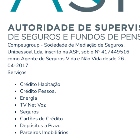
Compeugroup - Sociedade de Mediação de Seguros,
Unipessoal Lda, inscrito na ASF, sob o Nº 417449516,
como Agente de Seguros Vida e Não Vida desde 26-
04-2017
Serviços
Crédito Habitação
Crédito Pessoal
Energia
TV Net Voz
Seguros
Cartões de Crédito
Depósitos a Prazo
Parceiros Imobiliários