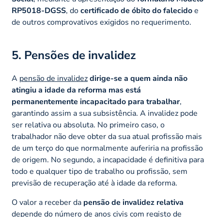
RP5018-DGSS
, do
certificado de óbito do falecido
e
de outros comprovativos exigidos no requerimento.
5. Pensões de invalidez
A
pensão de invalidez
dirige-se a quem ainda não
atingiu a idade da reforma mas está
permanentemente incapacitado para trabalhar
,
garantindo assim a sua subsistência. A invalidez pode
ser relativa ou absoluta. No primeiro caso, o
trabalhador não deve obter da sua atual profissão mais
de um terço do que normalmente auferiria na profissão
de origem. No segundo, a incapacidade é definitiva para
todo e qualquer tipo de trabalho ou profissão, sem
previsão de recuperação até à idade da reforma.
O valor a receber da
pensão de invalidez relativa
depende do número de anos civis com registo de