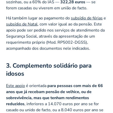
sozinhas, ou a 60% do IAS —
322,28 euros
— se
forem casadas ou viverem em união de facto.
Há também lugar ao pagamento do
subsídio de férias
e
subsídio de Natal
, com valor igual ao da pensão. Este
apoio pode ser pedido nos serviços de atendimento da
Segurança Social, através da apresentação de um
requerimento próprio (Mod. RP5002-DGSS),
acompanhado dos documentos nele indicados.
3. Complemento solidário para
idosos
Este apoio
é orientada
para pessoas com mais de 66
anos que já recebam pensão de velhice, ou de
sobrevivência, mas que tenham rendimentos
reduzidos
, inferiores a 14.070 euros por ano se for
casado ou unido de facto, ou a 8.040 euros por ano se