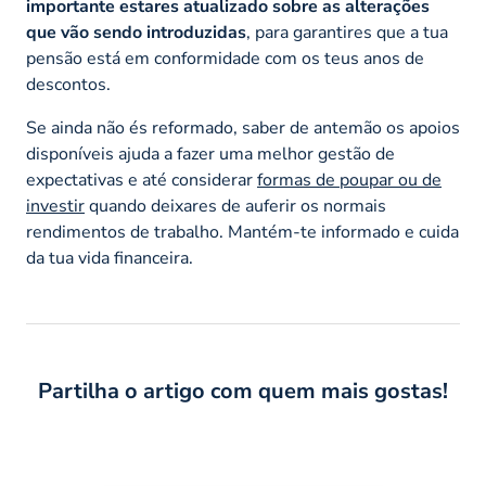
importante estares atualizado sobre as alterações
que vão sendo introduzidas
, para garantires que a tua
pensão está em conformidade com os teus anos de
descontos.
Se ainda não és reformado, saber de antemão os apoios
disponíveis ajuda a fazer uma melhor gestão de
expectativas e até considerar
formas de poupar ou de
investir
quando deixares de auferir os normais
rendimentos de trabalho. Mantém-te informado e cuida
da tua vida financeira.
Partilha o artigo com quem mais gostas!