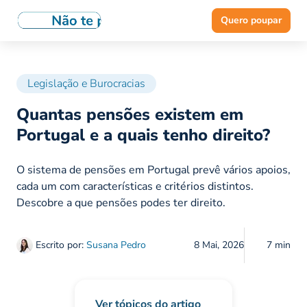
Quero poupar
Legislação e Burocracias
Quantas pensões existem em
Portugal e a quais tenho direito?
O sistema de pensões em Portugal prevê vários apoios,
cada um com características e critérios distintos.
Descobre a que pensões podes ter direito.
Escrito por:
Susana Pedro
8 Mai, 2026
7 min
Ver tópicos do artigo