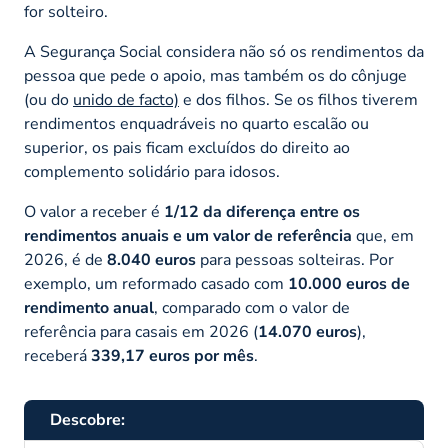
for solteiro.
A Segurança Social considera não só os rendimentos da
pessoa que pede o apoio, mas também os do cônjuge
(ou do
unido de facto)
e dos filhos. Se os filhos tiverem
rendimentos enquadráveis no quarto escalão ou
superior, os pais ficam excluídos do direito ao
complemento solidário para idosos.
O valor a receber é
1/12 da diferença entre os
rendimentos anuais e um valor de referência
que, em
2026, é de
8.040 euros
para pessoas solteiras. Por
exemplo, um reformado casado com
10.000 euros de
rendimento anual
, comparado com o valor de
referência para casais em 2026 (
14.070 euros
),
receberá
339,17 euros por mês
.
Descobre: