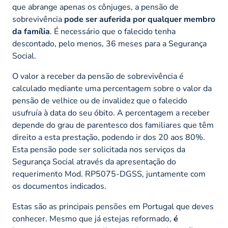
que abrange apenas os cônjuges, a pensão de
sobrevivência
pode ser auferida por qualquer membro
da família
. É necessário que o falecido tenha
descontado, pelo menos, 36 meses para a Segurança
Social.
O valor a receber da pensão de sobrevivência é
calculado mediante uma percentagem sobre o valor da
pensão de velhice ou de invalidez que o falecido
usufruía à data do seu óbito. A percentagem a receber
depende do grau de parentesco dos familiares que têm
direito a esta prestação, podendo ir dos 20 aos 80%.
Esta pensão pode ser solicitada nos serviços da
Segurança Social através da apresentação do
requerimento Mod. RP5075-DGSS, juntamente com
os documentos indicados.
Estas são as principais pensões em Portugal que deves
conhecer. Mesmo que já estejas reformado,
é