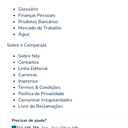
Glossário
Finanças Pessoais
Produtos Bancários
Mercado de Trabalho
Água
Sobre o ComparaJá
Sobre Nós
Contactos
Linha Editorial
Carreiras
Imprensa
Termos & Condições
Política de Privacidade
Comunicar Irregularidades
Livro de Reclamações
Precisas de ajuda?