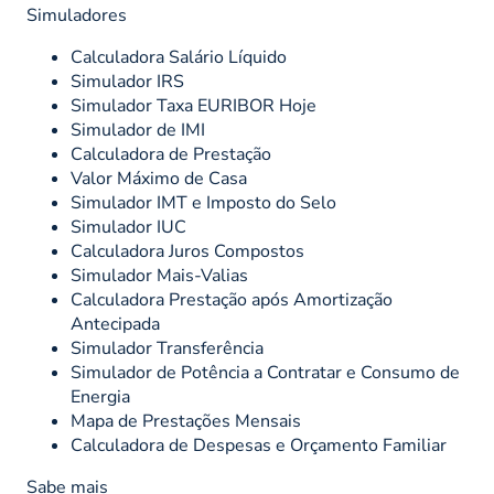
Simuladores
Calculadora Salário Líquido
Simulador IRS
Simulador Taxa EURIBOR Hoje
Simulador de IMI
Calculadora de Prestação
Valor Máximo de Casa
Simulador IMT e Imposto do Selo
Simulador IUC
Calculadora Juros Compostos
Simulador Mais-Valias
Calculadora Prestação após Amortização
Antecipada
Simulador Transferência
Simulador de Potência a Contratar e Consumo de
Energia
Mapa de Prestações Mensais
Calculadora de Despesas e Orçamento Familiar
Sabe mais