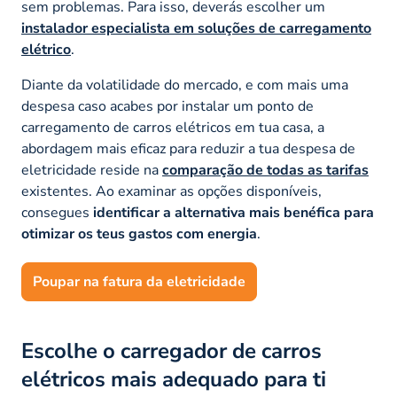
sem problemas. Para isso, deverás escolher um
instalador especialista em soluções de carregamento
elétrico
.
Diante da volatilidade do mercado, e com mais uma
despesa caso acabes por instalar um ponto de
carregamento de carros elétricos em tua casa, a
abordagem mais eficaz para reduzir a tua despesa de
eletricidade reside na
comparação de todas as tarifas
existentes. Ao examinar as opções disponíveis,
consegues
identificar a alternativa mais benéfica para
otimizar os teus gastos com energia
.
Poupar na fatura da eletricidade
Escolhe o carregador de carros
elétricos mais adequado para ti