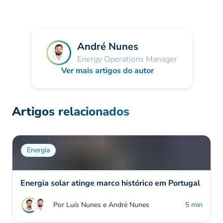
André Nunes
Energy Operations Manager
Ver mais artigos do autor
Artigos relacionados
Energia
Energia solar atinge marco histórico em Portugal
Por Luís Nunes e André Nunes
5 min