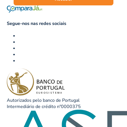
Segue-nos nas redes sociais
Autorizados pelo banco de Portugal
Intermediário de crédito nº0000375