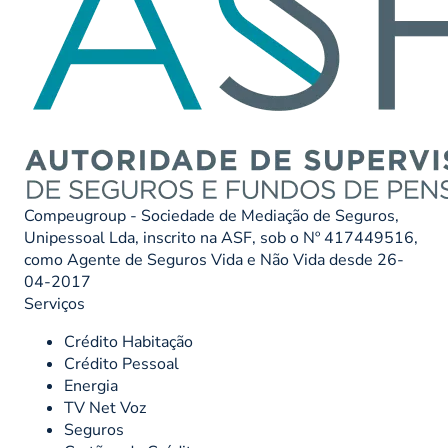
Compeugroup - Sociedade de Mediação de Seguros,
Unipessoal Lda, inscrito na ASF, sob o Nº 417449516,
como Agente de Seguros Vida e Não Vida desde 26-
04-2017
Serviços
Crédito Habitação
Crédito Pessoal
Energia
TV Net Voz
Seguros