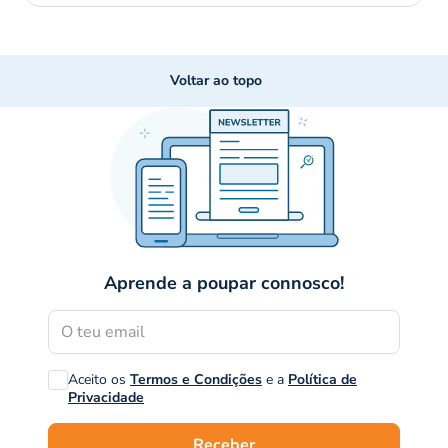
Voltar ao topo
Aprende a poupar connosco!
Aceito os
Termos e Condições
e a
Política de
Privacidade
Receber