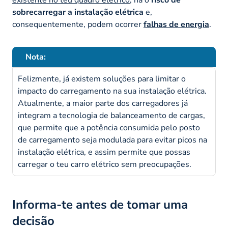
sobrecarregar a instalação elétrica
e,
consequentemente, podem ocorrer
falhas de energia
.
Nota:
Felizmente, já existem soluções para limitar o
impacto do carregamento na sua instalação elétrica.
Atualmente, a maior parte dos carregadores já
integram a tecnologia de balanceamento de cargas,
que permite que a potência consumida pelo posto
de carregamento seja modulada para evitar picos na
instalação elétrica, e assim permite que possas
carregar o teu carro elétrico sem preocupações.
Informa-te antes de tomar uma
decisão