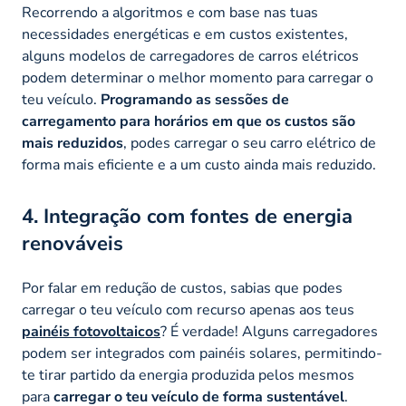
Recorrendo a algoritmos e com base nas tuas
necessidades energéticas e em custos existentes,
alguns modelos de carregadores de carros elétricos
podem determinar o melhor momento para carregar o
teu veículo.
Programando as sessões de
carregamento para horários em que os custos são
mais reduzidos
, podes carregar o seu carro elétrico de
forma mais eficiente e a um custo ainda mais reduzido.
4. Integração com fontes de energia
renováveis
Por falar em redução de custos, sabias que podes
carregar o teu veículo com recurso apenas aos teus
painéis fotovoltaicos
? É verdade! Alguns carregadores
podem ser integrados com painéis solares, permitindo-
te tirar partido da energia produzida pelos mesmos
para
carregar o teu veículo de forma sustentável
.