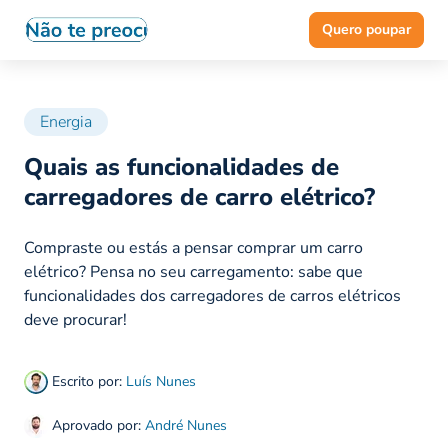
Quero poupar
Energia
Quais as funcionalidades de
carregadores de carro elétrico?
Compraste ou estás a pensar comprar um carro
elétrico? Pensa no seu carregamento: sabe que
funcionalidades dos carregadores de carros elétricos
deve procurar!
Escrito por:
Luís Nunes
Aprovado por:
André Nunes