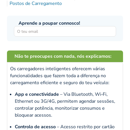
Postos de Carregamento
Aprende a poupar connosco!
Não te preocupes com nada, nós explicamos:
Os carregadores inteligentes oferecem várias
funcionalidades que fazem toda a diferença no
carregamento eficiente e seguro do teu veículo:
App e conectividade
– Via Bluetooth, Wi‑Fi,
Ethernet ou 3G/4G, permitem agendar sessões,
controlar potência, monitorizar consumos e
bloquear acessos.
Controlo de acesso
– Acesso restrito por cartão