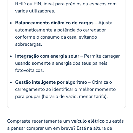
RFID ou PIN, ideal para prédios ou espaços com
vários utilizadores.
Balanceamento dinâmico de cargas
– Ajusta
automaticamente a potência do carregador
conforme o consumo da casa, evitando
sobrecargas.
Integração com energia solar
– Permite carregar
usando somente a energia dos teus painéis
fotovoltaicos.
Gestão inteligente por algoritmo
– Otimiza o
carregamento ao identificar o melhor momento
para poupar (horário de vazio, menor tarifa).
Compraste recentemente um
veículo elétrico
ou estás
a pensar comprar um em breve? Está na altura de