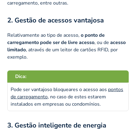
carregamento, entre outras.
2. Gestão de acessos vantajosa
Relativamente ao tipo de acesso,
o ponto de
carregamento pode ser de livre acesso
, ou de
acesso
limitado
, através de um leitor de cartões RFID, por
exemplo.
Dica:
Pode ser vantajoso bloqueares o acesso aos
pontos
de carregamento
, no caso de estes estarem
instalados em empresas ou condomínios.
3. Gestão inteligente de energia