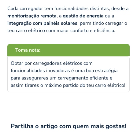
Cada carregador tem funcionalidades distintas, desde a
monitorização remota
, a
gestão de energia
ou a
integração com painéis solares
, permitindo carregar o
teu carro elétrico com maior conforto e eficiência.
Toma nota:
Optar por carregadores elétricos com
funcionalidades inovadoras é uma boa estratégia
para assegurares um carregamento eficiente e
assim tirares o máximo partido do teu carro elétrico!
Partilha o artigo com quem mais gostas!