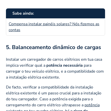
Sabe ainda:
Compensa instalar painéis solares? Nós fizemos as
contas
5. Balanceamento dinâmico de cargas
Instalar um carregador de carros elétricos em tua casa
implica verificar qual a
potência necessária
para
carregar o teu veículo elétrico, e a compatibilidade com
a instalação elétrica existente.
De facto, verificar a compatibilidade da instalação
elétrica existente é um passo crucial para a instalação
do teu carregador. Caso a potência exigida para o
carregamento do carro elétrico ultrapasse a
potência
existente no teu quadro elétrico
, há o
risco de