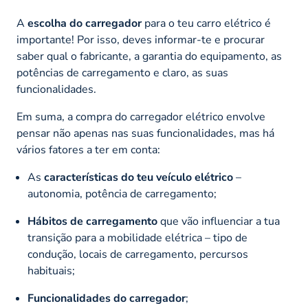
A
escolha do carregador
para o teu carro elétrico é
importante! Por isso, deves informar-te e procurar
saber qual o fabricante, a garantia do equipamento, as
potências de carregamento e claro, as suas
funcionalidades.
Em suma, a compra do carregador elétrico envolve
pensar não apenas nas suas funcionalidades, mas há
vários fatores a ter em conta:
As
características do teu veículo elétrico
–
autonomia, potência de carregamento;
Hábitos de carregamento
que vão influenciar a tua
transição para a mobilidade elétrica – tipo de
condução, locais de carregamento, percursos
habituais;
Funcionalidades do carregador
;