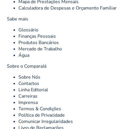
Mapa de Prestações Mensais
Calculadora de Despesas e Orçamento Familiar
Sabe mais
Glossário
Finanças Pessoais
Produtos Bancários
Mercado de Trabalho
Água
Sobre o ComparaJá
Sobre Nós
Contactos
Linha Editorial
Carreiras
Imprensa
Termos & Condições
Política de Privacidade
Comunicar Irregularidades
Livro de Reclamações