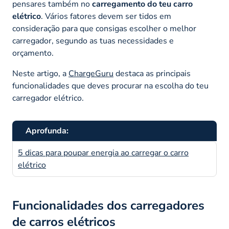
pensares também no
carregamento do teu carro
elétrico
. Vários fatores devem ser tidos em
consideração para que consigas escolher o melhor
carregador, segundo as tuas necessidades e
orçamento.
Neste artigo, a
ChargeGuru
destaca as principais
funcionalidades que deves procurar na escolha do teu
carregador elétrico.
Aprofunda:
5 dicas para poupar energia ao carregar o carro
elétrico
Funcionalidades dos carregadores
de carros elétricos