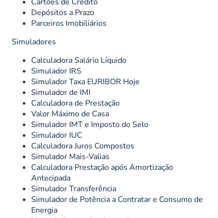
Cartões de Crédito
Depósitos a Prazo
Parceiros Imobiliários
Simuladores
Calculadora Salário Líquido
Simulador IRS
Simulador Taxa EURIBOR Hoje
Simulador de IMI
Calculadora de Prestação
Valor Máximo de Casa
Simulador IMT e Imposto do Selo
Simulador IUC
Calculadora Juros Compostos
Simulador Mais-Valias
Calculadora Prestação após Amortização
Antecipada
Simulador Transferência
Simulador de Potência a Contratar e Consumo de
Energia