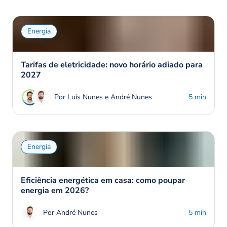
Energia
Tarifas de eletricidade: novo horário adiado para
2027
Por Luís Nunes e André Nunes
5 min
Energia
Eficiência energética em casa: como poupar
energia em 2026?
Por André Nunes
5 min