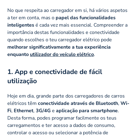
No que respeita ao carregador em si, há vários aspetos
a ter em conta, mas o
papel das funcionalidades
inteligentes
é cada vez mais essencial. Compreender a
importância destas funcionalidades e conectividade
quando escolhes o teu carregador elétrico pode
melhorar significativamente a tua experiência
enquanto
utilizador do veículo elétrico
.
1. App e conectividade de fácil
utilização
Hoje em dia, grande parte dos carregadores de carros
elétricos têm
conectividade através de Bluetooth
,
Wi-
Fi
,
Ethernet
,
3G/4G
e
aplicação para smartphone
.
Desta forma, podes programar facilmente os teus
carregamentos e ter acesso a dados de consumo,
controlar o acesso ou selecionar a potência de