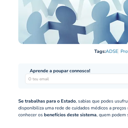
Tags:
ADSE
Pro
Aprende a poupar connosco!
Se trabalhas para o Estado
, sabias que podes usufr
disponibiliza uma rede de cuidados médicos a preços 
conhecer os
benefícios deste sistema
, quem podem 