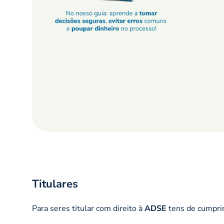
Titulares
Para seres titular com direito à
ADSE
tens de cumprir