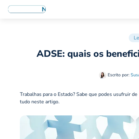
Le
ADSE: quais os benefici
Escrito por:
Sus
Trabalhas para o Estado? Sabe que podes usufruir de
tudo neste artigo.