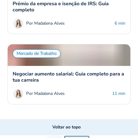
Prémio da empresa e isenção de IRS: Guia
completo
Por Madalena Alves
6 min
Mercado de Trabalho
Negociar aumento salarial: Guia completo para a
tua carreira
Por Madalena Alves
11 min
Voltar ao topo