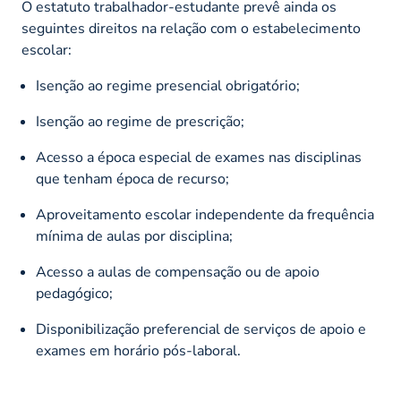
O estatuto trabalhador-estudante prevê ainda os
seguintes direitos na relação com o estabelecimento
escolar:
Isenção ao regime presencial obrigatório;
Isenção ao regime de prescrição;
Acesso a época especial de exames nas disciplinas
que tenham época de recurso;
Aproveitamento escolar independente da frequência
mínima de aulas por disciplina;
Acesso a aulas de compensação ou de apoio
pedagógico;
Disponibilização preferencial de serviços de apoio e
exames em horário pós-laboral.