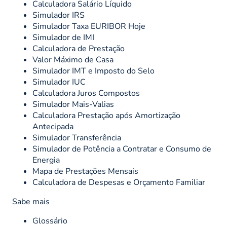
Calculadora Salário Líquido
Simulador IRS
Simulador Taxa EURIBOR Hoje
Simulador de IMI
Calculadora de Prestação
Valor Máximo de Casa
Simulador IMT e Imposto do Selo
Simulador IUC
Calculadora Juros Compostos
Simulador Mais-Valias
Calculadora Prestação após Amortização
Antecipada
Simulador Transferência
Simulador de Potência a Contratar e Consumo de
Energia
Mapa de Prestações Mensais
Calculadora de Despesas e Orçamento Familiar
Sabe mais
Glossário