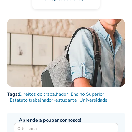
Tags:
Direitos do trabalhador
Ensino Superior
Estatuto trabalhador-estudante
Universidade
Aprende a poupar connosco!