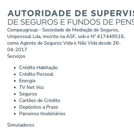
Compeugroup - Sociedade de Mediação de Seguros,
Unipessoal Lda, inscrito na ASF, sob o Nº 417449516,
como Agente de Seguros Vida e Não Vida desde 26-
04-2017
Serviços
Crédito Habitação
Crédito Pessoal
Energia
TV Net Voz
Seguros
Cartões de Crédito
Depósitos a Prazo
Parceiros Imobiliários
Simuladores