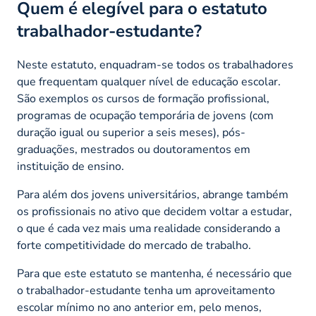
Quem é elegível para o estatuto
trabalhador-estudante?
Neste estatuto, enquadram-se todos os trabalhadores
que frequentam qualquer nível de educação escolar.
São exemplos os cursos de formação profissional,
programas de ocupação temporária de jovens (com
duração igual ou superior a seis meses), pós-
graduações, mestrados ou doutoramentos em
instituição de ensino.
Para além dos jovens universitários, abrange também
os profissionais no ativo que decidem voltar a estudar,
o que é cada vez mais uma realidade considerando a
forte competitividade do mercado de trabalho.
Para que este estatuto se mantenha, é necessário que
o trabalhador-estudante tenha um aproveitamento
escolar mínimo no ano anterior em, pelo menos,