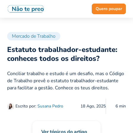
Quero poupar
Mercado de Trabalho
Estatuto trabalhador-estudante:
conheces todos os direitos?
Conciliar trabalho e estudo é um desafio, mas o Código
de Trabalho prevê o estatuto trabalhador-estudante
para facilitar a gestão. Conhece os teus direitos.
Escrito por:
Susana Pedro
18 Ago, 2025
6 min
Ver tópicos do artigo