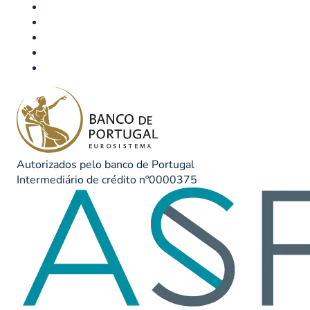
Autorizados pelo banco de Portugal
Intermediário de crédito nº0000375