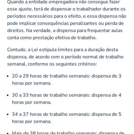
Quando a entidade empregadora não consegue fazer
esse ajuste, terá de dispensar o trabalhador durante os
períodos necessários para o efeito, e essa dispensa não
pode implicar consequências penalizantes ou perda de
direitos. Na verdade, a dispensa para frequentar aulas
conta como prestação efetiva de trabalho.
Contudo, a Lei estipula limites para a duração desta
dispensa, de acordo com o período normal de trabalho
semanal, conforme os seguintes critérios:
20 a 29 horas de trabalho semanais: dispensa de 3
horas por semana.
30 a 33 horas de trabalho semanais: dispensa de 4
horas por semana.
34 a 37 horas de trabalho semanais: dispensa de 5
horas por semana.
Mais de 38 horas de trabalho semanais: dispensa de