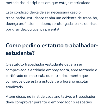
metade das disciplinas em que esteja matriculado.
Esta condição deixa de ser necessária caso o
trabalhador-estudante tenha um acidente de trabalho,
doença profissional, doença prolongada,
baixa de risco
por gravidez
ou
licença parental
.
Como pedir o estatuto trabalhador-
estudante?
O estatuto trabalhador-estudante deverá ser
comprovado à entidade empregadora, apresentando o
certificado de matrícula ou outro documento que
comprove que está a estudar, e o horário escolar
atualizado.
Além disso,
no final de cada ano letivo
, o trabalhador
deve comprovar perante o empregador o respetivo