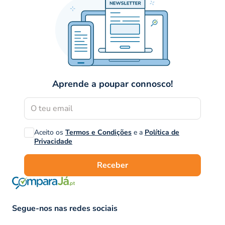
Aprende a poupar connosco!
Aceito os
Termos e Condições
e a
Política de
Privacidade
Receber
Segue-nos nas redes sociais