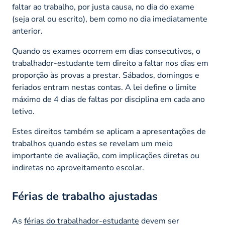
faltar ao trabalho, por justa causa, no dia do exame
(seja oral ou escrito), bem como no dia imediatamente
anterior.
Quando os exames ocorrem em dias consecutivos, o
trabalhador-estudante tem direito a faltar nos dias em
proporção às provas a prestar. Sábados, domingos e
feriados entram nestas contas. A lei define o limite
máximo de 4 dias de faltas por disciplina em cada ano
letivo.
Estes direitos também se aplicam a apresentações de
trabalhos quando estes se revelam um meio
importante de avaliação, com implicações diretas ou
indiretas no aproveitamento escolar.
Férias de trabalho ajustadas
As
férias do trabalhador-estudante
devem ser