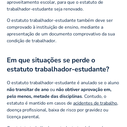
aproveitamento escolar, para que o estatuto de
trabalhador-estudante seja renovado.
O estatuto trabalhador-estudante também deve ser
comprovado à instituição de ensino, mediante a
apresentação de um documento comprovativo da sua
condição de trabalhador.
Em que situações se perde o
estatuto trabalhador-estudante?
O estatuto trabalhador-estudante é anulado se o aluno
não transitar de ano
ou
não obtiver aprovação em,
pelo menos, metade das disciplinas
. Contudo, o
estatuto é mantido em casos de
acidentes de trabalho
,
doença profissional, baixa de risco por gravidez ou
licença parental.