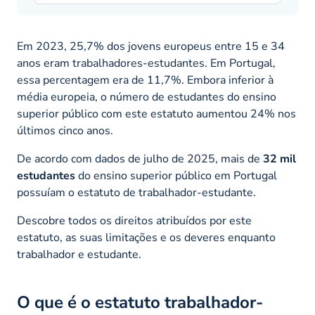
Em 2023, 25,7% dos jovens europeus entre 15 e 34
anos eram trabalhadores-estudantes. Em Portugal,
essa percentagem era de 11,7%. Embora inferior à
média europeia, o número de estudantes do ensino
superior público com este estatuto aumentou 24% nos
últimos cinco anos.
De acordo com dados de julho de 2025, mais de
32 mil
estudantes
do ensino superior público em Portugal
possuíam o estatuto de trabalhador-estudante.
Descobre todos os direitos atribuídos por este
estatuto, as suas limitações e os deveres enquanto
trabalhador e estudante.
O que é o estatuto trabalhador-