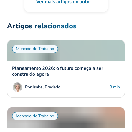
Ver mais artigos do autor
Artigos relacionados
Mercado de Trabalho
Planeamento 2026: o futuro começa a ser
construído agora
Por Isabel Preciado
8 min
Mercado de Trabalho