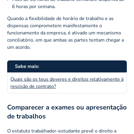
6 horas por semana.
Quando a flexibilidade de horário de trabalho e as
dispensas comprometem manifestamente o
funcionamento da empresa, é ativado um mecanismo
conciliatório, em que ambas as partes tentam chegar a
um acordo.
Sabe mais:
Quais são os teus deveres e direitos relativamente à
rescisão de contrato?
Comparecer a exames ou apresentação
de trabalhos
O estatuto trabalhador-estudante prevê o direito a