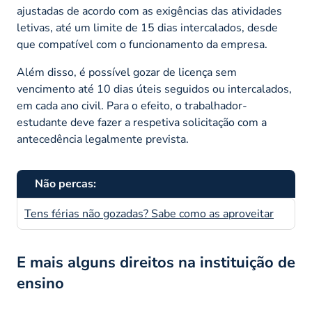
ajustadas de acordo com as exigências das atividades
letivas, até um limite de 15 dias intercalados, desde
que compatível com o funcionamento da empresa.
Além disso, é possível gozar de licença sem
vencimento até 10 dias úteis seguidos ou intercalados,
em cada ano civil. Para o efeito, o trabalhador-
estudante deve fazer a respetiva solicitação com a
antecedência legalmente prevista.
Não percas:
Tens férias não gozadas? Sabe como as aproveitar
E mais alguns direitos na instituição de
ensino