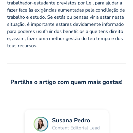
trabalhador-estudante previstos por Lei, para ajudar a
fazer face às exigências aumentadas pela conciliação de
trabalho e estudo. Se estás ou pensas vir a estar nesta
situação, é importante estares devidamente informado
para poderes usufruir dos benefícios a que tens direito
e, assim, fazer uma melhor gestão do teu tempo e dos
teus recursos.
Partilha o artigo com quem mais gostas!
Susana Pedro
Content Editorial Lead