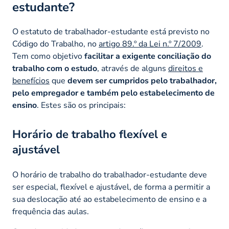
estudante?
O estatuto de trabalhador-estudante está previsto no
Código do Trabalho, no
artigo 89.º da Lei n.º 7/2009
.
Tem como objetivo
facilitar a exigente conciliação do
trabalho com o estudo
, através de alguns
direitos e
benefícios
que
devem ser cumpridos pelo trabalhador,
pelo empregador e também pelo estabelecimento de
ensino
. Estes são os principais:
Horário de trabalho flexível e
ajustável
O horário de trabalho do trabalhador-estudante deve
ser especial, flexível e ajustável, de forma a permitir a
sua deslocação até ao estabelecimento de ensino e a
frequência das aulas.