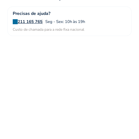
Precisas de ajuda?
211 165 765
Seg - Sex: 10h às 19h
Custo de chamada para a rede fixa nacional