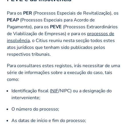
Para os
PER
(Processos Especiais de Revitalização), os
PEAP
(Processos Especiais para Acordo de
Pagamento), para os
PEVE
(Processos Extraordinários
de Viabilização de Empresas) e para os
processos de
insolvência
, o Citius reuniu nesta secção todos estes
atos jurídicos que tenham sido publicados pelos
respectivos tribunais.
Para consultares estes registos, irás necessitar de uma
série de informações sobre a execução do caso, tais
como:
Identificação fiscal (
NIF
/NIPC) ou a designação do
interveniente;
O número do processo;
As datas de início e fim do processo;