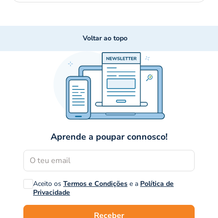
Voltar ao topo
Aprende a poupar connosco!
Aceito os
Termos e Condições
e a
Política de
Privacidade
Receber