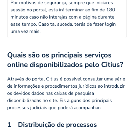
Por motivos de segurança, sempre que iniciares
sessão no portal, esta irá terminar ao fim de 180
minutos caso não interajas com a página durante
esse tempo. Caso tal suceda, terás de fazer login
uma vez mais.
Quais são os principais serviços
online disponibilizados pelo Citius?
Através do portal Citius é possível consultar uma série
de informações e procedimentos jurídicos ao introduzir
os devidos dados nas caixas de pesquisa
disponibilizadas no site. Eis alguns dos principais
processos judiciais que poderá acompanhar:
1 – Distribuição de processos