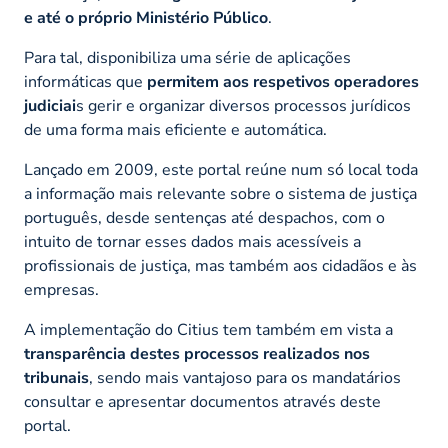
e até o próprio Ministério Público
.
Para tal, disponibiliza uma série de aplicações
informáticas que
permitem aos respetivos operadores
judiciai
s gerir e organizar diversos processos jurídicos
de uma forma mais eficiente e automática.
Lançado em 2009, este portal reúne num só local toda
a informação mais relevante sobre o sistema de justiça
português, desde sentenças até despachos, com o
intuito de tornar esses dados mais acessíveis a
profissionais de justiça, mas também aos cidadãos e às
empresas.
A implementação do Citius tem também em vista a
transparência destes processos realizados nos
tribunais
, sendo mais vantajoso para os mandatários
consultar e apresentar documentos através deste
portal.