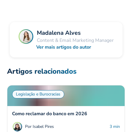
Madalena Alves
Content & Email Marketing Manager
Ver mais artigos do autor
Artigos relacionados
Legislação e Burocracias
Como reclamar do banco em 2026
Por Isabel Pires
3 min