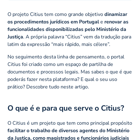
O projeto Citius tem como grande objetivo
dinamizar
os procedimentos jurídicos em Portugal
e
renovar as
funcionalidades disponibilizadas pelo Ministério da
Justiça
. A própria palavra “Citius” vem da tradução para
latim da expressão “mais rápido, mais célere”.
No seguimento desta linha de pensamento, o portal
Citius foi criado como um espaço de partilha de
documentos e processos legais. Mas sabes o que é que
poderás fazer nesta plataforma? E qual o seu uso
prático? Descobre tudo neste artigo.
O que é e para que serve o Citius?
O Citius é um projeto que tem como principal propósito
facilitar o trabalho de diversos agentes do Ministério
da Justiça, como magistrados e funcionários judiciais