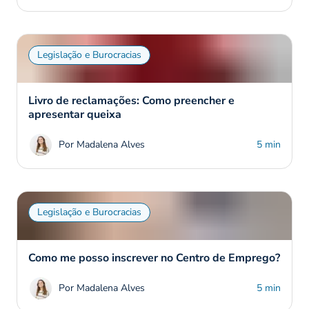
Legislação e Burocracias
Livro de reclamações: Como preencher e
apresentar queixa
Por Madalena Alves
5 min
Legislação e Burocracias
Como me posso inscrever no Centro de Emprego?
Por Madalena Alves
5 min