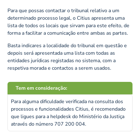
Para que possas contactar o tribunal relativo a um
determinado processo legal, o Citius apresenta uma
lista de todos os locais que sirvam para este efeito, de
forma a facilitar a comunicação entre ambas as partes.
Basta indicares a localidade do tribunal em questão e
depois será apresentada uma lista com todas as
entidades jurídicas registadas no sistema, com a
respetiva morada e contactos a serem usados.
Tem em consideração:
Para alguma dificuldade verificada na consulta dos
processos e funcionalidades Citius, é recomendado
que ligues para a helpdesk do Ministério da Justiça
através do número 707 200 004.