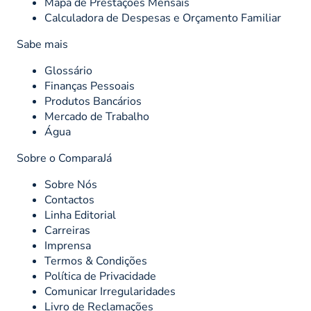
Mapa de Prestações Mensais
Calculadora de Despesas e Orçamento Familiar
Sabe mais
Glossário
Finanças Pessoais
Produtos Bancários
Mercado de Trabalho
Água
Sobre o ComparaJá
Sobre Nós
Contactos
Linha Editorial
Carreiras
Imprensa
Termos & Condições
Política de Privacidade
Comunicar Irregularidades
Livro de Reclamações