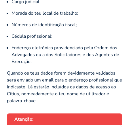
Cargo judicial;
Morada do teu local de trabalho;
Números de identificação fiscal;
Cédula profissional;
Endereço eletrónico providenciado pela Ordem dos
Advogados ou a dos Solicitadores e dos Agentes de
Execução.
Quando os teus dados forem devidamente validados,
será enviado um email para o endereço profissional que
indicaste. Lá estarão incluídos os dados de acesso ao
Citius, nomeadamente o teu nome de utilizador e
palavra-chave.
Atenção: