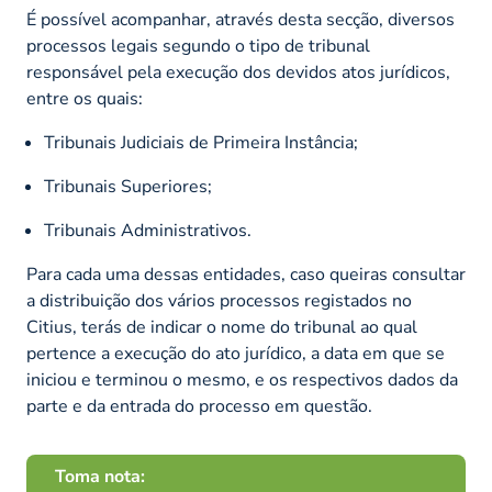
É possível acompanhar, através desta secção, diversos
processos legais segundo o tipo de tribunal
responsável pela execução dos devidos atos jurídicos,
entre os quais:
Tribunais Judiciais de Primeira Instância;
Tribunais Superiores;
Tribunais Administrativos.
Para cada uma dessas entidades, caso queiras consultar
a distribuição dos vários processos registados no
Citius, terás de indicar o nome do tribunal ao qual
pertence a execução do ato jurídico, a data em que se
iniciou e terminou o mesmo, e os respectivos dados da
parte e da entrada do processo em questão.
Toma nota: