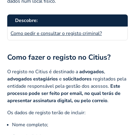
dados num local físico.
Descobre:
Como pedir e consultar o registo criminal?
Como fazer o registo no Citius?
O registo no Citius é destinado a
advogados
,
advogados estagiários
e
solicitadores
registados pela
entidade responsável pela gestão dos acessos.
Este
processo pode ser feito por email, no qual terás de
apresentar assinatura digital, ou pelo correio
.
Os dados de registo terão de incluir:
Nome completo;