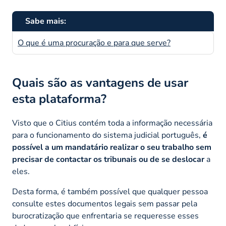
Sabe mais:
O que é uma procuração e para que serve?
Quais são as vantagens de usar
esta plataforma?
Visto que o Citius contém toda a informação necessária
para o funcionamento do sistema judicial português,
é
possível a um mandatário realizar o seu trabalho sem
precisar de contactar os tribunais ou de se deslocar
a
eles.
Desta forma, é também possível que qualquer pessoa
consulte estes documentos legais sem passar pela
burocratização que enfrentaria se requeresse esses