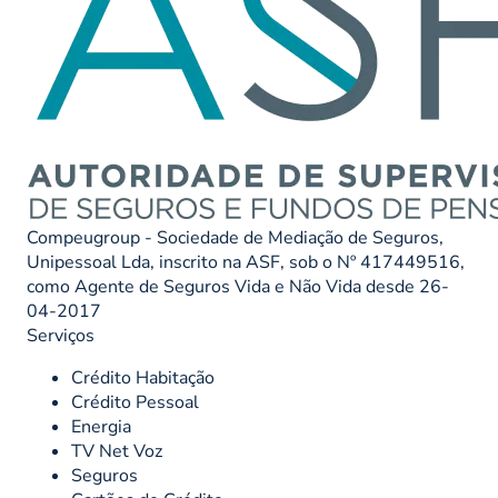
Compeugroup - Sociedade de Mediação de Seguros,
Unipessoal Lda, inscrito na ASF, sob o Nº 417449516,
como Agente de Seguros Vida e Não Vida desde 26-
04-2017
Serviços
Crédito Habitação
Crédito Pessoal
Energia
TV Net Voz
Seguros