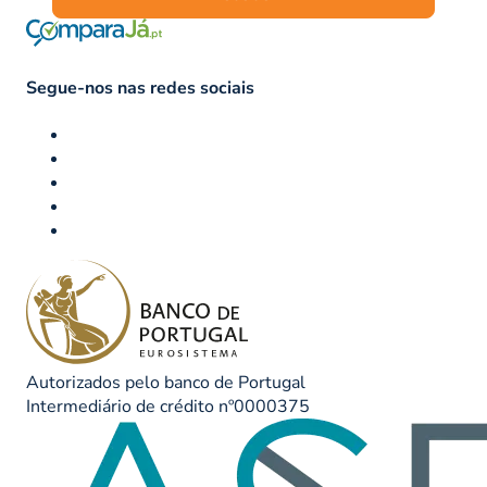
Segue-nos nas redes sociais
Autorizados pelo banco de Portugal
Intermediário de crédito nº0000375