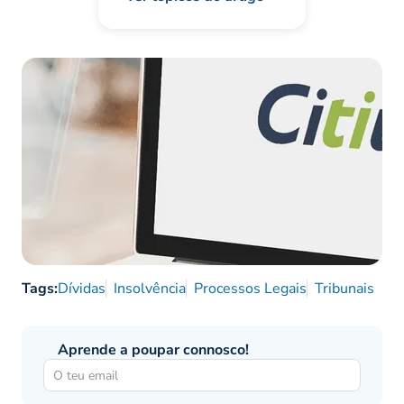
Tags:
Dívidas
Insolvência
Processos Legais
Tribunais
Aprende a poupar connosco!