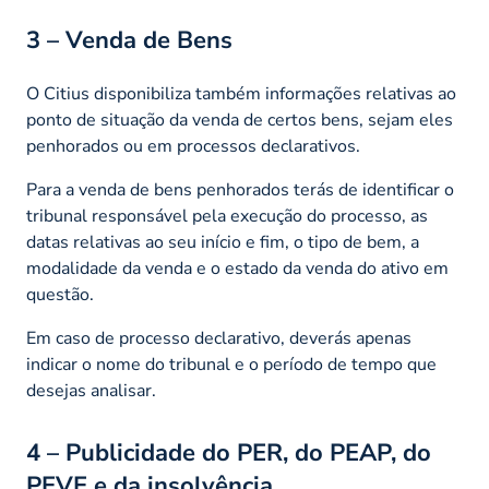
3 – Venda de Bens
O Citius disponibiliza também informações relativas ao
ponto de situação da venda de certos bens, sejam eles
penhorados ou em processos declarativos.
Para a venda de bens penhorados terás de identificar o
tribunal responsável pela execução do processo, as
datas relativas ao seu início e fim, o tipo de bem, a
modalidade da venda e o estado da venda do ativo em
questão.
Em caso de processo declarativo, deverás apenas
indicar o nome do tribunal e o período de tempo que
desejas analisar.
4 – Publicidade do PER, do PEAP, do
PEVE e da insolvência