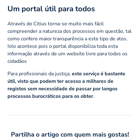
Um portal útil para todos
Através do Citius torna-se muito mais fácil
compreender a natureza dos processos em questão, tal
como confere maior transparência a este tipo de atos.
Isto acontece pois o portal disponibiliza toda esta
informação através de um website livre para todos os
cidadãos
Para profissionais da justiça,
este serviço é bastante
útil, visto que podem ter acesso a milhares de
registos sem necessidade de passar por longos
processos burocráticos para os obter
.
Partilha o artigo com quem mais gostas!