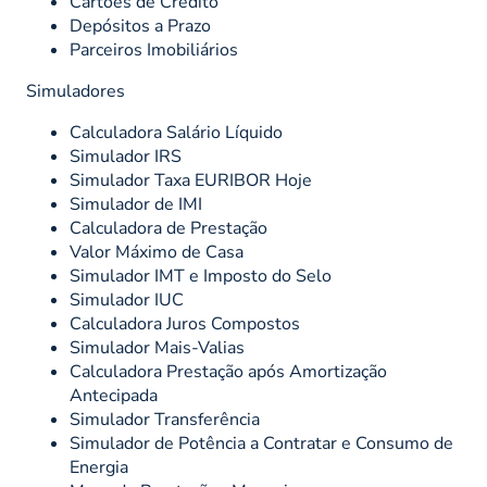
Cartões de Crédito
Depósitos a Prazo
Parceiros Imobiliários
Simuladores
Calculadora Salário Líquido
Simulador IRS
Simulador Taxa EURIBOR Hoje
Simulador de IMI
Calculadora de Prestação
Valor Máximo de Casa
Simulador IMT e Imposto do Selo
Simulador IUC
Calculadora Juros Compostos
Simulador Mais-Valias
Calculadora Prestação após Amortização
Antecipada
Simulador Transferência
Simulador de Potência a Contratar e Consumo de
Energia