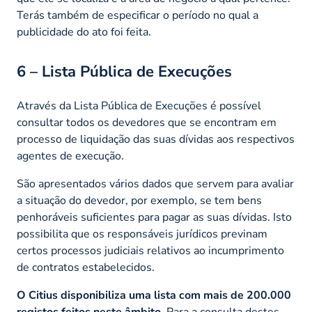
Terás também de especificar o período no qual a
publicidade do ato foi feita.
6 – Lista Pública de Execuções
Através da Lista Pública de Execuções é possível
consultar todos os devedores que se encontram em
processo de liquidação das suas dívidas aos respectivos
agentes de execução.
São apresentados vários dados que servem para avaliar
a situação do devedor, por exemplo, se tem bens
penhoráveis suficientes para pagar as suas dívidas. Isto
possibilita que os responsáveis jurídicos previnam
certos processos judiciais relativos ao incumprimento
de contratos estabelecidos.
O Citius disponibiliza uma lista com mais de 200.000
registos feitos neste âmbito
. Para a consulta destes