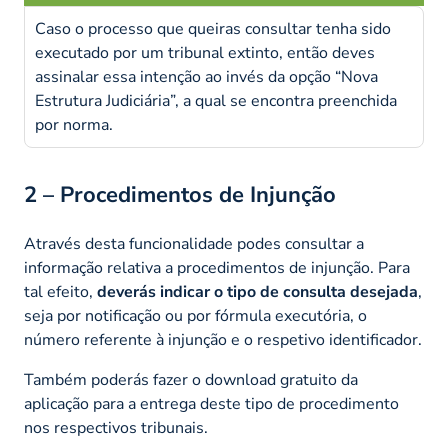
Caso o processo que queiras consultar tenha sido
executado por um tribunal extinto, então deves
assinalar essa intenção ao invés da opção “Nova
Estrutura Judiciária”, a qual se encontra preenchida
por norma.
2 – Procedimentos de Injunção
Através desta funcionalidade podes consultar a
informação relativa a procedimentos de injunção. Para
tal efeito,
deverás indicar o tipo de consulta desejada
,
seja por notificação ou por fórmula executória, o
número referente à injunção e o respetivo identificador.
Também poderás fazer o download gratuito da
aplicação para a entrega deste tipo de procedimento
nos respectivos tribunais.