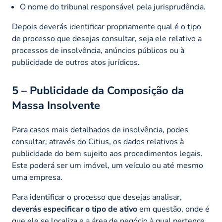
O nome do tribunal responsável pela jurisprudência.
Depois deverás identificar propriamente qual é o tipo
de processo que desejas consultar, seja ele relativo a
processos de insolvência, anúncios públicos ou à
publicidade de outros atos jurídicos.
5 – Publicidade da Composição da
Massa Insolvente
Para casos mais detalhados de insolvência, podes
consultar, através do Citius, os dados relativos à
publicidade do bem sujeito aos procedimentos legais.
Este poderá ser um imóvel, um veículo ou até mesmo
uma empresa.
Para identificar o processo que desejas analisar,
deverás especificar o tipo de ativo
em questão, onde é
que ele se localiza e a área de negócio à qual pertence.