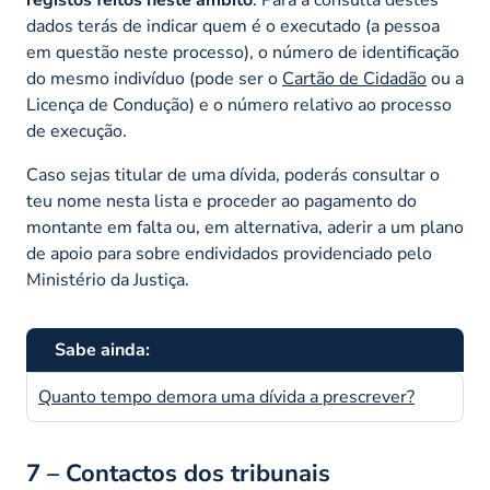
dados terás de indicar quem é o executado (a pessoa
em questão neste processo), o número de identificação
do mesmo indivíduo (pode ser o
Cartão de Cidadão
ou a
Licença de Condução) e o número relativo ao processo
de execução.
Caso sejas titular de uma dívida, poderás consultar o
teu nome nesta lista e proceder ao pagamento do
montante em falta ou, em alternativa, aderir a um plano
de apoio para sobre endividados providenciado pelo
Ministério da Justiça.
Sabe ainda:
Quanto tempo demora uma dívida a prescrever?
7 – Contactos dos tribunais