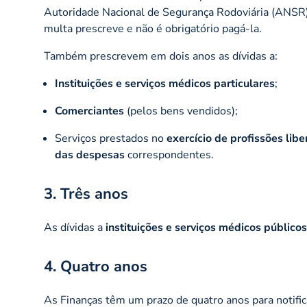
Autoridade Nacional de Segurança Rodoviária (ANSR)
multa prescreve e não é obrigatório pagá-la.
Também prescrevem em dois anos as dívidas a:
Instituições e serviços médicos particulares
;
Comerciantes
(pelos bens vendidos);
Serviços prestados no
exercício de profissões libe
das despesas
correspondentes.
3. Três anos
As dívidas a
instituições e serviços médicos públicos
4. Quatro anos
As Finanças têm um prazo de quatro anos para notific