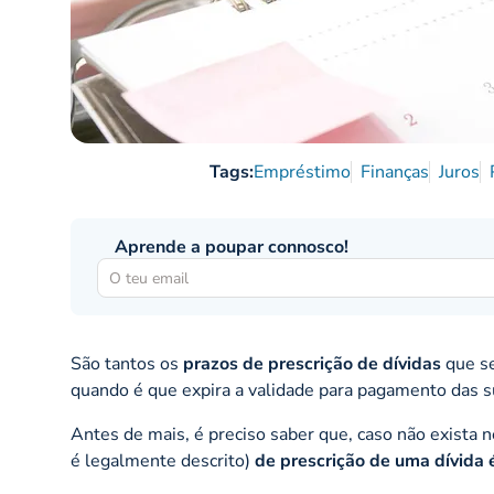
Tags:
Empréstimo
Finanças
Juros
Aprende a poupar connosco!
São tantos os
prazos de prescrição de dívidas
que se
quando é que expira a validade para pagamento das su
Antes de mais, é preciso saber que, caso não exista n
é legalmente descrito)
de prescrição de uma dívida 