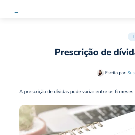
L
Prescrição de dívi
Escrito por:
Sus
A prescrição de dívidas pode variar entre os 6 meses