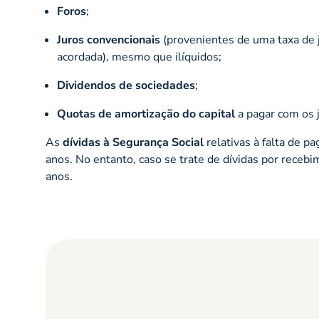
Foros
;
Juros convencionais
(provenientes de uma taxa de 
acordada), mesmo que ilíquidos;
Dividendos de sociedades
;
Quotas de amortização do capital
a pagar com os 
As
dívidas à Segurança Social
relativas à falta de 
anos. No entanto, caso se trate de dívidas por recebi
anos.