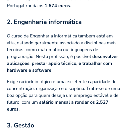
Portugal ronda os
1.674 euros
.
2. Engenharia informática
O curso de Engenharia Informática também está em
alta, estando geralmente associado a disciplinas mais
técnicas, como matemática ou linguagens de
programação. Nesta profissão, é possível
desenvolver
aplicações, prestar apoio técnico, e trabalhar com
hardware e software
.
Exige raciocínio lógico e uma excelente capacidade de
concentração, organização e disciplina. Trata-se de uma
boa opção para quem deseja um emprego estável e de
futuro, com um
salário mensal
a rondar os 2.527
euros
.
3. Gestão