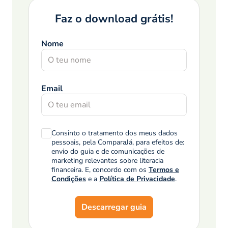
Faz o download grátis!
Nome
Email
Consinto o tratamento dos meus dados
pessoais, pela ComparaJá, para efeitos de:
envio do guia e de comunicações de
marketing relevantes sobre literacia
financeira. E, concordo com os
Termos e
Condições
e a
Política de Privacidade
.
Descarregar guia