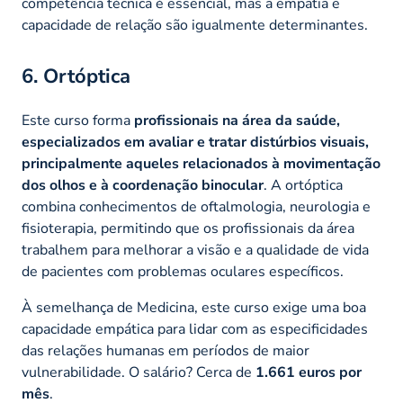
competência técnica é essencial, mas a empatia e
capacidade de relação são igualmente determinantes.
6. Ortóptica
Este curso forma
profissionais na área da saúde,
especializados em avaliar e tratar distúrbios visuais,
principalmente aqueles relacionados à movimentação
dos olhos e à coordenação binocular
. A ortóptica
combina conhecimentos de oftalmologia, neurologia e
fisioterapia, permitindo que os profissionais da área
trabalhem para melhorar a visão e a qualidade de vida
de pacientes com problemas oculares específicos.
À semelhança de Medicina, este curso exige uma boa
capacidade empática para lidar com as especificidades
das relações humanas em períodos de maior
vulnerabilidade. O salário? Cerca de
1.661 euros por
mês
.