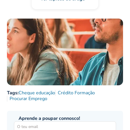
Tags:
Cheque educação
Crédito Formação
Procurar Emprego
Aprende a poupar connosco!