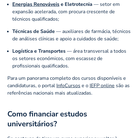
Energias Renováveis
e Eletrotecnia
— setor em
expansão acelerada, com procura crescente de
técnicos qualificados;
Técnicas de Saúde
— auxiliares de farmácia, técnicos
de análises clínicas e apoio a cuidados de saúde;
Logística e Transportes
— área transversal a todos
os setores económicos, com escassez de
profissionais qualificados.
Para um panorama completo dos cursos disponíveis e
candidaturas, o portal
InfoCursos
e o
IEFP online
são as
referências nacionais mais atualizadas.
Como financiar estudos
universitários?