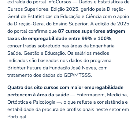
extraída do portal
InfoCursos
— Dados e Estatísticas de
Cursos Superiores, Edição 2025, gerido pela Direção-
Geral de Estatísticas da Educação e Ciência com o apoio
da Direção-Geral do Ensino Superior. A edição de 2025
do portal confirma que
87 cursos superiores atingem
taxas de empregabilidade entre 99% e 100%
,
concentradas sobretudo nas áreas da Engenharia,
Saúde, Gestão e Educação. Os salários médios
indicados são baseados nos dados do programa
Brighter Future da Fundação José Neves, com
tratamento dos dados do GEP/MTSSS.
Quatro dos oito cursos com maior empregabilidade
pertencem à área da saúde
— Enfermagem, Medicina,
Ortóptica e Psicologia —, o que reflete a consistência e
estabilidade da procura de profissionais neste setor em
Portugal.