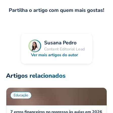
Partilha o artigo com quem mais gostas!
Susana Pedro
Content Editorial Lead
Ver mais artigos do autor
Artigos relacionados
Educação
7 erros financeiros no regresso às aulas em 2026