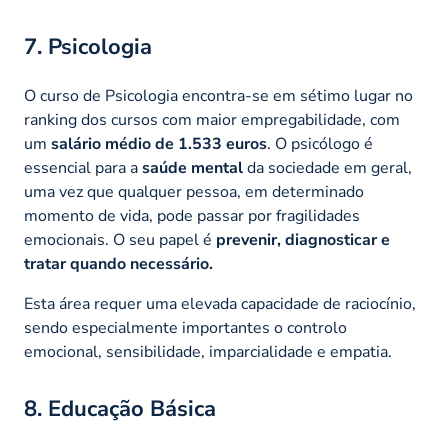
7. Psicologia
O curso de Psicologia encontra-se em sétimo lugar no
ranking dos cursos com maior empregabilidade, com
um
salário médio de 1.533 euros
. O psicólogo é
essencial para a
saúde mental
da sociedade em geral,
uma vez que qualquer pessoa, em determinado
momento de vida, pode passar por fragilidades
emocionais. O seu papel é
prevenir, diagnosticar e
tratar quando necessário.
Esta área requer uma elevada capacidade de raciocínio,
sendo especialmente importantes o controlo
emocional, sensibilidade, imparcialidade e empatia.
8. Educação Básica