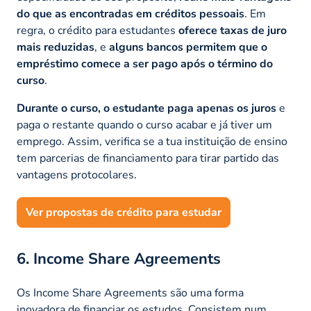
do que as encontradas em créditos pessoais
. Em
regra, o crédito para estudantes
oferece taxas de juro
mais reduzidas
, e
alguns bancos permitem que o
empréstimo comece a ser pago após o término do
curso
.
Durante o curso, o estudante paga apenas os juros
e
paga o restante quando o curso acabar e já tiver um
emprego. Assim, verifica se a tua instituição de ensino
tem parcerias de financiamento para tirar partido das
vantagens protocolares.
Ver propostas de crédito para estudar
6. Income Share Agreements
Os Income Share Agreements são uma forma
inovadora de financiar os estudos. Consistem num