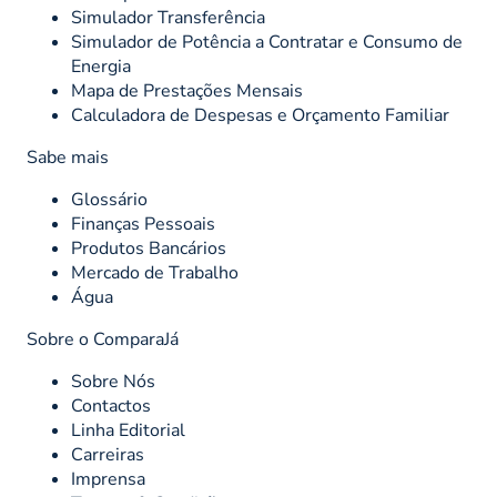
Simulador Transferência
Simulador de Potência a Contratar e Consumo de
Energia
Mapa de Prestações Mensais
Calculadora de Despesas e Orçamento Familiar
Sabe mais
Glossário
Finanças Pessoais
Produtos Bancários
Mercado de Trabalho
Água
Sobre o ComparaJá
Sobre Nós
Contactos
Linha Editorial
Carreiras
Imprensa