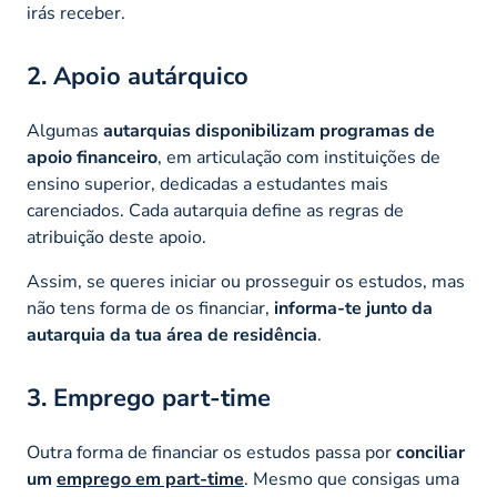
irás receber.
2. Apoio autárquico
Algumas
autarquias disponibilizam programas de
apoio financeiro
, em articulação com instituições de
ensino superior, dedicadas a estudantes mais
carenciados. Cada autarquia define as regras de
atribuição deste apoio.
Assim, se queres iniciar ou prosseguir os estudos, mas
não tens forma de os financiar,
informa-te junto da
autarquia da tua área de residência
.
3. Emprego part-time
Outra forma de financiar os estudos passa por
conciliar
um
emprego em part-time
. Mesmo que consigas uma