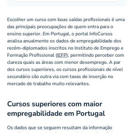
Escolher um curso com boas saídas profissionais é uma
das principais preocupações de quem entra para o
ensino superior. Em Portugal, o portal InfoCursos
analisa anualmente os dados de empregabilidade dos
recém-diplomados inscritos no Instituto de Emprego e
Formação Profissional (
IEFP
), permitindo perceber com
clareza quais as áreas com menor desemprego. A par
dos cursos superiores, os cursos profissionais de nível
secundário são outra via com taxas de inserção no
mercado de trabalho muito relevantes.
Cursos superiores com maior
empregabilidade em Portugal
Os dados que se seguem resultam da informação