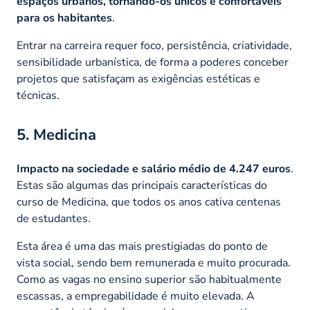
espaços urbanos, tornando-os únicos e confortáveis
para os habitantes
.
Entrar na carreira requer foco, persistência, criatividade,
sensibilidade urbanística, de forma a poderes conceber
projetos que satisfaçam as exigências estéticas e
técnicas.
5. Medicina
Impacto na sociedade e salário médio de 4.247 euros
.
Estas são algumas das principais características do
curso de Medicina, que todos os anos cativa centenas
de estudantes.
Esta área é uma das mais prestigiadas do ponto de
vista social, sendo bem remunerada e muito procurada.
Como as vagas no ensino superior são habitualmente
escassas, a empregabilidade é muito elevada. A