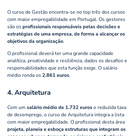
O curso de Gestão encontra-se no top três dos cursos
com maior empregabilidade em Portugal. Os gestores
são os
profissionais responsáveis pelas decisões e
estratégias de uma empresa, de forma a alcançar os
objetivos da organização
.
O profissional deverá ter uma grande capacidade
analítica, proatividade e resiliência, dados os desafios e
responsabilidades que esta função exige. O salário
médio ronda os
2.861 euros
.
4. Arquitetura
Com um
salário médio de 1.732 euros
e reduzida taxa
de desemprego, o curso de Arquitetura integra a lista
com maior empregabilidade. O profissional desta área
projeta, planeia e esboça estruturas que integram os