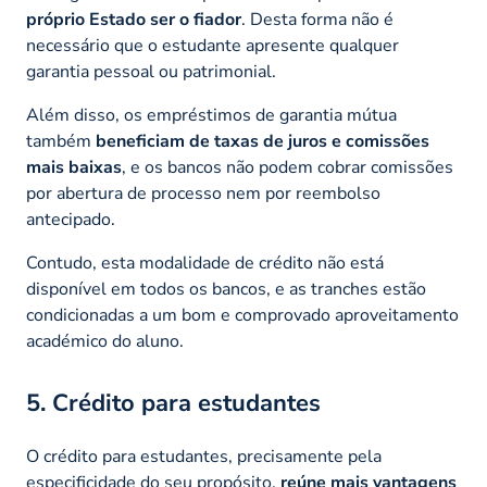
próprio Estado ser o fiador
. Desta forma não é
necessário que o estudante apresente qualquer
garantia pessoal ou patrimonial.
Além disso, os empréstimos de garantia mútua
também
beneficiam de taxas de juros e comissões
mais baixas
, e os bancos não podem cobrar comissões
por abertura de processo nem por reembolso
antecipado.
Contudo, esta modalidade de crédito não está
disponível em todos os bancos, e as tranches estão
condicionadas a um bom e comprovado aproveitamento
académico do aluno.
5. Crédito para estudantes
O crédito para estudantes, precisamente pela
especificidade do seu propósito,
reúne mais vantagens