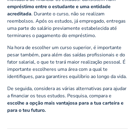
empréstimo entre o estudante e uma entidade
acreditada
. Durante o curso, não se realizam
reembolsos. Após os estudos, já empregado, entregas
uma parte do salário previamente estabelecida até
terminares o pagamento do empréstimo.
Na hora de escolher um curso superior, é importante
pesar também, para além das saídas profissionais e do
fator salarial, o que te trará maior realização pessoal. É
importante escolheres uma área com a qual te
identifiques, para garantires equilíbrio ao longo da vida.
De seguida, considera as várias alternativas para ajudar
a financiar os teus estudos. Pesquisa, compara e
escolhe a opção mais vantajosa para a tua carteira e
para o teu futuro.