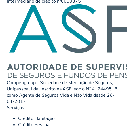
Intermediário de crédito nº0000375
Compeugroup - Sociedade de Mediação de Seguros,
Unipessoal Lda, inscrito na ASF, sob o Nº 417449516,
como Agente de Seguros Vida e Não Vida desde 26-
04-2017
Serviços
Crédito Habitação
Crédito Pessoal