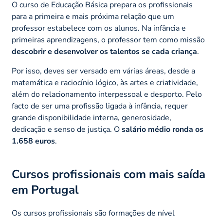
O curso de Educação Básica prepara os profissionais
para a primeira e mais próxima relação que um
professor estabelece com os alunos. Na infância e
primeiras aprendizagens, o professor tem como missão
descobrir e desenvolver os talentos se cada criança
.
Por isso, deves ser versado em várias áreas, desde a
matemática e raciocínio lógico, às artes e criatividade,
além do relacionamento interpessoal e desporto. Pelo
facto de ser uma profissão ligada à infância, requer
grande disponibilidade interna, generosidade,
dedicação e senso de justiça. O
salário médio ronda os
1.658 euros
.
Cursos profissionais com mais saída
em Portugal
Os cursos profissionais são formações de nível