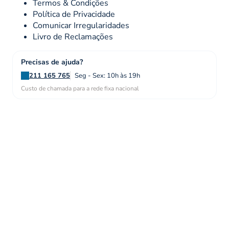
Termos & Condições
Política de Privacidade
Comunicar Irregularidades
Livro de Reclamações
Precisas de ajuda?
211 165 765
Seg - Sex: 10h às 19h
Custo de chamada para a rede fixa nacional