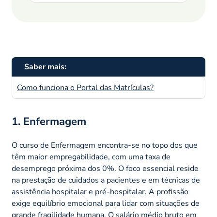
Saber mais:
Como funciona o Portal das Matrículas?
1. Enfermagem
O curso de Enfermagem encontra-se no topo dos que
têm maior empregabilidade, com uma taxa de
desemprego próxima dos 0%. O foco essencial reside
na prestação de cuidados a pacientes e em técnicas de
assistência hospitalar e pré-hospitalar. A profissão
exige equilíbrio emocional para lidar com situações de
grande fragilidade humana. O salário médio bruto em