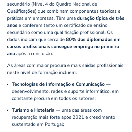
secundário (Nível 4 do Quadro Nacional de
Qualificações) que combinam componentes teóricas e
práticas em empresas. Têm uma
duração típica de três
anos
e conferem tanto um certificado de ensino
secundário como uma qualificação profissional. Os
dados indicam que cerca de
80% dos diplomados em
cursos profissionais consegue emprego no primeiro
ano
após a conclusão.
As áreas com maior procura e mais saídas profissionais
neste nível de formação incluem:
Tecnologias de Informação e Comunicação
—
desenvolvimento, redes e suporte informático, em
constante procura em todos os setores;
Turismo e Hotelaria
— uma das áreas com
recuperação mais forte após 2021 e crescimento
sustentado em Portugal;