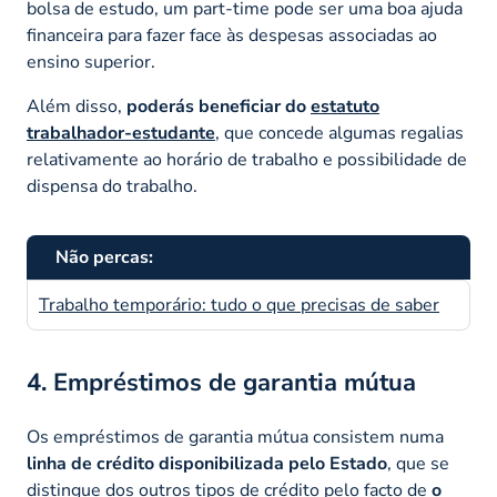
bolsa de estudo, um part-time pode ser uma boa ajuda
financeira para fazer face às despesas associadas ao
ensino superior.
Além disso,
poderás beneficiar do
estatuto
trabalhador-estudante
, que concede algumas regalias
relativamente ao horário de trabalho e possibilidade de
dispensa do trabalho.
Não percas:
Trabalho temporário: tudo o que precisas de saber
4. Empréstimos de garantia mútua
Os empréstimos de garantia mútua consistem numa
linha de crédito disponibilizada pelo Estado
, que se
distingue dos outros tipos de crédito pelo facto de
o