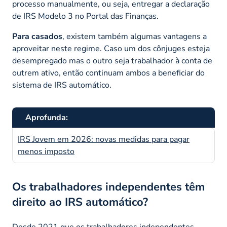
processo manualmente, ou seja, entregar a declaração
de IRS Modelo 3 no Portal das Finanças.
Para casados
, existem também algumas vantagens a
aproveitar neste regime. Caso um dos cônjuges esteja
desempregado mas o outro seja trabalhador à conta de
outrem ativo, então continuam ambos a beneficiar do
sistema de IRS automático.
Aprofunda:
IRS Jovem em 2026: novas medidas para pagar
menos imposto
Os trabalhadores independentes têm
direito ao IRS automático?
Desde 2021 que os trabalhadores independentes