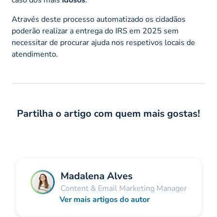
Através deste processo automatizado os cidadãos
poderão realizar a entrega do IRS em 2025 sem
necessitar de procurar ajuda nos respetivos locais de
atendimento.
Partilha o artigo com quem mais gostas!
Madalena Alves
Content & Email Marketing Manager
Ver mais artigos do autor