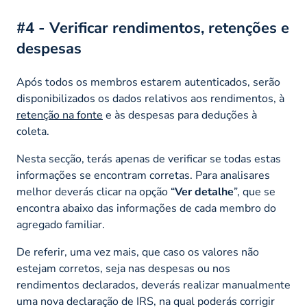
#4 - Verificar rendimentos, retenções e
despesas
Após todos os membros estarem autenticados, serão
disponibilizados os dados relativos aos rendimentos, à
retenção na fonte
e às despesas para deduções à
coleta.
Nesta secção, terás apenas de verificar se todas estas
informações se encontram corretas. Para analisares
melhor deverás clicar na opção “
Ver detalhe
”, que se
encontra abaixo das informações de cada membro do
agregado familiar.
De referir, uma vez mais, que caso os valores não
estejam corretos, seja nas despesas ou nos
rendimentos declarados, deverás realizar manualmente
uma nova declaração de IRS, na qual poderás corrigir