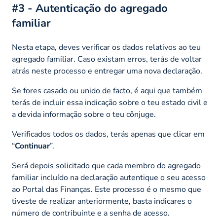
#3 - Autenticação do agregado
familiar
Nesta etapa, deves verificar os dados relativos ao teu
agregado familiar. Caso existam erros, terás de voltar
atrás neste processo e entregar uma nova declaração.
Se fores casado ou
unido de facto
, é aqui que também
terás de incluir essa indicação sobre o teu estado civil e
a devida informação sobre o teu cônjuge.
Verificados todos os dados, terás apenas que clicar em
“
Continuar
”.
Será depois solicitado que cada membro do agregado
familiar incluído na declaração autentique o seu acesso
ao Portal das Finanças. Este processo é o mesmo que
tiveste de realizar anteriormente, basta indicares o
número de contribuinte e a senha de acesso.