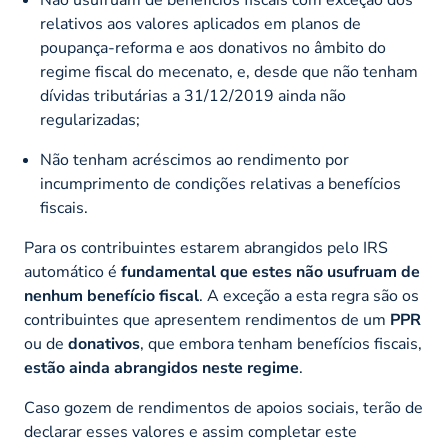
relativos aos valores aplicados em planos de
poupança-reforma e aos donativos no âmbito do
regime fiscal do mecenato, e, desde que não tenham
dívidas tributárias a 31/12/2019 ainda não
regularizadas;
Não tenham acréscimos ao rendimento por
incumprimento de condições relativas a benefícios
fiscais.
Para os contribuintes estarem abrangidos pelo IRS
automático é
fundamental que estes não usufruam de
nenhum benefício fiscal
. A exceção a esta regra são os
contribuintes que apresentem rendimentos de um
PPR
ou de
donativos
, que embora tenham benefícios fiscais,
estão ainda abrangidos neste regime
.
Caso gozem de rendimentos de apoios sociais, terão de
declarar esses valores e assim completar este