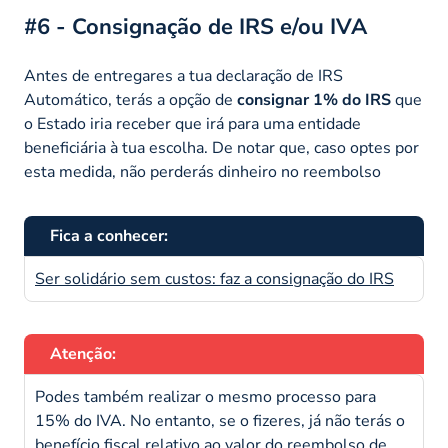
#6 - Consignação de IRS e/ou IVA
Antes de entregares a tua declaração de IRS
Automático, terás a opção de
consignar 1% do IRS
que
o Estado iria receber que irá para uma entidade
beneficiária à tua escolha. De notar que, caso optes por
esta medida, não perderás dinheiro no reembolso
Fica a conhecer:
Ser solidário sem custos: faz a consignação do IRS
Atenção:
Podes também realizar o mesmo processo para
15% do IVA. No entanto, se o fizeres, já não terás o
benefício fiscal relativo ao valor do reembolso de