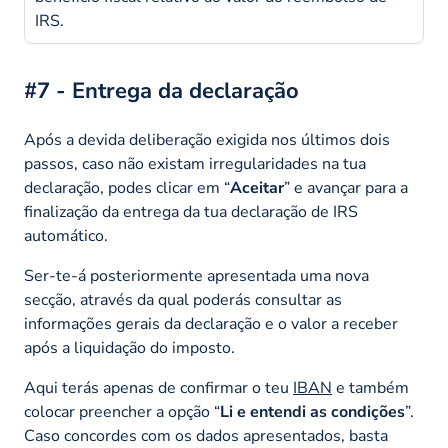
IRS.
#7 - Entrega da declaração
Após a devida deliberação exigida nos últimos dois
passos, caso não existam irregularidades na tua
declaração, podes clicar em “
Aceitar
” e avançar para a
finalização da entrega da tua declaração de IRS
automático.
Ser-te-á posteriormente apresentada uma nova
secção, através da qual poderás consultar as
informações gerais da declaração e o valor a receber
após a liquidação do imposto.
Aqui terás apenas de confirmar o teu
IBAN
e também
colocar preencher a opção “
Li e entendi as condições
”.
Caso concordes com os dados apresentados, basta