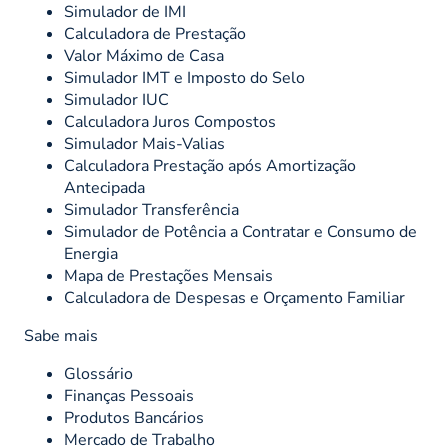
Simulador de IMI
Calculadora de Prestação
Valor Máximo de Casa
Simulador IMT e Imposto do Selo
Simulador IUC
Calculadora Juros Compostos
Simulador Mais-Valias
Calculadora Prestação após Amortização
Antecipada
Simulador Transferência
Simulador de Potência a Contratar e Consumo de
Energia
Mapa de Prestações Mensais
Calculadora de Despesas e Orçamento Familiar
Sabe mais
Glossário
Finanças Pessoais
Produtos Bancários
Mercado de Trabalho