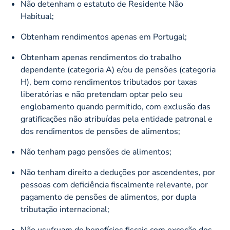
Não detenham o estatuto de Residente Não
Habitual;
Obtenham rendimentos apenas em Portugal;
Obtenham apenas rendimentos do trabalho
dependente (categoria A) e/ou de pensões (categoria
H), bem como rendimentos tributados por taxas
liberatórias e não pretendam optar pelo seu
englobamento quando permitido, com exclusão das
gratificações não atribuídas pela entidade patronal e
dos rendimentos de pensões de alimentos;
Não tenham pago pensões de alimentos;
Não tenham direito a deduções por ascendentes, por
pessoas com deficiência fiscalmente relevante, por
pagamento de pensões de alimentos, por dupla
tributação internacional;
Não usufruam de benefícios fiscais com exceção dos