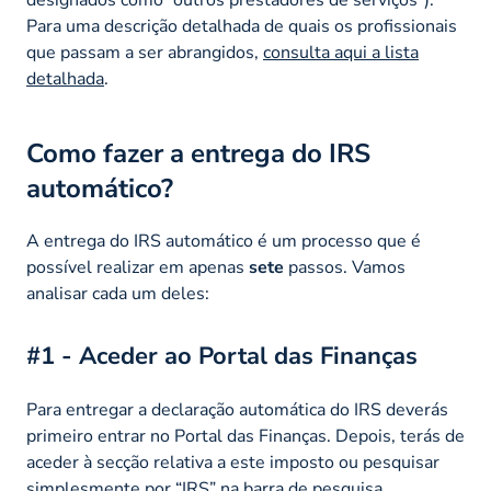
Para uma descrição detalhada de quais os profissionais
que passam a ser abrangidos,
consulta aqui a lista
detalhada
.
Como fazer a entrega do IRS
automático?
A entrega do IRS automático é um processo que é
possível realizar em apenas
sete
passos. Vamos
analisar cada um deles:
#1 - Aceder ao Portal das Finanças
Para entregar a declaração automática do IRS deverás
primeiro entrar no Portal das Finanças. Depois, terás de
aceder à secção relativa a este imposto ou pesquisar
simplesmente por “IRS” na barra de pesquisa.