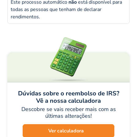
Este processo automático
não
está disponível para
todas as pessoas que tenham de declarar
rendimentos.
Dúvidas sobre o reembolso de IRS?
Vê a nossa calculadora
Descobre se vais receber mais com as
últimas alterações!
Ver calculadora