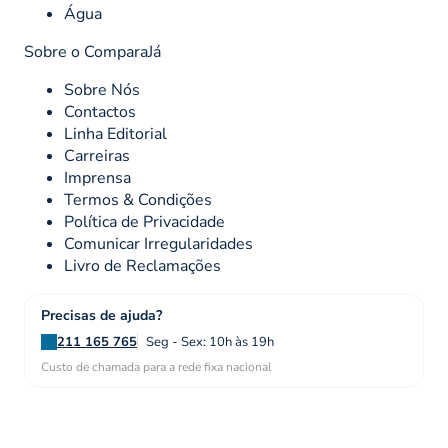
Água
Sobre o ComparaJá
Sobre Nós
Contactos
Linha Editorial
Carreiras
Imprensa
Termos & Condições
Política de Privacidade
Comunicar Irregularidades
Livro de Reclamações
Precisas de ajuda?
211 165 765
Seg - Sex: 10h às 19h
Custo de chamada para a rede fixa nacional