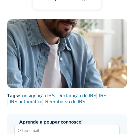
Tags:
Consignação IRS
Declaração de IRS
IRS
IRS automático
Reembolso do IRS
Aprende a poupar connosco!