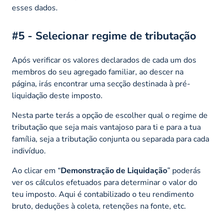
esses dados.
#5 - Selecionar regime de tributação
Após verificar os valores declarados de cada um dos
membros do seu agregado familiar, ao descer na
página, irás encontrar uma secção destinada à pré-
liquidação deste imposto.
Nesta parte terás a opção de escolher qual o regime de
tributação que seja mais vantajoso para ti e para a tua
família, seja a tributação conjunta ou separada para cada
indivíduo.
Ao clicar em “
Demonstração de Liquidação
” poderás
ver os cálculos efetuados para determinar o valor do
teu imposto. Aqui é contabilizado o teu rendimento
bruto, deduções à coleta, retenções na fonte, etc.