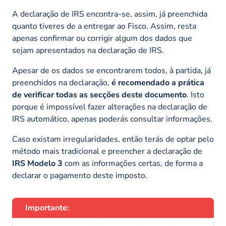
A declaração de IRS encontra-se, assim, já preenchida
quanto tiveres de a entregar ao Fisco. Assim, resta
apenas confirmar ou corrigir algum dos dados que
sejam apresentados na declaração de IRS.
Apesar de os dados se encontrarem todos, à partida, já
preenchidos na declaração,
é recomendado a prática
de verificar todas as secções deste documento
. Isto
porque é impossível fazer alterações na declaração de
IRS automático, apenas poderás consultar informações.
Caso existam irregularidades, então terás de optar pelo
método mais tradicional e preencher a declaração de
IRS Modelo 3
com as informações certas, de forma a
declarar o pagamento deste imposto.
Importante: