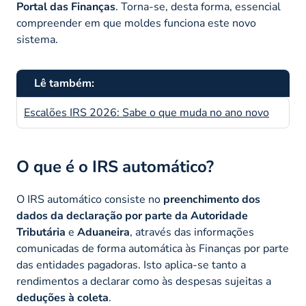
Portal das Finanças
. Torna-se, desta forma, essencial
compreender em que moldes funciona este novo
sistema.
Lê também:
Escalões IRS 2026: Sabe o que muda no ano novo
O que é o IRS automático?
O IRS automático consiste no
preenchimento dos
dados da declaração por parte da Autoridade
Tributária
e
Aduaneira
, através das informações
comunicadas de forma automática às Finanças por parte
das entidades pagadoras. Isto aplica-se tanto a
rendimentos a declarar como às despesas sujeitas a
deduções à coleta
.