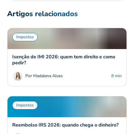
Artigos relacionados
Impostos
Isenção de IMI 2026: quem tem direito e como
pedir?
Por Madalena Alves
8 min
Impostos
Reembolso IRS 2026: quando chega o dinheiro?