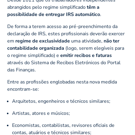
abrangidos pelo regime simplificado
têm a
possibilidade de entregar IRS automático
.
De forma a terem acesso ao pré-preenchimento da
declaração de IRS, estes profissionais deverão exercer
em
regime de exclusividade
uma atividade,
não ter
contabilidade organizada
(logo, serem elegíveis para
o regime simplificado) e
emitir recibos e faturas
através do Sistema de Recibos Eletrónicos do Portal
das Finanças.
Entre as profissões englobadas nesta nova medida
encontram-se:
Arquitetos, engenheiros e técnicos similares;
Artistas, atores e músicos;
Economistas, contabilistas, revisores oficiais de
contas, atuários e técnicos similares;