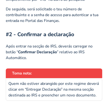
De seguida, será solicitado o teu número de
contribuinte e a senha de acesso para autenticar a tua
entrada no Portal das Finanças.
#2 - Confirmar a declaração
Após entrar na secção de IRS, deverás carregar no
botão “
Confirmar Declaração
” relativo ao IRS
Automático.
Toma nota:
Quem não estiver abrangido por este regime deverá
clicar em “Entregar Declaração” na mesma secção
destinada ao IRS e preencher um novo documento.