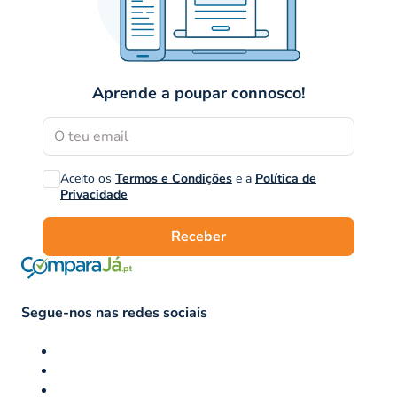
Aprende a poupar connosco!
Aceito os
Termos e Condições
e a
Política de
Privacidade
Receber
Segue-nos nas redes sociais