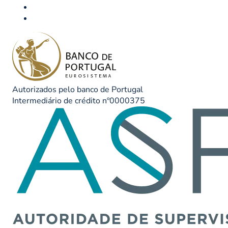
Autorizados pelo banco de Portugal
Intermediário de crédito nº0000375