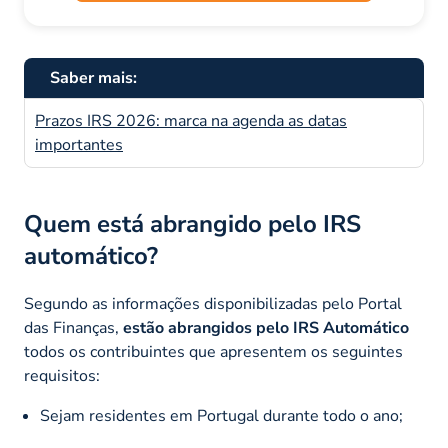
Saber mais:
Prazos IRS 2026: marca na agenda as datas
importantes
Quem está abrangido pelo IRS
automático?
Segundo as informações disponibilizadas pelo Portal
das Finanças,
estão abrangidos pelo IRS Automático
todos os contribuintes que apresentem os seguintes
requisitos:
Sejam residentes em Portugal durante todo o ano;