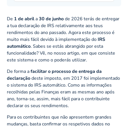
De
1 de abril
a
30 de junho
de 2026 terás de entregar
a tua declaração de IRS relativamente aos teus
rendimentos do ano passado. Agora este processo é
muito mais fácil devido à implementação do
IRS
automático
. Sabes se estás abrangido por esta
funcionalidade? Vê, no nosso artigo, em que consiste
este sistema e como o poderás utilizar.
De forma a
facilitar o processo de entrega da
declaração
deste imposto, em 2017 foi implementado
o sistema do IRS automático. Como as informações
recolhidas pelas Finanças eram as mesmas ano após
ano, torna-se, assim, mais fácil para o contribuinte
declarar os seus rendimentos.
Para os contribuintes que não apresentem grandes
mudanças, basta confirmar os respetivos dados no