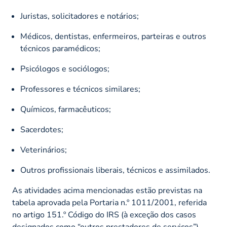
Juristas, solicitadores e notários;
Médicos, dentistas, enfermeiros, parteiras e outros
técnicos paramédicos;
Psicólogos e sociólogos;
Professores e técnicos similares;
Químicos, farmacêuticos;
Sacerdotes;
Veterinários;
Outros profissionais liberais, técnicos e assimilados.
As atividades acima mencionadas estão previstas na
tabela aprovada pela Portaria n.º 1011/2001, referida
no artigo 151.º Código do IRS (à exceção dos casos
designados como “outros prestadores de serviços”).