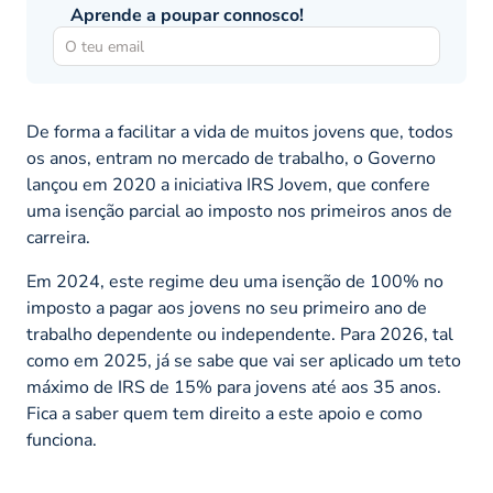
Aprende a poupar connosco!
De forma a facilitar a vida de muitos jovens que, todos
os anos, entram no mercado de trabalho, o Governo
lançou em 2020 a iniciativa IRS Jovem, que confere
uma isenção parcial ao imposto nos primeiros anos de
carreira.
Em 2024, este regime deu uma isenção de 100% no
imposto a pagar aos jovens no seu primeiro ano de
trabalho dependente ou independente. Para 2026, tal
como em 2025, já se sabe que vai ser aplicado um teto
máximo de IRS de 15% para jovens até aos 35 anos.
Fica a saber quem tem direito a este apoio e como
funciona.