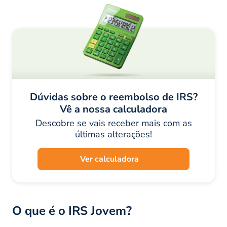
Dúvidas sobre o reembolso de IRS?
Vê a nossa calculadora
Descobre se vais receber mais com as
últimas alterações!
Ver calculadora
O que é o IRS Jovem?