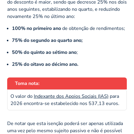
do desconto é maior, sendo que decresce 25% nos dois
anos seguintes, estabilizando no quarto, e reduzindo
novamente 25% no último ano:
100% no primeiro ano
de obtenção de rendimentos;
75% do segundo
ao quarto ano;
50% do quinto ao sétimo ano
;
25% do oitavo ao décimo ano.
Toma nota:
O valor do
Indexante dos Apoios Sociais (IAS)
para
2026 encontra-se estabelecido nos 537,13 euros.
De notar que esta isenção poderá ser apenas utilizada
uma vez pelo mesmo sujeito passivo e não é possível