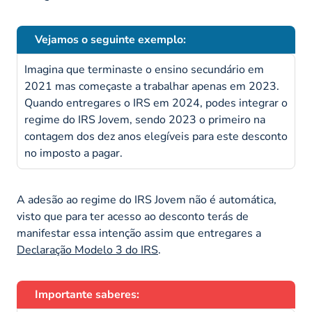
Vejamos o seguinte exemplo:
Imagina que terminaste o ensino secundário em
2021 mas começaste a trabalhar apenas em 2023.
Quando entregares o IRS em 2024, podes integrar o
regime do IRS Jovem, sendo 2023 o primeiro na
contagem dos dez anos elegíveis para este desconto
no imposto a pagar.
A adesão ao regime do IRS Jovem não é automática,
visto que para ter acesso ao desconto terás de
manifestar essa intenção assim que entregares a
Declaração Modelo 3 do IRS
.
Importante saberes: