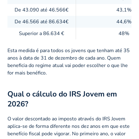
De 43.090 até 46.566€
43,1%
De 46.566 até 86.634€
44,6%
Superior a 86.634 €
48%
Esta medida é para todos os jovens que tenham até 35
anos à data de 31 de dezembro de cada ano. Quem
beneficia do regime atual vai poder escolher o que lhe
for mais benéfico.
Qual o cálculo do IRS Jovem em
2026?
O valor descontado ao imposto através do IRS Jovem
aplica-se de forma diferente nos dez anos em que este
benefício fiscal pode vigorar. No primeiro ano, o valor