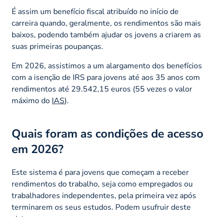
É assim um benefício fiscal atribuído no início de
carreira quando, geralmente, os rendimentos são mais
baixos, podendo também ajudar os jovens a criarem as
suas primeiras poupanças.
Em 2026, assistimos a um alargamento dos benefícios
com a isenção de IRS para jovens até aos 35 anos com
rendimentos até 29.542,15 euros (55 vezes o valor
máximo do
IAS
).
Quais foram as condições de acesso
em 2026?
Este sistema é para jovens que começam a receber
rendimentos do trabalho, seja como empregados ou
trabalhadores independentes, pela primeira vez após
terminarem os seus estudos. Podem usufruir deste