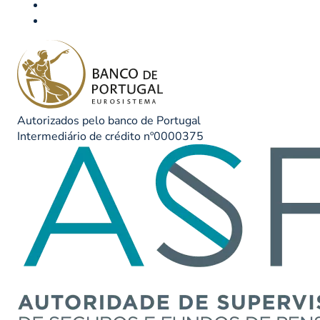
Autorizados pelo banco de Portugal
Intermediário de crédito nº0000375