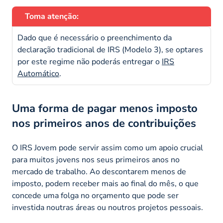
Toma atenção:
Dado que é necessário o preenchimento da
declaração tradicional de IRS (Modelo 3), se optares
por este regime não poderás entregar o
IRS
Automático
.
Uma forma de pagar menos imposto
nos primeiros anos de contribuições
O IRS Jovem pode servir assim como um apoio crucial
para muitos jovens nos seus primeiros anos no
mercado de trabalho. Ao descontarem menos de
imposto, podem receber mais ao final do mês, o que
concede uma folga no orçamento que pode ser
investida noutras áreas ou noutros projetos pessoais.