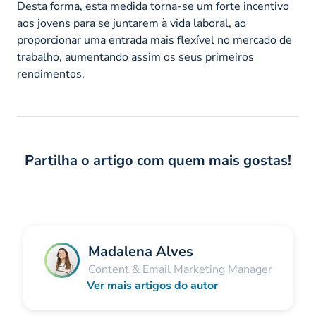
Desta forma, esta medida torna-se um forte incentivo
aos jovens para se juntarem à vida laboral, ao
proporcionar uma entrada mais flexível no mercado de
trabalho, aumentando assim os seus primeiros
rendimentos.
Partilha o artigo com quem mais gostas!
Madalena Alves
Content & Email Marketing Manager
Ver mais artigos do autor