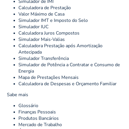
Simulador de IMI
Calculadora de Prestação
Valor Máximo de Casa
Simulador IMT e Imposto do Selo
Simulador IUC
Calculadora Juros Compostos
Simulador Mais-Valias
Calculadora Prestação após Amortização
Antecipada
Simulador Transferência
Simulador de Potência a Contratar e Consumo de
Energia
Mapa de Prestações Mensais
Calculadora de Despesas e Orçamento Familiar
Sabe mais
Glossário
Finanças Pessoais
Produtos Bancários
Mercado de Trabalho