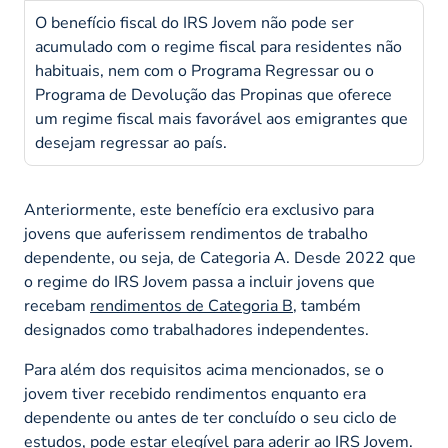
O benefício fiscal do IRS Jovem não pode ser
acumulado com o regime fiscal para residentes não
habituais, nem com o Programa Regressar ou o
Programa de Devolução das Propinas que oferece
um regime fiscal mais favorável aos emigrantes que
desejam regressar ao país.
Anteriormente, este benefício era exclusivo para
jovens que auferissem rendimentos de trabalho
dependente, ou seja, de Categoria A. Desde 2022 que
o regime do IRS Jovem passa a incluir jovens que
recebam
rendimentos de Categoria B
, também
designados como trabalhadores independentes.
Para além dos requisitos acima mencionados, se o
jovem tiver recebido rendimentos enquanto era
dependente ou antes de ter concluído o seu ciclo de
estudos, pode estar elegível para aderir ao IRS Jovem.