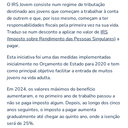
O IRS Jovem consiste num regime de tributação
destinado aos jovens que começam a trabalhar à conta
de outrem e que, por isso mesmo, começam a ter
responsabilidades fiscais pela primeira vez na sua vida.
Traduz-se num desconto a aplicar no valor de
IRS
(Imposto sobre Rendimento das Pessoas Singulares)
a
pagar.
Esta iniciativa foi uma das medidas implementadas
inicialmente no Orçamento de Estado para 2020 e tem
como principal objetivo facilitar a entrada de muitos
jovens na vida adulta.
Em 2024, os valores máximos do benefício
aumentaram, e no primeiro ano de trabalho passou a
não se paga imposto algum. Depois, ao longo dos cinco
anos seguintes, o imposto a pagar aumenta
gradualmente até chegar ao quinto ano, onde a isenção
será de 25%.