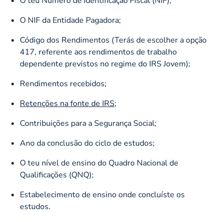
O teu Número de Identificação Fiscal (NIF);
O NIF da Entidade Pagadora;
Código dos Rendimentos (Terás de escolher a opção
417, referente aos rendimentos de trabalho
dependente previstos no regime do IRS Jovem);
Rendimentos recebidos;
Retenções na fonte de IRS
;
Contribuições para a Segurança Social;
Ano da conclusão do ciclo de estudos;
O teu nível de ensino do Quadro Nacional de
Qualificações (QNQ);
Estabelecimento de ensino onde concluíste os
estudos.