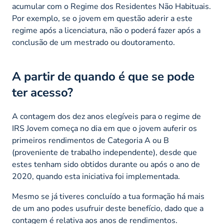
acumular com o Regime dos Residentes Não Habituais.
Por exemplo, se o jovem em questão aderir a este
regime após a licenciatura, não o poderá fazer após a
conclusão de um mestrado ou doutoramento.
A partir de quando é que se pode
ter acesso?
A contagem dos dez anos elegíveis para o regime de
IRS Jovem começa no dia em que o jovem auferir os
primeiros rendimentos de Categoria A ou B
(proveniente de trabalho independente), desde que
estes tenham sido obtidos durante ou após o ano de
2020, quando esta iniciativa foi implementada.
Mesmo se já tiveres concluído a tua formação há mais
de um ano podes usufruir deste benefício, dado que a
contagem é relativa aos anos de rendimentos.