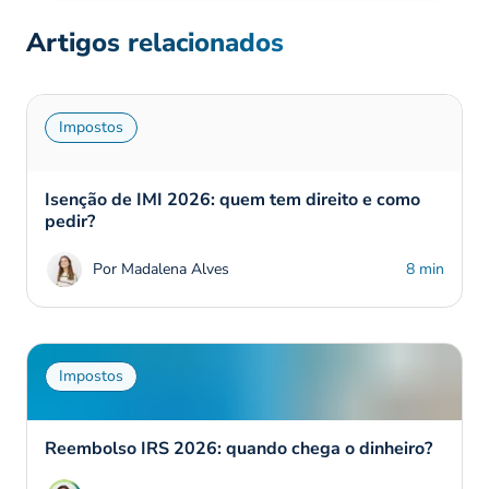
Artigos relacionados
Impostos
Isenção de IMI 2026: quem tem direito e como
pedir?
Por Madalena Alves
8 min
Impostos
Reembolso IRS 2026: quando chega o dinheiro?