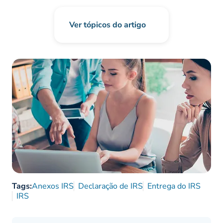
Ver tópicos do artigo
Tags:
Anexos IRS
Declaração de IRS
Entrega do IRS
IRS