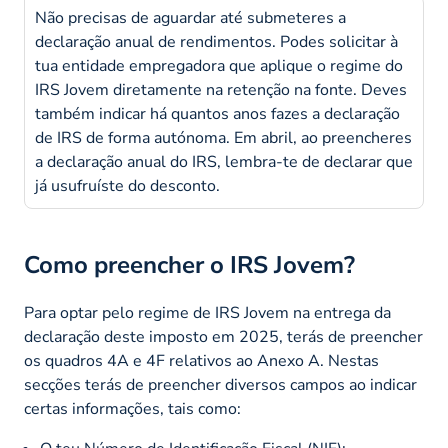
Não precisas de aguardar até submeteres a
declaração anual de rendimentos. Podes solicitar à
tua entidade empregadora que aplique o regime do
IRS Jovem diretamente na retenção na fonte. Deves
também indicar há quantos anos fazes a declaração
de IRS de forma autónoma. Em abril, ao preencheres
a declaração anual do IRS, lembra-te de declarar que
já usufruíste do desconto.
Como preencher o IRS Jovem?
Para optar pelo regime de IRS Jovem na entrega da
declaração deste imposto em 2025, terás de preencher
os quadros 4A e 4F relativos ao Anexo A. Nestas
secções terás de preencher diversos campos ao indicar
certas informações, tais como: