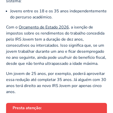
sistema:
Jovens entre os 18 e os 35 anos independentemente
do percurso académico.
Com o
Orçamento de Estado 2026
, a isenção de
impostos sobre os rendimentos do trabalho concedida
pelo IRS Jovem tem a duração de dez anos,
consecutivos ou intercalados. Isso significa que, se um
jovem trabalhar durante um ano e ficar desempregado
no ano seguinte, ainda pode usufruir do benefício fiscal,
desde que não tenha ultrapassado a idade máxima.
Um jovem de 25 anos, por exemplo, poderá aproveitar
essa redução até completar 35 anos. Já alguém com 30
anos terá direito ao novo IRS Jovem por apenas cinco
anos.
Presta atenção: