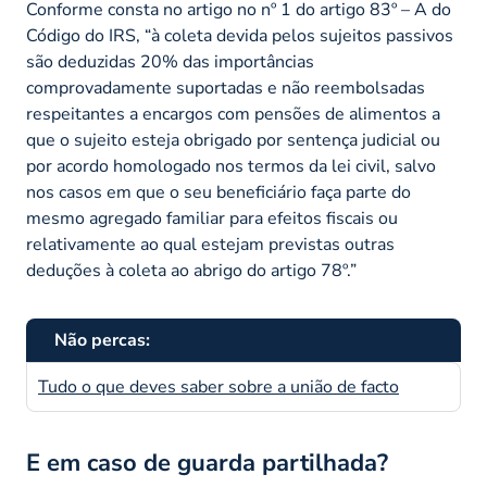
Conforme consta no artigo no nº 1 do artigo 83º – A do
Código do IRS,
“à coleta devida pelos sujeitos passivos
são deduzidas 20% das importâncias
comprovadamente suportadas e não reembolsadas
respeitantes a encargos com pensões de alimentos a
que o sujeito esteja obrigado por sentença judicial ou
por acordo homologado nos termos da lei civil, salvo
nos casos em que o seu beneficiário faça parte do
mesmo agregado familiar para efeitos fiscais ou
relativamente ao qual estejam previstas outras
deduções à coleta ao abrigo do artigo 78º.”
Não percas:
Tudo o que deves saber sobre a união de facto
E em caso de guarda partilhada?