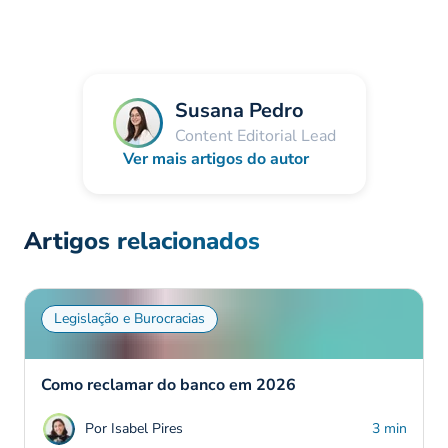
Susana Pedro
Content Editorial Lead
Ver mais artigos do autor
Artigos relacionados
Legislação e Burocracias
Como reclamar do banco em 2026
Por Isabel Pires
3 min