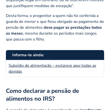
que justifiquem medidas de excepção”.
Desta forma, o progenitor a quem não foi conferida a
guarda do menor e que ficou obrigado ao pagamento da
pensão de alimentos
deve pagar as prestações todos
os meses
, mesmo durante os períodos mais longos
que passa com o filho.
Informa-te ainda:
Subsídio de alimentação – esclarece aqui todas as
dúvidas
Como declarar a pensão de
alimentos no IRS?