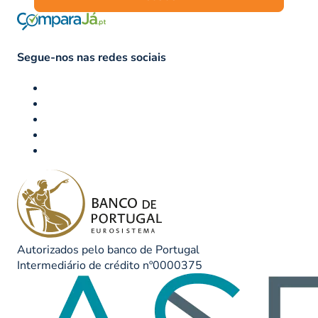
Segue-nos nas redes sociais
Autorizados pelo banco de Portugal
Intermediário de crédito nº0000375