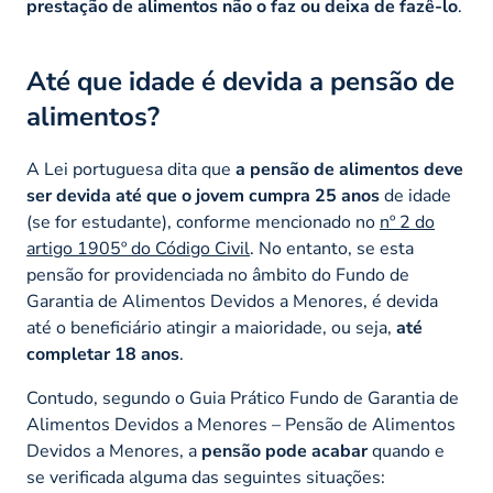
prestação de alimentos não o faz ou deixa de fazê-lo
.
Até que idade é devida a pensão de
alimentos?
A Lei portuguesa dita que
a pensão de alimentos deve
ser devida até que o jovem cumpra 25 anos
de idade
(se for estudante), conforme mencionado no
nº 2 do
artigo 1905º do Código Civil
. No entanto, se esta
pensão for providenciada no âmbito do Fundo de
Garantia de Alimentos Devidos a Menores, é devida
até o beneficiário atingir a maioridade, ou seja,
até
completar 18 anos
.
Contudo, segundo o Guia Prático Fundo de Garantia de
Alimentos Devidos a Menores – Pensão de Alimentos
Devidos a Menores, a
pensão pode acabar
quando e
se verificada alguma das seguintes situações: