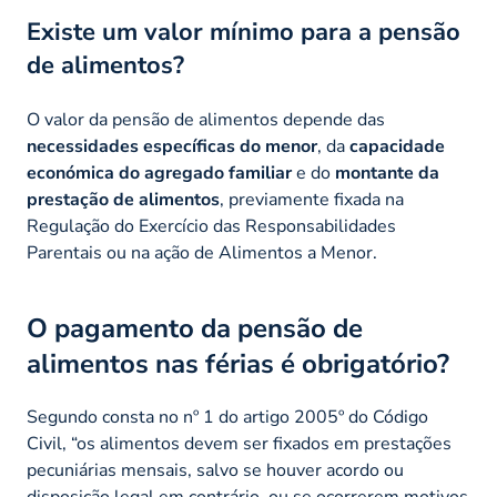
Existe um valor mínimo para a pensão
de alimentos?
O valor da pensão de alimentos depende das
necessidades específicas do menor
, da
capacidade
económica do agregado familiar
e do
montante da
prestação de alimentos
, previamente fixada na
Regulação do Exercício das Responsabilidades
Parentais ou na ação de Alimentos a Menor.
O pagamento da pensão de
alimentos nas férias é obrigatório?
Segundo consta no nº 1 do artigo 2005º do Código
Civil,
“os alimentos devem ser fixados em prestações
pecuniárias mensais, salvo se houver acordo ou
disposição legal em contrário, ou se ocorrerem motivos