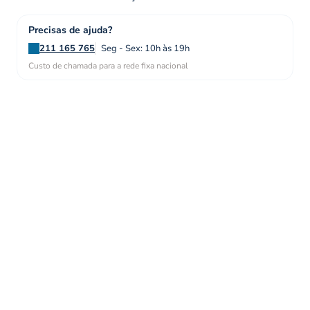
Precisas de ajuda?
211 165 765
Seg - Sex: 10h às 19h
Custo de chamada para a rede fixa nacional