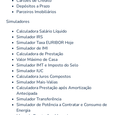
Cartões de Crédito
Depósitos a Prazo
Parceiros Imobiliários
Simuladores
Calculadora Salário Líquido
Simulador IRS
Simulador Taxa EURIBOR Hoje
Simulador de IMI
Calculadora de Prestação
Valor Máximo de Casa
Simulador IMT e Imposto do Selo
Simulador IUC
Calculadora Juros Compostos
Simulador Mais-Valias
Calculadora Prestação após Amortização
Antecipada
Simulador Transferência
Simulador de Potência a Contratar e Consumo de
Energia