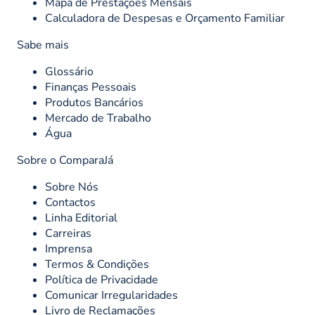
Mapa de Prestações Mensais
Calculadora de Despesas e Orçamento Familiar
Sabe mais
Glossário
Finanças Pessoais
Produtos Bancários
Mercado de Trabalho
Água
Sobre o ComparaJá
Sobre Nós
Contactos
Linha Editorial
Carreiras
Imprensa
Termos & Condições
Política de Privacidade
Comunicar Irregularidades
Livro de Reclamações