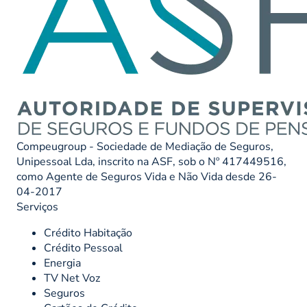
Compeugroup - Sociedade de Mediação de Seguros,
Unipessoal Lda, inscrito na ASF, sob o Nº 417449516,
como Agente de Seguros Vida e Não Vida desde 26-
04-2017
Serviços
Crédito Habitação
Crédito Pessoal
Energia
TV Net Voz
Seguros