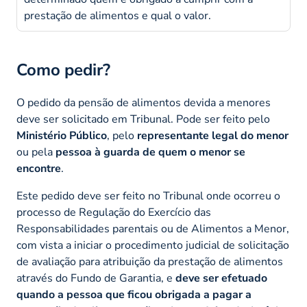
prestação de alimentos e qual o valor.
Como pedir?
O pedido da pensão de alimentos devida a menores
deve ser solicitado em Tribunal. Pode ser feito pelo
Ministério Público
, pelo
representante legal do menor
ou pela
pessoa à guarda de quem o menor se
encontre
.
Este pedido deve ser feito no Tribunal onde ocorreu o
processo de Regulação do Exercício das
Responsabilidades parentais ou de Alimentos a Menor,
com vista a iniciar o procedimento judicial de solicitação
de avaliação para atribuição da prestação de alimentos
através do Fundo de Garantia, e
deve ser efetuado
quando a pessoa que ficou obrigada a pagar a