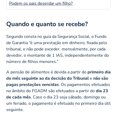
Podem os pais deserdar um filho?
Quando e quanto se recebe?
Segundo consta no guia da Segurança Social, o Fundo
de Garantia
“é uma prestação em dinheiro, fixada pelo
tribunal, e não pode exceder, mensalmente, por cada
devedor, o montante de 1 IAS, independentemente do
número de filhos menores.”
A pensão de alimentos é devida a partir do
primeiro dia
do mês seguinte ao da decisão do Tribunal
e
não são
pagas prestações vencidas
. Os pagamentos efetuados
no âmbito do FGADM são efetuados a partir do
dia 23
de cada mês
. Caso o dia 23 seja sábado, domingo ou
um feriado, o pagamento é efetuado no primeiro dia útil
seguinte.