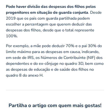
Pode haver divisão das despesas dos filhos pelos
progenitores em situação de guarda conjunta
. Desde
2019 que os pais com guarda partilhada podem
escolher a percentagem que querem deduzir das
despesas dos filhos, desde que o total represente
100%.
Por exemplo, a mãe pode deduzir 70% e o pai 30% do
limite máximo para as despesas em causa, indicando,
em sede de IRS, os Números de Contribuinte (NIF) dos
dependentes e do ex-cônjuge no quadro 3D, bem como
as despesas de educação e de saúde dos filhos no
quadro 8 do anexo H.
Partilha o artigo com quem mais gostas!