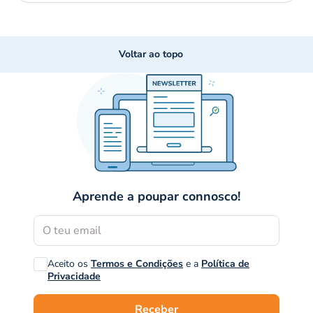
Voltar ao topo
Aprende a poupar connosco!
Aceito os
Termos e Condições
e a
Política de
Privacidade
Receber