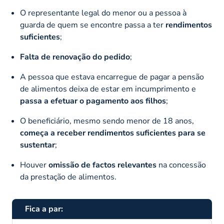
O representante legal do menor ou a pessoa à
guarda de quem se encontre passa a ter
rendimentos
suficientes
;
Falta de renovação do pedido
;
A pessoa que estava encarregue de pagar a pensão
de alimentos deixa de estar em incumprimento e
passa a efetuar o pagamento aos filhos
;
O beneficiário, mesmo sendo menor de 18 anos,
começa a receber rendimentos suficientes para se
sustentar
;
Houver
omissão de factos relevantes
na concessão
da prestação de alimentos.
Fica a par: