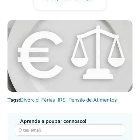
Tags:
Divórcio
Férias
IRS
Pensão de Alimentos
Aprende a poupar connosco!