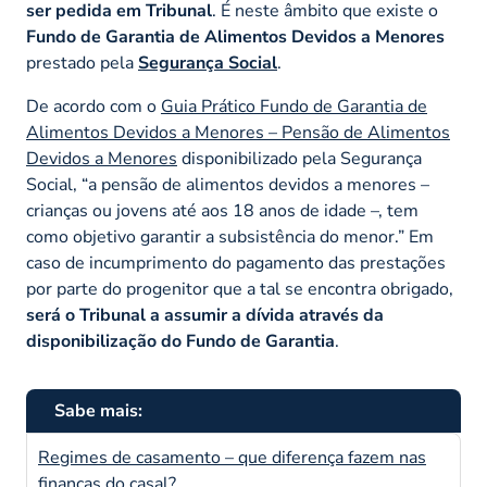
ser pedida em Tribunal
. É neste âmbito que existe o
Fundo de Garantia de Alimentos Devidos a Menores
prestado pela
Segurança Social
.
De acordo com o
Guia Prático Fundo de Garantia de
Alimentos Devidos a Menores – Pensão de Alimentos
Devidos a Menores
disponibilizado pela Segurança
Social,
“a pensão de alimentos devidos a menores –
crianças ou jovens até aos 18 anos de idade –, tem
como objetivo garantir a subsistência do menor.”
Em
caso de incumprimento do pagamento das prestações
por parte do progenitor que a tal se encontra obrigado,
será o Tribunal a assumir a dívida através da
disponibilização do Fundo de Garantia
.
Sabe mais:
Regimes de casamento – que diferença fazem nas
finanças do casal?