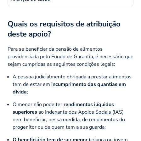
Quais os requisitos de atribuição
deste apoio?
Para se beneficiar da pensão de alimentos
providenciada pelo Fundo de Garantia, é necessário que
sejam cumpridas as seguintes condições legais:
A pessoa judicialmente obrigada a prestar alimentos
tem de estar em
incumprimento das quantias em
dívida
;
O menor não pode ter
rendimentos ilíquidos
superiores
ao
Indexante dos Apoios Sociais
(IAS)
nem beneficiar, nessa medida, de rendimentos do
progenitor ou de quem tem a sua guarda;
O beneficiário tem de ser menor
(criança ou jovem