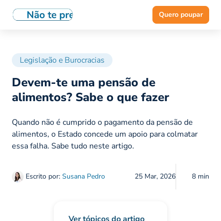
Quero poupar
Legislação e Burocracias
Devem-te uma pensão de
alimentos? Sabe o que fazer
Quando não é cumprido o pagamento da pensão de
alimentos, o Estado concede um apoio para colmatar
essa falha. Sabe tudo neste artigo.
Escrito por:
Susana Pedro
25 Mar, 2026
8 min
Ver tópicos do artigo