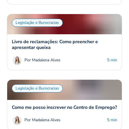
Legislação e Burocracias
Livro de reclamações: Como preencher e
apresentar queixa
Por Madalena Alves
5 min
Legislação e Burocracias
Como me posso inscrever no Centro de Emprego?
Por Madalena Alves
5 min