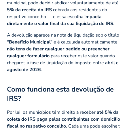
municipal pode decidir abdicar voluntariamente de até
5% da receita do IRS
cobrada aos residentes do
respetivo concelho — e essa escolha
impacta
diretamente o valor final da sua liquidação de IRS
.
A devolução aparece na nota de liquidação sob o título
“Benefício Municipal”
e é calculada automaticamente:
não tens de fazer qualquer pedido ou preencher
qualquer formulário
para receber este valor quando
chegares à fase de liquidação do imposto entre
abril e
agosto de 2026
.
Como funciona esta devolução de
IRS?
Por lei, os municípios têm direito a receber
até 5% da
coleta do IRS paga pelos contribuintes com domicílio
fiscal no respetivo concelho
. Cada uma pode escolher: