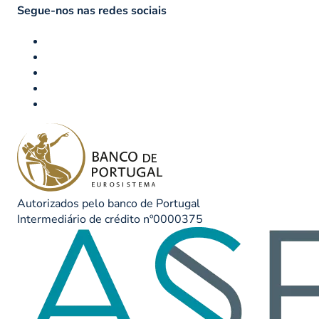
Segue-nos nas redes sociais
Autorizados pelo banco de Portugal
Intermediário de crédito nº0000375