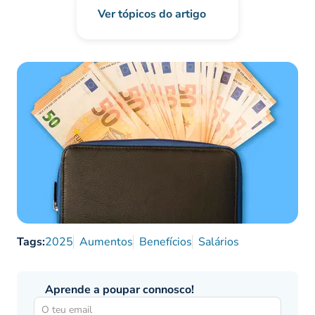
Ver tópicos do artigo
Tags:
2025
Aumentos
Benefícios
Salários
Aprende a poupar connosco!