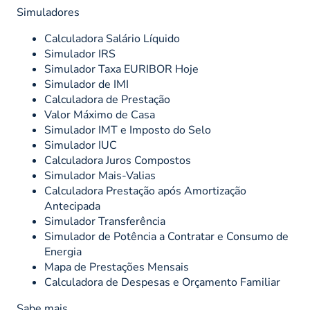
Simuladores
Calculadora Salário Líquido
Simulador IRS
Simulador Taxa EURIBOR Hoje
Simulador de IMI
Calculadora de Prestação
Valor Máximo de Casa
Simulador IMT e Imposto do Selo
Simulador IUC
Calculadora Juros Compostos
Simulador Mais-Valias
Calculadora Prestação após Amortização
Antecipada
Simulador Transferência
Simulador de Potência a Contratar e Consumo de
Energia
Mapa de Prestações Mensais
Calculadora de Despesas e Orçamento Familiar
Sabe mais