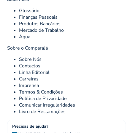
Glossário
Finanças Pessoais
Produtos Bancários
Mercado de Trabalho
Água
Sobre o ComparaJá
Sobre Nós
Contactos
Linha Editorial
Carreiras
Imprensa
Termos & Condições
Política de Privacidade
Comunicar Irregularidades
Livro de Reclamações
Precisas de ajuda?