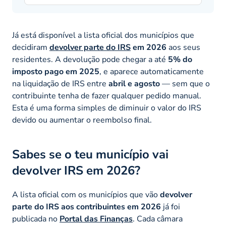
Já está disponível a lista oficial dos municípios que
decidiram
devolver parte do IRS
em 2026
aos seus
residentes. A devolução pode chegar a até
5% do
imposto pago em 2025
, e aparece automaticamente
na liquidação de IRS entre
abril e agosto
— sem que o
contribuinte tenha de fazer qualquer pedido manual.
Esta é uma forma simples de diminuir o valor do IRS
devido ou aumentar o reembolso final.
Sabes se o teu município vai
devolver IRS em 2026?
A lista oficial com os municípios que vão
devolver
parte do IRS aos contribuintes em 2026
já foi
publicada no
Portal das Finanças
. Cada câmara