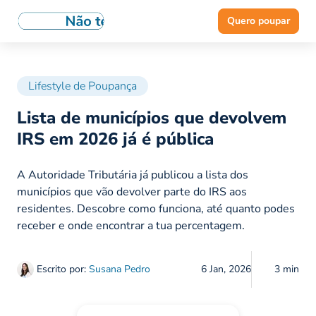
Quero poupar
Lifestyle de Poupança
Lista de municípios que devolvem
IRS em 2026 já é pública
A Autoridade Tributária já publicou a lista dos
municípios que vão devolver parte do IRS aos
residentes. Descobre como funciona, até quanto podes
receber e onde encontrar a tua percentagem.
Escrito por:
Susana Pedro
6 Jan, 2026
3 min