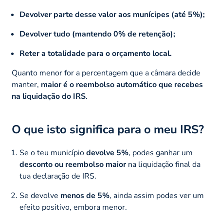
Devolver parte desse valor aos munícipes (até 5%);
Devolver tudo (mantendo 0% de retenção);
Reter a totalidade para o orçamento local.
Quanto menor for a percentagem que a câmara decide
manter,
maior é o reembolso automático que recebes
na liquidação do IRS
.
O que isto significa para o meu IRS?
Se o teu município
devolve 5%
, podes ganhar um
desconto ou reembolso maior
na liquidação final da
tua declaração de IRS.
Se devolve
menos de 5%
, ainda assim podes ver um
efeito positivo, embora menor.