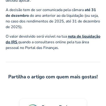
decidiu aplicar.
A decisão tem de ser comunicada pela câmara
até 31
de dezembro
do ano anterior ao da liquidação (ou seja,
no caso dos rendimentos de 2025, até 31 de dezembro
de 2025).
O valor devolvido será visível na tua
nota de liquidação
do IRS
quando a consultares online pela tua área
pessoal no Portal das Finanças.
Partilha o artigo com quem mais gostas!