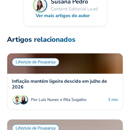
Susana Pedro
Content Editorial Lead
Ver mais artigos do autor
Artigos relacionados
Lifestyle de Poupança
Inflação mantém ligeira descida em julho de
2026
Por Luís Nunes e Rita Sogalho
3 min
Lifestyle de Poupança