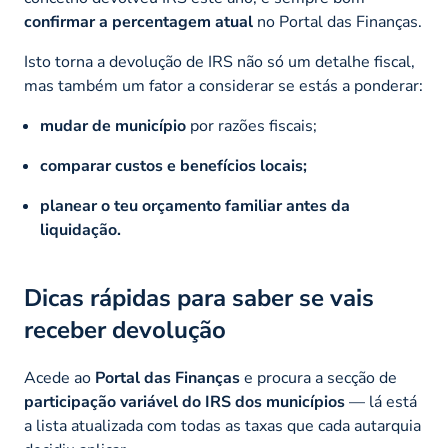
confirmar a percentagem atual
no Portal das Finanças.
Isto torna a devolução de IRS não só um detalhe fiscal,
mas também um fator a considerar se estás a ponderar:
mudar de município
por razões fiscais;
comparar custos e benefícios locais;
planear o teu orçamento familiar antes da
liquidação.
Dicas rápidas para saber se vais
receber devolução
Acede ao
Portal das Finanças
e procura a secção de
participação variável do IRS dos municípios
— lá está
a lista atualizada com todas as taxas que cada autarquia