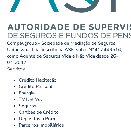
Compeugroup - Sociedade de Mediação de Seguros,
Unipessoal Lda, inscrito na ASF, sob o Nº 417449516,
como Agente de Seguros Vida e Não Vida desde 26-
04-2017
Serviços
Crédito Habitação
Crédito Pessoal
Energia
TV Net Voz
Seguros
Cartões de Crédito
Depósitos a Prazo
Parceiros Imobiliários