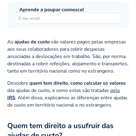
Aprende a poupar connosco!
As
ajudas de custo
são valores pagos pelas empresas
aos seus colaboradores para cobrir despesas
associadas a deslocações em trabalho. São, por norma,
destinadas a cobrir refeições, alojamento e transportes,
tanto em território nacional como no estrangeiro.
Descobre
quem tem direito
,
como calcular os valores
das ajudas de custo, e como estas são tratadas
pelo
IRS
. Além disso, explicamos as diferenças entre ajudas
de custo em território nacional e no estrangeiro.
Quem tem direito a usufruir das
ajudas de custo?