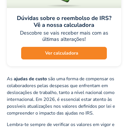
Dúvidas sobre o reembolso de IRS?
Vê a nossa calculadora
Descobre se vais receber mais com as
últimas alterações!
Ver calculadora
As
ajudas de custo
são uma forma de compensar os
colaboradores pelas despesas que enfrentam em
deslocações de trabalho, tanto a nível nacional como
internacional. Em 2026, é essencial estar atento às
possíveis atualizações nos valores definidos por lei e
compreender o impacto das ajudas no IRS.
Lembra-te sempre de verificar os valores em vigor e