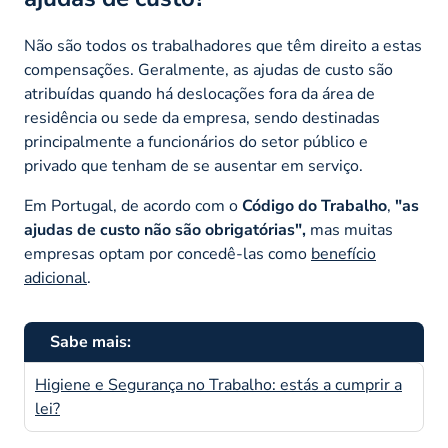
Não são todos os trabalhadores que têm direito a estas
compensações. Geralmente, as ajudas de custo são
atribuídas quando há deslocações fora da área de
residência ou sede da empresa, sendo destinadas
principalmente a funcionários do setor público e
privado que tenham de se ausentar em serviço.
Em Portugal, de acordo com o
Código do Trabalho
,
"as
ajudas de custo não são obrigatórias",
mas muitas
empresas optam por concedê-las como
benefício
adicional
.
Sabe mais:
Higiene e Segurança no Trabalho: estás a cumprir a
lei?