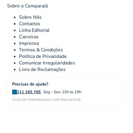
Sobre o ComparaJá
Sobre Nós
Contactos
Linha Editorial
Carreiras
Imprensa
Termos & Condições
Política de Privacidade
Comunicar Irregularidades
Livro de Reclamações
Precisas de ajuda?
211 165 765
Seg - Sex: 10h às 19h
Custo de chamada para a rede fixa nacional