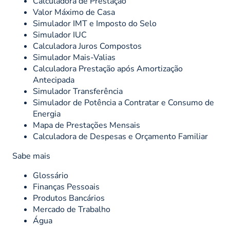
Calculadora de Prestação
Valor Máximo de Casa
Simulador IMT e Imposto do Selo
Simulador IUC
Calculadora Juros Compostos
Simulador Mais-Valias
Calculadora Prestação após Amortização
Antecipada
Simulador Transferência
Simulador de Potência a Contratar e Consumo de
Energia
Mapa de Prestações Mensais
Calculadora de Despesas e Orçamento Familiar
Sabe mais
Glossário
Finanças Pessoais
Produtos Bancários
Mercado de Trabalho
Água