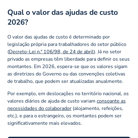
Qual o valor das ajudas de custo
2026?
O valor das ajudas de custo é determinado por
legislação própria para trabalhadores do setor público
(
Decreto-Lei n.º 106/98, de 24 de abril
). Já no setor
privado as empresas têm liberdade para definir os seus
montantes. Em 2026, espera-se que os valores sigam
as diretrizes do Governo ou das convenções coletivas
de trabalho, que podem ser atualizadas anualmente.
Por exemplo, em deslocações no território nacional, os
valores diários de ajuda de custo variam
consoante as
necessidades do colaborador
(alojamento, refeições,
etc.), e para o estrangeiro, os montantes podem ser
significativamente mais elevados.