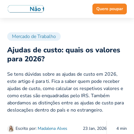
Quero poupar
Mercado de Trabalho
Ajudas de custo: quais os valores
para 2026?
Se tens dúvidas sobre as ajudas de custo em 2026,
este artigo é para ti. Fica a saber quem pode receber
ajudas de custo, como calcular os respetivos valores e
como estas são enquadradas pelo IRS. Também
abordamos as distinções entre as ajudas de custo para
deslocações dentro do país e no estrangeiro.
Escrito por:
Madalena Alves
23 Jan, 2026
4 min