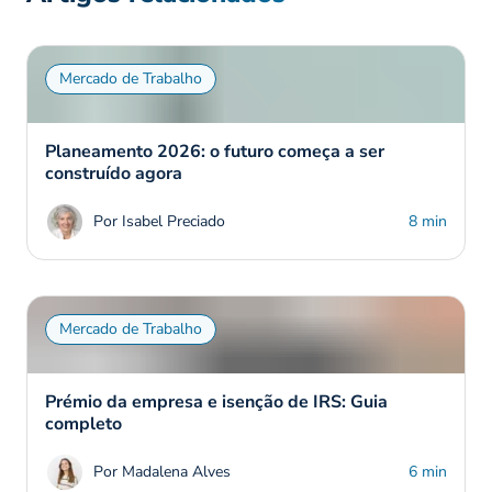
Mercado de Trabalho
Planeamento 2026: o futuro começa a ser
construído agora
Por Isabel Preciado
8 min
Mercado de Trabalho
Prémio da empresa e isenção de IRS: Guia
completo
Por Madalena Alves
6 min