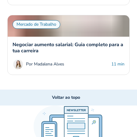
Mercado de Trabalho
Negociar aumento salarial: Guia completo para a
tua carreira
Por Madalena Alves
11 min
Voltar ao topo