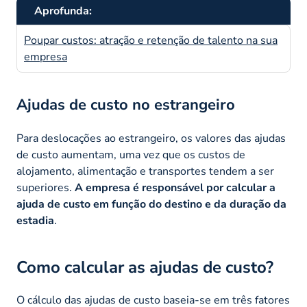
Aprofunda:
Poupar custos: atração e retenção de talento na sua
empresa
Ajudas de custo no estrangeiro
Para deslocações ao estrangeiro, os valores das ajudas
de custo aumentam, uma vez que os custos de
alojamento, alimentação e transportes tendem a ser
superiores.
A empresa é responsável por calcular a
ajuda de custo em função do destino e da duração da
estadia
.
Como calcular as ajudas de custo?
O cálculo das ajudas de custo baseia-se em três fatores