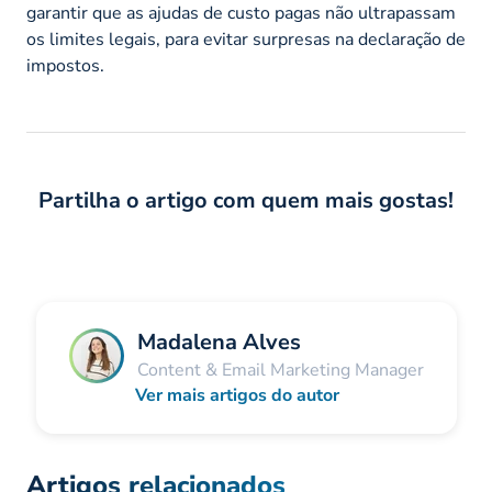
garantir que as ajudas de custo pagas não ultrapassam
os limites legais, para evitar surpresas na declaração de
impostos.
Partilha o artigo com quem mais gostas!
Madalena Alves
Content & Email Marketing Manager
Ver mais artigos do autor
Artigos relacionados