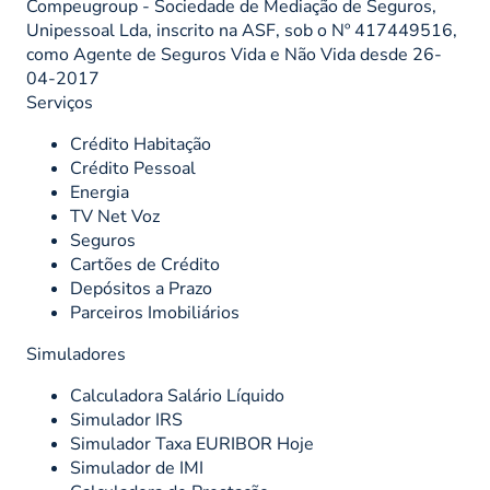
Compeugroup - Sociedade de Mediação de Seguros,
Unipessoal Lda, inscrito na ASF, sob o Nº 417449516,
como Agente de Seguros Vida e Não Vida desde 26-
04-2017
Serviços
Crédito Habitação
Crédito Pessoal
Energia
TV Net Voz
Seguros
Cartões de Crédito
Depósitos a Prazo
Parceiros Imobiliários
Simuladores
Calculadora Salário Líquido
Simulador IRS
Simulador Taxa EURIBOR Hoje
Simulador de IMI