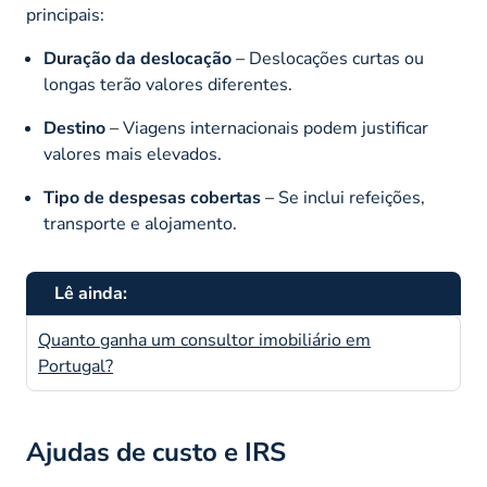
principais:
Duração da deslocação
–
Deslocações curtas ou
longas terão valores diferentes.
Destino
–
Viagens internacionais podem justificar
valores mais elevados.
Tipo de despesas cobertas
–
Se inclui refeições,
transporte e alojamento.
Lê ainda:
Quanto ganha um consultor imobiliário em
Portugal?
Ajudas de custo e IRS