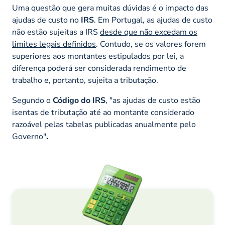
Uma questão que gera muitas dúvidas é o impacto das
ajudas de custo no
IRS
. Em Portugal, as ajudas de custo
não estão sujeitas a IRS
desde que não excedam os
limites legais definidos
. Contudo, se os valores forem
superiores aos montantes estipulados por lei, a
diferença poderá ser considerada rendimento de
trabalho e, portanto, sujeita a tributação.
Segundo o
Código do IRS
,
"as ajudas de custo estão
isentas de tributação até ao montante considerado
razoável pelas tabelas publicadas anualmente pelo
Governo"
.