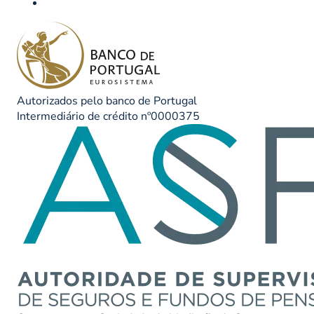
Autorizados pelo banco de Portugal
Intermediário de crédito nº0000375