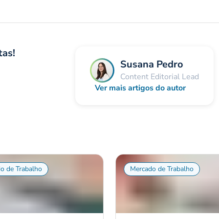
tas!
Susana Pedro
Content Editorial Lead
Ver mais artigos do autor
o de Trabalho
Mercado de Trabalho