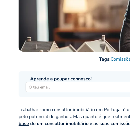
Tags:
Comissõ
Aprende a poupar connosco!
Trabalhar como consultor imobiliário em Portugal é um
pelo potencial de ganhos. Mas quanto é que realmen
base
de um consultor imobiliário e as suas comissõ