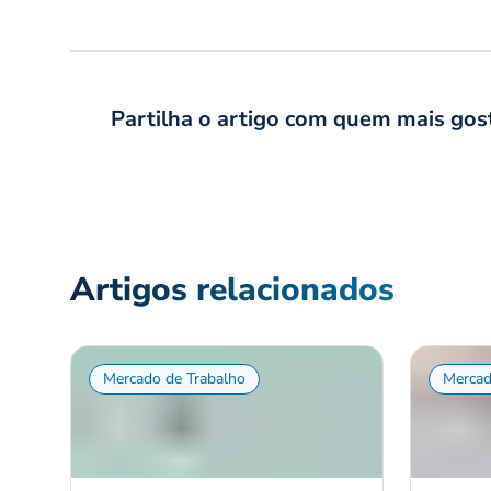
Partilha o artigo com quem mais gos
Artigos relacionados
Mercado de Trabalho
Mercad