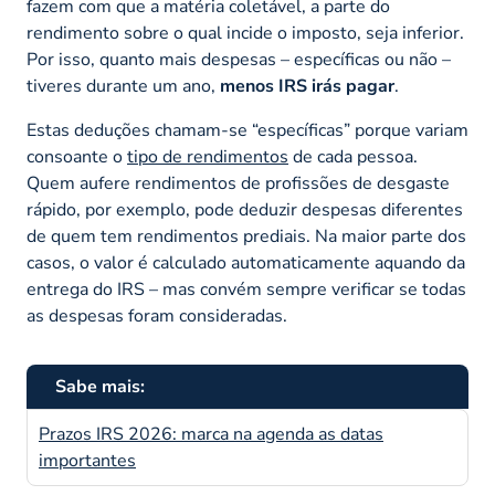
fazem com que a matéria coletável, a parte do
rendimento sobre o qual incide o imposto, seja inferior.
Por isso, quanto mais despesas – específicas ou não –
tiveres durante um ano,
menos IRS irás pagar
.
Estas deduções chamam-se “específicas” porque variam
consoante o
tipo de rendimentos
de cada pessoa.
Quem aufere rendimentos de profissões de desgaste
rápido, por exemplo, pode deduzir despesas diferentes
de quem tem rendimentos prediais. Na maior parte dos
casos, o valor é calculado automaticamente aquando da
entrega do IRS – mas convém sempre verificar se todas
as despesas foram consideradas.
Sabe mais:
Prazos IRS 2026: marca na agenda as datas
importantes