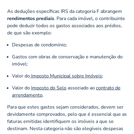
As deduções específicas IRS da categoria F abrangem
rendimentos prediais
. Para cada imóvel, o contribuinte
pode deduzir todos os gastos associados aos prédios,
de que são exemplo:
Despesas de condomínio;
Gastos com obras de conservação e manutenção do
imóvel;
Valor do
Imposto Municipal sobre Imóveis
;
Valor do
Imposto do Selo
associado ao
contrato de
arrendamento
.
Para que estes gastos sejam considerados, devem ser
devidamente comprovados, pelo que é essencial que as
faturas emitidas identifiquem os imóveis a que se
destinam. Nesta categoria não são elegíveis despesas