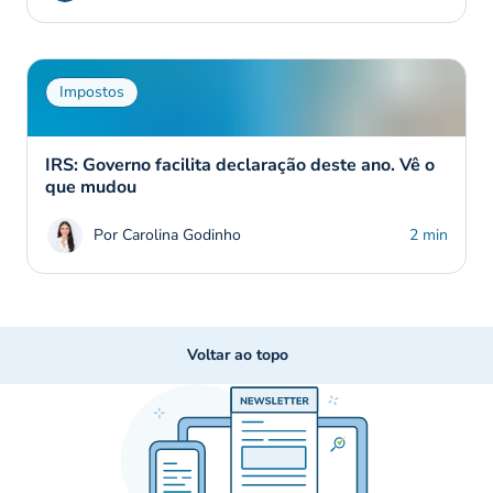
Impostos
IRS: Governo facilita declaração deste ano. Vê o
que mudou
Por Carolina Godinho
2 min
Voltar ao topo