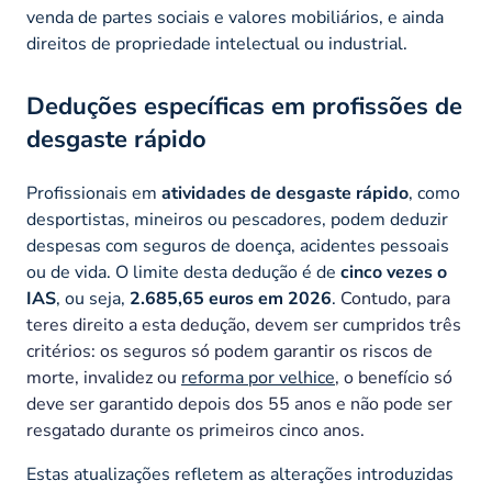
venda de partes sociais e valores mobiliários, e ainda
direitos de propriedade intelectual ou industrial.
Deduções específicas em profissões de
desgaste rápido
Profissionais em
atividades de desgaste rápido
, como
desportistas, mineiros ou pescadores, podem deduzir
despesas com seguros de doença, acidentes pessoais
ou de vida. O limite desta dedução é de
cinco vezes o
IAS
, ou seja,
2.685,65 euros em 2026
.
Contudo, para
teres direito a esta dedução, devem ser cumpridos três
critérios: os seguros só podem garantir os riscos de
morte, invalidez ou
reforma por velhice
, o benefício só
deve ser garantido depois dos 55 anos e não pode ser
resgatado durante os primeiros cinco anos.
Estas atualizações refletem as alterações introduzidas