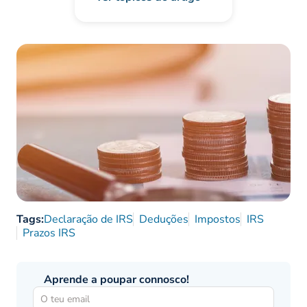
Tags:
Declaração de IRS
Deduções
Impostos
IRS
Prazos IRS
Aprende a poupar connosco!