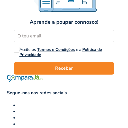
Aprende a poupar connosco!
Aceito os
Termos e Condições
e a
Política de
Privacidade
Receber
Segue-nos nas redes sociais