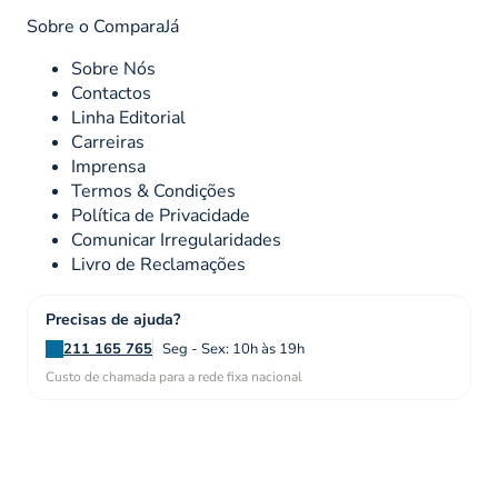
Sobre o ComparaJá
Sobre Nós
Contactos
Linha Editorial
Carreiras
Imprensa
Termos & Condições
Política de Privacidade
Comunicar Irregularidades
Livro de Reclamações
Precisas de ajuda?
211 165 765
Seg - Sex: 10h às 19h
Custo de chamada para a rede fixa nacional