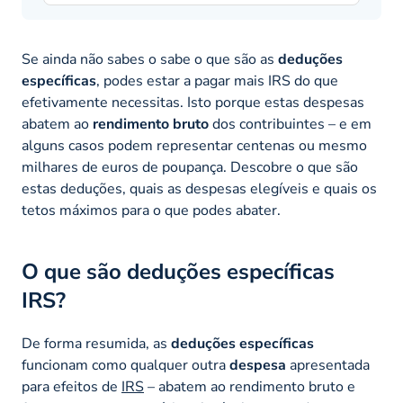
Se ainda não sabes o sabe o que são as
deduções
específicas
, podes estar a pagar mais IRS do que
efetivamente necessitas. Isto porque estas despesas
abatem ao
rendimento bruto
dos contribuintes – e em
alguns casos podem representar centenas ou mesmo
milhares de euros de poupança. Descobre o que são
estas deduções, quais as despesas elegíveis e quais os
tetos máximos para o que podes abater.
O que são deduções específicas
IRS?
De forma resumida, as
deduções específicas
funcionam como qualquer outra
despesa
apresentada
para efeitos de
IRS
– abatem ao rendimento bruto e