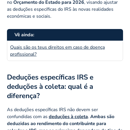
no
Orçamento do Estado para 2026
, visando ajustar
as deduções específicas do IRS às novas realidades
económicas e sociais.
Vê ainda:
Quais são os teus direitos em caso de doença
profissional?
Deduções específicas IRS e
deduções à coleta: qual é a
diferença?
As deduções específicas IRS não devem ser
confundidas com as
deduções à coleta
.
Ambas são
deduzidas ao rendimento do contribuinte para