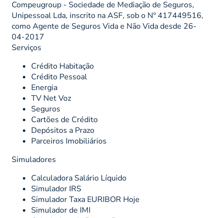
Compeugroup - Sociedade de Mediação de Seguros,
Unipessoal Lda, inscrito na ASF, sob o Nº 417449516,
como Agente de Seguros Vida e Não Vida desde 26-
04-2017
Serviços
Crédito Habitação
Crédito Pessoal
Energia
TV Net Voz
Seguros
Cartões de Crédito
Depósitos a Prazo
Parceiros Imobiliários
Simuladores
Calculadora Salário Líquido
Simulador IRS
Simulador Taxa EURIBOR Hoje
Simulador de IMI