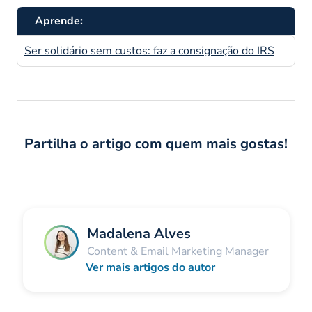
Aprende:
Ser solidário sem custos: faz a consignação do IRS
Partilha o artigo com quem mais gostas!
Madalena Alves
Content & Email Marketing Manager
Ver mais artigos do autor