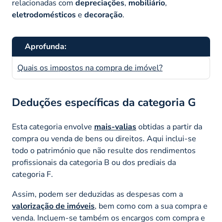
relacionadas com
depreciações
,
mobiliário
,
eletrodomésticos
e
decoração
.
Aprofunda:
Quais os impostos na compra de imóvel?
Deduções específicas da categoria G
Esta categoria envolve
mais-valias
obtidas a partir da
compra ou venda de bens ou direitos. Aqui inclui-se
todo o património que não resulte dos rendimentos
profissionais da categoria B ou dos prediais da
categoria F.
Assim, podem ser deduzidas as despesas com a
valorização de imóveis
, bem como com a sua compra e
venda. Incluem-se também os encargos com compra e