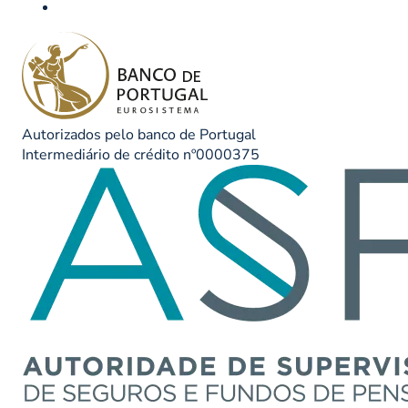
Autorizados pelo banco de Portugal
Intermediário de crédito nº0000375