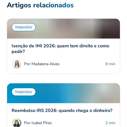
Artigos relacionados
Impostos
Isenção de IMI 2026: quem tem direito e como
pedir?
Por Madalena Alves
8 min
Impostos
Reembolso IRS 2026: quando chega o dinheiro?
Por Isabel Pires
2 min