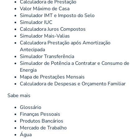
Calculadora de Prestação
Valor Máximo de Casa
Simulador IMT e Imposto do Selo
Simulador IUC
Calculadora Juros Compostos
Simulador Mais-Valias
Calculadora Prestação após Amortização
Antecipada
Simulador Transferência
Simulador de Potência a Contratar e Consumo de
Energia
Mapa de Prestações Mensais
Calculadora de Despesas e Orçamento Familiar
Sabe mais
Glossário
Finanças Pessoais
Produtos Bancários
Mercado de Trabalho
Água