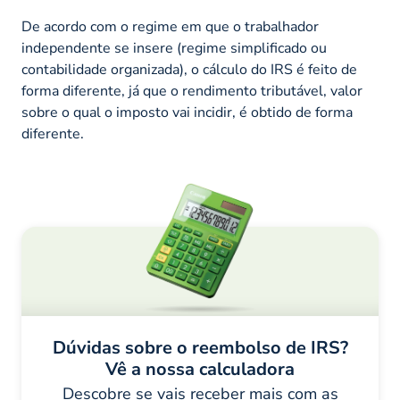
De acordo com o regime em que o trabalhador
independente se insere (regime simplificado ou
contabilidade organizada), o cálculo do IRS é feito de
forma diferente, já que o rendimento tributável, valor
sobre o qual o imposto vai incidir, é obtido de forma
diferente.
Dúvidas sobre o reembolso de IRS?
Vê a nossa calculadora
Descobre se vais receber mais com as