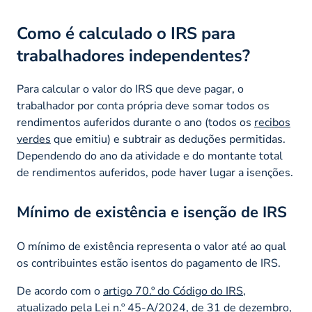
Como é calculado o IRS para
trabalhadores independentes?
Para calcular o valor do IRS que deve pagar, o
trabalhador por conta própria deve somar todos os
rendimentos auferidos durante o ano (todos os
recibos
verdes
que emitiu) e subtrair as deduções permitidas.
Dependendo do ano da atividade e do montante total
de rendimentos auferidos, pode haver lugar a isenções.
Mínimo de existência e isenção de IRS
O mínimo de existência representa o valor até ao qual
os contribuintes estão isentos do pagamento de IRS.
De acordo com o
artigo 70.º do Código do IRS
,
atualizado pela Lei n.º 45-A/2024, de 31 de dezembro,