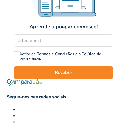
Aprende a poupar connosco!
Aceito os
Termos e Condições
e a
Política de
Privacidade
Receber
Segue-nos nas redes sociais