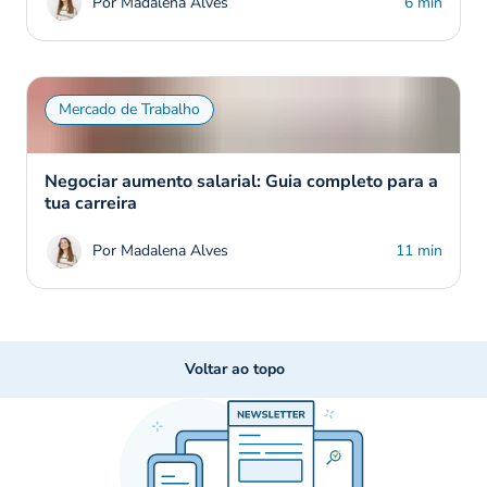
Por Madalena Alves
6 min
Mercado de Trabalho
Negociar aumento salarial: Guia completo para a
tua carreira
Por Madalena Alves
11 min
Voltar ao topo