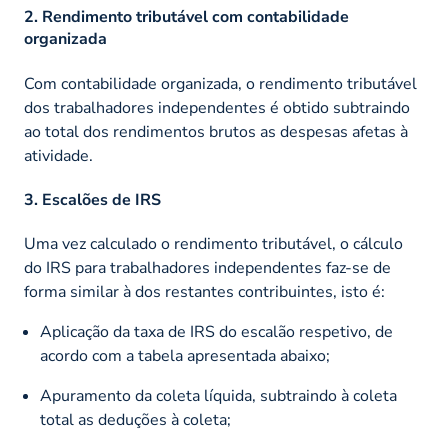
2. Rendimento tributável com contabilidade
organizada
Com contabilidade organizada, o rendimento tributável
dos trabalhadores independentes é obtido subtraindo
ao total dos rendimentos brutos as despesas afetas à
atividade.
3. Escalões de IRS
Uma vez calculado o rendimento tributável, o cálculo
do IRS para trabalhadores independentes faz-se de
forma similar à dos restantes contribuintes, isto é:
Aplicação da taxa de IRS do escalão respetivo, de
acordo com a tabela apresentada abaixo;
Apuramento da coleta líquida, subtraindo à coleta
total as deduções à coleta;