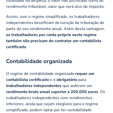
totalidade da despesa, o valor não justificado soma ao
rendimento tributável, valor que será alvo de imposto.
Assim, com o regime simplificado, os trabalhadores
independentes beneficiam da isenção de tributação de
parte do seu rendimento anual. Além desta vantagem,
os trabalhadores por conta própria neste regime
também não precisam de contratar um contabilista
certificado
.
Contabilidade organizada
O regime de contabilidade organizada
requer um
contabilista certificado
e é
obrigatório
para
trabalhadores independentes
que auferem um
rendimento bruto anual superior a 200.000 euros
. Os
trabalhadores independentes com rendimentos
inferiores, ainda que sejam elegíveis para o regime
simplificado, podem optar por ter contabilidade