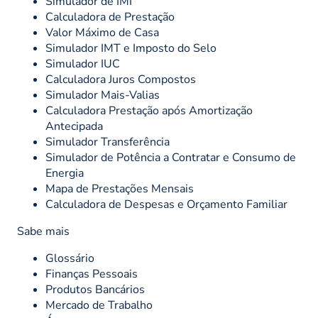
Simulador de IMI
Calculadora de Prestação
Valor Máximo de Casa
Simulador IMT e Imposto do Selo
Simulador IUC
Calculadora Juros Compostos
Simulador Mais-Valias
Calculadora Prestação após Amortização
Antecipada
Simulador Transferência
Simulador de Potência a Contratar e Consumo de
Energia
Mapa de Prestações Mensais
Calculadora de Despesas e Orçamento Familiar
Sabe mais
Glossário
Finanças Pessoais
Produtos Bancários
Mercado de Trabalho