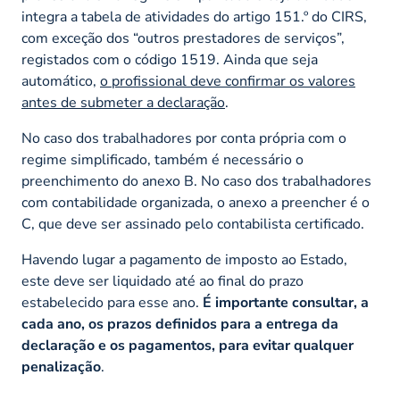
integra a tabela de atividades do artigo 151.º do CIRS,
com exceção dos “outros prestadores de serviços”,
registados com o código 1519. Ainda que seja
automático,
o profissional deve confirmar os valores
antes de submeter a declaração
.
No caso dos trabalhadores por conta própria com o
regime simplificado, também é necessário o
preenchimento do anexo B. No caso dos trabalhadores
com contabilidade organizada, o anexo a preencher é o
C, que deve ser assinado pelo contabilista certificado.
Havendo lugar a pagamento de imposto ao Estado,
este deve ser liquidado até ao final do prazo
estabelecido para esse ano.
É importante consultar, a
cada ano, os prazos definidos para a entrega da
declaração e os pagamentos, para evitar qualquer
penalização
.