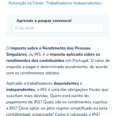
Retenção na Fonte
Trabalhadores Independentes
Aprende a poupar connosco!
O
Imposto sobre o Rendimento das Pessoas
Singulares
, ou IRS, é o
imposto aplicado sobre os
rendimentos dos contribuintes
em Portugal. O valor de
imposto a pagar é determinado anualmente, de acordo
com os rendimentos obtidos.
Aplicado a trabalhadores
dependentes
e
independentes
, o IRS é uma das obrigações fiscais que
suscitam mais dúvidas. Quem está isento do
pagamento de IRS? Quais são os rendimentos sujeitos
a IRS? Deve optar-se pelo regime simplificado ou pela
contabilidade organizada? Como é calculado o IRS?