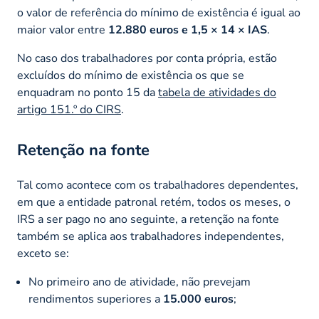
o valor de referência do mínimo de existência é igual ao
maior valor entre
12.880 euros e 1,5 × 14 × IAS
.
No caso dos trabalhadores por conta própria, estão
excluídos do mínimo de existência os que se
enquadram no ponto 15 da
tabela de atividades do
artigo 151.º do CIRS
.
Retenção na fonte
Tal como acontece com os trabalhadores dependentes,
em que a entidade patronal retém, todos os meses, o
IRS a ser pago no ano seguinte, a retenção na fonte
também se aplica aos trabalhadores independentes,
exceto se:
No primeiro ano de atividade, não prevejam
rendimentos superiores a
15.000 euros
;