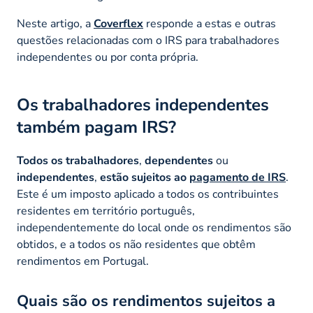
Neste artigo, a
Coverflex
responde a estas e outras
questões relacionadas com o IRS para trabalhadores
independentes ou por conta própria.
Os trabalhadores independentes
também pagam IRS?
Todos os trabalhadores
,
dependentes
ou
independentes
,
estão sujeitos ao
pagamento de IRS
.
Este é um imposto aplicado a todos os contribuintes
residentes em território português,
independentemente do local onde os rendimentos são
obtidos, e a todos os não residentes que obtêm
rendimentos em Portugal.
Quais são os rendimentos sujeitos a