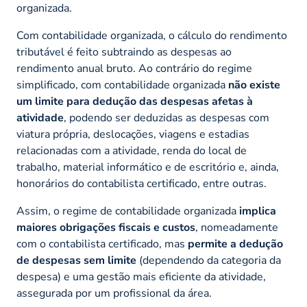
organizada.
Com contabilidade organizada, o cálculo do rendimento
tributável é feito subtraindo as despesas ao
rendimento anual bruto. Ao contrário do regime
simplificado, com contabilidade organizada
não existe
um limite para dedução das despesas afetas à
atividade
, podendo ser deduzidas as despesas com
viatura própria, deslocações, viagens e estadias
relacionadas com a atividade, renda do local de
trabalho, material informático e de escritório e, ainda,
honorários do contabilista certificado, entre outras.
Assim, o regime de contabilidade organizada
implica
maiores obrigações fiscais e custos
, nomeadamente
com o contabilista certificado, mas
permite a dedução
de despesas sem limite
(dependendo da categoria da
despesa) e uma gestão mais eficiente da atividade,
assegurada por um profissional da área.