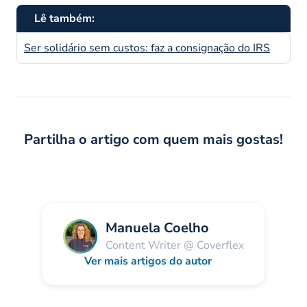
Lê também:
Ser solidário sem custos: faz a consignação do IRS
Partilha o artigo com quem mais gostas!
Manuela Coelho
Content Writer @ Coverflex
Ver mais artigos do autor