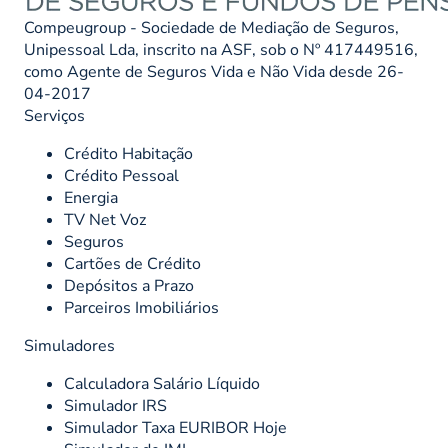
Compeugroup - Sociedade de Mediação de Seguros,
Unipessoal Lda, inscrito na ASF, sob o Nº 417449516,
como Agente de Seguros Vida e Não Vida desde 26-
04-2017
Serviços
Crédito Habitação
Crédito Pessoal
Energia
TV Net Voz
Seguros
Cartões de Crédito
Depósitos a Prazo
Parceiros Imobiliários
Simuladores
Calculadora Salário Líquido
Simulador IRS
Simulador Taxa EURIBOR Hoje