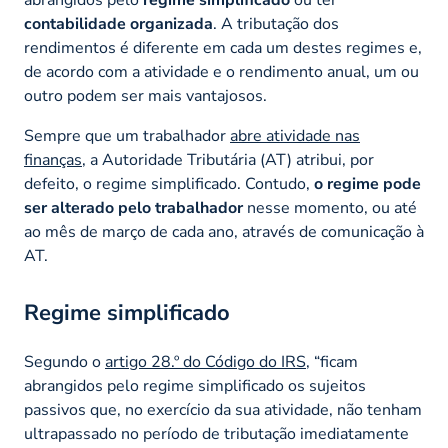
contabilidade organizada
. A tributação dos
rendimentos é diferente em cada um destes regimes e,
de acordo com a atividade e o rendimento anual, um ou
outro podem ser mais vantajosos.
Sempre que um trabalhador
abre atividade nas
finanças
, a Autoridade Tributária (AT) atribui, por
defeito, o regime simplificado. Contudo,
o regime pode
ser alterado pelo trabalhador
nesse momento, ou até
ao mês de março de cada ano, através de comunicação à
AT.
Regime simplificado
Segundo o
artigo 28.º do Código do IRS
, “ficam
abrangidos pelo regime simplificado os sujeitos
passivos que, no exercício da sua atividade, não tenham
ultrapassado no período de tributação imediatamente