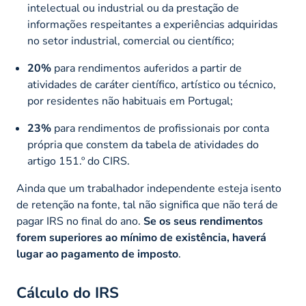
intelectual ou industrial ou da prestação de
informações respeitantes a experiências adquiridas
no setor industrial, comercial ou científico;
20%
para rendimentos auferidos a partir de
atividades de caráter científico, artístico ou técnico,
por residentes não habituais em Portugal;
23%
para rendimentos de profissionais por conta
própria que constem da tabela de atividades do
artigo 151.º do CIRS.
Ainda que um trabalhador independente esteja isento
de retenção na fonte, tal não significa que não terá de
pagar IRS no final do ano.
Se os seus rendimentos
forem superiores ao mínimo de existência, haverá
lugar ao pagamento de imposto
.
Cálculo do IRS