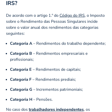
IRS?
De acordo com o artigo 1.º do
Código do IRS
, o Imposto
sobre o Rendimento das Pessoas Singulares incide
sobre o valor anual dos rendimentos das categorias
seguintes:
Categoria A
– Rendimentos do trabalho dependente;
Categoria B
– Rendimentos empresariais e
profissionais;
Categoria E
– Rendimentos de capitais;
Categoria F
– Rendimentos prediais;
Categoria G
– Incrementos patrimoniais;
Categoria H
– Pensões.
No caso dos
trabalhadores independentes
, os