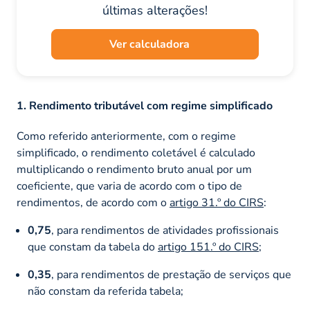
últimas alterações!
Ver calculadora
1. Rendimento tributável com regime simplificado
Como referido anteriormente, com o regime
simplificado, o rendimento coletável é calculado
multiplicando o rendimento bruto anual por um
coeficiente, que varia de acordo com o tipo de
rendimentos, de acordo com o
artigo 31.º do CIRS
:
0,75
, para rendimentos de atividades profissionais
que constam da tabela do
artigo 151.º do CIRS
;
0,35
, para rendimentos de prestação de serviços que
não constam da referida tabela;