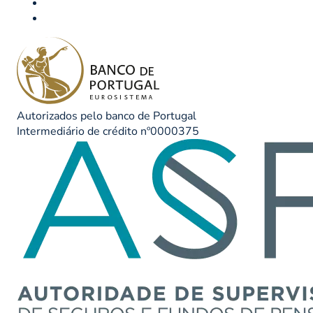
Autorizados pelo banco de Portugal
Intermediário de crédito nº0000375