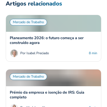
Artigos relacionados
Mercado de Trabalho
Planeamento 2026: o futuro começa a ser
construído agora
Por Isabel Preciado
8 min
Mercado de Trabalho
Prémio da empresa e isenção de IRS: Guia
completo