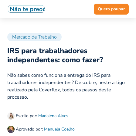
Quero poupar
Mercado de Trabalho
IRS para trabalhadores
independentes: como fazer?
Não sabes como funciona a entrega do IRS para
trabalhadores independentes? Descobre, neste artigo
realizado pela Coverflex, todos os passos deste
processo.
Escrito por:
Madalena Alves
Aprovado por:
Manuela Coelho