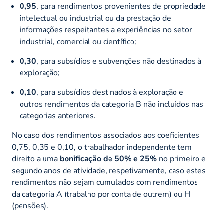
0,95
, para rendimentos provenientes de propriedade
intelectual ou industrial ou da prestação de
informações respeitantes a experiências no setor
industrial, comercial ou científico;
0,30
, para subsídios e subvenções não destinados à
exploração;
0,10
, para subsídios destinados à exploração e
outros rendimentos da categoria B não incluídos nas
categorias anteriores.
No caso dos rendimentos associados aos coeficientes
0,75, 0,35 e 0,10, o trabalhador independente tem
direito a uma
bonificação de 50% e 25%
no primeiro e
segundo anos de atividade, respetivamente, caso estes
rendimentos não sejam cumulados com rendimentos
da categoria A (trabalho por conta de outrem) ou H
(pensões).