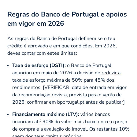
Regras do Banco de Portugal e apoios
em vigor em 2026
As regras do Banco de Portugal definem se o teu
crédito é aprovado e em que condições. Em 2026,
deves contar com estes limites:
Taxa de esforço (DSTI):
o Banco de Portugal
anunciou em maio de 2026 a decisão de
reduzir a
taxa de esforço máxima
de 50% para 45% dos
rendimentos. [VERIFICAR: data de entrada em vigor
da recomendação revista, prevista para o verão de
2026; confirmar em bportugal.pt antes de publicar]
Financiamento máximo (LTV):
vários bancos
financiam até 90% do valor mais baixo entre o preço
de compra e a avaliação do imóvel. Os restantes 10%
saem dos teus capitais próprios.