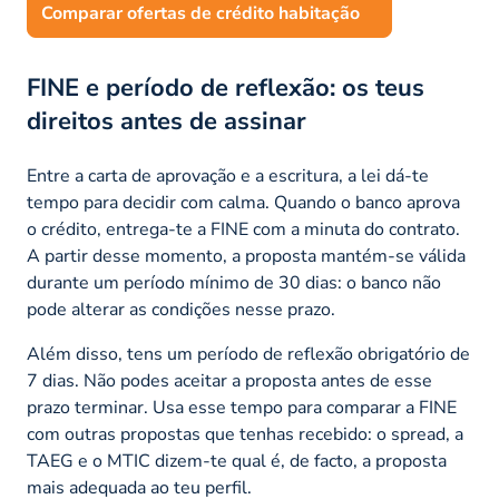
Comparar ofertas de crédito habitação
FINE e período de reflexão: os teus
direitos antes de assinar
Entre a carta de aprovação e a escritura, a lei dá-te
tempo para decidir com calma. Quando o banco aprova
o crédito, entrega-te a FINE com a minuta do contrato.
A partir desse momento, a proposta mantém-se válida
durante um período mínimo de 30 dias: o banco não
pode alterar as condições nesse prazo.
Além disso, tens um período de reflexão obrigatório de
7 dias. Não podes aceitar a proposta antes de esse
prazo terminar. Usa esse tempo para comparar a FINE
com outras propostas que tenhas recebido: o spread, a
TAEG e o MTIC dizem-te qual é, de facto, a proposta
mais adequada ao teu perfil.