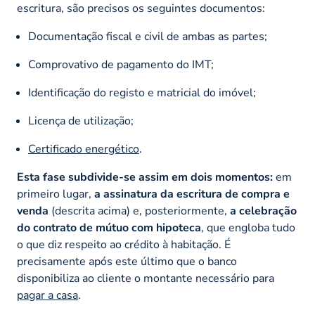
escritura, são precisos os seguintes documentos:
Documentação fiscal e civil de ambas as partes;
Comprovativo de pagamento do IMT;
Identificação do registo e matricial do imóvel;
Licença de utilização;
Certificado energético
.
Esta fase subdivide-se assim em dois momentos:
em
primeiro lugar,
a assinatura da escritura de compra e
venda
(descrita acima) e, posteriormente,
a celebração
do contrato de mútuo com hipoteca
, que engloba tudo
o que diz respeito ao crédito à habitação. É
precisamente após este último que o banco
disponibiliza ao cliente o montante necessário para
pagar a casa
.