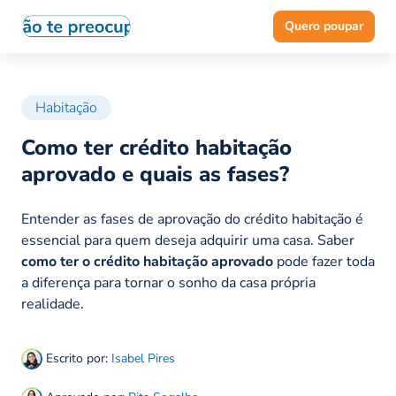
Quero poupar
Habitação
Como ter crédito habitação
aprovado e quais as fases?
Entender as fases de aprovação do crédito habitação é
essencial para quem deseja adquirir uma casa. Saber
como ter o crédito habitação aprovado
pode fazer toda
a diferença para tornar o sonho da casa própria
realidade.
Escrito por:
Isabel Pires