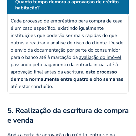
Quanto tempo demora a aprovação de crédito
habitação?
Cada processo de empréstimo para compra de casa
é um caso específico, existindo igualmente
instituições que poderão ser mais rápidas do que
outras a realizar a análise de risco do cliente. Desde
o envio da documentação por parte do consumidor
para o banco até à marcação da
avaliação do imóvel
,
passando pelo pagamento da entrada inicial até à
aprovação final antes da escritura,
este processo
demora normalmente entre quatro e oito semanas
até estar concluído.
5. Realização da escritura de compra
e venda
Após a carta de aprovação do crédito, entra-se na