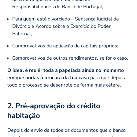
Responsabilidades do Banco de Portugal;
Para quem está
divorciado
– Sentença Judicial de
Divórcio e Acordo sobre o Exercício do Poder
Paternal;
Comprovativos de aplicação de capitais próprios;
Comprovativos de outros rendimentos, se for o caso.
O ideal é reunir toda a papelada ainda no momento
em que andas à procura da tua casa
para que depois
todo o processo se desenrole de forma mais célere.
2. Pré-aprovação do crédito
habitação
Depois do envio de todos os documentos que o banco