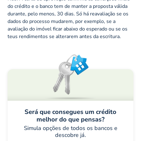
do crédito e o banco tem de manter a proposta válida
durante, pelo menos, 30 dias. Só há reavaliação se os
dados do processo mudarem, por exemplo, se a
avaliação do imóvel ficar abaixo do esperado ou se os
teus rendimentos se alterarem antes da escritura.
Será que consegues um crédito
melhor do que pensas?
Simula opções de todos os bancos e
descobre já.