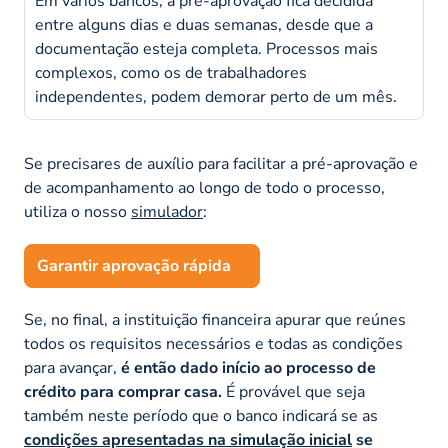
Em vários bancos, a pré-aprovação fica decidida
entre alguns dias e duas semanas, desde que a
documentação esteja completa. Processos mais
complexos, como os de trabalhadores
independentes, podem demorar perto de um mês.
Se precisares de auxílio para facilitar a pré-aprovação e
de acompanhamento ao longo de todo o processo,
utiliza o nosso
simulador
:
Garantir aprovação rápida
Se, no final, a instituição financeira apurar que reúnes
todos os requisitos necessários e todas as condições
para avançar,
é então dado início ao processo de
crédito para comprar casa.
É provável que seja
também neste período que o banco indicará se as
condições apresentadas na simulação inicial
se