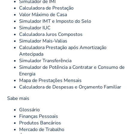
Simulador de IMI
Calculadora de Prestação
Valor Máximo de Casa
Simulador IMT e Imposto do Selo
Simulador IUC
Calculadora Juros Compostos
Simulador Mais-Valias
Calculadora Prestação após Amortização
Antecipada
Simulador Transferência
Simulador de Potência a Contratar e Consumo de
Energia
Mapa de Prestações Mensais
Calculadora de Despesas e Orçamento Familiar
Sabe mais
Glossário
Finanças Pessoais
Produtos Bancários
Mercado de Trabalho