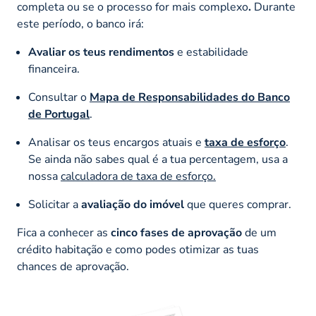
completa ou se o processo for mais complexo
.
Durante
este período, o banco irá:
Avaliar os teus
rendimentos
e estabilidade
financeira.
Consultar o
Mapa de Responsabilidades do Banco
de Portugal
.
Analisar os teus encargos atuais e
taxa de esforço
.
Se ainda não sabes qual é a tua percentagem, usa a
nossa
calculadora de taxa de esforço.
Solicitar a
avaliação do imóvel
que queres comprar.
Fica a conhecer as
cinco fases de aprovação
de um
crédito habitação e como podes otimizar as tuas
chances de aprovação.