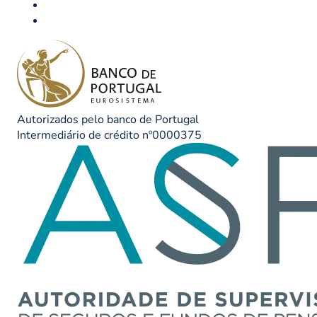
Autorizados pelo banco de Portugal
Intermediário de crédito nº0000375