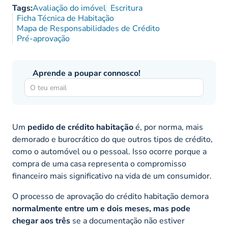
Tags:
Avaliação do imóvel
Escritura
Ficha Técnica de Habitação
Mapa de Responsabilidades de Crédito
Pré-aprovação
Aprende a poupar connosco!
Um
pedido de crédito habitação
é, por norma, mais
demorado e burocrático do que outros tipos de crédito,
como o automóvel ou o pessoal. Isso ocorre porque a
compra de uma casa representa o compromisso
financeiro mais significativo na vida de um consumidor.
O processo de aprovação do crédito habitação demora
normalmente entre um e dois meses, mas pode
chegar aos três
se a documentação não estiver