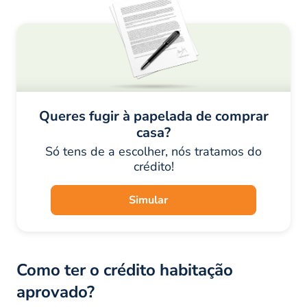
Queres fugir à papelada de comprar
casa?
Só tens de a escolher, nós tratamos do
crédito!
Simular
Como ter o crédito habitação
aprovado?