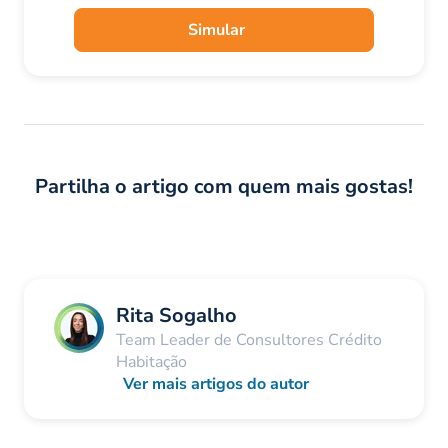
Simular
Partilha o artigo com quem mais gostas!
Rita Sogalho
Team Leader de Consultores Crédito
Habitação
Ver mais artigos do autor