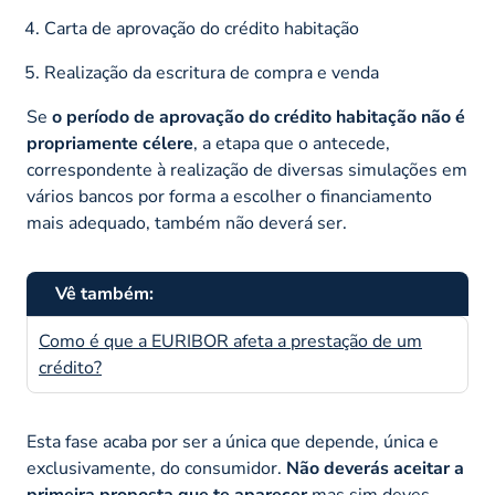
Carta de aprovação do crédito habitação
Realização da escritura de compra e venda
Se
o período de aprovação do crédito habitação não é
propriamente célere
, a etapa que o antecede,
correspondente à realização de diversas simulações em
vários bancos por forma a escolher o financiamento
mais adequado, também não deverá ser.
Vê também:
Como é que a EURIBOR afeta a prestação de um
crédito?
Esta fase acaba por ser a única que depende, única e
exclusivamente, do consumidor.
Não deverás aceitar a
primeira proposta que te aparecer
mas sim deves