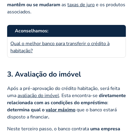
mantêm ou se mudaram
as
taxas de juro
e os produtos
associados.
Aconselhamos:
Qual o melhor banco para transferir o crédito à
habitação?
3. Avaliação do imóvel
Após a pré-aprovação do crédito habitação, será feita
uma
avaliação do imóvel
. Esta encontra-se
diretamente
relacionada com as condições do empréstimo
:
determina qual o
valor máximo
que o banco estará
disposto a financiar
.
Neste terceiro passo, o banco contrata
uma empresa