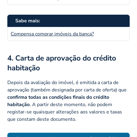
Sabe mais:
Compensa comprar imóveis da banca?
4. Carta de aprovação do crédito
habitação
Depois da avaliação do imóvel, é emitida a carta de
aprovação (também designada por carta de oferta) que
confirma todas as condições finais do crédito
habitação
. A partir deste momento, não podem
registar-se quaisquer alterações aos valores e taxas
que constam deste documento.