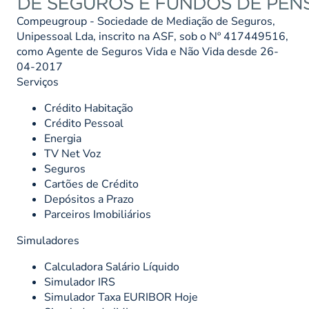
Compeugroup - Sociedade de Mediação de Seguros,
Unipessoal Lda, inscrito na ASF, sob o Nº 417449516,
como Agente de Seguros Vida e Não Vida desde 26-
04-2017
Serviços
Crédito Habitação
Crédito Pessoal
Energia
TV Net Voz
Seguros
Cartões de Crédito
Depósitos a Prazo
Parceiros Imobiliários
Simuladores
Calculadora Salário Líquido
Simulador IRS
Simulador Taxa EURIBOR Hoje