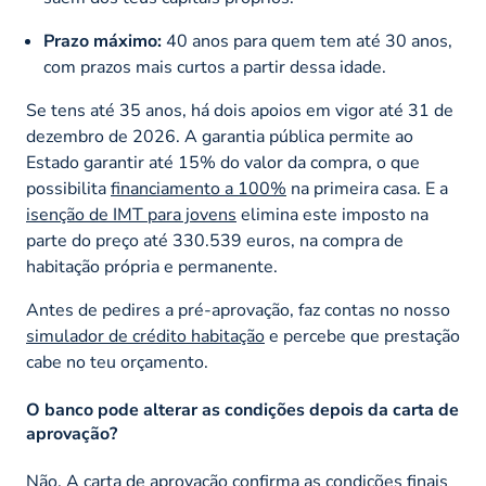
Prazo máximo:
40 anos para quem tem até 30 anos,
com prazos mais curtos a partir dessa idade.
Se tens até 35 anos, há dois apoios em vigor até 31 de
dezembro de 2026. A garantia pública permite ao
Estado garantir até 15% do valor da compra, o que
possibilita
financiamento a 100%
na primeira casa. E a
isenção de IMT para jovens
elimina este imposto na
parte do preço até 330.539 euros, na compra de
habitação própria e permanente.
Antes de pedires a pré-aprovação, faz contas no nosso
simulador de crédito habitação
e percebe que prestação
cabe no teu orçamento.
O banco pode alterar as condições depois da carta de
aprovação?
Não. A carta de aprovação confirma as condições finais