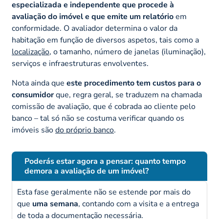
especializada e independente que procede à
avaliação do imóvel e que emite um relatório
em
conformidade. O avaliador determina o valor da
habitação em função de diversos aspetos, tais como a
localização
, o tamanho, número de janelas (iluminação),
serviços e infraestruturas envolventes.
Nota ainda que
este procedimento tem custos para o
consumidor
que, regra geral, se traduzem na chamada
comissão de avaliação, que é cobrada ao cliente pelo
banco – tal só não se costuma verificar quando os
imóveis são
do próprio banco
.
Poderás estar agora a pensar: quanto tempo
demora a avaliação de um imóvel?
Esta fase geralmente não se estende por mais do
que
uma semana
, contando com a visita e a entrega
de toda a documentação necessária.