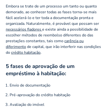
Embora se trate de um processo um tanto ou quanto
demorado, ao conhecer todas as fases torna-se mais
fácil acelerá-lo e ter toda a documentação pronta e
organizada. Naturalmente, é provável que possam ser
necessários fiadores
e existe ainda a possibilidade de
escolher métodos de reembolso diferentes do das
prestações constantes, tais como
carência ou
diferimento
de capital, que irão interferir nas condições
do
crédito habitação
.
5 fases de aprovação de um
empréstimo à habitação:
Envio de documentação
Pré-aprovação do crédito habitação
Avaliação do imóvel