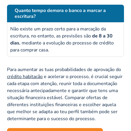
Quanto tempo demora o banco a marcar a
escritura?
Não existe um prazo certo para a marcação da
escritura, no entanto, as previsões são
de 8 a 30
dias
, mediante a evolução do processo de crédito
para comprar casa.
Para aumentar as tuas probabilidades de aprovação do
crédito habitação
e acelerar o processo, é crucial seguir
cada etapa com atenção, reunir toda a documentação
necessária antecipadamente e garantir que tens uma
situação financeira estável. Comparar ofertas de
diferentes instituições financeiras e escolher aquela
que melhor se adapta ao teu perfil também pode ser
determinante para o sucesso do processo.