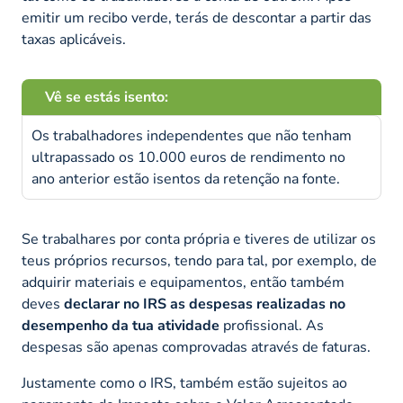
emitir um recibo verde, terás de descontar a partir das
taxas aplicáveis.
Vê se estás isento:
Os trabalhadores independentes que não tenham
ultrapassado os 10.000 euros de rendimento no
ano anterior estão isentos da retenção na fonte.
Se trabalhares por conta própria e tiveres de utilizar os
teus próprios recursos, tendo para tal, por exemplo, de
adquirir materiais e equipamentos, então também
deves
declarar no IRS as despesas realizadas no
desempenho da tua atividade
profissional. As
despesas são apenas comprovadas através de faturas.
Justamente como o IRS, também estão sujeitos ao