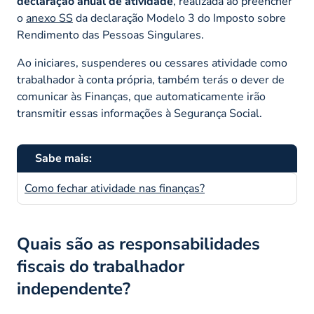
declaração anual de atividade
, realizada ao preencher
o
anexo SS
da declaração Modelo 3 do Imposto sobre
Rendimento das Pessoas Singulares.
Ao iniciares, suspenderes ou cessares atividade como
trabalhador à conta própria, também terás o dever de
comunicar às Finanças, que automaticamente irão
transmitir essas informações à Segurança Social.
Sabe mais:
Como fechar atividade nas finanças?
Quais são as responsabilidades
fiscais do trabalhador
independente?