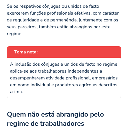
Se os respetivos cônjuges ou unidos de facto
exercerem funções profissionais efetivas, com carácter
de regularidade e de permanência, juntamente com os
seus parceiros, também estão abrangidos por este
regime.
Toma nota:
A inclusão dos cônjuges e unidos de facto no regime
aplica-se aos trabalhadores independentes a
desempenharem atividade profissional, empresários
em nome individual e produtores agrícolas descritos
acima.
Quem não está abrangido pelo
regime de trabalhadores