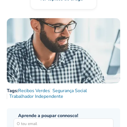
Tags:
Recibos Verdes
Segurança Social
Trabalhador Independente
Aprende a poupar connosco!