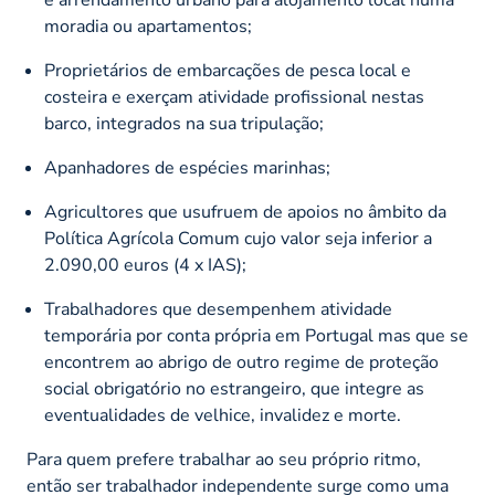
moradia ou apartamentos;
Proprietários de embarcações de pesca local e
costeira e exerçam atividade profissional nestas
barco, integrados na sua tripulação;
Apanhadores de espécies marinhas;
Agricultores que usufruem de apoios no âmbito da
Política Agrícola Comum cujo valor seja inferior a
2.090,00 euros (4 x IAS);
Trabalhadores que desempenhem atividade
temporária por conta própria em Portugal mas que se
encontrem ao abrigo de outro regime de proteção
social obrigatório no estrangeiro, que integre as
eventualidades de velhice, invalidez e morte.
Para quem prefere trabalhar ao seu próprio ritmo,
então ser trabalhador independente surge como uma