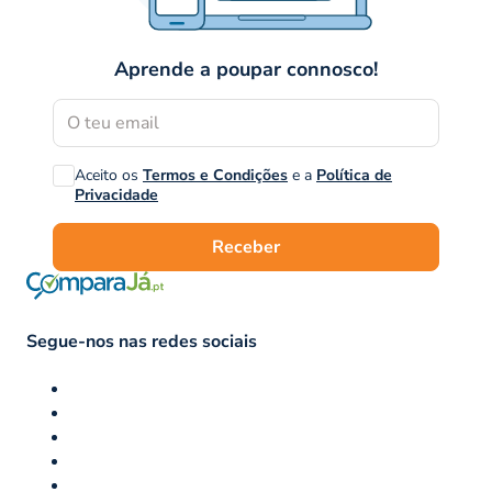
Aprende a poupar connosco!
Aceito os
Termos e Condições
e a
Política de
Privacidade
Receber
Segue-nos nas redes sociais