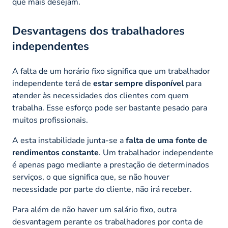
que mais desejam.
Desvantagens dos trabalhadores
independentes
A falta de um horário fixo significa que um trabalhador
independente terá de
estar sempre disponível
para
atender às necessidades dos clientes com quem
trabalha. Esse esforço pode ser bastante pesado para
muitos profissionais.
A esta instabilidade junta-se a
falta de uma fonte de
rendimentos constante
. Um trabalhador independente
é apenas pago mediante a prestação de determinados
serviços, o que significa que, se não houver
necessidade por parte do cliente, não irá receber.
Para além de não haver um salário fixo, outra
desvantagem perante os trabalhadores por conta de