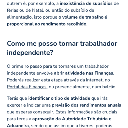
outrem é, por exemplo, a
inexistência de subsídios
de
férias
ou de
Natal
, ou então do
subsídio de
alimentação
, isto porque
o volume de trabalho é
proporcional ao rendimento recolhido
.
Como me posso tornar trabalhador
independente?
O primeiro passo para te tornares um trabalhador
independente envolve
abrir atividade nas Finanças
.
Poderás realizar esta etapa através da internet, no
Portal das Finanças
, ou presencialmente, num balcão.
Terás que
identificar o tipo de atividade
que irás
exercer e indicar uma
previsão dos rendimentos anuais
que esperas conseguir. Estas informações são cruciais
para teres a
aprovação da Autoridade Tributária e
Aduaneira
, sendo que assim que a tiveres, poderás