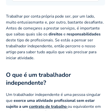
Trabalhar por conta própria pode ser, por um lado,
muito entusiasmante e, por outro, bastante desafiante.
Antes de começares a prestar serviços, é importante
que saibas quais são os
direitos
e
responsabilidades
deste tipo de profissionais. Se estás a pensar ser
trabalhador independente, então percorre o nosso
artigo para saber tudo aquilo que vais precisar para
iniciar atividade.
O que é um trabalhador
independente?
Um trabalhador independente é uma pessoa singular
que
exerce uma atividade profissional sem estar
sujeito a um
contrato de trabalho
ou equivalente em