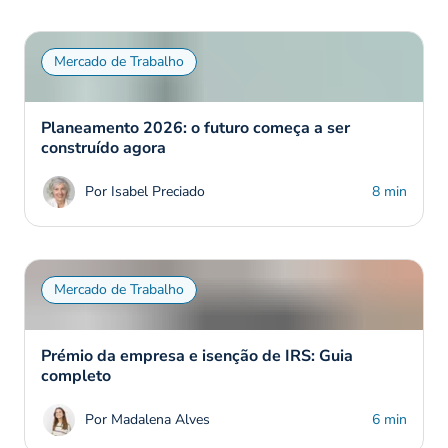
Mercado de Trabalho
Planeamento 2026: o futuro começa a ser
construído agora
Por Isabel Preciado
8 min
Mercado de Trabalho
Prémio da empresa e isenção de IRS: Guia
completo
Por Madalena Alves
6 min