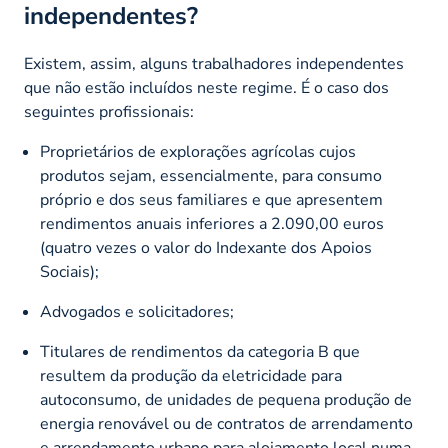
independentes?
Existem, assim, alguns trabalhadores independentes
que não estão incluídos neste regime. É o caso dos
seguintes profissionais:
Proprietários de explorações agrícolas cujos
produtos sejam, essencialmente, para consumo
próprio e dos seus familiares e que apresentem
rendimentos anuais inferiores a 2.090,00 euros
(quatro vezes o valor do Indexante dos Apoios
Sociais);
Advogados e solicitadores;
Titulares de rendimentos da categoria B que
resultem da produção da eletricidade para
autoconsumo, de unidades de pequena produção de
energia renovável ou de contratos de arrendamento
e arrendamento urbano para alojamento local numa