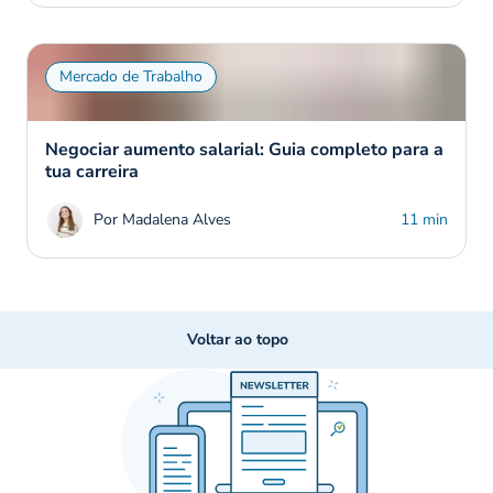
Mercado de Trabalho
Negociar aumento salarial: Guia completo para a
tua carreira
Por Madalena Alves
11 min
Voltar ao topo