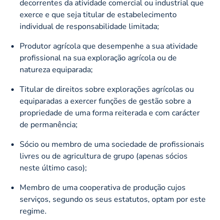
decorrentes da atividade comercial ou industrial que
exerce e que seja titular de estabelecimento
individual de responsabilidade limitada;
Produtor agrícola que desempenhe a sua atividade
profissional na sua exploração agrícola ou de
natureza equiparada;
Titular de direitos sobre explorações agrícolas ou
equiparadas a exercer funções de gestão sobre a
propriedade de uma forma reiterada e com carácter
de permanência;
Sócio ou membro de uma sociedade de profissionais
livres ou de agricultura de grupo (apenas sócios
neste último caso);
Membro de uma cooperativa de produção cujos
serviços, segundo os seus estatutos, optam por este
regime.