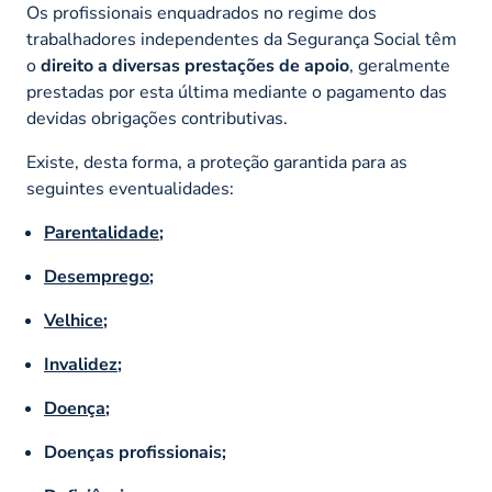
Os profissionais enquadrados no regime dos
trabalhadores independentes da Segurança Social têm
o
direito a diversas prestações de apoio
, geralmente
prestadas por esta última mediante o pagamento das
devidas obrigações contributivas.
Existe, desta forma, a proteção garantida para as
seguintes eventualidades:
Parentalidade
;
Desemprego
;
Velhice
;
Invalidez
;
Doença
;
Doenças profissionais;