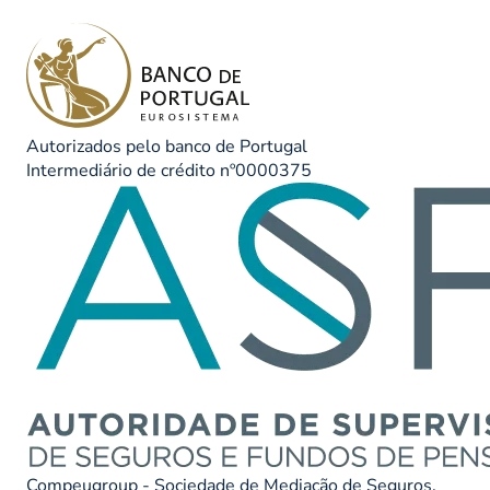
Autorizados pelo banco de Portugal
Intermediário de crédito nº0000375
Compeugroup - Sociedade de Mediação de Seguros,