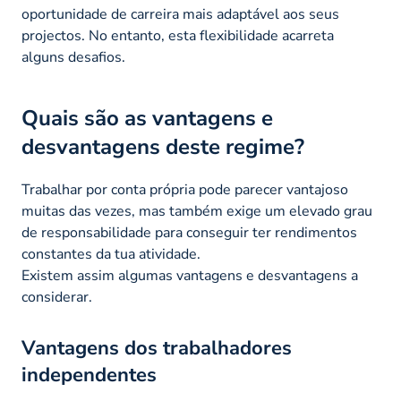
oportunidade de carreira mais adaptável aos seus
projectos. No entanto, esta flexibilidade acarreta
alguns desafios.
Quais são as vantagens e
desvantagens deste regime?
Trabalhar por conta própria pode parecer vantajoso
muitas das vezes, mas também exige um elevado grau
de responsabilidade para conseguir ter rendimentos
constantes da tua atividade.
Existem assim algumas vantagens e desvantagens a
considerar.
Vantagens dos trabalhadores
independentes