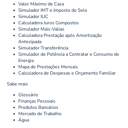
Valor Máximo de Casa
Simulador IMT e Imposto do Selo
Simulador IUC
Calculadora Juros Compostos
Simulador Mais-Valias
Calculadora Prestação após Amortização
Antecipada
Simulador Transferência
Simulador de Potência a Contratar e Consumo de
Energia
Mapa de Prestações Mensais
Calculadora de Despesas e Orçamento Familiar
Sabe mais
Glossário
Finanças Pessoais
Produtos Bancários
Mercado de Trabalho
Água