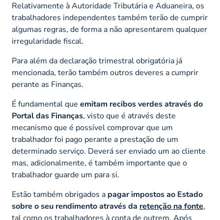
Relativamente à Autoridade Tributária e Aduaneira, os
trabalhadores independentes também terão de cumprir
algumas regras, de forma a não apresentarem qualquer
irregularidade fiscal.
Para além da declaração trimestral obrigatória já
mencionada, terão também outros deveres a cumprir
perante as Finanças.
É fundamental que
emitam recibos verdes através do
Portal das Finanças
, visto que é através deste
mecanismo que é possível comprovar que um
trabalhador foi pago perante a prestação de um
determinado serviço. Deverá ser enviado um ao cliente
mas, adicionalmente, é também importante que o
trabalhador guarde um para si.
Estão também obrigados a
pagar impostos ao Estado
sobre o seu rendimento através da
retenção na fonte
,
tal como os trabalhadores à conta de outrem. Após