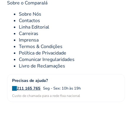
Sobre o ComparaJá
Sobre Nós
Contactos
Linha Editorial
Carreiras
Imprensa
Termos & Condições
Política de Privacidade
Comunicar Irregularidades
Livro de Reclamações
Precisas de ajuda?
211 165 765
Seg - Sex: 10h às 19h
Custo de chamada para a rede fixa nacional