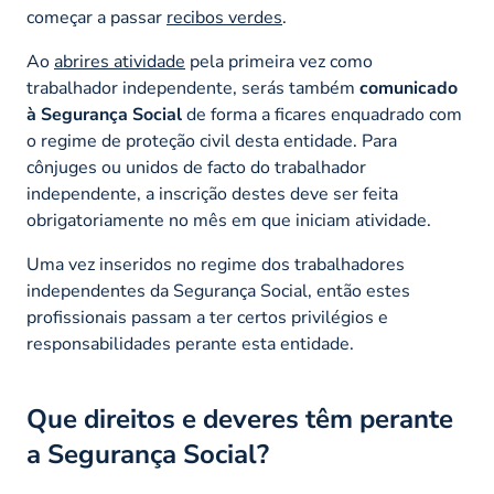
começar a passar
recibos verdes
.
Ao
abrires atividade
pela primeira vez como
trabalhador independente, serás também
comunicado
à Segurança Social
de forma a ficares enquadrado com
o regime de proteção civil desta entidade. Para
cônjuges ou unidos de facto do trabalhador
independente, a inscrição destes deve ser feita
obrigatoriamente no mês em que iniciam atividade.
Uma vez inseridos no regime dos trabalhadores
independentes da Segurança Social, então estes
profissionais passam a ter certos privilégios e
responsabilidades perante esta entidade.
Que direitos e deveres têm perante
a Segurança Social?