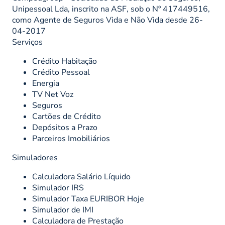
Unipessoal Lda, inscrito na ASF, sob o Nº 417449516,
como Agente de Seguros Vida e Não Vida desde 26-
04-2017
Serviços
Crédito Habitação
Crédito Pessoal
Energia
TV Net Voz
Seguros
Cartões de Crédito
Depósitos a Prazo
Parceiros Imobiliários
Simuladores
Calculadora Salário Líquido
Simulador IRS
Simulador Taxa EURIBOR Hoje
Simulador de IMI
Calculadora de Prestação