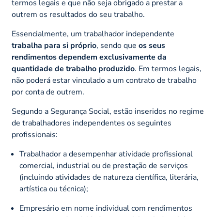
termos legais e que não seja obrigado a prestar a
outrem os resultados do seu trabalho.
Essencialmente, um trabalhador independente
trabalha para si próprio
, sendo que
os seus
rendimentos dependem exclusivamente da
quantidade de trabalho produzido
. Em termos legais,
não poderá estar vinculado a um contrato de trabalho
por conta de outrem.
Segundo a Segurança Social, estão inseridos no regime
de trabalhadores independentes os seguintes
profissionais:
Trabalhador a desempenhar atividade profissional
comercial, industrial ou de prestação de serviços
(incluindo atividades de natureza científica, literária,
artística ou técnica);
Empresário em nome individual com rendimentos