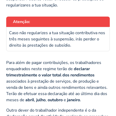
regularizares a tua situação.
Atenção:
Caso não regularizes a tua situação contributiva nos
três meses seguintes à suspensão, irás perder o
direito às prestações de subsídio.
Para além de pagar contribuições, os trabalhadores
enquadrados neste regime terão de
declarar
trimestralmente o valor total dos rendimentos
associados à prestação de serviços, de produção e
venda de bens e ainda outros rendimentos relevantes.
Terão de efetuar essa declaração até ao último dia dos
meses de
abril
,
julho
,
outubro
e
janeiro
.
Outro dever do trabalhador independente é o da