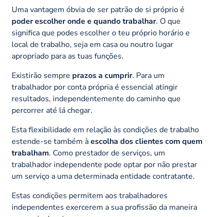
Uma vantagem óbvia de ser patrão de si próprio é
poder escolher onde e quando trabalhar
. O que
significa que podes escolher o teu próprio horário e
local de trabalho, seja em casa ou noutro lugar
apropriado para as tuas funções.
Existirão sempre
prazos a cumprir
. Para um
trabalhador por conta própria é essencial atingir
resultados, independentemente do caminho que
percorrer até lá chegar.
Esta flexibilidade em relação às condições de trabalho
estende-se também à
escolha dos clientes com quem
trabalham
. Como prestador de serviços, um
trabalhador independente pode optar por não prestar
um serviço a uma determinada entidade contratante.
Estas condições permitem aos trabalhadores
independentes exercerem a sua profissão da maneira