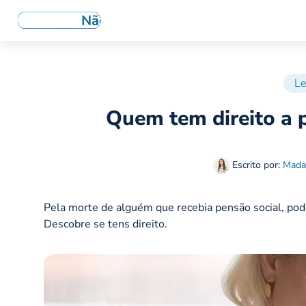
Le
Quem tem direito a 
Escrito por:
Mada
Pela morte de alguém que recebia pensão social, pode
Descobre se tens direito.