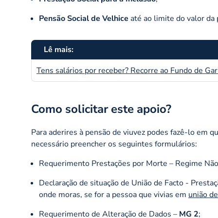
Pensão Social de Velhice
até ao limite do valor d
Lê mais:
Tens salários por receber? Recorre ao Fundo de Gara
Como solicitar este apoio?
Para aderires à pensão de viuvez podes fazê-lo em q
necessário preencher os seguintes formulários:
Requerimento Prestações por Morte – Regime Não
Declaração de situação de União de Facto - Presta
onde moras, se for a pessoa que vivias em
união de
Requerimento de Alteração de Dados –
MG 2
;