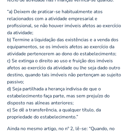
“a) Deixem de praticar-se habitualmente atos
relacionados com a atividade empresarial e
profissional, se não houver imóveis afetos ao exercício
da atividade;
b) Termine a liquidação das existências e a venda dos
equipamentos, se os imóveis afetos ao exercício da
atividade pertencerem ao dono do estabelecimento;
c) Se extinga o direito ao uso e fruição dos imóveis
afetos ao exercício da atividade ou lhe seja dado outro
destino, quando tais imóveis não pertençam ao sujeito
passivo;
d) Seja partilhada a herança indivisa de que o
estabelecimento faça parte, mas sem prejuízo do
disposto nas alíneas anteriores;
e) Se dê a transferência, a qualquer título, da
propriedade do estabelecimento.”
Ainda no mesmo artigo, no nº 2, lê-se:
“Quando, no