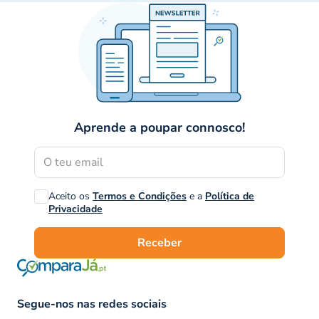
Aprende a poupar connosco!
Aceito os
Termos e Condições
e a
Política de
Privacidade
Receber
Segue-nos nas redes sociais