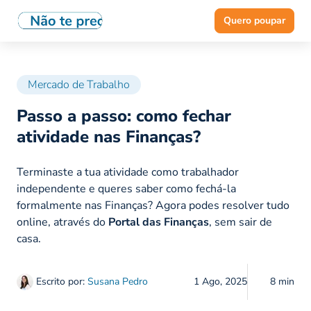
Quero poupar
Mercado de Trabalho
Passo a passo: como fechar
atividade nas Finanças?
Terminaste a tua atividade como trabalhador
independente e queres saber como fechá-la
formalmente nas Finanças? Agora podes resolver tudo
online, através do
Portal das Finanças
, sem sair de
casa.
Escrito por:
Susana Pedro
1 Ago, 2025
8 min