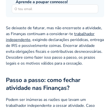
Aprende a poupar connosco!
Se deixaste de faturar, mas não encerraste a atividade,
as Finanças continuam a considerar-te
trabalhador
independente
, exigindo declarações periódicas, entrega
de IRS e possivelmente coimas. Encerrar atividade
evita obrigações fiscais e contributivas desnecessárias.
Descobre como fazer isso passo a passo, os prazos
legais e os motivos válidos para a cessação.
Passo a passo: como fechar
atividade nas Finanças?
Podem ser inúmeras as razões que levam um
trabalhador independente a cessar atividade. Caso