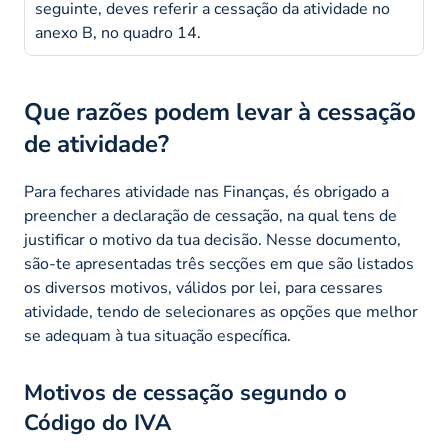
seguinte, deves referir a cessação da atividade no
anexo B, no quadro 14.
Que razões podem levar à cessação
de atividade?
Para fechares atividade nas Finanças, és obrigado a
preencher a declaração de cessação, na qual tens de
justificar o motivo da tua decisão. Nesse documento,
são-te apresentadas três secções em que são listados
os diversos motivos, válidos por lei, para cessares
atividade, tendo de selecionares as opções que melhor
se adequam à tua situação específica.
Motivos de cessação segundo o
Código do IVA