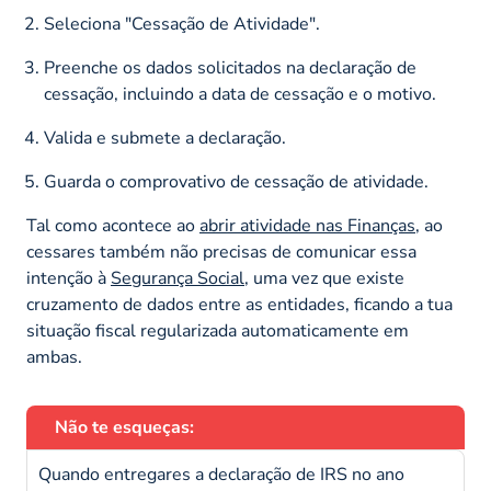
Seleciona "Cessação de Atividade".
Preenche os dados solicitados na declaração de
cessação, incluindo a data de cessação e o motivo.
Valida e submete a declaração.
Guarda o comprovativo de cessação de atividade.
Tal como acontece ao
abrir atividade nas Finanças
, ao
cessares também não precisas de comunicar essa
intenção à
Segurança Social
, uma vez que existe
cruzamento de dados entre as entidades, ficando a tua
situação fiscal regularizada automaticamente em
ambas.
Não te esqueças:
Quando entregares a declaração de IRS no ano