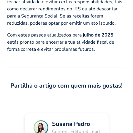
fechar atividade e evitar certas responsabilidades, tais
como declarar rendimentos no IRS ou até descontar
para a Segurança Social. Se as receitas forem
reduzidas, poderás optar por emitir um ato isolado.
Com estes passos atualizados para
julho de 2025
,
estás pronto para encerrar a tua atividade fiscal de
forma correta e evitar problemas futuros.
Partilha o artigo com quem mais gostas!
Susana Pedro
Content Editorial Lead