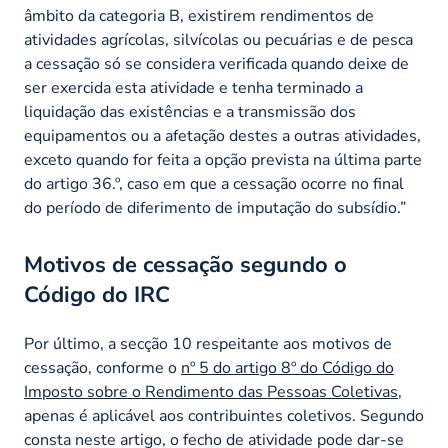
âmbito da categoria B, existirem rendimentos de
atividades agrícolas, silvícolas ou pecuárias e de pesca
a cessação só se considera verificada quando deixe de
ser exercida esta atividade e tenha terminado a
liquidação das existências e a transmissão dos
equipamentos ou a afetação destes a outras atividades,
exceto quando for feita a opção prevista na última parte
do artigo 36.º, caso em que a cessação ocorre no final
do período de diferimento de imputação do subsídio.”
Motivos de cessação segundo o
Código do IRC
Por último, a secção 10 respeitante aos motivos de
cessação, conforme o
nº 5 do artigo 8º do Código do
Imposto sobre o Rendimento das Pessoas Coletivas
,
apenas é aplicável aos contribuintes coletivos. Segundo
consta neste artigo, o fecho de atividade pode dar-se