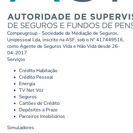
Compeugroup - Sociedade de Mediação de Seguros,
Unipessoal Lda, inscrito na ASF, sob o Nº 417449516,
como Agente de Seguros Vida e Não Vida desde 26-
04-2017
Serviços
Crédito Habitação
Crédito Pessoal
Energia
TV Net Voz
Seguros
Cartões de Crédito
Depósitos a Prazo
Parceiros Imobiliários
Simuladores