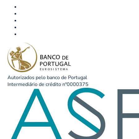
Autorizados pelo banco de Portugal
Intermediário de crédito nº0000375