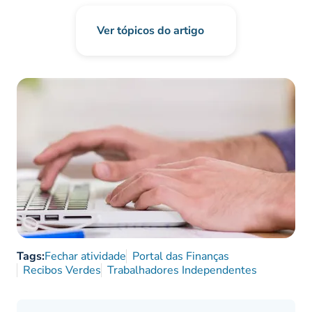
Ver tópicos do artigo
Tags:
Fechar atividade
Portal das Finanças
Recibos Verdes
Trabalhadores Independentes