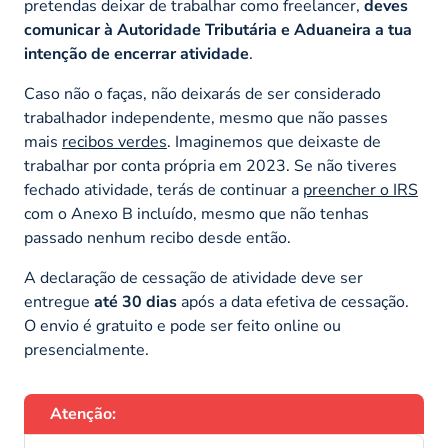
pretendas deixar de trabalhar como freelancer,
deves
comunicar à Autoridade Tributária e Aduaneira a tua
intenção de encerrar atividade
.
Caso não o faças, não deixarás de ser considerado
trabalhador independente, mesmo que não passes
mais
recibos verdes
. Imaginemos que deixaste de
trabalhar por conta própria em 2023. Se não tiveres
fechado atividade, terás de continuar a
preencher o IRS
com o Anexo B incluído, mesmo que não tenhas
passado nenhum recibo desde então.
A declaração de cessação de atividade deve ser
entregue
até 30 dias
após a data efetiva de cessação.
O envio é gratuito e pode ser feito online ou
presencialmente.
Atenção: