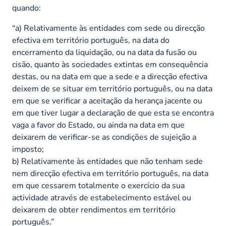
quando:
“a) Relativamente às entidades com sede ou direcção
efectiva em território português, na data do
encerramento da liquidação, ou na data da fusão ou
cisão, quanto às sociedades extintas em consequência
destas, ou na data em que a sede e a direcção efectiva
deixem de se situar em território português, ou na data
em que se verificar a aceitação da herança jacente ou
em que tiver lugar a declaração de que esta se encontra
vaga a favor do Estado, ou ainda na data em que
deixarem de verificar-se as condições de sujeição a
imposto;
b) Relativamente às entidades que não tenham sede
nem direcção efectiva em território português, na data
em que cessarem totalmente o exercício da sua
actividade através de estabelecimento estável ou
deixarem de obter rendimentos em território
português.”