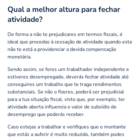
Qual a melhor altura para fechar
atividade?
De forma a não te prejudicares em termos fiscais, é
ideal que procedas à cessação de atividade quando esta
não te está a providenciar a devida compensação
monetária.
Sendo assim, se fores um trabalhador independente e
estiveres desempregado, deverás fechar atividade até
conseguires um trabalho que te traga rendimentos
substanciais. Se não o fizeres, poderá ser prejudicial
para a tua situação fiscal, visto que, por exemplo, ter
atividade aberta influencia o valor de subsídio de
desemprego que poderás receber.
Caso estejas a trabalhar e verifiques que o montante
que estás a auferir é muito reduzido, também podes