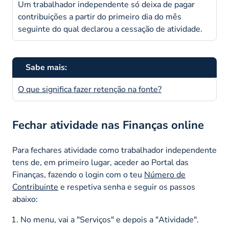
Um trabalhador independente só deixa de pagar
contribuições a partir do primeiro dia do mês
seguinte do qual declarou a cessação de atividade.
Sabe mais:
O que significa fazer retenção na fonte?
Fechar atividade nas Finanças online
Para fechares atividade como trabalhador independente
tens de, em primeiro lugar, aceder ao Portal das
Finanças, fazendo o
login
com o teu
Número de
Contribuinte
e respetiva senha e seguir os passos
abaixo:
No menu, vai a "Serviços" e depois a "Atividade".