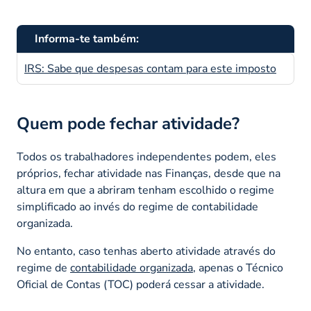
Informa-te também:
IRS: Sabe que despesas contam para este imposto
Quem pode fechar atividade?
Todos os trabalhadores independentes podem, eles
próprios, fechar atividade nas Finanças, desde que na
altura em que a abriram tenham escolhido o regime
simplificado ao invés do regime de contabilidade
organizada.
No entanto, caso tenhas aberto atividade através do
regime de
contabilidade organizada
, apenas o Técnico
Oficial de Contas (TOC) poderá cessar a atividade.