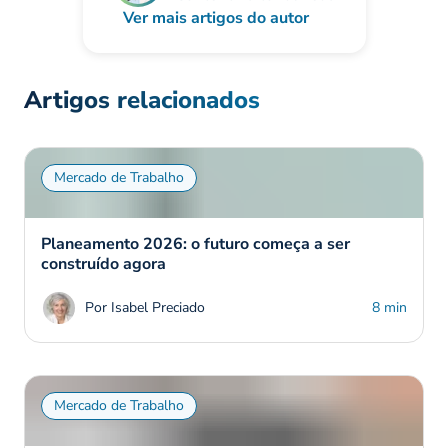
Ver mais artigos do autor
Artigos relacionados
Mercado de Trabalho
Planeamento 2026: o futuro começa a ser
construído agora
Por Isabel Preciado
8 min
Mercado de Trabalho