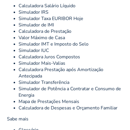
Calculadora Salário Líquido
Simulador IRS
Simulador Taxa EURIBOR Hoje
Simulador de IMI
Calculadora de Prestação
Valor Máximo de Casa
Simulador IMT e Imposto do Selo
Simulador IUC
Calculadora Juros Compostos
Simulador Mais-Valias
Calculadora Prestação após Amortização
Antecipada
Simulador Transferência
Simulador de Potência a Contratar e Consumo de
Energia
Mapa de Prestações Mensais
Calculadora de Despesas e Orçamento Familiar
Sabe mais