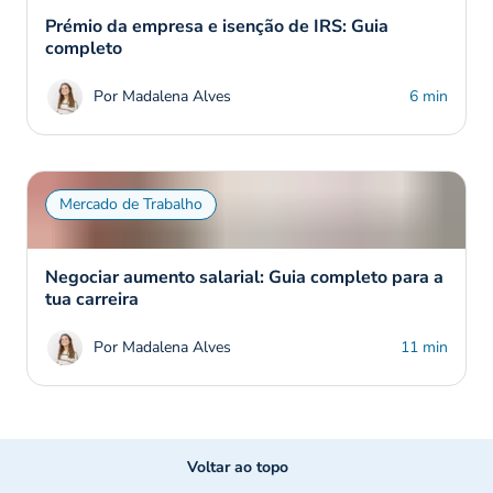
Prémio da empresa e isenção de IRS: Guia
completo
Por Madalena Alves
6 min
Mercado de Trabalho
Negociar aumento salarial: Guia completo para a
tua carreira
Por Madalena Alves
11 min
Voltar ao topo