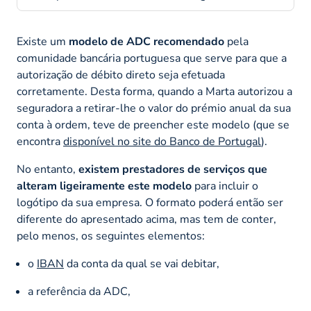
Existe um
modelo de ADC recomendado
pela
comunidade bancária portuguesa que serve para que a
autorização de débito direto seja efetuada
corretamente. Desta forma, quando a Marta autorizou a
seguradora a retirar-lhe o valor do prémio anual da sua
conta à ordem, teve de preencher este modelo (que se
encontra
disponível no site do Banco de Portugal
).
No entanto,
existem prestadores de serviços que
alteram ligeiramente este modelo
para incluir o
logótipo da sua empresa. O formato poderá então ser
diferente do apresentado acima, mas tem de conter,
pelo menos, os seguintes elementos:
o
IBAN
da conta da qual se vai debitar,
a referência da ADC,