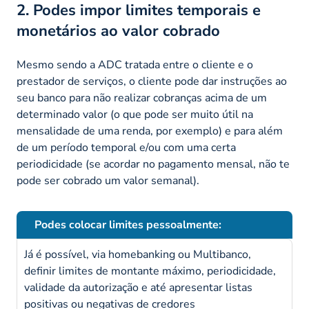
2. Podes impor limites temporais e
monetários ao valor cobrado
Mesmo sendo a ADC tratada entre o cliente e o
prestador de serviços, o cliente pode dar instruções ao
seu banco para não realizar cobranças acima de um
determinado valor (o que pode ser muito útil na
mensalidade de uma renda, por exemplo) e para além
de um período temporal e/ou com uma certa
periodicidade (se acordar no pagamento mensal, não te
pode ser cobrado um valor semanal).
Podes colocar limites pessoalmente:
Já é possível, via homebanking ou Multibanco,
definir limites de montante máximo, periodicidade,
validade da autorização e até apresentar listas
positivas ou negativas de credores