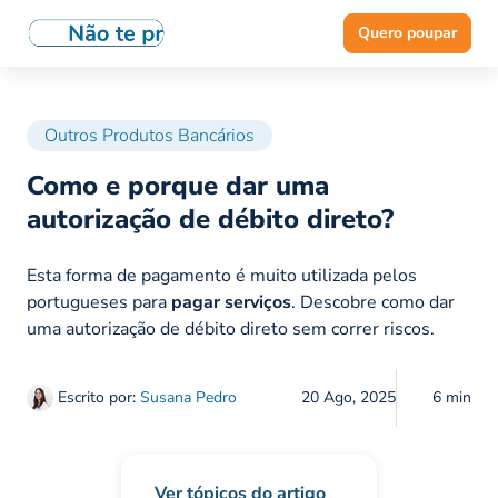
Quero poupar
Outros Produtos Bancários
Como e porque dar uma
autorização de débito direto?
Esta forma de pagamento é muito utilizada pelos
portugueses para
pagar serviços
. Descobre como dar
uma autorização de débito direto sem correr riscos.
Escrito por:
Susana Pedro
20 Ago, 2025
6 min
Ver tópicos do artigo