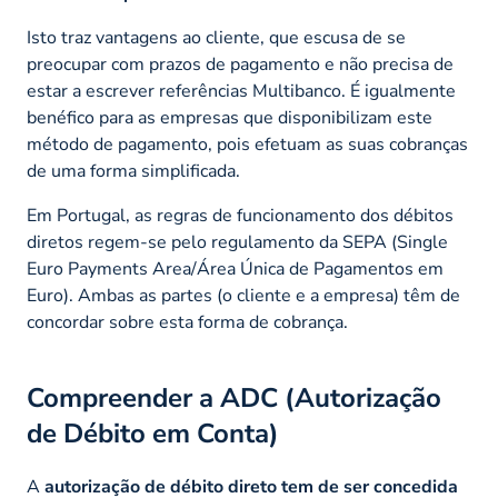
Isto traz vantagens ao cliente, que escusa de se
preocupar com prazos de pagamento e não precisa de
estar a escrever referências Multibanco. É igualmente
benéfico para as empresas que disponibilizam este
método de pagamento, pois efetuam as suas cobranças
de uma forma simplificada.
Em Portugal, as regras de funcionamento dos débitos
diretos regem-se pelo regulamento da SEPA (
Single
Euro Payments Area
/Área Única de Pagamentos em
Euro). Ambas as partes (o cliente e a empresa) têm de
concordar sobre esta forma de cobrança.
Compreender a ADC (Autorização
de Débito em Conta)
A
autorização de débito direto tem de ser concedida