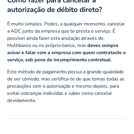
autorização de débito direto?
É muito simples. Podes, a qualquer momento, cancelar
a ADC junto da empresa que te presta o serviço. É
possível ainda fazer esta anulação através do
Multibanco ou no próprio banco, mas
deves sempre
avisar e falar com a empresa com quem contrataste o
serviço, sob pena de incumprimento contratual
.
Este método de pagamento possui a grande qualidade
de ser cómodo, mas certifica-te de que tomas todas as
precauções com a autorização e mesmo depois, para
evitar cobranças indevidas e saber como cancelar
devidamente.