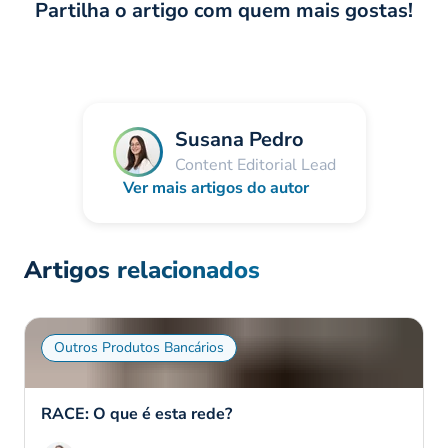
Partilha o artigo com quem mais gostas!
Susana Pedro
Content Editorial Lead
Ver mais artigos do autor
Artigos relacionados
Outros Produtos Bancários
RACE: O que é esta rede?