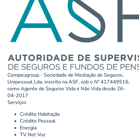
Compeugroup - Sociedade de Mediação de Seguros,
Unipessoal Lda, inscrito na ASF, sob o Nº 417449516,
como Agente de Seguros Vida e Não Vida desde 26-
04-2017
Serviços
Crédito Habitação
Crédito Pessoal
Energia
TV Net Voz