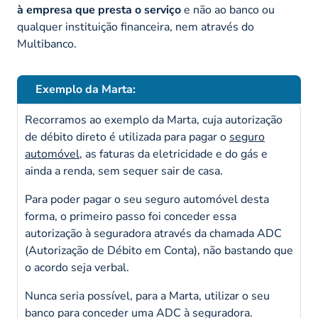
à empresa que presta o serviço
e não ao banco ou
qualquer instituição financeira, nem através do
Multibanco.
Exemplo da Marta:
Recorramos ao exemplo da Marta, cuja autorização
de débito direto é utilizada para pagar o
seguro
automóvel
, as faturas da eletricidade e do gás e
ainda a renda, sem sequer sair de casa.
Para poder pagar o seu seguro automóvel desta
forma, o primeiro passo foi conceder essa
autorização à seguradora através da chamada ADC
(Autorização de Débito em Conta), não bastando que
o acordo seja verbal.
Nunca seria possível, para a Marta, utilizar o seu
banco para conceder uma ADC à seguradora.