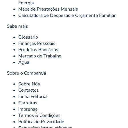
Energia
Mapa de Prestações Mensais
Calculadora de Despesas e Orçamento Familiar
Sabe mais
Glossário
Finanças Pessoais
Produtos Bancários
Mercado de Trabalho
Água
Sobre o ComparaJá
Sobre Nós
Contactos
Linha Editorial
Carreiras
Imprensa
Termos & Condições
Política de Privacidade