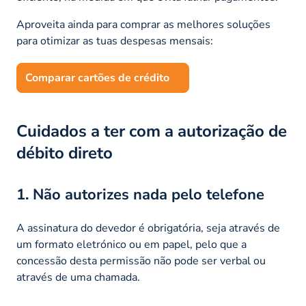
Aproveita ainda para comprar as melhores soluções
para otimizar as tuas despesas mensais:
Comparar cartões de crédito
Cuidados a ter com a autorização de
débito direto
1. Não autorizes nada pelo telefone
A assinatura do devedor é obrigatória, seja através de
um formato eletrónico ou em papel, pelo que a
concessão desta permissão não pode ser verbal ou
através de uma chamada.