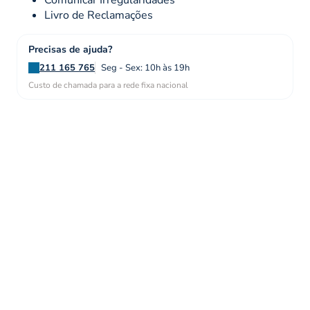
Comunicar Irregularidades
Livro de Reclamações
Precisas de ajuda?
211 165 765
Seg - Sex: 10h às 19h
Custo de chamada para a rede fixa nacional