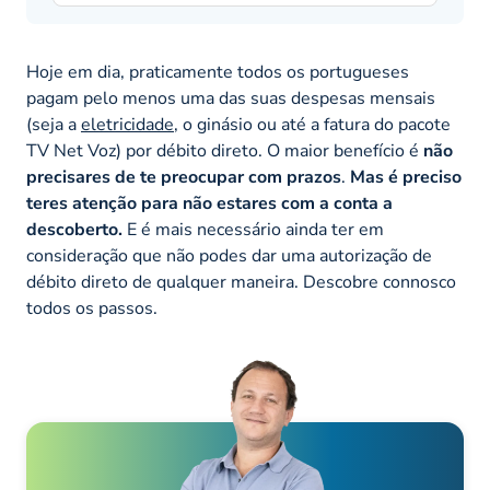
Hoje em dia, praticamente todos os portugueses
pagam pelo menos uma das suas despesas mensais
(seja a
eletricidade
, o ginásio ou até a fatura do pacote
TV Net Voz) por débito direto. O maior benefício é
não
precisares de te preocupar com prazos
.
Mas é preciso
teres atenção para não estares com a conta a
descoberto.
E é mais necessário ainda ter em
consideração que não podes dar uma autorização de
débito direto de qualquer maneira. Descobre connosco
todos os passos.