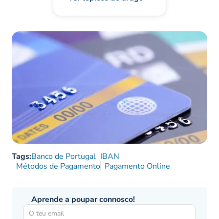
Tags:
Banco de Portugal
IBAN
Métodos de Pagamento
Pagamento Online
Aprende a poupar connosco!