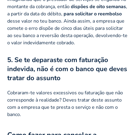
montante da cobrança, então
dispões de oito semanas
,
a partir da data do débito,
para solicitar o reembolso
desse valor no teu banco. Ainda assim, a empresa que
comete o erro dispõe de cinco dias úteis para solicitar
ao seu banco a reversão desta operação, devolvendo-te
o valor indevidamente cobrado.
5. Se te deparaste com faturação
indevida, não é com o banco que deves
tratar do assunto
Cobraram-te valores excessivos ou faturação que não
corresponde à realidade? Deves tratar deste assunto
com a empresa que te presta o serviço e não com o
banco.
Como fazer para cancelar a