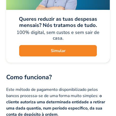
Queres reduzir as tuas despesas
mensais? Nós tratamos de tudo.
100% digital, sem custos e sem sair de
casa.
Simular
Como funciona?
Este método de pagamento disponibilizado pelos
bancos processa-se de uma forma muito simples:
o
cliente autoriza uma determinada entidade a retirar
uma dada quantia, num período específico, da sua
conta de depósito à ordem
.