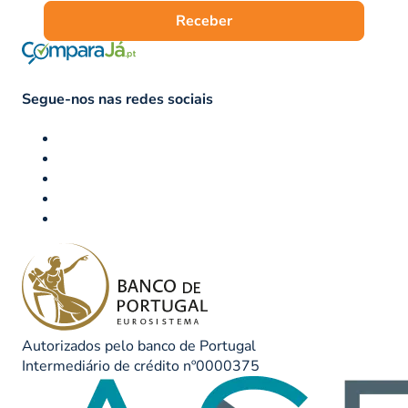
Receber
Segue-nos nas redes sociais
Autorizados pelo banco de Portugal
Intermediário de crédito nº0000375