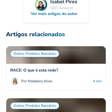
Isabel Pires
SEO Analyst
Ver mais artigos do autor
Artigos relacionados
Outros Produtos Bancários
RACE: O que é esta rede?
Por Madalena Alves
4 min
Outros Produtos Bancários