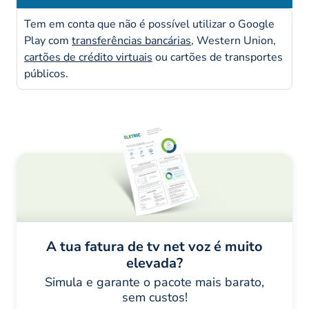
Tem em conta que não é possível utilizar o Google
Play com
transferências bancárias
, Western Union,
cartões de crédito virtuais
ou cartões de transportes
públicos.
A tua fatura de tv net voz é muito
elevada?
Simula e garante o pacote mais barato,
sem custos!