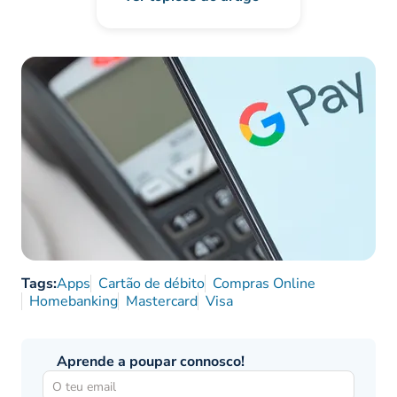
Tags:
Apps
Cartão de débito
Compras Online
Homebanking
Mastercard
Visa
Aprende a poupar connosco!