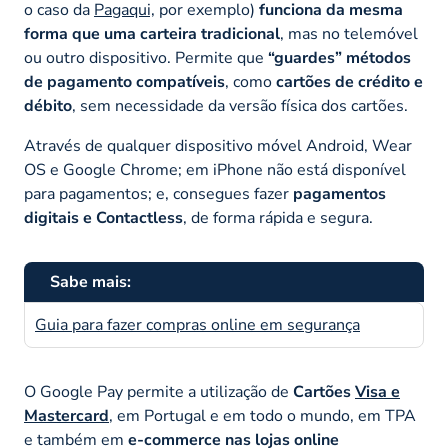
o caso da
Pagaqui,
por exemplo)
funciona da mesma
forma que uma carteira tradicional
, mas no telemóvel
ou outro dispositivo. Permite que
“guardes” métodos
de pagamento compatíveis
, como
cartões de crédito e
débito
, sem necessidade da versão física dos cartões.
Através de qualquer dispositivo móvel Android, Wear
OS e Google Chrome; em iPhone não está disponível
para pagamentos; e, consegues fazer
pagamentos
digitais e Contactless
, de forma rápida e segura.
Sabe mais:
Guia para fazer compras online em segurança
O Google Pay permite a utilização de
Cartões
Visa e
Mastercard
, em Portugal e em todo o mundo, em TPA
e também em
e-commerce nas lojas online