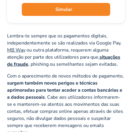
Simular
Lembra-te sempre que os pagamentos digitais,
independentemente se são realizados via Google Pay,
MB Way
ou outra plataforma, requerem alguma
atenção por parte dos utilizadores para que
situações
de fraude
, phishing ou semelhantes sejam evitadas.
Com o aparecimento de novos métodos de pagamento,
surgem também novos perigos e técnicas
aprimoradas para tentar aceder a contas bancárias e
a dados pessoais
. Cabe aos utilizadores informarem-
se e manterem-se atentos aos movimentos das suas
contas, efetuar compras online apenas através de sites
seguros, não divulgar dados pessoais e suspeitar
sempre que receberem mensagens ou emails