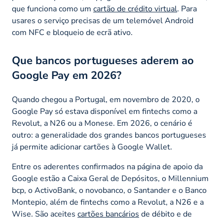
que funciona como um
cartão de crédito virtual
. Para
usares o serviço precisas de um telemóvel Android
com NFC e bloqueio de ecrã ativo.
Que bancos portugueses aderem ao
Google Pay em 2026?
Quando chegou a Portugal, em novembro de 2020, o
Google Pay só estava disponível em fintechs como a
Revolut, a N26 ou a Monese. Em 2026, o cenário é
outro: a generalidade dos grandes bancos portugueses
já permite adicionar cartões à Google Wallet.
Entre os aderentes confirmados na página de apoio da
Google estão a Caixa Geral de Depósitos, o Millennium
bcp, o ActivoBank, o novobanco, o Santander e o Banco
Montepio, além de fintechs como a Revolut, a N26 e a
Wise. São aceites
cartões bancários
de débito e de