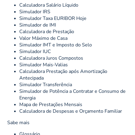
Calculadora Salário Líquido
Simulador IRS
Simulador Taxa EURIBOR Hoje
Simulador de IMI
Calculadora de Prestação
Valor Máximo de Casa
Simulador IMT e Imposto do Selo
Simulador IUC
Calculadora Juros Compostos
Simulador Mais-Valias
Calculadora Prestação após Amortização
Antecipada
Simulador Transferência
Simulador de Potência a Contratar e Consumo de
Energia
Mapa de Prestações Mensais
Calculadora de Despesas e Orçamento Familiar
Sabe mais
Glossário