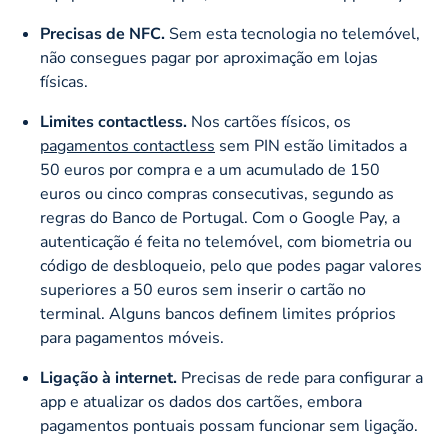
Precisas de NFC.
Sem esta tecnologia no telemóvel,
não consegues pagar por aproximação em lojas
físicas.
Limites contactless.
Nos cartões físicos, os
pagamentos contactless
sem PIN estão limitados a
50 euros por compra e a um acumulado de 150
euros ou cinco compras consecutivas, segundo as
regras do Banco de Portugal. Com o Google Pay, a
autenticação é feita no telemóvel, com biometria ou
código de desbloqueio, pelo que podes pagar valores
superiores a 50 euros sem inserir o cartão no
terminal. Alguns bancos definem limites próprios
para pagamentos móveis.
Ligação à internet.
Precisas de rede para configurar a
app e atualizar os dados dos cartões, embora
pagamentos pontuais possam funcionar sem ligação.