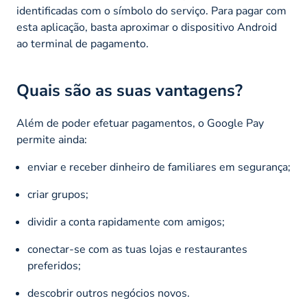
identificadas com o símbolo do serviço. Para pagar com
esta aplicação, basta aproximar o dispositivo Android
ao terminal de pagamento.
Quais são as suas vantagens?
Além de poder efetuar pagamentos, o Google Pay
permite ainda:
enviar e receber dinheiro de familiares em segurança;
criar grupos;
dividir a conta rapidamente com amigos;
conectar-se com as tuas lojas e restaurantes
preferidos;
descobrir outros negócios novos.