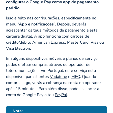
configurar o Google Pay como app de pagamento
padrão
.
Isso é feito nas configurações, especificamente no
menu “
App e notificações
”. Depois, deverás
acrescentar os teus métodos de pagamento a esta
carteira digital. A app funciona com cartões de
crédito/débito American Express, MasterCard, Visa ou
Visa Electron.
Em alguns dispositivos móveis e planos de serviço,
podes efetuar compras através do operador de
telecomunicações. Em Portugal, este serviço está
disponível para clientes
Vodafone
e
MEO
. Quando
compras algo, verás a cobrança na conta do operador
após 15 minutos. Para além disso, podes associar à
conta de Google Pay o teu
PayPal
.
Nota: