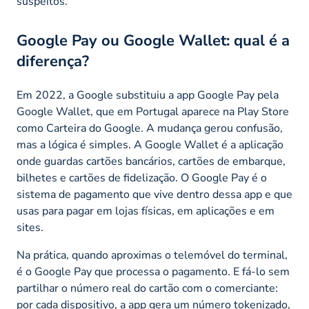
suspeitos.
Google Pay ou Google Wallet: qual é a
diferença?
Em 2022, a Google substituiu a app Google Pay pela
Google Wallet, que em Portugal aparece na Play Store
como Carteira do Google. A mudança gerou confusão,
mas a lógica é simples. A Google Wallet é a aplicação
onde guardas cartões bancários, cartões de embarque,
bilhetes e cartões de fidelização. O Google Pay é o
sistema de pagamento que vive dentro dessa app e que
usas para pagar em lojas físicas, em aplicações e em
sites.
Na prática, quando aproximas o telemóvel do terminal,
é o Google Pay que processa o pagamento. E fá-lo sem
partilhar o número real do cartão com o comerciante:
por cada dispositivo, a app gera um número tokenizado,