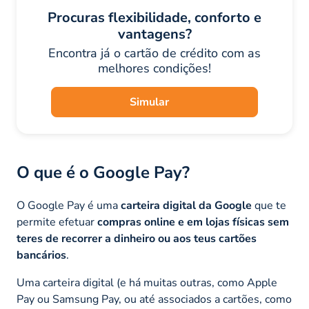
Procuras flexibilidade, conforto e
vantagens?
Encontra já o cartão de crédito com as
melhores condições!
Simular
O que é o Google Pay?
O Google Pay é uma
carteira digital da Google
que te
permite efetuar
compras online e em lojas físicas sem
teres de recorrer a dinheiro ou aos teus cartões
bancários
.
Uma carteira digital (e há muitas outras, como Apple
Pay ou Samsung Pay, ou até associados a cartões, como