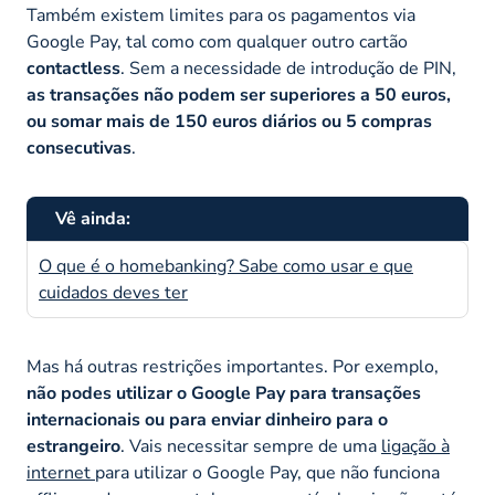
Também existem limites para os pagamentos via
Google Pay, tal como com qualquer outro cartão
c
ontactless
. Sem a necessidade de introdução de PIN,
as transações não podem ser superiores a 50 euros,
ou somar mais de 150 euros diários ou 5 compras
consecutivas
.
Vê ainda:
O que é o homebanking? Sabe como usar e que
cuidados deves ter
Mas há outras restrições importantes. Por exemplo,
não podes utilizar o Google Pay para transações
internacionais ou para enviar dinheiro para o
estrangeiro
. Vais necessitar sempre de uma
ligação à
internet
para utilizar o Google Pay, que não funciona