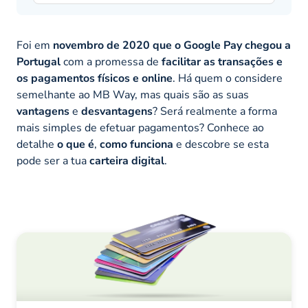
Foi em
novembro de 2020 que o Google Pay chegou a
Portugal
com a promessa de
facilitar as transações e
os pagamentos físicos e online
. Há quem o considere
semelhante ao MB Way, mas quais são as suas
vantagens
e
desvantagens
? Será realmente a forma
mais simples de efetuar pagamentos? Conhece ao
detalhe
o que é
,
como funciona
e descobre se esta
pode ser a tua
carteira digital
.