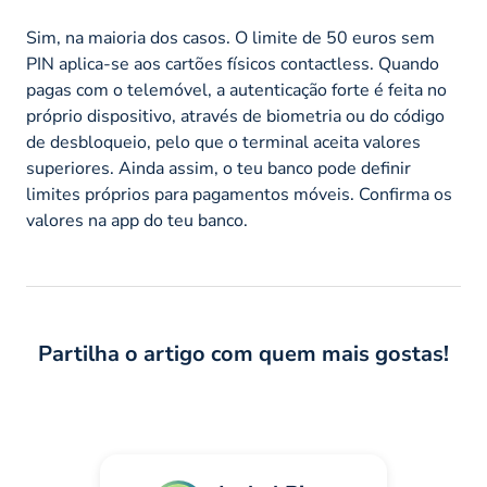
Sim, na maioria dos casos. O limite de 50 euros sem
PIN aplica-se aos cartões físicos contactless. Quando
pagas com o telemóvel, a autenticação forte é feita no
próprio dispositivo, através de biometria ou do código
de desbloqueio, pelo que o terminal aceita valores
superiores. Ainda assim, o teu banco pode definir
limites próprios para pagamentos móveis. Confirma os
valores na app do teu banco.
Partilha o artigo com quem mais gostas!