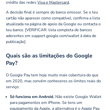
crédito das redes
Visa e Mastercard
.
A decisão final é sempre do banco emissor. Se o teu
cartão não aparecer como compatível, confirma a lista
atualizada na página de apoio da Google ou contacta o
teu banco. [VERIFICAR: lista completa de bancos
aderentes em support.google.com/wallet à data de
publicação]
Quais são as limitações do Google
Pay?
O Google Pay tem hoje muito mais cobertura do que
em 2020, mas convém conheceres os limites reais do
serviço:
Só funciona em Android.
Não existe Google Wallet
para pagamentos em iPhone. Se tens um
equipamento da Apple, a alternativa é o Apple Pay.