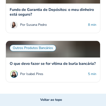
Fundo de Garantia de Depósitos: o meu dinheiro
está seguro?
Por Susana Pedro
8 min
Outros Produtos Bancários
O que devo fazer se for vítima de burla bancária?
Por Isabel Pires
5 min
Voltar ao topo