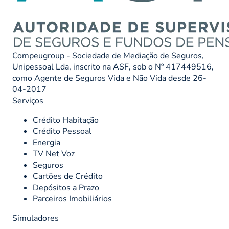
Compeugroup - Sociedade de Mediação de Seguros,
Unipessoal Lda, inscrito na ASF, sob o Nº 417449516,
como Agente de Seguros Vida e Não Vida desde 26-
04-2017
Serviços
Crédito Habitação
Crédito Pessoal
Energia
TV Net Voz
Seguros
Cartões de Crédito
Depósitos a Prazo
Parceiros Imobiliários
Simuladores