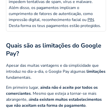
impedem tentativas de spam, vírus e malware.
Além disso, os pagamentos implicam o
cumprimento de fatores de autenticação, como
impressão digital, reconhecimento facial ou
PIN
.
Desta forma os teus pagamentos estão protegidos.
Quais são as limitações do Google
Pay?
Apesar das muitas vantagens e da simplicidade que
introduz no dia-a-dia, o Google Pay algumas
limitações
fundamentais.
Em primeiro lugar,
ainda não é aceite por todos os
comerciantes
. Mesmo que esteja a tornar-se mais
abrangente, a
inda existem muitos estabelecimentos
que não aceitam esta forma de pagamento
.