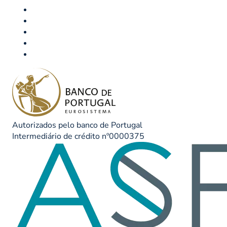
Autorizados pelo banco de Portugal
Intermediário de crédito nº0000375