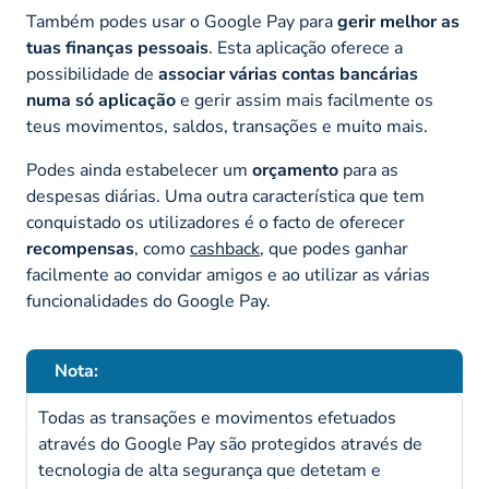
Também podes usar o Google Pay para
gerir melhor as
tuas finanças pessoais
. Esta aplicação oferece a
possibilidade de
associar várias contas bancárias
numa só aplicação
e gerir assim mais facilmente os
teus movimentos, saldos, transações e muito mais.
Podes ainda estabelecer um
orçamento
para as
despesas diárias. Uma outra característica que tem
conquistado os utilizadores é o facto de oferecer
recompensas
, como
cashback
, que podes ganhar
facilmente ao convidar amigos e ao utilizar as várias
funcionalidades do Google Pay.
Nota:
Todas as transações e movimentos efetuados
através do Google Pay são protegidos através de
tecnologia de alta segurança que detetam e