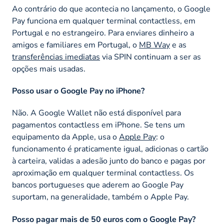
Ao contrário do que acontecia no lançamento, o Google
Pay funciona em qualquer terminal contactless, em
Portugal e no estrangeiro. Para enviares dinheiro a
amigos e familiares em Portugal, o
MB Way
e as
transferências imediatas
via SPIN continuam a ser as
opções mais usadas.
Posso usar o Google Pay no iPhone?
Não. A Google Wallet não está disponível para
pagamentos contactless em iPhone. Se tens um
equipamento da Apple, usa o
Apple Pay
: o
funcionamento é praticamente igual, adicionas o cartão
à carteira, validas a adesão junto do banco e pagas por
aproximação em qualquer terminal contactless. Os
bancos portugueses que aderem ao Google Pay
suportam, na generalidade, também o Apple Pay.
Posso pagar mais de 50 euros com o Google Pay?