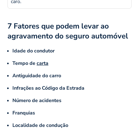
caro.
7 Fatores que podem levar ao
agravamento do seguro automóvel
Idade do condutor
Tempo de
carta
Antiguidade do carro
Infrações ao Código da Estrada
Número de acidentes
Franquias
Localidade de condução