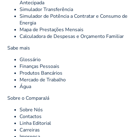
Antecipada
Simulador Transferência
Simulador de Potência a Contratar e Consumo de
Energia
Mapa de Prestações Mensais
Calculadora de Despesas e Orçamento Familiar
Sabe mais
Glossário
Finanças Pessoais
Produtos Bancários
Mercado de Trabalho
Água
Sobre o ComparaJá
Sobre Nós
Contactos
Linha Editorial
Carreiras
Imprensa