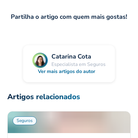
Partilha o artigo com quem mais gostas!
Catarina Cota
Especialista em Seguros
Ver mais artigos do autor
Artigos relacionados
Seguros