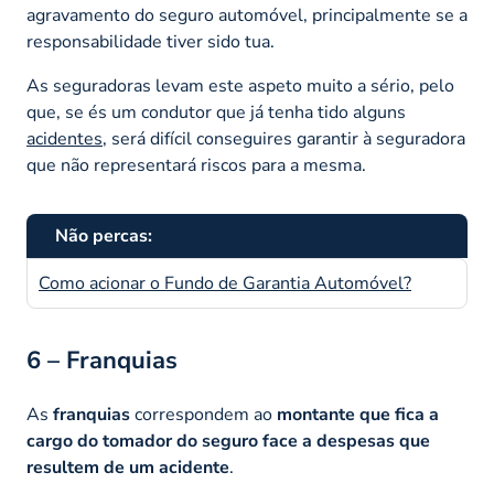
agravamento do seguro automóvel, principalmente se a
responsabilidade tiver sido tua.
As seguradoras levam este aspeto muito a sério, pelo
que, se és um condutor que já tenha tido alguns
acidentes
, será difícil conseguires garantir à seguradora
que não representará riscos para a mesma.
Não percas:
Como acionar o Fundo de Garantia Automóvel?
6 – Franquias
As
franquias
correspondem ao
montante que fica a
cargo do tomador do seguro face a despesas que
resultem de um acidente
.