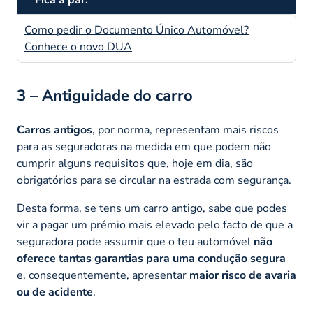
Como pedir o Documento Único Automóvel?
Conhece o novo DUA
3 – Antiguidade do carro
Carros antigos
, por norma, representam mais riscos
para as seguradoras na medida em que podem não
cumprir alguns requisitos que, hoje em dia, são
obrigatórios para se circular na estrada com segurança.
Desta forma, se tens um carro antigo, sabe que podes
vir a pagar um prémio mais elevado pelo facto de que a
seguradora pode assumir que o teu automóvel
não
oferece tantas garantias para uma condução segura
e, consequentemente, apresentar
maior risco de avaria
ou de acidente
.