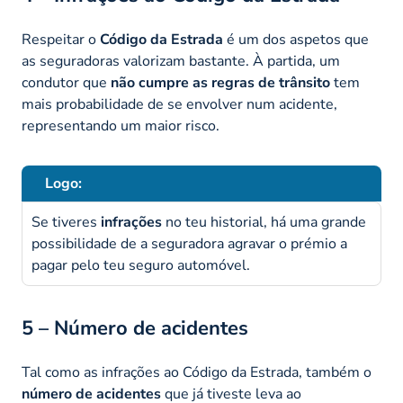
Respeitar o
Código da Estrada
é um dos aspetos que
as seguradoras valorizam bastante. À partida, um
condutor que
não cumpre as regras de trânsito
tem
mais probabilidade de se envolver num acidente,
representando um maior risco.
Logo:
Se tiveres
infrações
no teu historial, há uma grande
possibilidade de a seguradora agravar o prémio a
pagar pelo teu seguro automóvel.
5 – Número de acidentes
Tal como as infrações ao Código da Estrada, também o
número de acidentes
que já tiveste leva ao