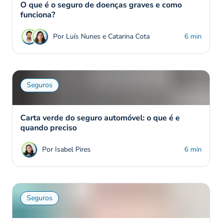
O que é o seguro de doenças graves e como
funciona?
Por Luís Nunes e Catarina Cota
6 min
Seguros
Carta verde do seguro automóvel: o que é e
quando preciso
Por Isabel Pires
6 min
Seguros