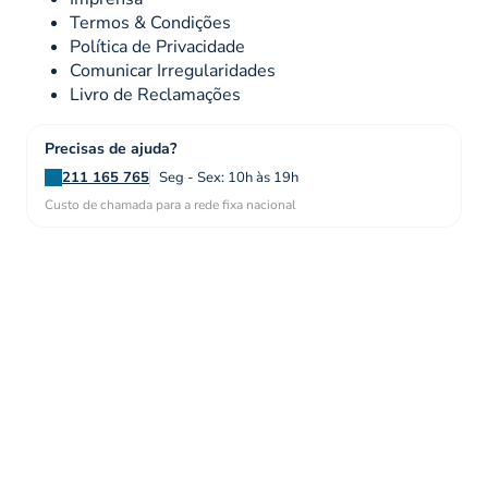
Termos & Condições
Política de Privacidade
Comunicar Irregularidades
Livro de Reclamações
Precisas de ajuda?
211 165 765
Seg - Sex: 10h às 19h
Custo de chamada para a rede fixa nacional