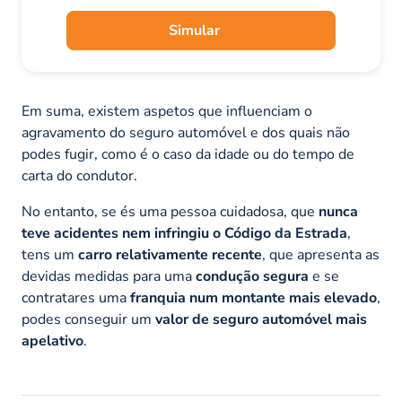
Simular
Em suma, existem aspetos que influenciam o
agravamento do seguro automóvel e dos quais não
podes fugir, como é o caso da idade ou do tempo de
carta do condutor.
No entanto, se és uma pessoa cuidadosa, que
nunca
teve acidentes nem infringiu o Código da Estrada
,
tens um
carro relativamente recente
, que apresenta as
devidas medidas para uma
condução segura
e se
contratares uma
franquia num montante mais elevado
,
podes conseguir um
valor de seguro automóvel mais
apelativo
.