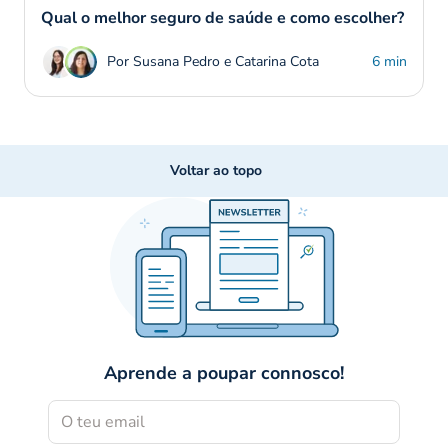
Qual o melhor seguro de saúde e como escolher?
Por Susana Pedro e Catarina Cota
6 min
Voltar ao topo
Aprende a poupar connosco!