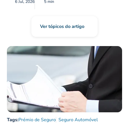
6 Jul, 2026
5 min
Ver tópicos do artigo
Tags:
Prémio de Seguro
Seguro Automóvel