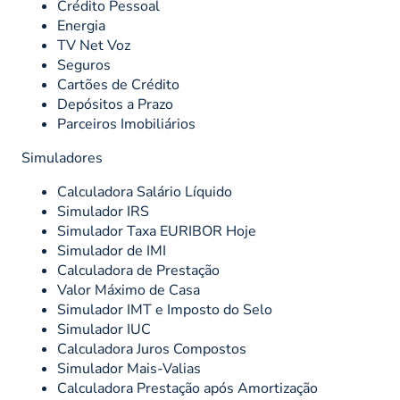
Crédito Pessoal
Energia
TV Net Voz
Seguros
Cartões de Crédito
Depósitos a Prazo
Parceiros Imobiliários
Simuladores
Calculadora Salário Líquido
Simulador IRS
Simulador Taxa EURIBOR Hoje
Simulador de IMI
Calculadora de Prestação
Valor Máximo de Casa
Simulador IMT e Imposto do Selo
Simulador IUC
Calculadora Juros Compostos
Simulador Mais-Valias
Calculadora Prestação após Amortização