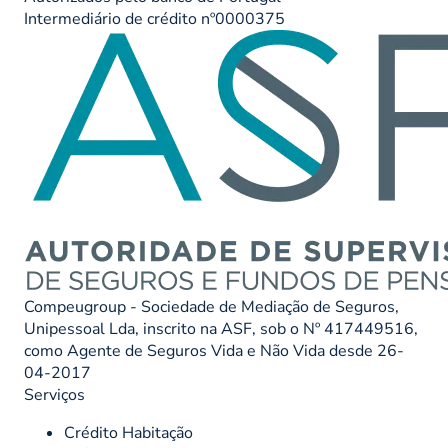
Intermediário de crédito nº0000375
Compeugroup - Sociedade de Mediação de Seguros,
Unipessoal Lda, inscrito na ASF, sob o Nº 417449516,
como Agente de Seguros Vida e Não Vida desde 26-
04-2017
Serviços
Crédito Habitação