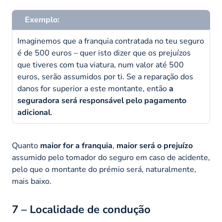
Exemplo:
Imaginemos que a franquia contratada no teu seguro
é de 500 euros – quer isto dizer que os prejuízos
que tiveres com tua viatura, num valor até 500
euros, serão assumidos por ti. Se a reparação dos
danos for superior a este montante, então
a
seguradora será responsável pelo pagamento
adicional
.
Quanto
maior for a franquia
,
maior será o prejuízo
assumido pelo tomador do seguro em caso de acidente,
pelo que o montante do prémio será, naturalmente,
mais baixo.
7 – Localidade de condução