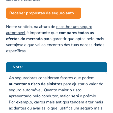
Receber propostas de seguro auto
Neste sentido, na altura de
escolher um seguro
automóvel
é importante que
compares todas as
ofertas do mercado
para garantir que optas pelo mais
vantajosa e que vai ao encontro das tuas necessidades
específicas.
Nota:
As seguradoras consideram fatores que podem
aumentar o risco de sinistros
para ajustar o valor do
seguro automóvel. Quanto maior o risco
apresentado pelo condutor, maior será o prémio.
Por exemplo, carros mais antigos tendem a ter mais
acidentes ou avarias, o que justifica um seguro mais