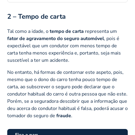
2 – Tempo de carta
Tal como a idade, o
tempo de carta
representa um
fator de agravamento do seguro automóvel
, pois é
expectável que um condutor com menos tempo de
carta tenha menos experiência e, portanto, seja mais
suscetível a ter um acidente.
No entanto, há formas de contornar este aspeto, pois,
mesmo que o dono do carro tenha pouco tempo de
carta, ao subscrever o seguro pode declarar que o
condutor habitual do carro é outra pessoa que não este.
Porém, se a seguradora descobrir que a informação que
deu acerca do condutor habitual é falsa, poderá acusar o
tomador do seguro de
fraude
.
Fica a par: