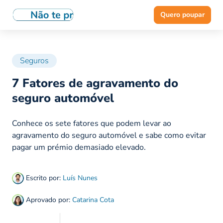
Quero poupar
Seguros
7 Fatores de agravamento do
seguro automóvel
Conhece os sete fatores que podem levar ao
agravamento do seguro automóvel e sabe como evitar
pagar um prémio demasiado elevado.
Escrito por:
Luís Nunes
Aprovado por:
Catarina Cota