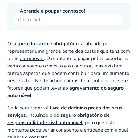
Aprende a poupar connosco!
O
seguro do carro
é obrigatório
, acabando por
representar uma grande parte dos custos que tens com
o teu
automóvel
. O montante a pagar pelas coberturas
varia consoante o veículo e o condutor, mas existem
outros aspetos que podem contribuir para um aumento
deste valor. Neste artigo damos-te a conhecer os sete
fatores que podem levar ao
agravamento do seguro
automóvel
.
Cada seguradora é
livre de definir o preço dos seus
serviços
, incluindo o do
seguro obrigatório de
responsabilidade civil automóvel
, pelo que este
montante pode variar consoante a entidade com a qual
celebra o contrato.