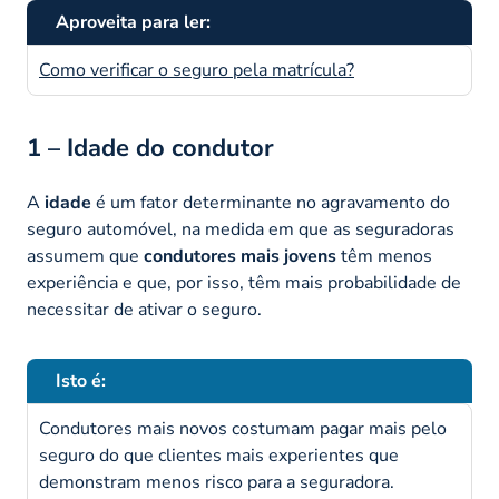
Aproveita para ler:
Como verificar o seguro pela matrícula?
1 – Idade do condutor
A
idade
é um fator determinante no agravamento do
seguro automóvel, na medida em que as seguradoras
assumem que
condutores mais jovens
têm menos
experiência e que, por isso, têm mais probabilidade de
necessitar de ativar o seguro.
Isto é:
Condutores mais novos costumam pagar mais pelo
seguro do que clientes mais experientes que
demonstram menos risco para a seguradora.