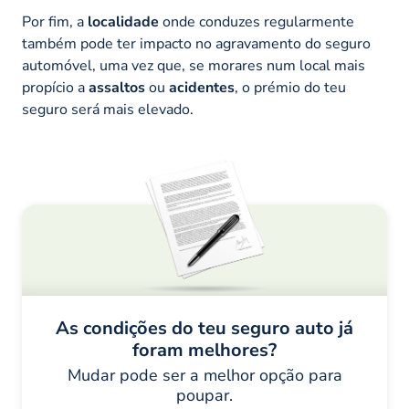
Por fim, a
localidade
onde conduzes regularmente
também pode ter impacto no agravamento do seguro
automóvel, uma vez que, se morares num local mais
propício a
assaltos
ou
acidentes
, o prémio do teu
seguro será mais elevado.
As condições do teu seguro auto já
foram melhores?
Mudar pode ser a melhor opção para
poupar.