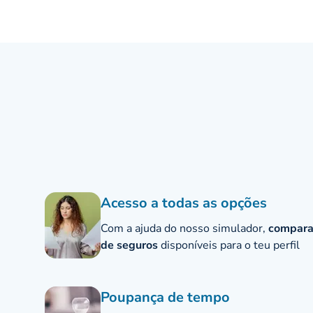
Acesso a todas as opções
Com a ajuda do nosso simulador,
compara
de seguros
disponíveis para o teu perfil
Poupança de tempo