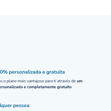
0% personalizada e gratuita
 o plano mais vantajoso para ti através de
um
ersonalizado e completamente gratuito
lquer pessoa