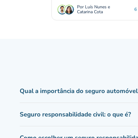
Por Luís Nunes e
6
Catarina Cota
Qual a importância do seguro automóvel
Seguro responsabilidade civil: o que é?
Como escolher um seguro responsabilidad