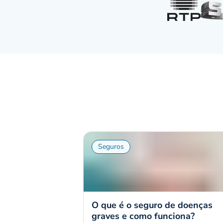
Seguros
O que é o seguro de doenças
graves e como funciona?