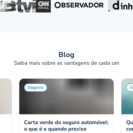
Blog
Saiba mais sobre as vantagens de cada um
Seguros
S
Carta verde do seguro automóvel:
Qu
o que é e quando preciso
co