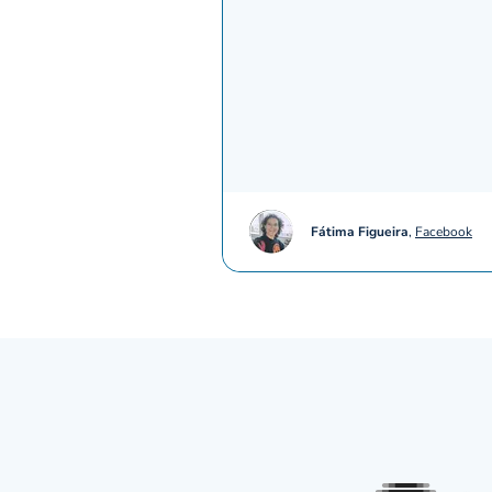
Fátima Figueira
,
Facebook