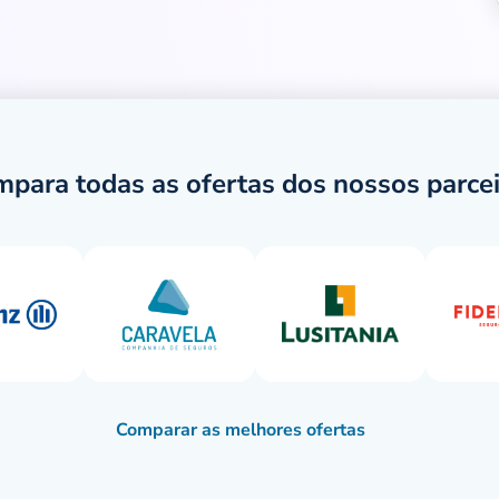
para todas as ofertas dos nossos parce
Comparar as melhores ofertas