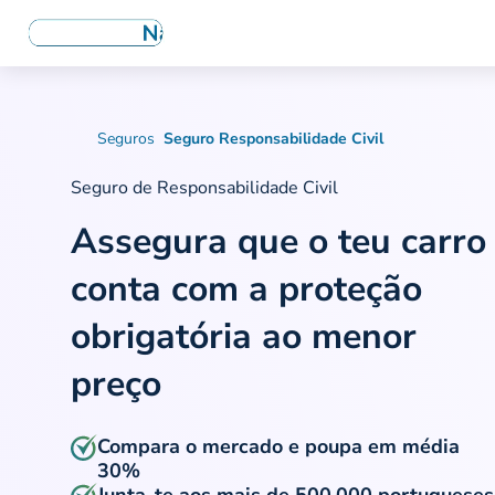
Seguros
Seguro Responsabilidade Civil
Seguro de Responsabilidade Civil
Assegura que o teu carro
conta com
a proteção
obrigatória ao menor
preço
Compara o mercado e poupa em média
30%