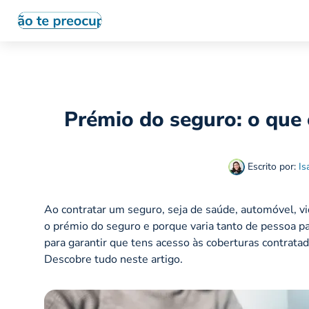
Prémio do seguro: o que
Escrito por:
Is
Ao contratar um seguro, seja de saúde, automóvel, v
o prémio do seguro e porque varia tanto de pessoa p
para garantir que tens acesso às coberturas contrat
Descobre tudo neste artigo.