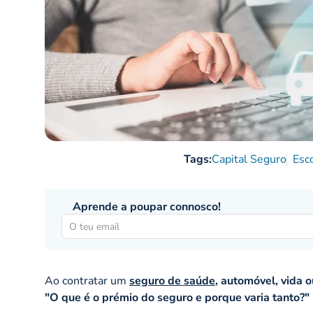
Tags:
Capital Seguro
Esc
Aprende a poupar connosco!
Ao contratar um
seguro de saúde
, automóvel, vida 
"O que é o prémio do seguro e porque varia tanto?"