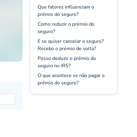
Que fatores influenciam o
prémio do seguro?
Como reduzir o prémio do
seguro?
E se quiser cancelar o seguro?
Recebo o prémio de volta?
Posso deduzir o prémio do
seguro no IRS?
O que acontece se não pagar o
prémio do seguro?