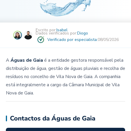
Escrito por:
Isabel
Dados verificados por:
Diogo
Verificado por especialista:
08/05/2026
A
Águas de Gaia
é a entidade gestora responsável pela
distribuição de água, gestão de águas pluviais e recolha de
resíduos no concelho de Vila Nova de Gaia. A companhia
está integralmente a cargo da Câmara Municipal de Vila
Nova de Gaia.
Contactos da Águas de Gaia