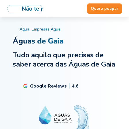
Quero poupar
Água
Empresas Água
Águas de Gaia
Tudo aquilo que precisas de
saber acerca das Águas de Gaia
Google Reviews
4.6