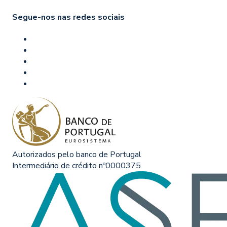
Segue-nos nas redes sociais
Autorizados pelo banco de Portugal
Intermediário de crédito nº0000375