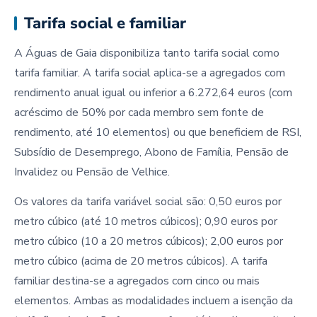
Tarifa social e familiar
A Águas de Gaia disponibiliza tanto tarifa social como
tarifa familiar. A tarifa social aplica-se a agregados com
rendimento anual igual ou inferior a 6.272,64 euros (com
acréscimo de 50% por cada membro sem fonte de
rendimento, até 10 elementos) ou que beneficiem de RSI,
Subsídio de Desemprego, Abono de Família, Pensão de
Invalidez ou Pensão de Velhice.
Os valores da tarifa variável social são: 0,50 euros por
metro cúbico (até 10 metros cúbicos); 0,90 euros por
metro cúbico (10 a 20 metros cúbicos); 2,00 euros por
metro cúbico (acima de 20 metros cúbicos). A tarifa
familiar destina-se a agregados com cinco ou mais
elementos. Ambas as modalidades incluem a isenção da