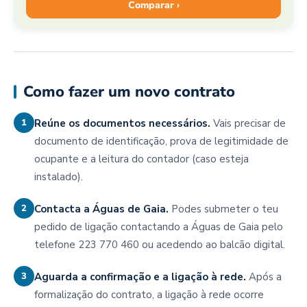
Comparar ›
Como fazer um novo contrato
1
Reúne os documentos necessários.
Vais precisar de
documento de identificação, prova de legitimidade de
ocupante e a leitura do contador (caso esteja
instalado).
2
Contacta a Águas de Gaia.
Podes submeter o teu
pedido de ligação contactando a Águas de Gaia pelo
telefone 223 770 460 ou acedendo ao balcão digital.
3
Aguarda a confirmação e a ligação à rede.
Após a
formalização do contrato, a ligação à rede ocorre