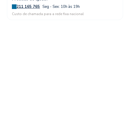
211 165 765
Seg - Sex: 10h às 19h
Custo de chamada para a rede fixa nacional