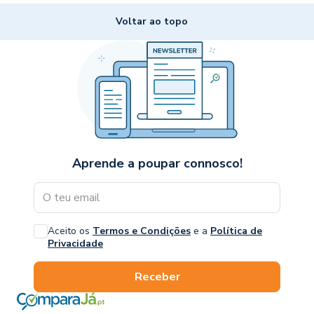
Voltar ao topo
Aprende a poupar connosco!
Aceito os
Termos e Condições
e a
Política de
Privacidade
Receber