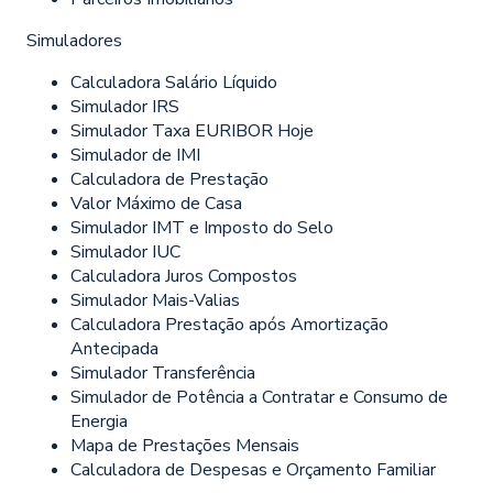
Simuladores
Calculadora Salário Líquido
Simulador IRS
Simulador Taxa EURIBOR Hoje
Simulador de IMI
Calculadora de Prestação
Valor Máximo de Casa
Simulador IMT e Imposto do Selo
Simulador IUC
Calculadora Juros Compostos
Simulador Mais-Valias
Calculadora Prestação após Amortização
Antecipada
Simulador Transferência
Simulador de Potência a Contratar e Consumo de
Energia
Mapa de Prestações Mensais
Calculadora de Despesas e Orçamento Familiar