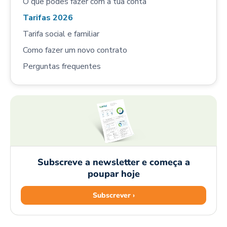
O que podes fazer com a tua conta
Tarifas 2026
Tarifa social e familiar
Como fazer um novo contrato
Perguntas frequentes
Subscreve a newsletter e começa a
poupar hoje
Subscrever ›