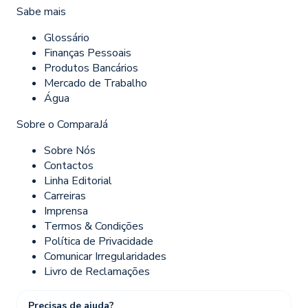
Sabe mais
Glossário
Finanças Pessoais
Produtos Bancários
Mercado de Trabalho
Água
Sobre o ComparaJá
Sobre Nós
Contactos
Linha Editorial
Carreiras
Imprensa
Termos & Condições
Política de Privacidade
Comunicar Irregularidades
Livro de Reclamações
Precisas de ajuda?