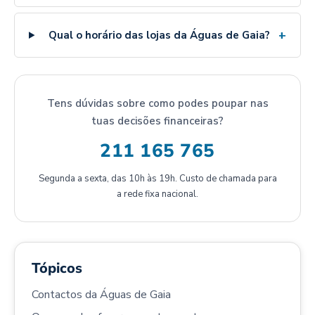
+
Qual o horário das lojas da Águas de Gaia?
Tens dúvidas sobre como podes poupar nas
tuas decisões financeiras?
211 165 765
Segunda a sexta, das 10h às 19h. Custo de chamada para
a rede fixa nacional.
Tópicos
Contactos da Águas de Gaia