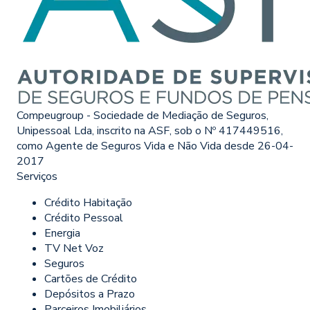
Compeugroup - Sociedade de Mediação de Seguros,
Unipessoal Lda, inscrito na ASF, sob o Nº 417449516,
como Agente de Seguros Vida e Não Vida desde 26-04-
2017
Serviços
Crédito Habitação
Crédito Pessoal
Energia
TV Net Voz
Seguros
Cartões de Crédito
Depósitos a Prazo
Parceiros Imobiliários