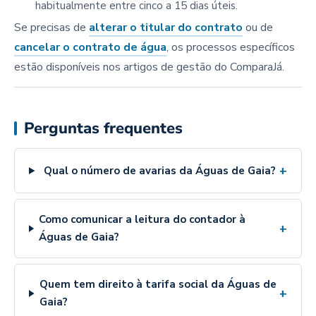
habitualmente entre cinco a 15 dias úteis.
Se precisas de
alterar o titular do contrato
ou de
cancelar o contrato de água
, os processos específicos
estão disponíveis nos artigos de gestão do ComparaJá.
Perguntas frequentes
+
Qual o número de avarias da Águas de Gaia?
Como comunicar a leitura do contador à
+
Águas de Gaia?
Quem tem direito à tarifa social da Águas de
+
Gaia?