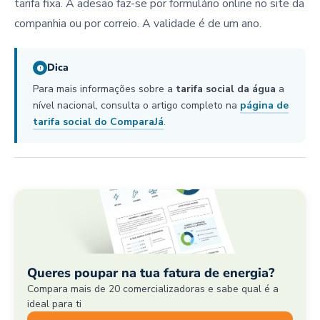
tarifa fixa. A adesão faz-se por formulário online no site da
companhia ou por correio. A validade é de um ano.
Dica
Para mais informações sobre a
tarifa social da água
a
nível nacional, consulta o artigo completo na
página de
tarifa social do ComparaJá
.
Queres poupar na tua fatura de energia?
Compara mais de 20 comercializadoras e sabe qual é a
ideal para ti