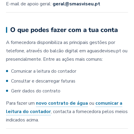
E-mail de apoio geral:
geral@smasviseu.pt
O que podes fazer com a tua conta
A fornecedora disponibiliza as principais gestões por
telefone, através do balcão digital em aguasdeviseu.pt ou
presencialmente. Entre as ações mais comuns:
Comunicar a leitura do contador
Consultar e descarregar faturas
Gerir dados do contrato
Para fazer um
novo contrato de água
ou
comunicar a
leitura do contador
, contacta a fornecedora pelos meios
indicados acima.