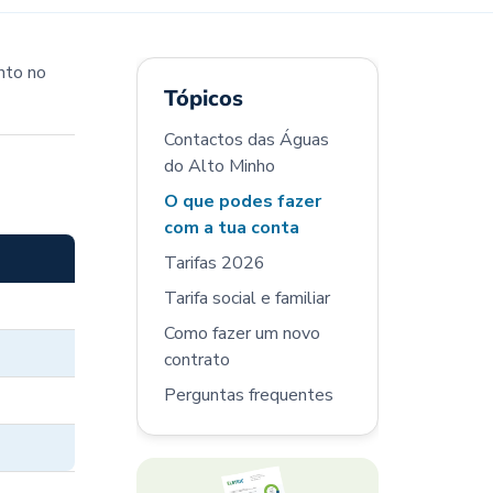
nto no
Tópicos
Contactos das Águas
do Alto Minho
O que podes fazer
com a tua conta
Tarifas 2026
Tarifa social e familiar
Como fazer um novo
contrato
Perguntas frequentes