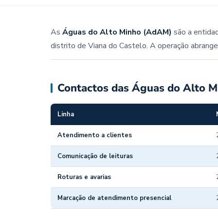
As
Águas do Alto Minho (AdAM)
são a entida
distrito de Viana do Castelo. A operação abrange
Contactos das Águas do Alto M
Linha
Atendimento a clientes
Comunicação de leituras
Roturas e avarias
Marcação de atendimento presencial