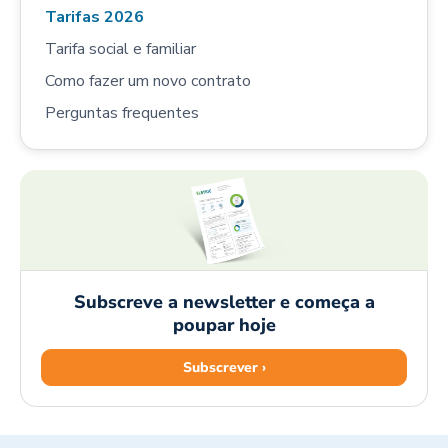
Tarifas 2026
Tarifa social e familiar
Como fazer um novo contrato
Perguntas frequentes
Subscreve a newsletter e começa a
poupar hoje
Subscrever ›