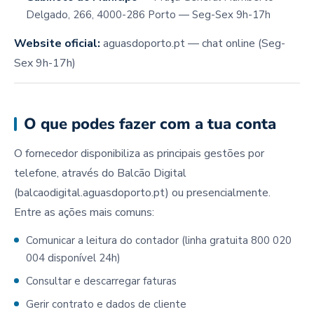
Delgado, 266, 4000-286 Porto — Seg-Sex 9h-17h
Website oficial:
aguasdoporto.pt — chat online (Seg-
Sex 9h-17h)
O que podes fazer com a tua conta
O fornecedor disponibiliza as principais gestões por
telefone, através do Balcão Digital
(balcaodigital.aguasdoporto.pt) ou presencialmente.
Entre as ações mais comuns:
Comunicar a leitura do contador (linha gratuita 800 020
004 disponível 24h)
Consultar e descarregar faturas
Gerir contrato e dados de cliente