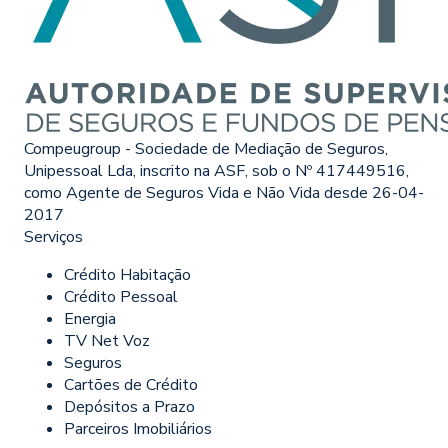
Compeugroup - Sociedade de Mediação de Seguros,
Unipessoal Lda, inscrito na ASF, sob o Nº 417449516,
como Agente de Seguros Vida e Não Vida desde 26-04-
2017
Serviços
Crédito Habitação
Crédito Pessoal
Energia
TV Net Voz
Seguros
Cartões de Crédito
Depósitos a Prazo
Parceiros Imobiliários