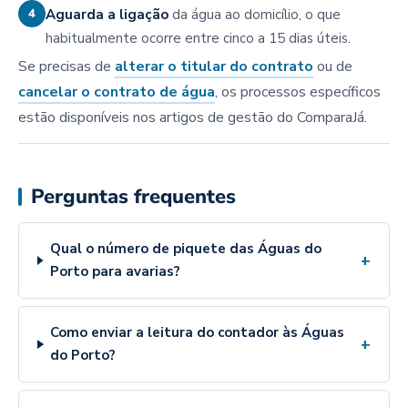
4
Aguarda a ligação
da água ao domicílio, o que
habitualmente ocorre entre cinco a 15 dias úteis.
Se precisas de
alterar o titular do contrato
ou de
cancelar o contrato de água
, os processos específicos
estão disponíveis nos artigos de gestão do ComparaJá.
Perguntas frequentes
Qual o número de piquete das Águas do
+
Porto para avarias?
Como enviar a leitura do contador às Águas
+
do Porto?