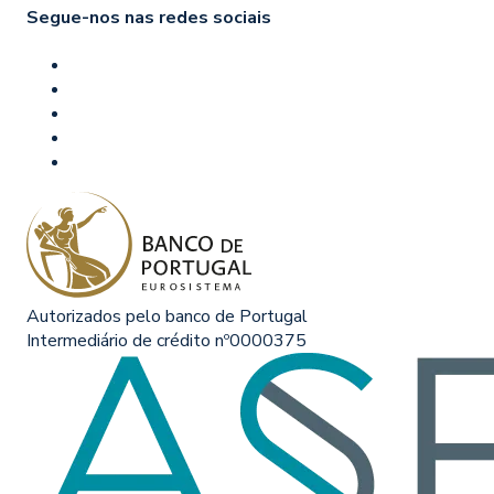
Segue-nos nas redes sociais
Autorizados pelo banco de Portugal
Intermediário de crédito nº0000375