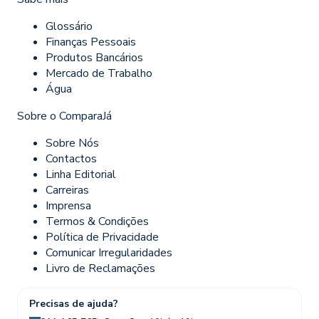
Glossário
Finanças Pessoais
Produtos Bancários
Mercado de Trabalho
Água
Sobre o ComparaJá
Sobre Nós
Contactos
Linha Editorial
Carreiras
Imprensa
Termos & Condições
Política de Privacidade
Comunicar Irregularidades
Livro de Reclamações
Precisas de ajuda?