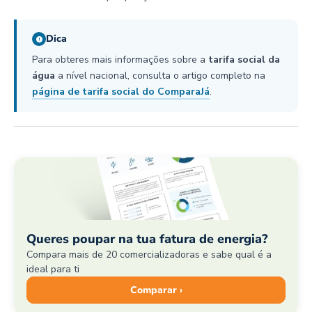
Dica
Para obteres mais informações sobre a
tarifa social da
água
a nível nacional, consulta o artigo completo na
página de tarifa social do ComparaJá
.
Queres poupar na tua fatura de energia?
Compara mais de 20 comercializadoras e sabe qual é a
ideal para ti
Comparar ›