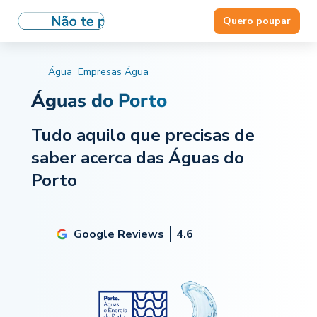
Quero poupar
Água
Empresas Água
Águas do Porto
Tudo aquilo que precisas de
saber acerca das Águas do
Porto
Google Reviews
4.6