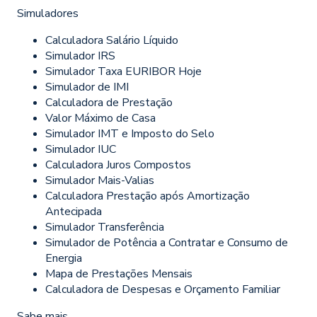
Simuladores
Calculadora Salário Líquido
Simulador IRS
Simulador Taxa EURIBOR Hoje
Simulador de IMI
Calculadora de Prestação
Valor Máximo de Casa
Simulador IMT e Imposto do Selo
Simulador IUC
Calculadora Juros Compostos
Simulador Mais-Valias
Calculadora Prestação após Amortização
Antecipada
Simulador Transferência
Simulador de Potência a Contratar e Consumo de
Energia
Mapa de Prestações Mensais
Calculadora de Despesas e Orçamento Familiar
Sabe mais