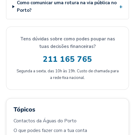
Como comunicar uma rotura na via pública no
+
Porto?
Tens dúvidas sobre como podes poupar nas
tuas decisões financeiras?
211 165 765
Segunda a sexta, das 10h às 19h. Custo de chamada para
a rede fixa nacional.
Tópicos
Contactos da Águas do Porto
O que podes fazer com a tua conta