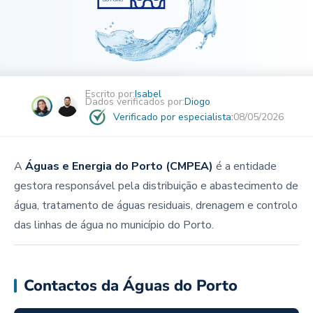
Escrito por:
Isabel
Dados verificados por:
Diogo
Verificado por especialista:
08/05/2026
A
Águas e Energia do Porto (CMPEA)
é a entidade
gestora responsável pela distribuição e abastecimento de
água, tratamento de águas residuais, drenagem e controlo
das linhas de água no município do Porto.
Contactos da Águas do Porto