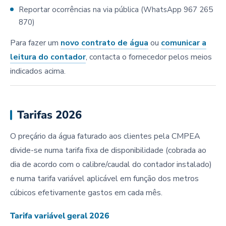
Reportar ocorrências na via pública (WhatsApp 967 265
870)
Para fazer um
novo contrato de água
ou
comunicar a
leitura do contador
, contacta o fornecedor pelos meios
indicados acima.
Tarifas 2026
O preçário da água faturado aos clientes pela CMPEA
divide-se numa tarifa fixa de disponibilidade (cobrada ao
dia de acordo com o calibre/caudal do contador instalado)
e numa tarifa variável aplicável em função dos metros
cúbicos efetivamente gastos em cada mês.
Tarifa variável geral 2026