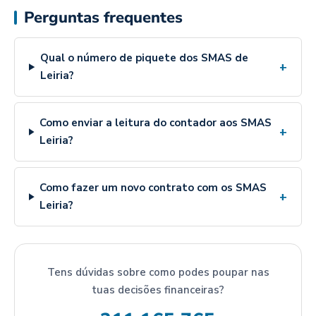
Perguntas frequentes
Qual o número de piquete dos SMAS de
+
Leiria?
Como enviar a leitura do contador aos SMAS
+
Leiria?
Como fazer um novo contrato com os SMAS
+
Leiria?
Tens dúvidas sobre como podes poupar nas
tuas decisões financeiras?