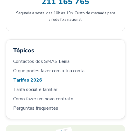
211 165 765
Segunda a sexta, das 10h às 19h. Custo de chamada para
a rede fixa nacional.
Tópicos
Contactos dos SMAS Leiria
O que podes fazer com a tua conta
Tarifas 2026
Tarifa social e familiar
Como fazer um novo contrato
Perguntas frequentes