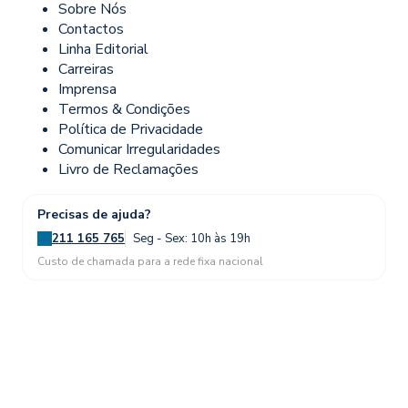
Sobre Nós
Contactos
Linha Editorial
Carreiras
Imprensa
Termos & Condições
Política de Privacidade
Comunicar Irregularidades
Livro de Reclamações
Precisas de ajuda?
211 165 765
Seg - Sex: 10h às 19h
Custo de chamada para a rede fixa nacional