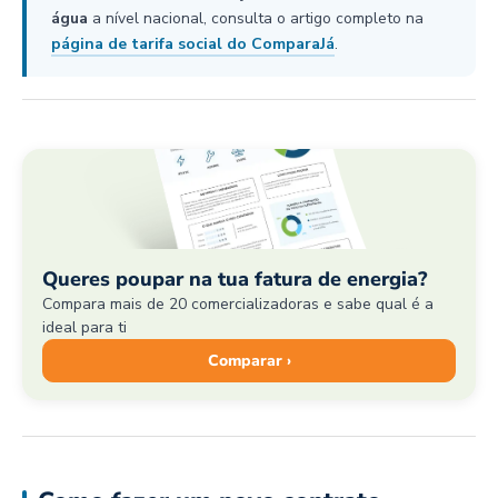
água
a nível nacional, consulta o artigo completo na
página de tarifa social do ComparaJá
.
Queres poupar na tua fatura de energia?
Compara mais de 20 comercializadoras e sabe qual é a
ideal para ti
Comparar ›