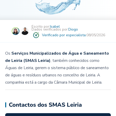
Escrito por:
Isabel
Dados verificados por:
Diogo
Verificado por especialista:
08/05/2026
Os
Serviços Municipalizados de Água e Saneamento
de Leiria (SMAS Leiria)
, também conhecidos como
Águas de Leiria, gerem o sistema público de saneamento
de águas e resíduos urbanos no concelho de Leiria. A
companhia está a cargo da Câmara Municipal de Leiria.
Contactos dos SMAS Leiria