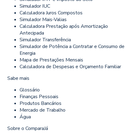
Simulador IUC
Calculadora Juros Compostos
Simulador Mais-Valias
Calculadora Prestação após Amortização
Antecipada
Simulador Transferência
Simulador de Potência a Contratar e Consumo de
Energia
Mapa de Prestações Mensais
Calculadora de Despesas e Orçamento Familiar
Sabe mais
Glossário
Finanças Pessoais
Produtos Bancários
Mercado de Trabalho
Água
Sobre o ComparaJá