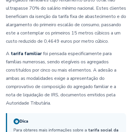
agregados familiares cujo rendimento bruto total não
ultrapasse 70% do salário mínimo nacional. Estes clientes
beneficiam da isenção da tarifa fixa de abastecimento e do
alargamento do primeiro escalão de consumo, passando
este a contemplar os primeiros 15 metros cúbicos a um
custo reduzido de 0,4649 euros por metro cúbico.
A
tarifa familiar
foi pensada especificamente para
famílias numerosas, sendo elegíveis os agregados
constituídos por cinco ou mais elementos. A adesão a
ambas as modalidades exige a apresentação do
comprovativo de composição do agregado familiar e a
nota de liquidação de IRS, documentos emitidos pela
Autoridade Tributária.
Dica
Para obteres mais informações sobre a
tarifa social da