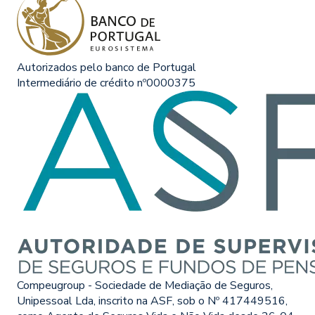
Autorizados pelo banco de Portugal
Intermediário de crédito nº0000375
Compeugroup - Sociedade de Mediação de Seguros,
Unipessoal Lda, inscrito na ASF, sob o Nº 417449516,