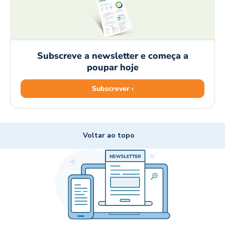
Subscreve a newsletter e começa a
poupar hoje
Subscrever ›
Voltar ao topo