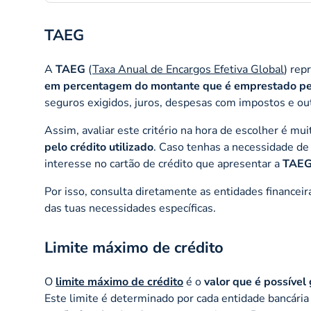
TAEG
A
TAEG
(
Taxa Anual de Encargos Efetiva Global
) rep
em percentagem do montante que é emprestado pe
seguros exigidos, juros, despesas com impostos e ou
Assim, avaliar este critério na hora de escolher é mui
pelo crédito utilizado
. Caso tenhas a necessidade de
interesse no cartão de crédito que apresentar a
TAEG
Por isso, consulta diretamente as entidades financei
das tuas necessidades específicas.
Limite máximo de crédito
O
limite máximo de crédito
é o
valor que é possível
Este limite é determinado por cada entidade bancária