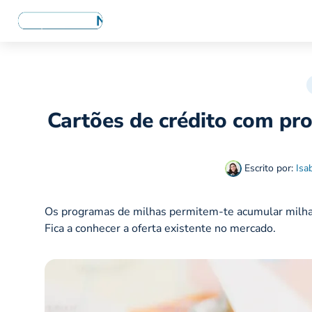
Cartões de crédito com pr
Escrito por:
Isa
Os programas de milhas permitem-te acumular milhas 
Fica a conhecer a oferta existente no mercado.