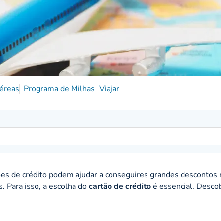
éreas
Programa de Milhas
Viajar
ões de crédito podem ajudar a conseguires grandes descontos 
 Para isso, a escolha do
cartão de crédito
é essencial. Desco