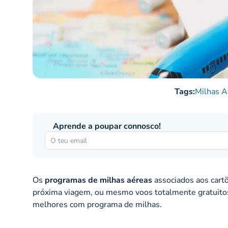
Tags:
Milhas A
Aprende a poupar connosco!
Os
programas de milhas aéreas
associados aos cart
próxima viagem, ou mesmo voos totalmente gratuitos.
melhores com programa de milhas.