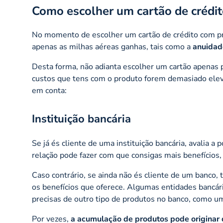
Como escolher um cartão de crédi
No momento de escolher um cartão de crédito com pr
apenas as milhas aéreas ganhas, tais como a
anuidad
Desta forma, não adianta escolher um cartão apenas 
custos que tens com o produto forem demasiado eleva
em conta:
Instituição bancária
Se já és cliente de uma instituição bancária, avalia a
relação pode fazer com que consigas mais benefícios,
Caso contrário, se ainda não és cliente de um banco
os benefícios que oferece. Algumas entidades bancária
precisas de outro tipo de produtos no banco, como u
Por vezes,
a acumulação de produtos pode originar d