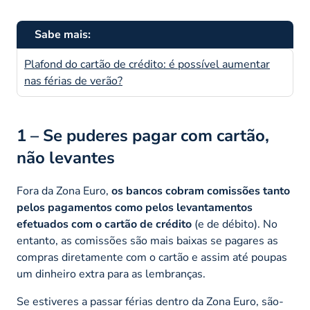
Sabe mais:
Plafond
do cartão de crédito: é possível aumentar
nas férias de verão?
1 – Se puderes pagar com cartão,
não levantes
Fora da Zona Euro,
os bancos cobram comissões tanto
pelos pagamentos como pelos levantamentos
efetuados com o cartão de crédito
(e de débito). No
entanto, as comissões são mais baixas se pagares as
compras diretamente com o cartão e assim até poupas
um dinheiro extra para as lembranças.
Se estiveres a passar férias dentro da Zona Euro, são-