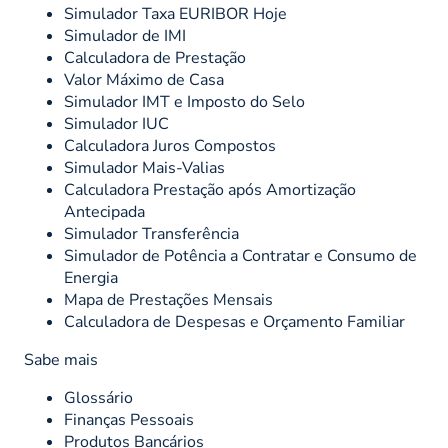
Simulador Taxa EURIBOR Hoje
Simulador de IMI
Calculadora de Prestação
Valor Máximo de Casa
Simulador IMT e Imposto do Selo
Simulador IUC
Calculadora Juros Compostos
Simulador Mais-Valias
Calculadora Prestação após Amortização
Antecipada
Simulador Transferência
Simulador de Potência a Contratar e Consumo de
Energia
Mapa de Prestações Mensais
Calculadora de Despesas e Orçamento Familiar
Sabe mais
Glossário
Finanças Pessoais
Produtos Bancários