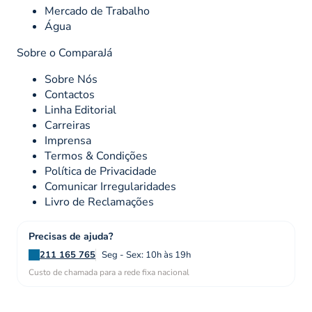
Mercado de Trabalho
Água
Sobre o ComparaJá
Sobre Nós
Contactos
Linha Editorial
Carreiras
Imprensa
Termos & Condições
Política de Privacidade
Comunicar Irregularidades
Livro de Reclamações
Precisas de ajuda?
211 165 765
Seg - Sex: 10h às 19h
Custo de chamada para a rede fixa nacional