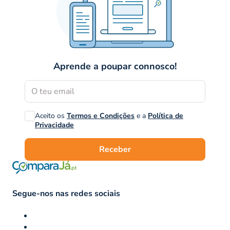
Aprende a poupar connosco!
Aceito os
Termos e Condições
e a
Política de
Privacidade
Receber
Segue-nos nas redes sociais