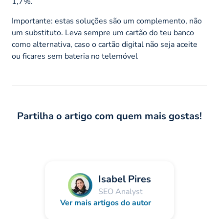
1,7%.
Importante: estas soluções são um complemento, não
um substituto. Leva sempre um cartão do teu banco
como alternativa, caso o cartão digital não seja aceite
ou ficares sem bateria no telemóvel
Partilha o artigo com quem mais gostas!
Isabel Pires
SEO Analyst
Ver mais artigos do autor