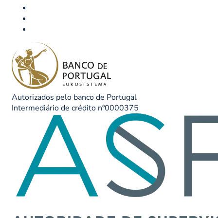
Autorizados pelo banco de Portugal
Intermediário de crédito nº0000375