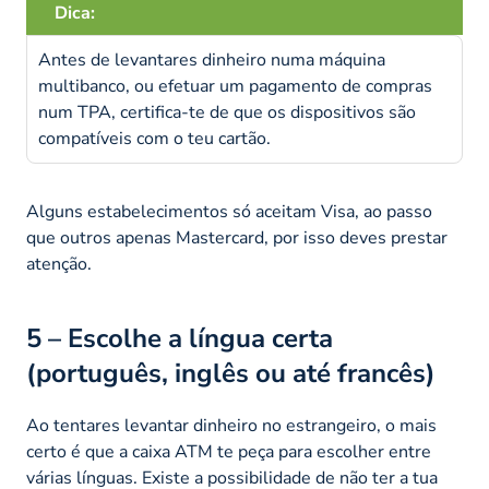
Dica:
Antes de levantares dinheiro numa máquina
multibanco, ou efetuar um pagamento de compras
num TPA, certifica-te de que os dispositivos são
compatíveis com o teu cartão.
Alguns estabelecimentos só aceitam Visa, ao passo
que outros apenas Mastercard, por isso deves prestar
atenção.
5 –
Escolhe a língua certa
(português, inglês ou até francês)
Ao tentares levantar dinheiro no estrangeiro, o mais
certo é que a caixa ATM te peça para escolher entre
várias línguas. Existe a possibilidade de não ter a tua