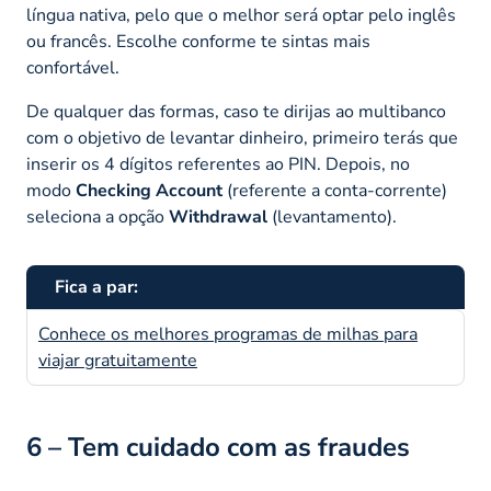
língua nativa, pelo que o melhor será optar pelo inglês
ou francês. Escolhe conforme te sintas mais
confortável.
De qualquer das formas, caso te dirijas ao multibanco
com o objetivo de levantar dinheiro, primeiro terás que
inserir os 4 dígitos referentes ao PIN. Depois, no
modo
Checking Account
(referente a conta-corrente)
seleciona a opção
Withdrawal
(levantamento).
Fica a par:
Conhece os melhores programas de milhas para
viajar gratuitamente
6 – Tem cuidado com as fraudes