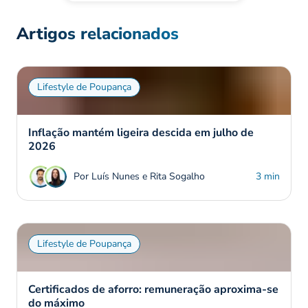
Artigos relacionados
Lifestyle de Poupança
Inflação mantém ligeira descida em julho de
2026
Por Luís Nunes e Rita Sogalho
3 min
Lifestyle de Poupança
Certificados de aforro: remuneração aproxima-se
do máximo