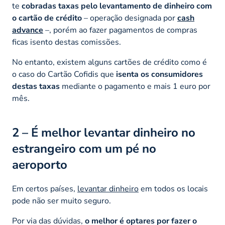
te
cobradas taxas pelo levantamento de dinheiro com
o cartão de crédito
– operação designada por
cash
advance
–
, porém ao fazer pagamentos de compras
ficas isento destas comissões.
No entanto, existem alguns cartões de crédito como é
o caso do Cartão Cofidis que
isenta os consumidores
destas taxas
mediante o pagamento e mais 1 euro por
mês.
2 – É melhor levantar dinheiro no
estrangeiro com um pé no
aeroporto
Em certos países,
levantar dinheiro
em todos os locais
pode não ser muito seguro.
Por via das dúvidas,
o melhor é optares por fazer o