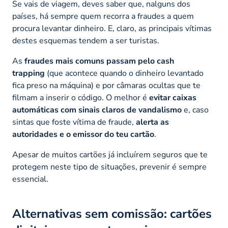
Se vais de viagem, deves saber que, nalguns dos
países, há sempre quem recorra a fraudes a quem
procura levantar dinheiro. E, claro, as principais vítimas
destes esquemas tendem a ser turistas.
As
fraudes mais comuns passam pelo
cash
trapping
(que acontece quando o dinheiro levantado
fica preso na máquina) e por câmaras ocultas que te
filmam a inserir o código. O melhor é
evitar caixas
automáticas com sinais claros de vandalismo
e, caso
sintas que foste vítima de fraude,
alerta as
autoridades e o emissor do teu cartão
.
Apesar de muitos cartões já incluírem seguros que te
protegem neste tipo de situações, prevenir é sempre
essencial.
Alternativas sem comissão: cartões