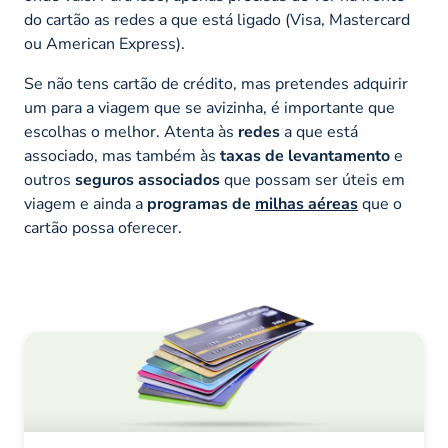
do cartão as redes a que está ligado (Visa, Mastercard
ou American Express).
Se não tens cartão de crédito, mas pretendes adquirir
um para a viagem que se avizinha, é importante que
escolhas o melhor. Atenta às
redes
a que está
associado, mas também às
taxas de levantamento
e
outros
seguros associados
que possam ser úteis em
viagem e ainda a
programas de
milhas aéreas
que o
cartão possa oferecer.