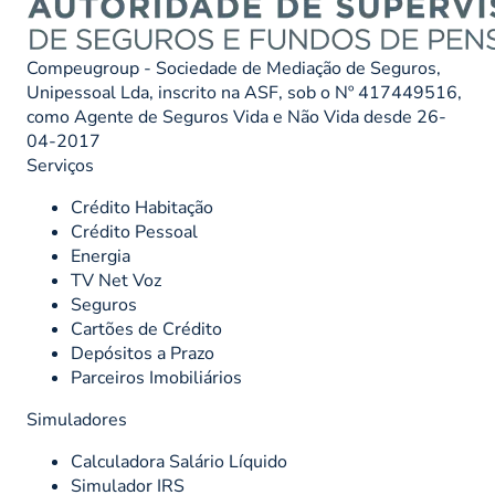
Compeugroup - Sociedade de Mediação de Seguros,
Unipessoal Lda, inscrito na ASF, sob o Nº 417449516,
como Agente de Seguros Vida e Não Vida desde 26-
04-2017
Serviços
Crédito Habitação
Crédito Pessoal
Energia
TV Net Voz
Seguros
Cartões de Crédito
Depósitos a Prazo
Parceiros Imobiliários
Simuladores
Calculadora Salário Líquido
Simulador IRS