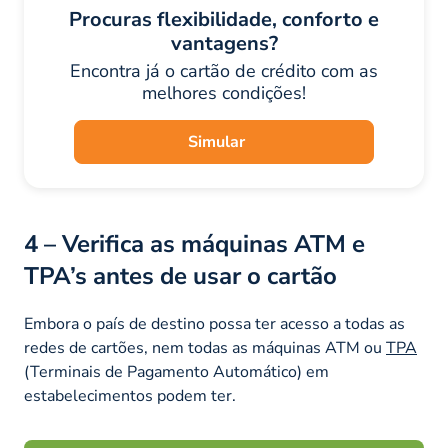
Procuras flexibilidade, conforto e
vantagens?
Encontra já o cartão de crédito com as
melhores condições!
Simular
4 – Verifica as máquinas ATM e
TPA’s antes de usar o cartão
Embora o país de destino possa ter acesso a todas as
redes de cartões, nem todas as máquinas ATM ou
TPA
(Terminais de Pagamento Automático) em
estabelecimentos podem ter.