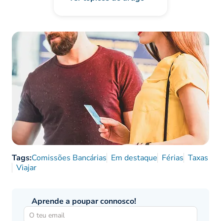
Tags:
Comissões Bancárias
Em destaque
Férias
Taxas
Viajar
Aprende a poupar connosco!