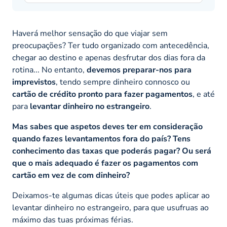
Haverá melhor sensação do que viajar sem
preocupações? Ter tudo organizado com antecedência,
chegar ao destino e apenas desfrutar dos dias fora da
rotina... No entanto,
devemos preparar-nos para
imprevistos
, tendo sempre dinheiro connosco
ou
cartão de crédito pronto para fazer pagamentos
, e até
para
levantar dinheiro no estrangeiro
.
Mas sabes que aspetos deves ter em consideração
quando fazes levantamentos fora do país? Tens
conhecimento das taxas que poderás pagar? Ou será
que o mais adequado é fazer os pagamentos com
cartão em vez de com dinheiro?
Deixamos-te algumas dicas úteis que podes aplicar ao
levantar dinheiro no estrangeiro, para que usufruas ao
máximo das tuas próximas férias.