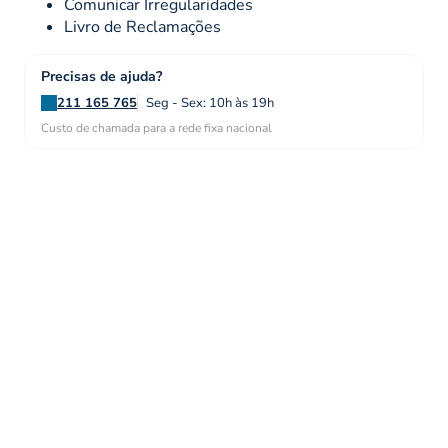
Comunicar Irregularidades
Livro de Reclamações
Precisas de ajuda?
211 165 765
Seg - Sex: 10h às 19h
Custo de chamada para a rede fixa nacional