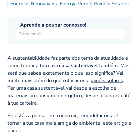
Energias Renováveis
Energia Verde
Painéis Solares
Aprende a poupar connosco!
A sustentabilidade faz parte dos tema da atualidade e
como tornar a tua casa
casa sustentável
também. Mas
será que sabes exatamente o que isso significa? Vai
muito mais além do que colocar uns
painéis solares
.
Ter uma casa sustentável vai desde a escolha de
materiais ao consumo energético, desde o conforto até
à tua carteira.
Se estás a pensar em construir, remodelar ou até
tornar a tua casa mais amiga do ambiente, este artigo é
para ti.