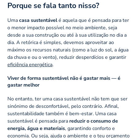
Porque se fala tanto nisso?
Uma
casa sustentável
é aquela que é pensada para ter
o menor impacto possível no meio ambiente, seja
desde a sua construção ou até à sua utilização no dia a
dia. A retórica é simples, devemos aproveitar ao
máximo os recursos naturais (como a luz do sol, a água
da chuva e ou o vento), reduzir desperdícios e garantir
eficiência energética
.
Viver de forma sustentável não é gastar mais — é
gastar melhor
No entanto, ter uma casa sustentável não tem que ser
sinónimo de desconfortável, pelo contrário. Afinal,
sustentabilidade também é bem-estar. Uma casa
sustentável é pensada para
reduzir o consumo de
energia, água e materiais
, garantindo conforto e
economia. Ou seja, ajuda o ambiente e o teu orçamento