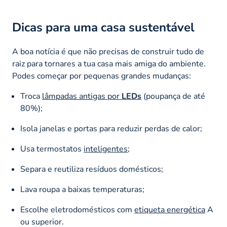
Dicas para uma casa sustentável
A boa notícia é que não precisas de construir tudo de
raiz para tornares a tua casa mais amiga do ambiente.
Podes começar por pequenas grandes mudanças:
Troca
lâmpadas antigas por
LEDs
(poupança de até
80%);
Isola janelas e portas para reduzir perdas de calor;
Usa termostatos
inteligentes
;
Separa e reutiliza resíduos domésticos;
Lava roupa a baixas temperaturas;
Escolhe eletrodomésticos com
etiqueta energética
A
ou superior.