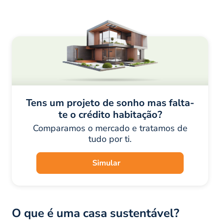
Tens um projeto de sonho mas falta-
te o crédito habitação?
Comparamos o mercado e tratamos de
tudo por ti.
Simular
O que é uma casa sustentável?