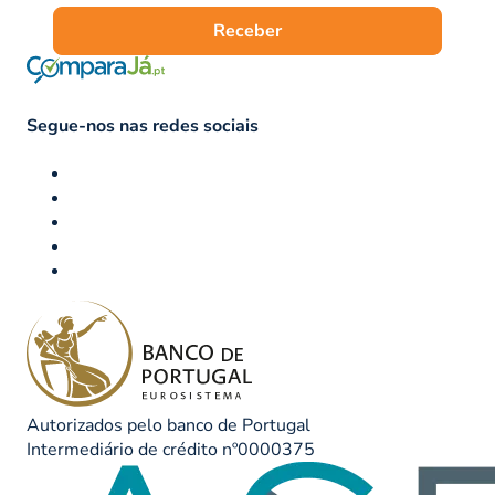
Receber
Segue-nos nas redes sociais
Autorizados pelo banco de Portugal
Intermediário de crédito nº0000375