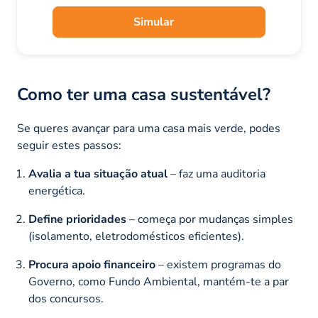
Simular
Como ter uma casa sustentável?
Se queres avançar para uma casa mais verde, podes
seguir estes passos:
Avalia a tua situação atual
– faz uma auditoria
energética.
Define prioridades
– começa por mudanças simples
(isolamento, eletrodomésticos eficientes).
Procura apoio financeiro
– existem programas do
Governo, como Fundo Ambiental, mantém-te a par
dos concursos.