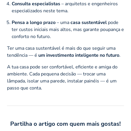
Consulta especialistas
– arquitetos e engenheiros
especializados neste tema.
Pensa a longo prazo
– uma
casa sustentável
pode
ter custos iniciais mais altos, mas garante poupança e
conforto no futuro.
Ter uma casa sustentável é mais do que seguir uma
tendência — é
um investimento inteligente no futuro
.
A tua casa pode ser confortável, eficiente e amiga do
ambiente. Cada pequena decisão — trocar uma
lâmpada, isolar uma parede, instalar painéis — é um
passo que conta.
Partilha o artigo com quem mais gostas!