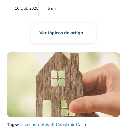
16 Out, 2025
5 min
Ver tópicos do artigo
Tags:
Casa sustentável
Construir Casa