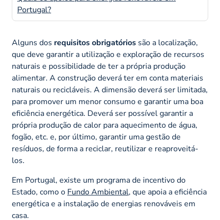
Portugal?
Alguns dos
requisitos obrigatórios
são a localização,
que deve garantir a utilização e exploração de recursos
naturais e possibilidade de ter a própria produção
alimentar. A construção deverá ter em conta materiais
naturais ou recicláveis. A dimensão deverá ser limitada,
para promover um menor consumo e garantir uma boa
eficiência energética. Deverá ser possível garantir a
própria produção de calor para aquecimento de água,
fogão, etc. e, por último, garantir uma gestão de
resíduos, de forma a reciclar, reutilizar e reaproveitá-
los.
Em Portugal, existe um programa de incentivo do
Estado, como o
Fundo Ambiental
, que apoia a eficiência
energética e a instalação de energias renováveis em
casa.