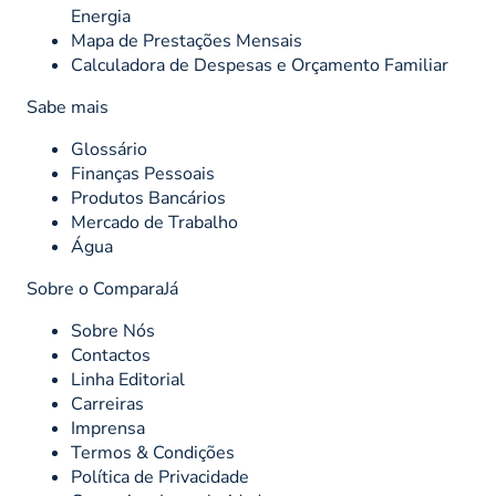
Energia
Mapa de Prestações Mensais
Calculadora de Despesas e Orçamento Familiar
Sabe mais
Glossário
Finanças Pessoais
Produtos Bancários
Mercado de Trabalho
Água
Sobre o ComparaJá
Sobre Nós
Contactos
Linha Editorial
Carreiras
Imprensa
Termos & Condições
Política de Privacidade