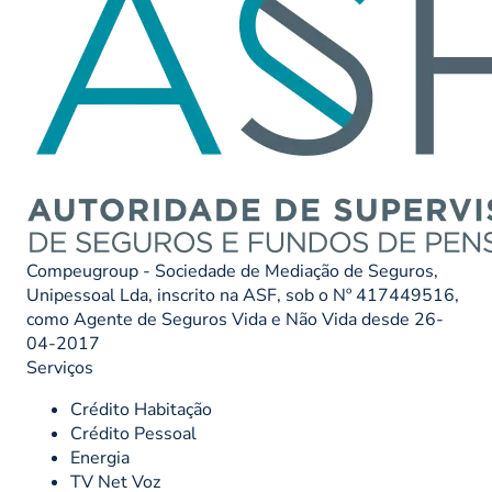
Compeugroup - Sociedade de Mediação de Seguros,
Unipessoal Lda, inscrito na ASF, sob o Nº 417449516,
como Agente de Seguros Vida e Não Vida desde 26-
04-2017
Serviços
Crédito Habitação
Crédito Pessoal
Energia
TV Net Voz