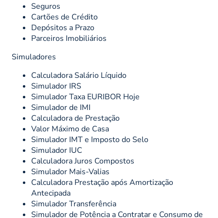
Seguros
Cartões de Crédito
Depósitos a Prazo
Parceiros Imobiliários
Simuladores
Calculadora Salário Líquido
Simulador IRS
Simulador Taxa EURIBOR Hoje
Simulador de IMI
Calculadora de Prestação
Valor Máximo de Casa
Simulador IMT e Imposto do Selo
Simulador IUC
Calculadora Juros Compostos
Simulador Mais-Valias
Calculadora Prestação após Amortização
Antecipada
Simulador Transferência
Simulador de Potência a Contratar e Consumo de