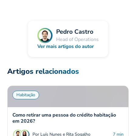
Pedro Castro
Head of Operations
Ver mais artigos do autor
Artigos relacionados
Habitação
Como retirar uma pessoa do crédito habitação
em 2026?
Por Luís Nunes e Rita Sogalho
7 min