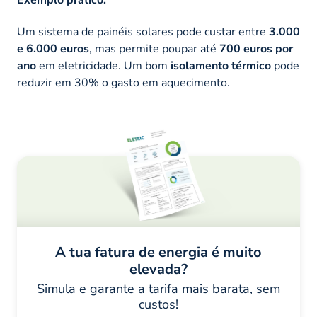
Exemplo prático:
Um sistema de painéis solares pode custar entre
3.000
e 6.000 euros
, mas permite poupar até
700 euros por
ano
em eletricidade. Um bom
isolamento térmico
pode
reduzir em 30% o gasto em aquecimento.
A tua fatura de energia é muito
elevada?
Simula e garante a tarifa mais barata, sem
custos!