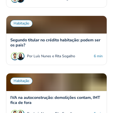
Habitação
Segundo titular no crédito habitação: podem ser
os pais?
Por Luís Nunes e Rita Sogalho
6 min
Habitação
IVA na autoconstrução: demolições contam, IMT
fica de fora