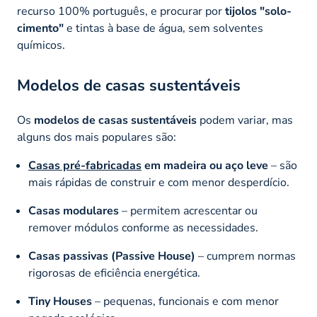
recurso 100% português, e procurar por
tijolos "solo-
cimento"
e tintas à base de água, sem solventes
químicos.
Modelos de casas sustentáveis
Os
modelos de casas sustentáveis
podem variar, mas
alguns dos mais populares são:
Casas pré-fabricadas
em madeira ou aço leve
– são
mais rápidas de construir e com menor desperdício.
Casas modulares
– permitem acrescentar ou
remover módulos conforme as necessidades.
Casas passivas (
Passive House
)
– cumprem normas
rigorosas de eficiência energética.
Tiny Houses
– pequenas, funcionais e com menor