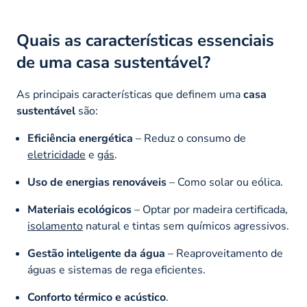
Quais as características essenciais
de uma casa sustentável?
As principais características que definem uma
casa
sustentável
são:
Eficiência energética
– Reduz o consumo de
eletricidade
e
gás
.
Uso de energias renováveis
– Como solar ou eólica.
Materiais ecológicos
– Optar por madeira certificada,
isolamento
natural e tintas sem químicos agressivos.
Gestão inteligente da água
– Reaproveitamento de
águas e sistemas de rega eficientes.
Conforto térmico e acústico
.