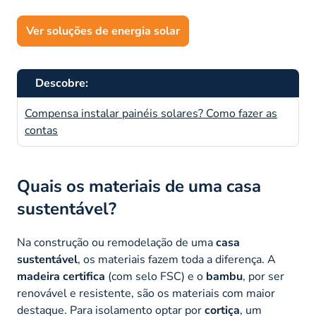
Ver soluções de energia solar
Descobre:
Compensa instalar painéis solares? Como fazer as
contas
Quais os materiais de uma casa
sustentável?
Na construção ou remodelação de uma
casa
sustentável
, os materiais fazem toda a diferença. A
madeira certifica
(com selo FSC) e o
bambu
, por ser
renovável e resistente, são os materiais com maior
destaque. Para isolamento optar por
cortiça
, um