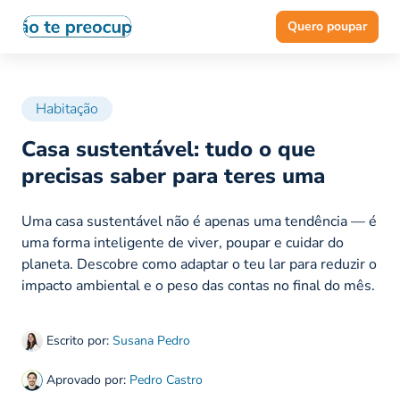
Quero poupar
Habitação
Casa sustentável: tudo o que
precisas saber para teres uma
Uma casa sustentável não é apenas uma tendência — é
uma forma inteligente de viver, poupar e cuidar do
planeta. Descobre como adaptar o teu lar para reduzir o
impacto ambiental e o peso das contas no final do mês.
Escrito por:
Susana Pedro
Aprovado por:
Pedro Castro