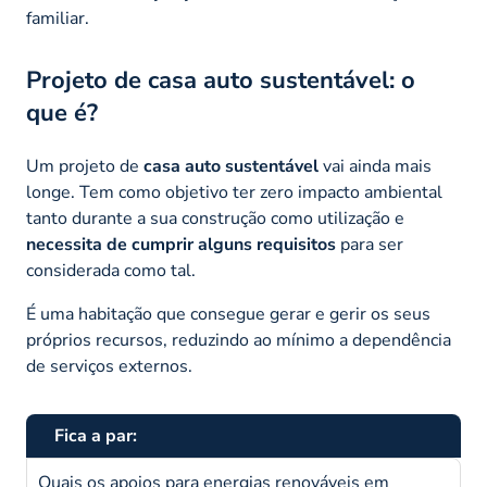
familiar.
Projeto de casa auto sustentável: o
que é?
Um projeto de
casa auto sustentável
vai ainda mais
longe. Tem como objetivo ter zero impacto ambiental
tanto durante a sua construção como utilização e
necessita de cumprir alguns requisitos
para ser
considerada como tal.
É uma habitação que consegue gerar e gerir os seus
próprios recursos, reduzindo ao mínimo a dependência
de serviços externos.
Fica a par:
Quais os apoios para energias renováveis em