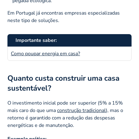
pegada ecológica.
Em Portugal já encontras empresas especializadas
neste tipo de soluções.
Importante saber:
Como poupar energia em casa?
Quanto custa construir uma casa
sustentável?
O investimento inicial pode ser superior (5% a 15%
mais caro do que uma
construção tradicional
), mas o
retorno é garantido com a redução das despesas
energéticas e de manutenção.