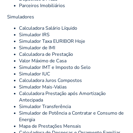
Parceiros Imobiliários
Simuladores
Calculadora Salário Líquido
Simulador IRS
Simulador Taxa EURIBOR Hoje
Simulador de IMI
Calculadora de Prestação
Valor Máximo de Casa
Simulador IMT e Imposto do Selo
Simulador IUC
Calculadora Juros Compostos
Simulador Mais-Valias
Calculadora Prestação após Amortização
Antecipada
Simulador Transferência
Simulador de Potência a Contratar e Consumo de
Energia
Mapa de Prestações Mensais
Calculadora de Despesas e Orçamento Familiar