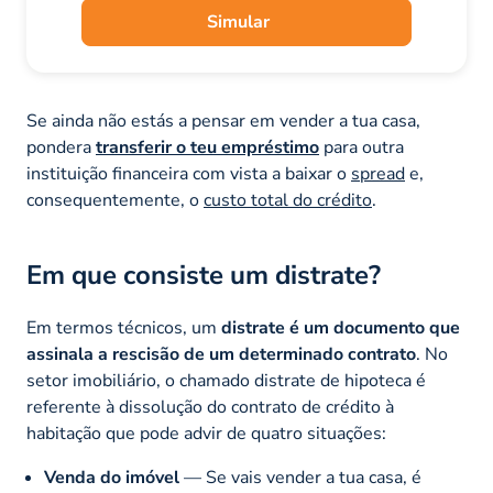
Simular
Se ainda não estás a pensar em vender a tua casa,
pondera
transferir o teu empréstimo
para outra
instituição financeira com vista a baixar o
spread
e,
consequentemente, o
custo total do crédito
.
Em que consiste um distrate?
Em termos técnicos, um
distrate é um documento que
assinala a rescisão de um determinado contrato
. No
setor imobiliário, o chamado distrate de hipoteca é
referente à dissolução do contrato de crédito à
habitação que pode advir de quatro situações:
Venda do imóvel
— Se vais vender a tua casa, é