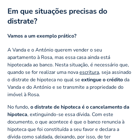
Em que situações precisas do
distrate?
Vamos a um exemplo prático?
A Vanda e o António querem vender o seu
apartamento à Rosa, mas essa casa ainda está
hipotecada ao banco. Nesta situação, é necessário que,
quando se for realizar uma nova
escritura
, seja assinado
o distrate de hipoteca no qual se
extingue o crédito
da
Vanda e do António e se transmite a propriedade do
imóvel à Rosa.
No fundo,
o distrate de hipoteca é o cancelamento da
hipoteca
, extinguindo-se essa dívida. Com este
documento, o que acontece é que o banco renuncia à
hipoteca que foi constituída a seu favor e declara a
dívida como saldada, deixando, por isso, de ter