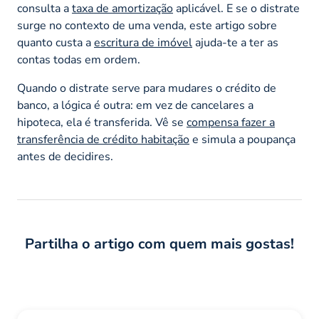
consulta a
taxa de amortização
aplicável. E se o distrate
surge no contexto de uma venda, este artigo sobre
quanto custa a
escritura de imóvel
ajuda-te a ter as
contas todas em ordem.
Quando o distrate serve para mudares o crédito de
banco, a lógica é outra: em vez de cancelares a
hipoteca, ela é transferida. Vê se
compensa fazer a
transferência de crédito habitação
e simula a poupança
antes de decidires.
Partilha o artigo com quem mais gostas!