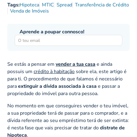
Tags:
Hipoteca
MTIC
Spread
Transferência de Crédito
Venda de Imóveis
Aprende a poupar connosco!
Se estás a pensar em
vender a tua casa
e ainda
possuis um
crédito à habitação
sobre ela, este artigo é
para ti. O procedimento de que falamos é necessário
para
extinguir a dívida associada à casa
e passar a
propriedade do imóvel para outra pessoa.
No momento em que conseguires vender o teu imóvel,
a sua propriedade terá de passar para o comprador, e a
dívida referente ao seu empréstimo terá de ser extinta:
é nesta fase que vais precisar de tratar do
distrate de
hipoteca
.