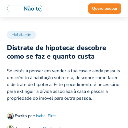
Quero poupar
Habitação
Distrate de hipoteca: descobre
como se faz e quanto custa
Se estás a pensar em vender a tua casa e ainda possuis
um crédito à habitação sobre ela, descobre como fazer
o distrate de hipoteca. Este procedimento é necessário
para extinguir a dívida associada à casa e passar a
propriedade do imóvel para outra pessoa.
Escrito por:
Isabel Pires