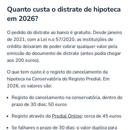
Quanto custa o distrate de hipoteca
em 2026?
O pedido do distrate ao banco é gratuito. Desde janeiro
de 2021, com a Lei n.o 57/2020, as instituições de
crédito deixaram de poder cobrar qualquer valor pela
emissão do documento de distrate (antes podia chegar
aos 200 euros).
O que tem custo é o registo do cancelamento da
hipoteca na Conservatória do Registo Predial. Em
2026, os valores são:
Registo do cancelamento na conservatória, dentro do
prazo de 30 dias: 50 euros
Registo através do
Predial Online
: cerca de 45 euros
Se falhares o prazo de 30 dias: o valor duplica para