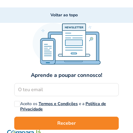
Voltar ao topo
Aprende a poupar connosco!
Aceito os
Termos e Condições
e a
Política de
Privacidade
Receber