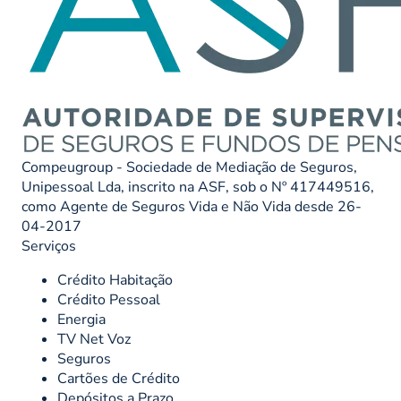
Compeugroup - Sociedade de Mediação de Seguros,
Unipessoal Lda, inscrito na ASF, sob o Nº 417449516,
como Agente de Seguros Vida e Não Vida desde 26-
04-2017
Serviços
Crédito Habitação
Crédito Pessoal
Energia
TV Net Voz
Seguros
Cartões de Crédito
Depósitos a Prazo