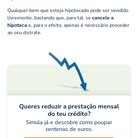
Qualquer bem que esteja hipotecado pode ser vendido
livremente, bastando que, para tal, se
cancele a
hipoteca
e, para o efeito, apenas é necessário proceder
ao seu distrate.
Queres reduzir a prestação mensal
do teu crédito?
Simula já e descobre como poupar
centenas de euros.