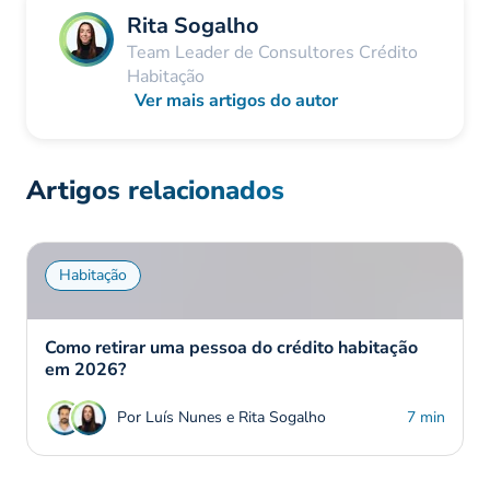
Rita Sogalho
Team Leader de Consultores Crédito
Habitação
Ver mais artigos do autor
Artigos relacionados
Habitação
Como retirar uma pessoa do crédito habitação
em 2026?
Por Luís Nunes e Rita Sogalho
7 min