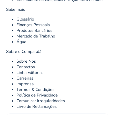
Sabe mais
Glossário
Finanças Pessoais
Produtos Bancários
Mercado de Trabalho
Água
Sobre o ComparaJá
Sobre Nós
Contactos
Linha Editorial
Carreiras
Imprensa
Termos & Condições
Política de Privacidade
Comunicar Irregularidades
Livro de Reclamações