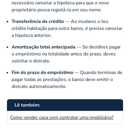
necessário cancelar a hipoteca para que o novo
proprietário possa registá-la em seu nome.​
Transferência de crédito
— Ao mudares o teu
crédito habitação para outro banco, é preciso cancelar
a hipoteca anterior.​
Amortização total antecipada
— Se decidires pagar
o empréstimo na totalidade antes do prazo, deves
solicitar o distrate.​
Fim do prazo do empréstimo
— Quando terminas de
pagar todas as prestações, o banco deve emitir o
distrate automaticamente.
Lê também:
Como vender casa sem contratar uma imobiliária?