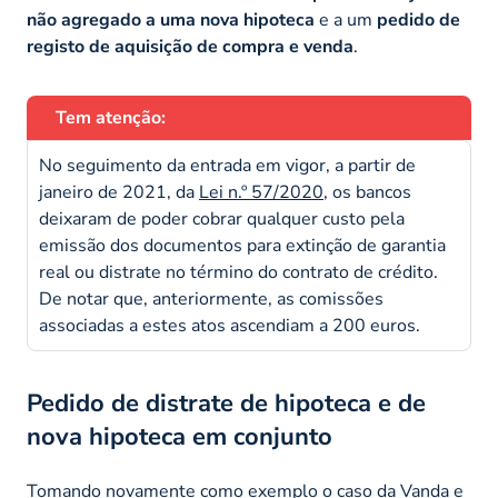
não agregado a uma nova hipoteca
e a um
pedido de
registo de aquisição de compra e venda
.
Tem atenção:
No seguimento da entrada em vigor, a partir de
janeiro de 2021, da
Lei n.º 57/2020
, os bancos
deixaram de poder cobrar qualquer custo pela
emissão dos documentos para extinção de garantia
real ou distrate no término do contrato de crédito.
De notar que, anteriormente, as comissões
associadas a estes atos ascendiam a 200 euros.
Pedido de distrate de hipoteca e de
nova hipoteca em conjunto
Tomando novamente como exemplo o caso da Vanda e