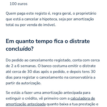
100 euros
Quem paga este registo é, regra geral, o proprietário
que está a cancelar a hipoteca, seja por amortização
total ou por venda do imóvel.
Em quanto tempo fica o distrate
concluído?
Do pedido ao cancelamento registado, conta com cerca
de 2 a 6 semanas. O banco costuma emitir o distrate
até cerca de 30 dias após o pedido, e depois tens 30
dias para registar o cancelamento na conservatória a
partir da autorização.
Se estás a fazer uma amortização antecipada para
extinguir o crédito, vê primeiro com a
calculadora de
amortização antecipada
quanto baixa a tua prestação e