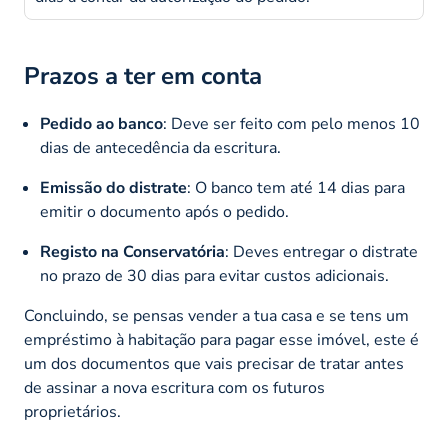
Prazos a ter em conta
Pedido ao banco
: Deve ser feito com pelo menos 10
dias de antecedência da escritura.​
Emissão do distrate
: O banco tem até 14 dias para
emitir o documento após o pedido.​
Registo na Conservatória
: Deves entregar o distrate
no prazo de 30 dias para evitar custos adicionais.
Concluindo, se pensas vender a tua casa e se tens um
empréstimo à habitação para pagar esse imóvel, este é
um dos documentos que vais precisar de tratar antes
de assinar a nova escritura com os futuros
proprietários.