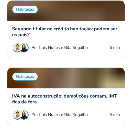
Habitação
Segundo titular no crédito habitação: podem ser
os pais?
Por Luís Nunes e Rita Sogalho
6 min
Habitação
IVA na autoconstrução: demolições contam, IMT
fica de fora
Por Luís Nunes e Rita Sogalho
5 min