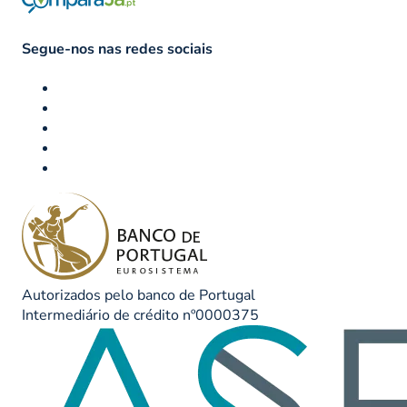
Segue-nos nas redes sociais
Autorizados pelo banco de Portugal
Intermediário de crédito nº0000375