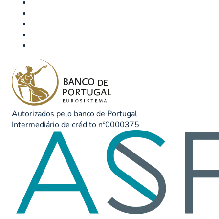
Autorizados pelo banco de Portugal
Intermediário de crédito nº0000375