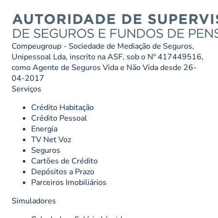
Compeugroup - Sociedade de Mediação de Seguros,
Unipessoal Lda, inscrito na ASF, sob o Nº 417449516,
como Agente de Seguros Vida e Não Vida desde 26-
04-2017
Serviços
Crédito Habitação
Crédito Pessoal
Energia
TV Net Voz
Seguros
Cartões de Crédito
Depósitos a Prazo
Parceiros Imobiliários
Simuladores