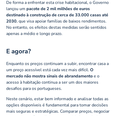
De forma a enfrentar esta crise habitacional, o Governo
lançou um
pacote de 2 mil milhões de euros
destinado à construção de cerca de 33.000 casas até
2030
, que visa apoiar famílias de baixos rendimentos.
No entanto, os efeitos destas medidas serão sentidos
apenas a médio e longo prazo. ​
E agora?
Enquanto os preços continuam a subir, encontrar casa a
um preço acessível está cada vez mais difícil.
O
mercado não mostra sinais de abrandamento
e o
acesso à habitação continua a ser um dos maiores
desafios para os portugueses.
Neste cenário, estar bem informado e analisar todas as
opções disponíveis é fundamental para tomar decisões
mais seguras e estratégicas. Comparar preços, negociar