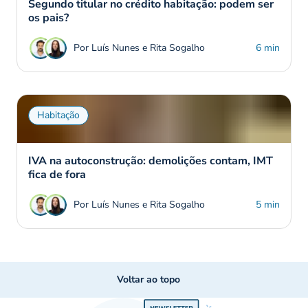
Segundo titular no crédito habitação: podem ser
os pais?
Por Luís Nunes e Rita Sogalho
6 min
Habitação
IVA na autoconstrução: demolições contam, IMT
fica de fora
Por Luís Nunes e Rita Sogalho
5 min
Voltar ao topo