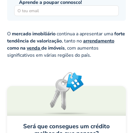
Aprende a poupar connosco!
O
mercado imobiliário
continua a apresentar uma
forte
tendência de valorização
, tanto no
arrendamento
como na
venda
de imóveis
, com aumentos
significativos em várias regiões do país.
Será que consegues um crédito