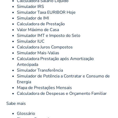
Calculadora Salário Líquido
Simulador IRS
Simulador Taxa EURIBOR Hoje
Simulador de IMI
Calculadora de Prestação
Valor Máximo de Casa
Simulador IMT e Imposto do Selo
Simulador IUC
Calculadora Juros Compostos
Simulador Mais-Valias
Calculadora Prestação após Amortização
Antecipada
Simulador Transferência
Simulador de Potência a Contratar e Consumo de
Energia
Mapa de Prestações Mensais
Calculadora de Despesas e Orçamento Familiar
Sabe mais
Glossário