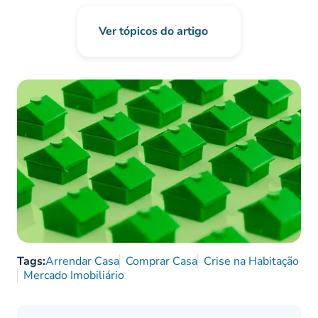
Ver tópicos do artigo
Tags:
Arrendar Casa
Comprar Casa
Crise na Habitação
Mercado Imobiliário