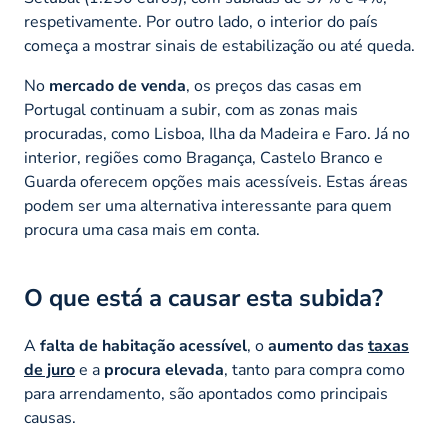
respetivamente. Por outro lado, o interior do país
começa a mostrar sinais de estabilização ou até queda.
No
mercado de venda
, os preços das casas em
Portugal continuam a subir, com as zonas mais
procuradas, como Lisboa, Ilha da Madeira e Faro. Já no
interior, regiões como Bragança, Castelo Branco e
Guarda oferecem opções mais acessíveis.
Estas áreas
podem ser uma alternativa interessante para quem
procura uma casa mais em conta.
O que está a causar esta subida?
A
falta de habitação acessível
, o
aumento das
taxas
de juro
e a
procura elevada
, tanto para compra como
para arrendamento, são apontados como principais
causas.