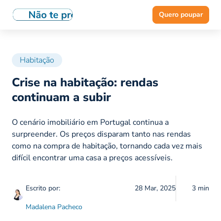
Quero poupar
Habitação
Crise na habitação: rendas
continuam a subir
O cenário imobiliário em Portugal continua a
surpreender. Os preços disparam tanto nas rendas
como na compra de habitação, tornando cada vez mais
difícil encontrar uma casa a preços acessíveis.
Escrito por:
28 Mar, 2025
3 min
Madalena Pacheco