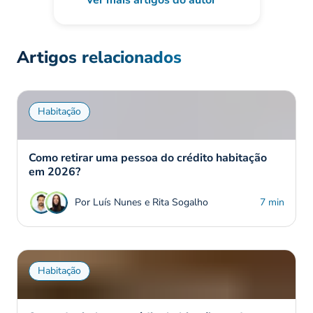
Artigos relacionados
Habitação
Como retirar uma pessoa do crédito habitação
em 2026?
Por Luís Nunes e Rita Sogalho
7 min
Habitação