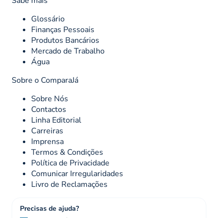
Sabe mais
Glossário
Finanças Pessoais
Produtos Bancários
Mercado de Trabalho
Água
Sobre o ComparaJá
Sobre Nós
Contactos
Linha Editorial
Carreiras
Imprensa
Termos & Condições
Política de Privacidade
Comunicar Irregularidades
Livro de Reclamações
Precisas de ajuda?