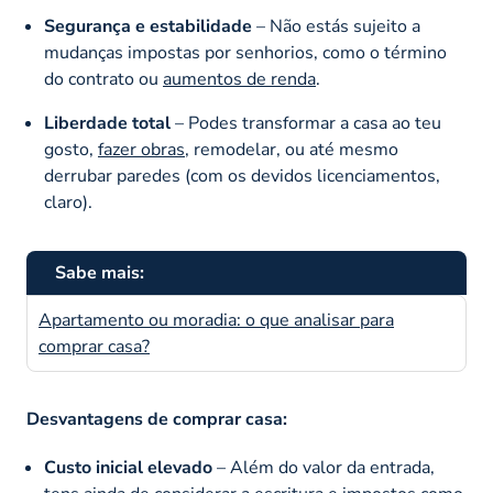
Segurança e estabilidade
– Não estás sujeito a
mudanças impostas por senhorios, como o término
do contrato ou
aumentos de renda
.
Liberdade total
– Podes transformar a casa ao teu
gosto,
fazer obras
, remodelar, ou até mesmo
derrubar paredes (com os devidos licenciamentos,
claro).
Sabe mais:
Apartamento ou moradia: o que analisar para
comprar casa?
Desvantagens de comprar casa:
Custo inicial elevado
– Além do valor da entrada,