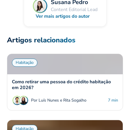
Susana Pedro
Content Editorial Lead
Ver mais artigos do autor
Artigos relacionados
Habitação
Como retirar uma pessoa do crédito habitação
em 2026?
Por Luís Nunes e Rita Sogalho
7 min
Habitação