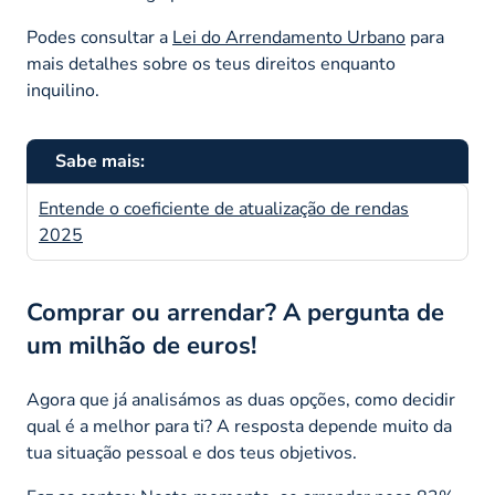
Podes consultar a
Lei do Arrendamento Urbano
para
mais detalhes sobre os teus direitos enquanto
inquilino.
Sabe mais:
Entende o coeficiente de atualização de rendas
2025
Comprar ou arrendar? A pergunta de
um milhão de euros!
Agora que já analisámos as duas opções, como decidir
qual é a melhor para ti? A resposta depende muito da
tua situação pessoal e dos teus objetivos.