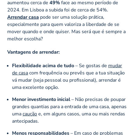
aumentou cerca de
49%
face ao mesmo período de
2024. Em Lisboa a subida foi de cerca de 54%.
Arrendar casa
pode ser uma solução prática,
especialmente para quem valoriza a liberdade de se
mover quando e onde quiser. Mas será que é sempre a
melhor escolha?
Vantagens de arrendar:
Flexibilidade acima de tudo
– Se gostas de
mudar
de casa
com frequência ou prevês que a tua situação
vá mudar (seja pessoal ou profissional), arrendar é
uma excelente opção.
Menor investimento inicial
– Não precisas de poupar
grandes quantias para a entrada de uma casa, apenas
uma
caução
e, em alguns casos, uma ou mais rendas
antecipadas.
Menos responsabilidades
– Em caso de problemas