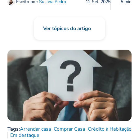
Escrito por:
Susana Pedro
12 Set, 2025
5 min
Ver tópicos do artigo
Tags:
Arrendar casa
Comprar Casa
Crédito à Habitação
Em destaque