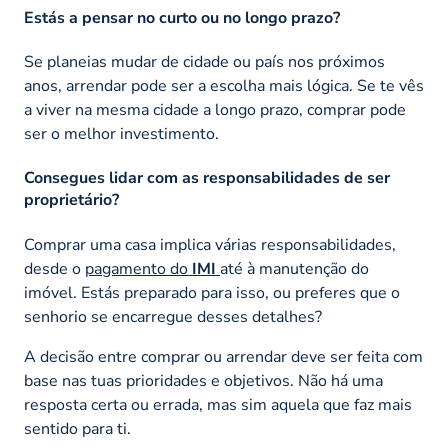
Estás a pensar no curto ou no longo prazo?
Se planeias mudar de cidade ou país nos próximos
anos, arrendar pode ser a escolha mais lógica. Se te vês
a viver na mesma cidade a longo prazo, comprar pode
ser o melhor investimento.
Consegues lidar com as responsabilidades de ser
proprietário?
Comprar uma casa implica várias responsabilidades,
desde o
pagamento do
IMI
até à manutenção do
imóvel. Estás preparado para isso, ou preferes que o
senhorio se encarregue desses detalhes?
A decisão entre comprar ou arrendar deve ser feita com
base nas tuas prioridades e objetivos. Não há uma
resposta certa ou errada, mas sim aquela que faz mais
sentido para ti.