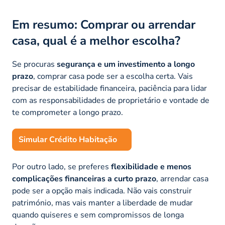
Em resumo: Comprar ou arrendar
casa, qual é a melhor escolha?
Se procuras
segurança e um investimento a longo
prazo
, comprar casa pode ser a escolha certa. Vais
precisar de estabilidade financeira, paciência para lidar
com as responsabilidades de proprietário e vontade de
te comprometer a longo prazo.
Simular Crédito Habitação
Por outro lado, se preferes
flexibilidade e menos
complicações financeiras a curto prazo
, arrendar casa
pode ser a opção mais indicada. Não vais construir
património, mas vais manter a liberdade de mudar
quando quiseres e sem compromissos de longa