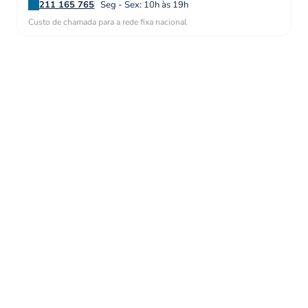
211 165 765
Seg - Sex: 10h às 19h
Custo de chamada para a rede fixa nacional