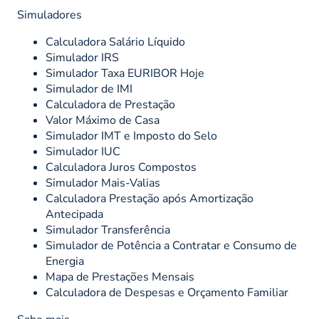
Simuladores
Calculadora Salário Líquido
Simulador IRS
Simulador Taxa EURIBOR Hoje
Simulador de IMI
Calculadora de Prestação
Valor Máximo de Casa
Simulador IMT e Imposto do Selo
Simulador IUC
Calculadora Juros Compostos
Simulador Mais-Valias
Calculadora Prestação após Amortização
Antecipada
Simulador Transferência
Simulador de Potência a Contratar e Consumo de
Energia
Mapa de Prestações Mensais
Calculadora de Despesas e Orçamento Familiar