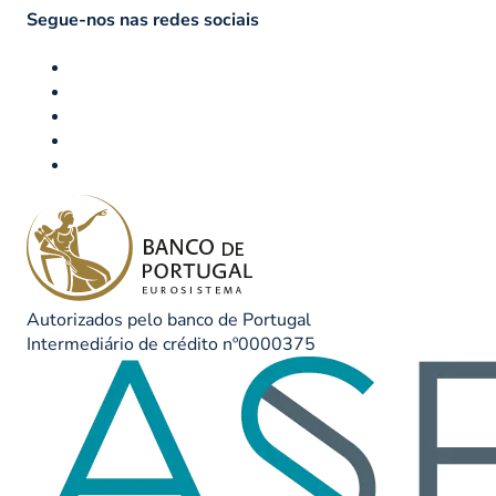
Segue-nos nas redes sociais
Autorizados pelo banco de Portugal
Intermediário de crédito nº0000375