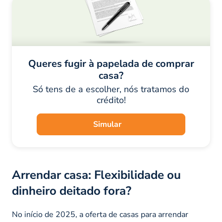
Queres fugir à papelada de comprar
casa?
Só tens de a escolher, nós tratamos do
crédito!
Simular
Arrendar casa: Flexibilidade ou
dinheiro deitado fora?
No início de 2025, a oferta de casas para arrendar