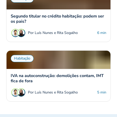
Segundo titular no crédito habitação: podem ser
os pais?
Por Luís Nunes e Rita Sogalho
6 min
Habitação
IVA na autoconstrução: demolições contam, IMT
fica de fora
Por Luís Nunes e Rita Sogalho
5 min