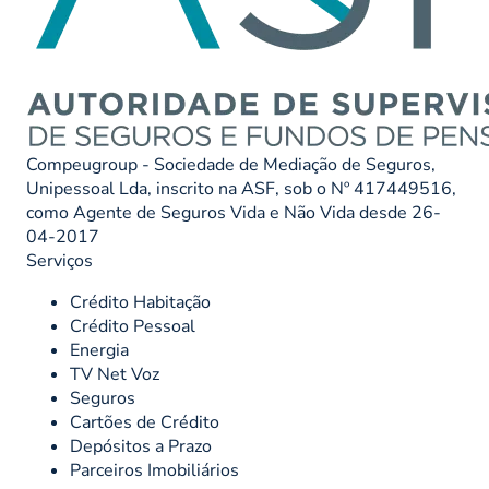
Compeugroup - Sociedade de Mediação de Seguros,
Unipessoal Lda, inscrito na ASF, sob o Nº 417449516,
como Agente de Seguros Vida e Não Vida desde 26-
04-2017
Serviços
Crédito Habitação
Crédito Pessoal
Energia
TV Net Voz
Seguros
Cartões de Crédito
Depósitos a Prazo
Parceiros Imobiliários