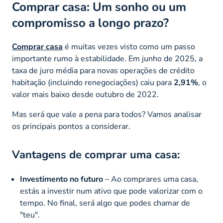
Comprar casa: Um sonho ou um
compromisso a longo prazo?
Comprar casa
é muitas vezes visto como um passo
importante rumo à estabilidade. Em junho de 2025, a
taxa de juro média para novas operações de crédito
habitação (incluindo renegociações) caiu para
2,91%
, o
valor mais baixo desde outubro de 2022.
Mas será que vale a pena para todos? Vamos analisar
os principais pontos a considerar.
Vantagens de comprar uma casa:
Investimento no futuro
– Ao comprares uma casa,
estás a investir num ativo que pode valorizar com o
tempo. No final, será algo que podes chamar de
"teu".