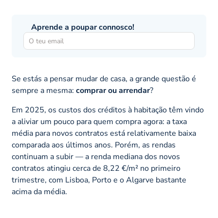
Aprende a poupar connosco!
Se estás a pensar mudar de casa, a grande questão é
sempre a mesma:
comprar ou arrendar
?
Em 2025, os custos dos créditos à habitação têm vindo
a aliviar um pouco para quem compra agora: a taxa
média para novos contratos está relativamente baixa
comparada aos últimos anos. Porém, as rendas
continuam a subir — a renda mediana dos novos
contratos atingiu cerca de 8,22 €/m² no primeiro
trimestre, com Lisboa, Porto e o Algarve bastante
acima da média.