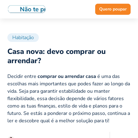
Quero poupar
Habitação
Casa nova: devo comprar ou
arrendar?
Decidir entre
comprar ou arrendar casa
é uma das
escolhas mais importantes que podes fazer ao longo da
vida. Seja para garantir estabilidade ou manter
flexibilidade, essa decisão depende de vários fatores
como as tuas finanças, estilo de vida e planos para o
futuro. Se estás a ponderar o próximo passo, continua a
ler e descobre qual é a melhor solução para ti!