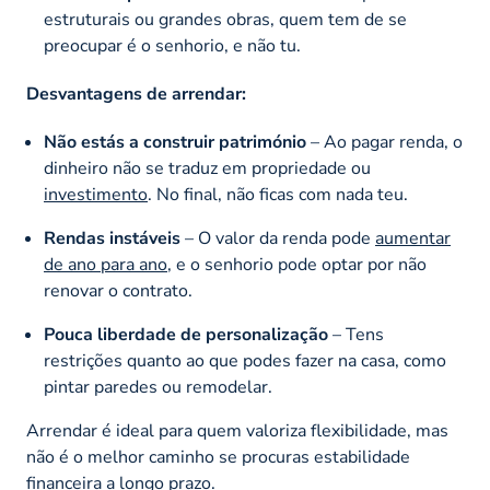
estruturais ou grandes obras, quem tem de se
preocupar é o senhorio, e não tu.
Desvantagens de arrendar:
Não estás a construir património
– Ao pagar renda, o
dinheiro não se traduz em propriedade ou
investimento
. No final, não ficas com nada teu.
Rendas instáveis
– O valor da renda pode
aumentar
de ano para ano
, e o senhorio pode optar por não
renovar o contrato.
Pouca liberdade de personalização
– Tens
restrições quanto ao que podes fazer na casa, como
pintar paredes ou remodelar.
Arrendar é ideal para quem valoriza flexibilidade, mas
não é o melhor caminho se procuras estabilidade
financeira a longo prazo.