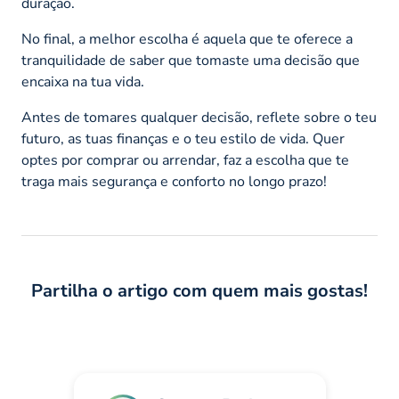
duração.
No final, a melhor escolha é aquela que te oferece a
tranquilidade de saber que tomaste uma decisão que
encaixa na tua vida.
Antes de tomares qualquer decisão, reflete sobre o teu
futuro, as tuas finanças e o teu estilo de vida. Quer
optes por comprar ou arrendar, faz a escolha que te
traga mais segurança e conforto no longo prazo!
Partilha o artigo com quem mais gostas!