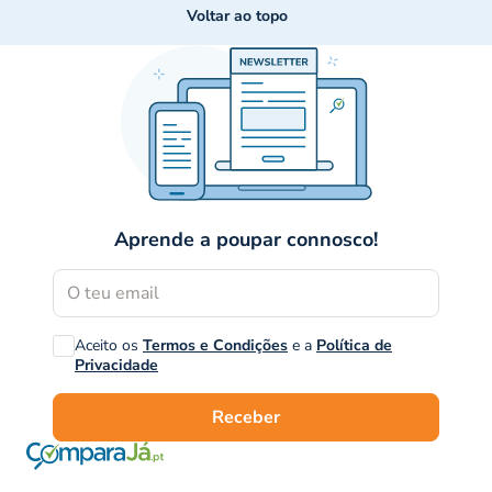
Voltar ao topo
Aprende a poupar connosco!
Aceito os
Termos e Condições
e a
Política de
Privacidade
Receber