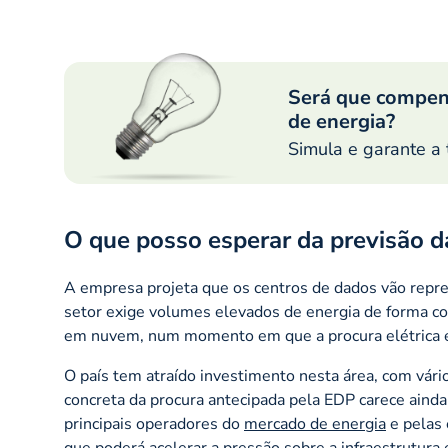
Será que compen
de energia?
Simula e garante a 
O que posso esperar da previsão d
A empresa projeta que os centros de dados vão repre
setor exige volumes elevados de energia de forma cont
em nuvem, num momento em que a procura elétrica em
O país tem atraído investimento nesta área, com vár
concreta da procura antecipada pela EDP carece ainda
principais operadores do
mercado de energia
e pelas 