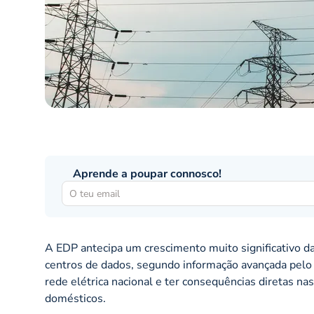
Aprende a poupar connosco!
A EDP antecipa um crescimento muito significativo d
centros de dados, segundo informação avançada pelo 
rede elétrica nacional e ter consequências diretas na
domésticos.