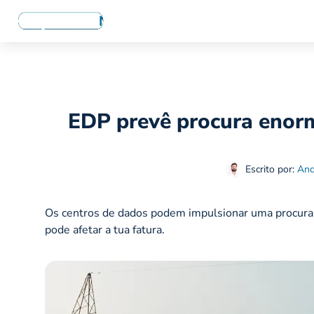
EDP prevê procura enorm
Escrito por:
And
Os centros de dados podem impulsionar uma procura
pode afetar a tua fatura.