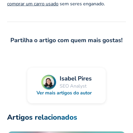
comprar um carro usado
sem seres enganado.
Partilha o artigo com quem mais gostas!
Isabel Pires
SEO Analyst
Ver mais artigos do autor
Artigos relacionados