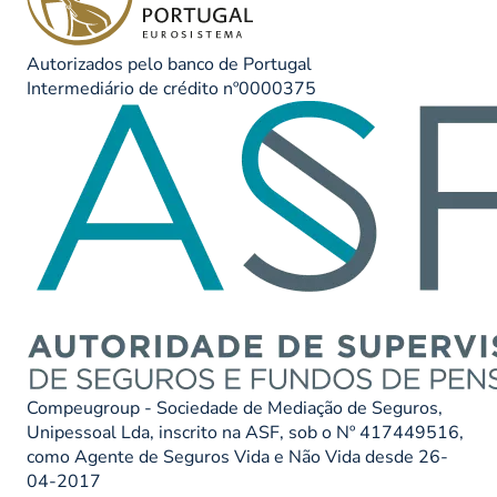
Autorizados pelo banco de Portugal
Intermediário de crédito nº0000375
Compeugroup - Sociedade de Mediação de Seguros,
Unipessoal Lda, inscrito na ASF, sob o Nº 417449516,
como Agente de Seguros Vida e Não Vida desde 26-
04-2017