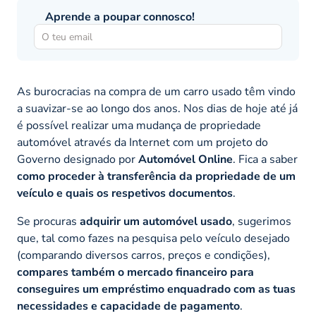
Aprende a poupar connosco!
As burocracias na compra de um carro usado têm vindo
a suavizar-se ao longo dos anos. Nos dias de hoje até já
é possível realizar uma mudança de propriedade
automóvel através da Internet com um projeto do
Governo designado por
Automóvel Online
. Fica a saber
como proceder à transferência da propriedade de um
veículo e quais os respetivos documentos
.
Se procuras
adquirir um automóvel usado
, sugerimos
que, tal como fazes na pesquisa pelo veículo desejado
(comparando diversos carros, preços e condições),
compares também o mercado financeiro para
conseguires um empréstimo enquadrado com as tuas
necessidades e capacidade de pagamento
.