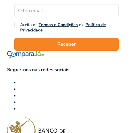
Aceito os
Termos e Condições
e a
Política de
Privacidade
Receber
Segue-nos nas redes sociais