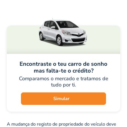
Encontraste o teu carro de sonho
mas falta-te o crédito?
Comparamos o mercado e tratamos de
tudo por ti.
Simular
A mudança do registo de propriedade do veículo deve