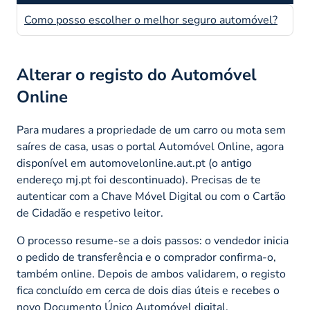
Como posso escolher o melhor seguro automóvel?
Alterar o registo do Automóvel
Online
Para mudares a propriedade de um carro ou mota sem
saíres de casa, usas o portal Automóvel Online, agora
disponível em automovelonline.aut.pt (o antigo
endereço mj.pt foi descontinuado). Precisas de te
autenticar com a Chave Móvel Digital ou com o Cartão
de Cidadão e respetivo leitor.
O processo resume-se a dois passos: o vendedor inicia
o pedido de transferência e o comprador confirma-o,
também online. Depois de ambos validarem, o registo
fica concluído em cerca de dois dias úteis e recebes o
novo Documento Único Automóvel digital.