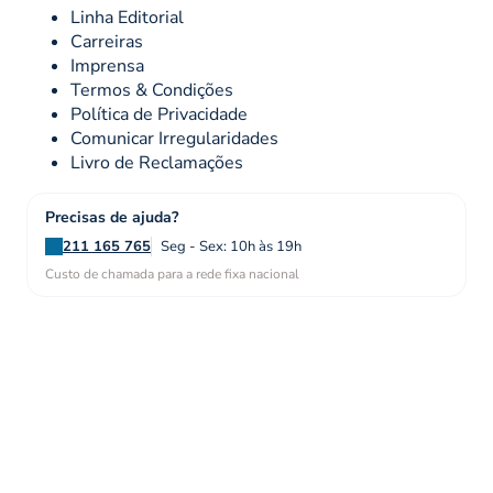
Linha Editorial
Carreiras
Imprensa
Termos & Condições
Política de Privacidade
Comunicar Irregularidades
Livro de Reclamações
Precisas de ajuda?
211 165 765
Seg - Sex: 10h às 19h
Custo de chamada para a rede fixa nacional