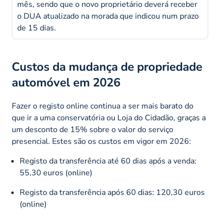
mês, sendo que o novo proprietário deverá receber
o DUA atualizado na morada que indicou num prazo
de 15 dias.
Custos da mudança de propriedade
automóvel em 2026
Fazer o registo online continua a ser mais barato do
que ir a uma conservatória ou Loja do Cidadão, graças a
um desconto de 15% sobre o valor do serviço
presencial. Estes são os custos em vigor em 2026:
Registo da transferência até 60 dias após a venda:
55,30 euros (online)
Registo da transferência após 60 dias: 120,30 euros
(online)