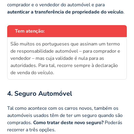
comprador e o vendedor do automóvel e para
autenticar a transferência de propriedade do veículo
.
Tem atenção:
São muitos os portugueses que assinam um termo
de responsabilidade automóvel – para comprador e
vendedor – mas cuja validade é nula para as
autoridades. Para tal, recorre sempre à declaração
de venda do veículo.
4. Seguro Automóvel
Tal como acontece com os carros novos, também os
automóveis usados têm de ter um seguro quando são
comprados.
Como tratar deste novo seguro?
Poderás
recorrer a três opções.