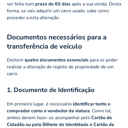
ser feita num
prazo de 60 dias
após a sua venda. Desta
forma, se vais adquirir um carro usado, sabe como
proceder a esta alteração.
Documentos necessários para a
transferência de veículo
Existem
quatro documentos essenciais
para se poder
realizar a alteração do registo de propriedade de um
carro.
1. Documento de Identificação
Em primeiro lugar, é necessário
identificar tanto o
comprador como o vendedor da viatura
. Como tal,
ambos devem fazer-se acompanhar pelo
Cartão de
Cidadão ou pelo Bilhete de Identidade e Cartão de