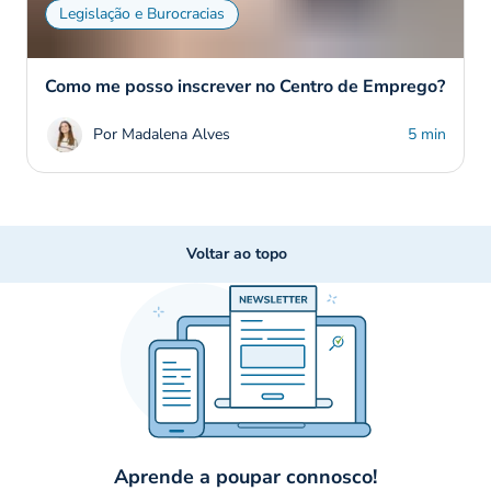
Legislação e Burocracias
Como me posso inscrever no Centro de Emprego?
Por Madalena Alves
5 min
Voltar ao topo
Aprende a poupar connosco!