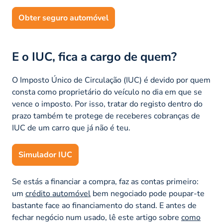
Obter seguro automóvel
E o IUC, fica a cargo de quem?
O Imposto Único de Circulação (IUC) é devido por quem
consta como proprietário do veículo no dia em que se
vence o imposto. Por isso, tratar do registo dentro do
prazo também te protege de receberes cobranças de
IUC de um carro que já não é teu.
Simulador IUC
Se estás a financiar a compra, faz as contas primeiro:
um
crédito automóvel
bem negociado pode poupar-te
bastante face ao financiamento do stand. E antes de
fechar negócio num usado, lê este artigo sobre
como