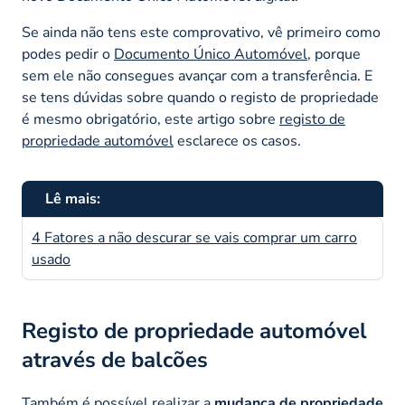
Se ainda não tens este comprovativo, vê primeiro como
podes pedir o
Documento Único Automóvel
, porque
sem ele não consegues avançar com a transferência. E
se tens dúvidas sobre quando o registo de propriedade
é mesmo obrigatório, este artigo sobre
registo de
propriedade automóvel
esclarece os casos.
Lê mais:
4 Fatores a não descurar se vais comprar um carro
usado
Registo de propriedade automóvel
através de balcões
Também é possível realizar a
mudança de propriedade