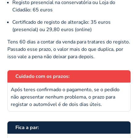
Registo presencial na conservatória ou Loja do
Cidadão: 65 euros
Certificado de registo de alteração: 35 euros
(presencial) ou 29,80 euros (online)
Tens 60 dias a contar da venda para tratares do registo.
Passado esse prazo, o valor mais do que duplica, por
isso vale a pena não deixar para depois.
Cuidado com os prazos:
Após teres confirmado o pagamento, se o pedido
não apresentar nenhum problema, o prazo para
registar o automóvel é de dois dias úteis.
Fica a par: