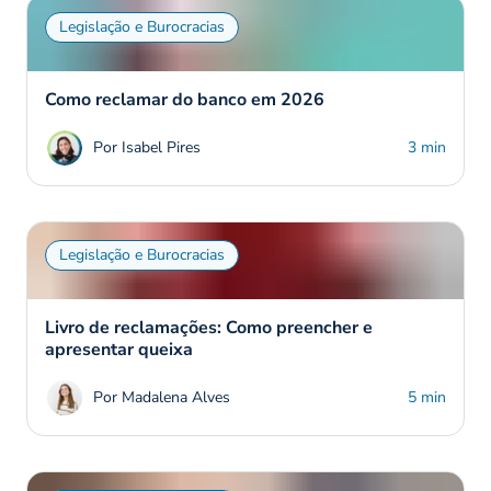
Legislação e Burocracias
Como reclamar do banco em 2026
Por Isabel Pires
3 min
Legislação e Burocracias
Livro de reclamações: Como preencher e
apresentar queixa
Por Madalena Alves
5 min