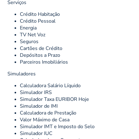
Serviços
Crédito Habitação
Crédito Pessoal
Energia
TV Net Voz
Seguros
Cartões de Crédito
Depósitos a Prazo
Parceiros Imobiliários
Simuladores
Calculadora Salário Líquido
Simulador IRS
Simulador Taxa EURIBOR Hoje
Simulador de IMI
Calculadora de Prestação
Valor Máximo de Casa
Simulador IMT e Imposto do Selo
Simulador IUC