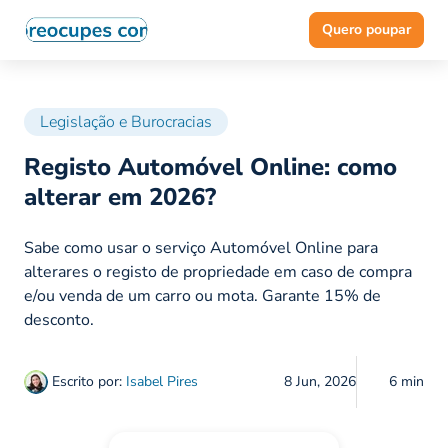
Quero poupar
Legislação e Burocracias
Registo Automóvel Online: como
alterar em 2026?
Sabe como usar o serviço Automóvel Online para
alterares o registo de propriedade em caso de compra
e/ou venda de um carro ou mota. Garante 15% de
desconto.
Escrito por:
Isabel Pires
8 Jun, 2026
6 min