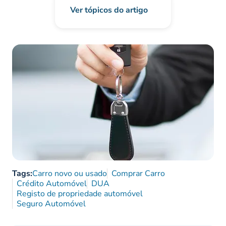
Ver tópicos do artigo
Tags:
Carro novo ou usado
Comprar Carro
Crédito Automóvel
DUA
Registo de propriedade automóvel
Seguro Automóvel