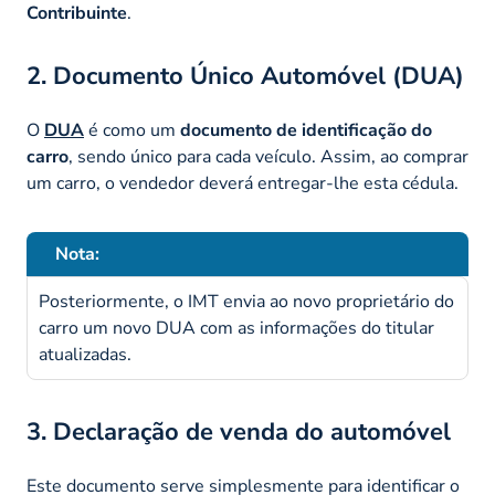
Contribuinte
.
2. Documento Único Automóvel (DUA)
O
DUA
é como um
documento de identificação do
carro
, sendo único para cada veículo. Assim, ao comprar
um carro, o vendedor deverá entregar-lhe esta cédula.
Nota:
Posteriormente, o IMT envia ao novo proprietário do
carro um novo DUA com as informações do titular
atualizadas.
3. Declaração de venda do automóvel
Este documento serve simplesmente para identificar o