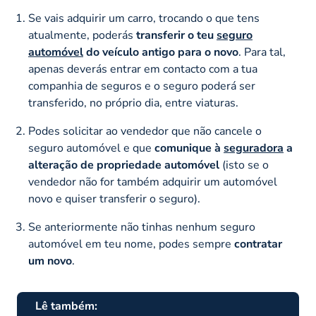
Se vais adquirir um carro, trocando o que tens
atualmente, poderás
transferir o teu
seguro
automóvel
do veículo antigo para o novo
. Para tal,
apenas deverás entrar em contacto com a tua
companhia de seguros e o seguro poderá ser
transferido, no próprio dia, entre viaturas.
Podes solicitar ao vendedor que não cancele o
seguro automóvel e que
comunique à
seguradora
a
alteração de propriedade automóvel
(isto se o
vendedor não for também adquirir um automóvel
novo e quiser transferir o seguro).
Se anteriormente não tinhas nenhum seguro
automóvel em teu nome, podes sempre
contratar
um novo
.
Lê também: