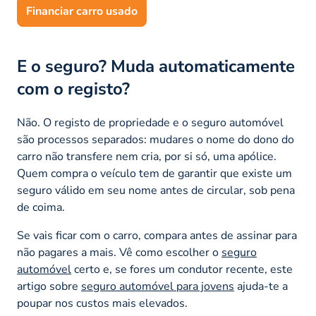
Financiar carro usado
E o seguro? Muda automaticamente
com o registo?
Não. O registo de propriedade e o seguro automóvel
são processos separados: mudares o nome do dono do
carro não transfere nem cria, por si só, uma apólice.
Quem compra o veículo tem de garantir que existe um
seguro válido em seu nome antes de circular, sob pena
de coima.
Se vais ficar com o carro, compara antes de assinar para
não pagares a mais. Vê como escolher o
seguro
automóvel
certo e, se fores um condutor recente, este
artigo sobre
seguro automóvel para jovens
ajuda-te a
poupar nos custos mais elevados.