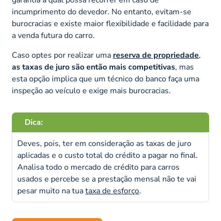
incumprimento do devedor. No entanto, evitam-se
burocracias e existe maior flexibilidade e facilidade para
a venda futura do carro.
Caso optes por realizar uma
reserva de propriedade
,
as taxas de juro são então mais competitivas
, mas
esta opção implica que um técnico do banco faça uma
inspeção ao veículo e exige mais burocracias.
Dica:
Deves, pois, ter em consideração as taxas de juro
aplicadas e o custo total do crédito a pagar no final.
Analisa todo o mercado de crédito para carros
usados e percebe se a prestação mensal não te vai
pesar muito na tua
taxa de esforço
.