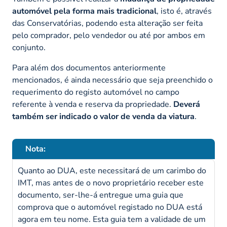
automóvel pela forma mais tradicional
, isto é, através
das Conservatórias, podendo esta alteração ser feita
pelo comprador, pelo vendedor ou até por ambos em
conjunto.
Para além dos documentos anteriormente
mencionados, é ainda necessário que seja preenchido o
requerimento do registo automóvel no campo
referente à venda e reserva da propriedade.
Deverá
também ser indicado o valor de venda da viatura
.
Nota:
Quanto ao DUA, este necessitará de um carimbo do
IMT, mas antes de o novo proprietário receber este
documento, ser-lhe-á entregue uma guia que
comprova que o automóvel registado no DUA está
agora em teu nome. Esta guia tem a validade de um