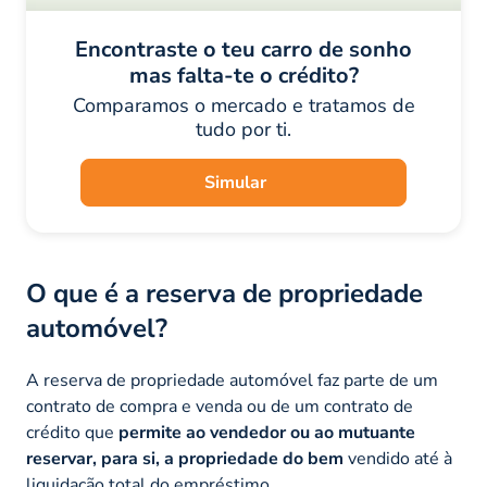
Encontraste o teu carro de sonho
mas falta-te o crédito?
Comparamos o mercado e tratamos de
tudo por ti.
Simular
O que é a reserva de propriedade
automóvel?
A reserva de propriedade automóvel faz parte de um
contrato de compra e venda ou de um contrato de
crédito que
permite ao vendedor ou ao mutuante
reservar, para si, a propriedade do bem
vendido até à
liquidação total do empréstimo.