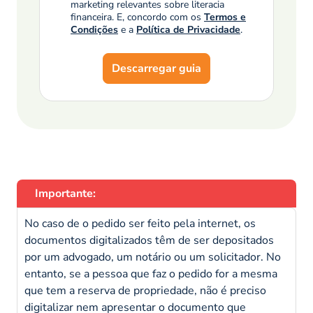
marketing relevantes sobre literacia
financeira. E, concordo com os
Termos e
Condições
e a
Política de Privacidade
.
Descarregar guia
Importante:
No caso de o pedido ser feito pela internet, os
documentos digitalizados têm de ser depositados
por um advogado, um notário ou um solicitador. No
entanto, se a pessoa que faz o pedido for a mesma
que tem a reserva de propriedade, não é preciso
digitalizar nem apresentar o documento que