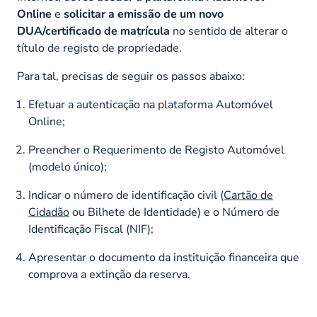
Online
e
solicitar a emissão de um novo
DUA/certificado de matrícula
no sentido de alterar o
título de registo de propriedade.
Para tal, precisas de seguir os passos abaixo:
Efetuar a autenticação na plataforma Automóvel
Online;
Preencher o Requerimento de Registo Automóvel
(modelo único);
Indicar o número de identificação civil (
Cartão de
Cidadão
ou Bilhete de Identidade) e o Número de
Identificação Fiscal (NIF);
Apresentar o documento da instituição financeira que
comprova a extinção da reserva.