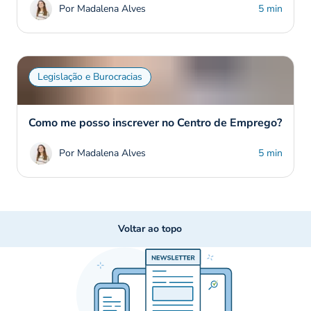
Por Madalena Alves
5 min
Legislação e Burocracias
Como me posso inscrever no Centro de Emprego?
Por Madalena Alves
5 min
Voltar ao topo