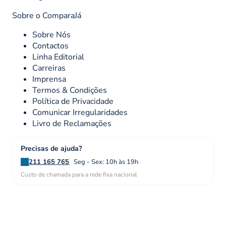
Sobre o ComparaJá
Sobre Nós
Contactos
Linha Editorial
Carreiras
Imprensa
Termos & Condições
Política de Privacidade
Comunicar Irregularidades
Livro de Reclamações
Precisas de ajuda?
211 165 765
Seg - Sex: 10h às 19h
Custo de chamada para a rede fixa nacional