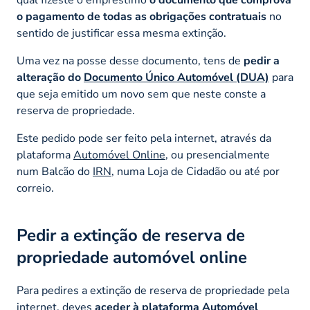
o pagamento de todas as obrigações contratuais
no
sentido de justificar essa mesma extinção.
Uma vez na posse desse documento, tens de
pedir a
alteração do
Documento Único Automóvel (DUA)
para
que seja emitido um novo sem que neste conste a
reserva de propriedade.
Este pedido pode ser feito pela internet, através da
plataforma
Automóvel Online
, ou presencialmente
num Balcão do
IRN
, numa Loja de Cidadão ou até por
correio.
Pedir a extinção de reserva de
propriedade automóvel online
Para pedires a extinção de reserva de propriedade pela
internet, deves
aceder à plataforma Automóvel