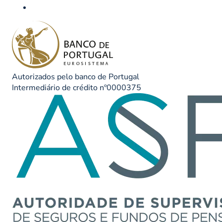
Autorizados pelo banco de Portugal
Intermediário de crédito nº0000375