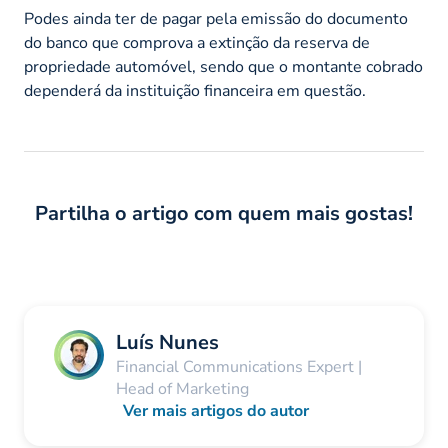
Podes ainda ter de pagar pela emissão do documento
do banco que comprova a extinção da reserva de
propriedade automóvel, sendo que o montante cobrado
dependerá da instituição financeira em questão.
Partilha o artigo com quem mais gostas!
Luís Nunes
Financial Communications Expert |
Head of Marketing
Ver mais artigos do autor