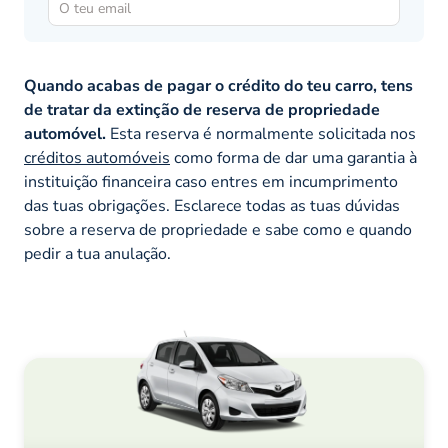
Quando acabas de pagar o crédito do teu carro, tens
de tratar da extinção de reserva de propriedade
automóvel.
Esta reserva é normalmente solicitada nos
créditos automóveis
como forma de dar uma garantia à
instituição financeira caso entres em incumprimento
das tuas obrigações. Esclarece todas as tuas dúvidas
sobre a reserva de propriedade e sabe como e quando
pedir a tua anulação.