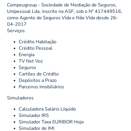
Compeugroup - Sociedade de Mediação de Seguros,
Unipessoal Lda, inscrito na ASF, sob o Nº 417449516,
como Agente de Seguros Vida e Não Vida desde 26-
04-2017
Serviços
Crédito Habitação
Crédito Pessoal
Energia
TV Net Voz
Seguros
Cartões de Crédito
Depósitos a Prazo
Parceiros Imobiliários
Simuladores
Calculadora Salário Líquido
Simulador IRS
Simulador Taxa EURIBOR Hoje
Simulador de IMI