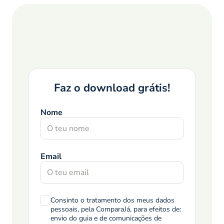
Faz o download grátis!
Nome
Email
Consinto o tratamento dos meus dados
pessoais, pela ComparaJá, para efeitos de:
envio do guia e de comunicações de