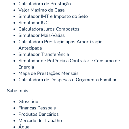
Calculadora de Prestação
Valor Máximo de Casa
Simulador IMT e Imposto do Selo
Simulador IUC
Calculadora Juros Compostos
Simulador Mais-Valias
Calculadora Prestação após Amortização
Antecipada
Simulador Transferência
Simulador de Potência a Contratar e Consumo de
Energia
Mapa de Prestações Mensais
Calculadora de Despesas e Orçamento Familiar
Sabe mais
Glossário
Finanças Pessoais
Produtos Bancários
Mercado de Trabalho
Água