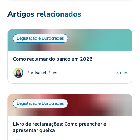
Artigos relacionados
Legislação e Burocracias
Como reclamar do banco em 2026
Por Isabel Pires
3 min
Legislação e Burocracias
Livro de reclamações: Como preencher e
apresentar queixa