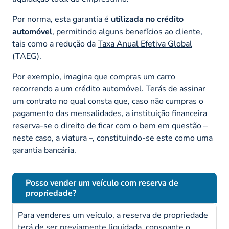
Por norma, esta garantia é
utilizada no crédito
automóvel
, permitindo alguns benefícios ao cliente,
tais como a redução da
Taxa Anual Efetiva Global
(TAEG).
Por exemplo, imagina que compras um carro
recorrendo a um crédito automóvel. Terás de assinar
um contrato no qual consta que, caso não cumpras o
pagamento das mensalidades, a instituição financeira
reserva-se o direito de ficar com o bem em questão –
neste caso, a viatura –, constituindo-se este como uma
garantia bancária.
Posso vender um veículo com reserva de
propriedade?
Para venderes um veículo, a reserva de propriedade
terá de ser previamente liquidada, consoante o