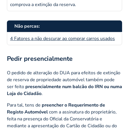
comprova a extinção da reserva.
Não percas:
4 Fatores a não descurar ao comprar carros usados
Pedir presencialmente
O pedido de alteração do DUA para efeitos de extinção
de reserva de propriedade automóvel também pode
ser feito
presencialmente num balcão do IRN ou numa
Loja do Cidadão
.
Para tal, tens de
preencher o Requerimento de
Registo Automóvel
com a assinatura do proprietário,
feita na presença do Oficial da Conservatória e
mediante a apresentação do Cartão de Cidadão ou do