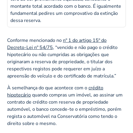
montante total acordado com o banco. É igualmente
fundamental pedires um comprovativo da extinção
dessa reserva.
Conforme mencionado no
nº 1 do artigo 15º do
Decreto-Lei nº 54/75
, “
vencido e não pago o crédito
hipotecário ou não cumpridas as obrigações que
originaram a reserva de propriedade, o titular dos
respectivos registos pode requerer em juízo a
apreensão do veículo e do certificado de matrícula.”
À semelhança do que acontece com o
crédito
hipotecário
quando compras um imóvel, ao assinar um
contrato de crédito com reserva de propriedade
automóvel, o banco concede-te o empréstimo, porém
regista o automóvel na Conservatória como tendo o
direito sobre o mesmo.