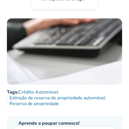
Tags:
Crédito Automóvel
Extinção de reserva de propriedade automóvel
Reserva de propriedade
Aprende a poupar connosco!