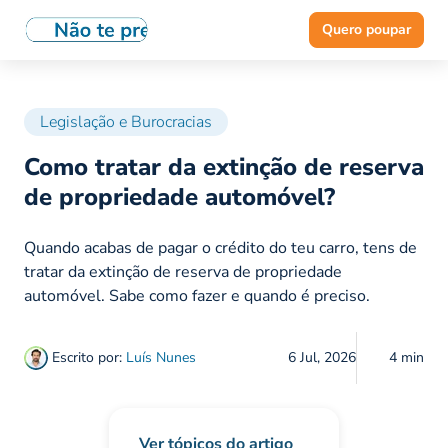
Quero poupar
Legislação e Burocracias
Como tratar da extinção de reserva
de propriedade automóvel?
Quando acabas de pagar o crédito do teu carro, tens de
tratar da extinção de reserva de propriedade
automóvel. Sabe como fazer e quando é preciso.
Escrito por:
Luís Nunes
6 Jul, 2026
4 min
Ver tópicos do artigo