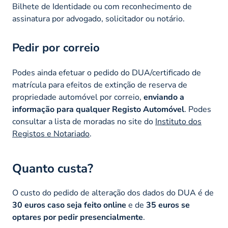
Bilhete de Identidade ou com reconhecimento de
assinatura por advogado, solicitador ou notário.
Pedir por correio
Podes ainda efetuar o pedido do DUA/certificado de
matrícula para efeitos de extinção de reserva de
propriedade automóvel por correio,
enviando a
informação para qualquer Registo Automóvel
. Podes
consultar a lista de moradas no site do
Instituto dos
Registos e Notariado
.
Quanto custa?
O custo do pedido de alteração dos dados do DUA é de
30 euros caso seja feito online
e de
35 euros se
optares por pedir presencialmente
.