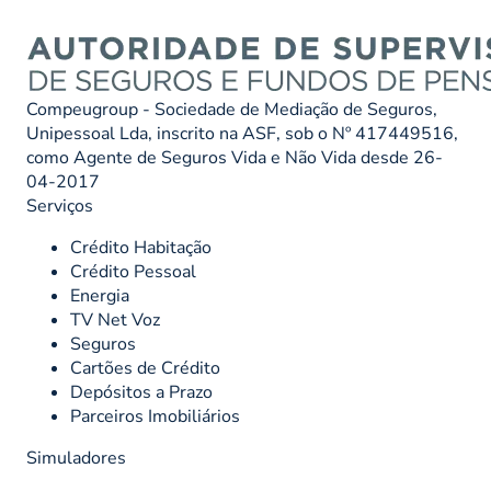
Compeugroup - Sociedade de Mediação de Seguros,
Unipessoal Lda, inscrito na ASF, sob o Nº 417449516,
como Agente de Seguros Vida e Não Vida desde 26-
04-2017
Serviços
Crédito Habitação
Crédito Pessoal
Energia
TV Net Voz
Seguros
Cartões de Crédito
Depósitos a Prazo
Parceiros Imobiliários
Simuladores