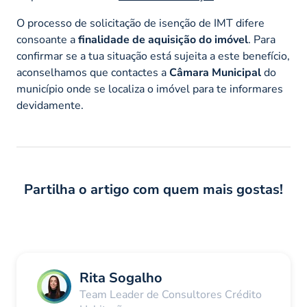
O processo de solicitação de isenção de IMT difere
consoante a
finalidade de aquisição do imóvel
. Para
confirmar se a tua situação está sujeita a este benefício,
aconselhamos que contactes a
Câmara Municipal
do
município onde se localiza o imóvel para te informares
devidamente.
Partilha o artigo com quem mais gostas!
Rita Sogalho
Team Leader de Consultores Crédito