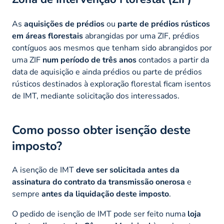
As
aquisições de prédios
ou
parte de prédios rústicos
em áreas florestais
abrangidas por uma ZIF, prédios
contíguos aos mesmos que tenham sido abrangidos por
uma ZIF
num período de três anos
contados a partir da
data de aquisição e ainda prédios ou parte de prédios
rústicos destinados à exploração florestal ficam isentos
de IMT, mediante solicitação dos interessados.
Como posso obter isenção deste
imposto?
A isenção de IMT
deve ser solicitada antes da
assinatura do contrato da transmissão onerosa
e
sempre
antes da liquidação deste imposto
.
O pedido de isenção de IMT pode ser feito numa
loja