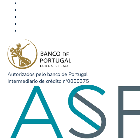
Autorizados pelo banco de Portugal
Intermediário de crédito nº0000375