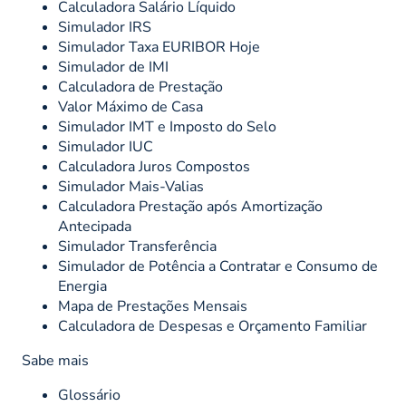
Calculadora Salário Líquido
Simulador IRS
Simulador Taxa EURIBOR Hoje
Simulador de IMI
Calculadora de Prestação
Valor Máximo de Casa
Simulador IMT e Imposto do Selo
Simulador IUC
Calculadora Juros Compostos
Simulador Mais-Valias
Calculadora Prestação após Amortização
Antecipada
Simulador Transferência
Simulador de Potência a Contratar e Consumo de
Energia
Mapa de Prestações Mensais
Calculadora de Despesas e Orçamento Familiar
Sabe mais
Glossário