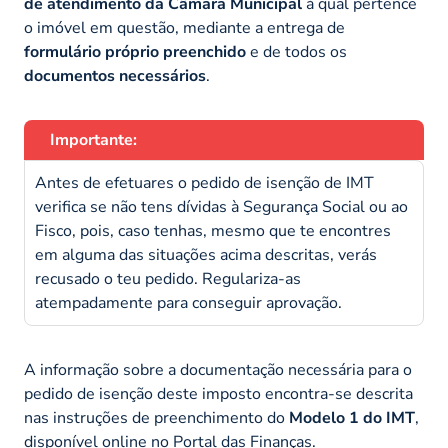
de atendimento da Câmara Municipal
à qual pertence
o imóvel em questão, mediante a entrega de
formulário próprio preenchido
e de todos os
documentos necessários
.
Importante:
Antes de efetuares o pedido de isenção de IMT
verifica se não tens dívidas à Segurança Social ou ao
Fisco, pois, caso tenhas, mesmo que te encontres
em alguma das situações acima descritas, verás
recusado o teu pedido. Regulariza-as
atempadamente para conseguir aprovação.
A informação sobre a documentação necessária para o
pedido de isenção deste imposto encontra-se descrita
nas instruções de preenchimento do
Modelo 1 do IMT
,
disponível online no
Portal das Finanças
.