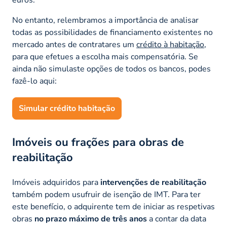
No entanto, relembramos a importância de analisar
todas as possibilidades de financiamento existentes no
mercado antes de contratares um
crédito à habitação
,
para que efetues a escolha mais compensatória. Se
ainda não simulaste opções de todos os bancos, podes
fazê-lo aqui:
Simular crédito habitação
Imóveis ou frações para obras de
reabilitação
Imóveis adquiridos para
intervenções de reabilitação
também podem usufruir de isenção de IMT. Para ter
este benefício, o adquirente tem de iniciar as respetivas
obras
no prazo máximo de três anos
a contar da data