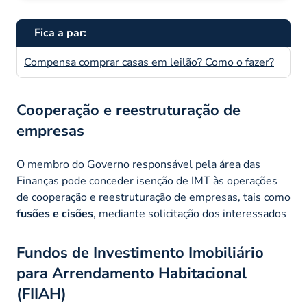
Fica a par:
Compensa comprar casas em leilão? Como o fazer?
Cooperação e reestruturação de
empresas
O membro do Governo responsável pela área das
Finanças pode conceder isenção de IMT às operações
de cooperação e reestruturação de empresas, tais como
fusões e cisões
, mediante solicitação dos interessados
Fundos de Investimento Imobiliário
para Arrendamento Habitacional
(FIIAH)