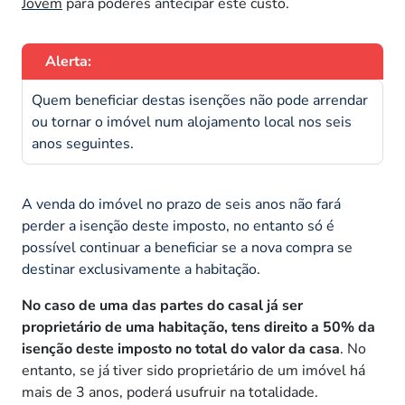
Jovem
para poderes antecipar este custo.
Alerta:
Quem beneficiar destas isenções não pode arrendar
ou tornar o imóvel num alojamento local nos seis
anos seguintes.
A venda do imóvel no prazo de seis anos não fará
perder a isenção deste imposto, no entanto só é
possível continuar a beneficiar se a nova compra se
destinar exclusivamente a habitação.
No caso de uma das partes do casal já ser
proprietário de uma habitação, tens direito a 50% da
isenção deste imposto no total do valor da casa
. No
entanto, se já tiver sido proprietário de um imóvel há
mais de 3 anos, poderá usufruir na totalidade.