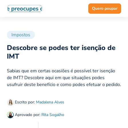
Quero poupar
Impostos
Descobre se podes ter isenção de
IMT
Sabias que em certas ocasiões é possível ter isenção
de IMT? Descobre aqui em que situações podes
usufruir deste benefício e como podes efetuar o pedido.
Escrito por:
Madalena Alves
Aprovado por:
Rita Sogalho