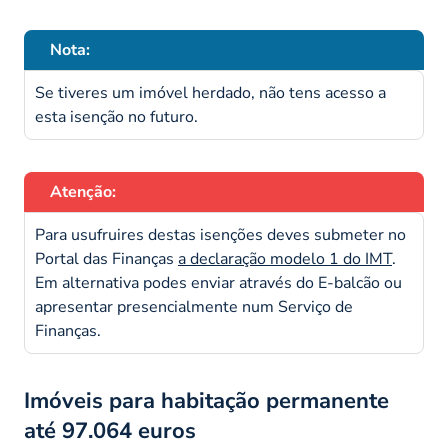
Nota:
Se tiveres um imóvel herdado, não tens acesso a
esta isenção no futuro.
Atenção:
Para usufruires destas isenções deves submeter no
Portal das Finanças
a declaração modelo 1 do IMT
.
Em alternativa podes enviar através do E-balcão ou
apresentar presencialmente num Serviço de
Finanças.
Imóveis para habitação permanente
até 97.064 euros