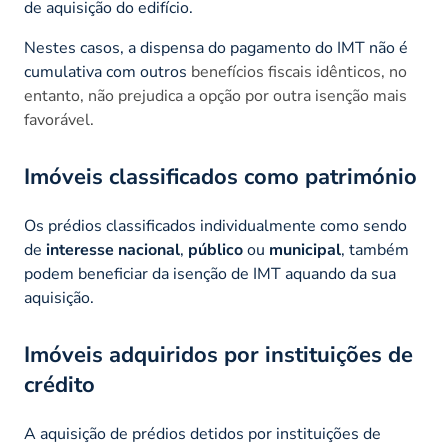
de aquisição do edifício.
Nestes casos, a dispensa do pagamento do IMT não é
cumulativa com outros
benefícios fiscais idênticos, no
entanto, não prejudica a opção por outra isenção mais
favorável.
Imóveis classificados como património
Os prédios classificados individualmente como sendo
de
interesse nacional
,
público
ou
municipal
, também
podem beneficiar da isenção de IMT aquando da sua
aquisição.
Imóveis adquiridos por instituições de
crédito
A aquisição de prédios detidos por instituições de