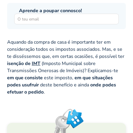
Aprende a poupar connosco!
Aquando da compra de casa é importante ter em
consideração todos os impostos associados. Mas, e se
te disséssemos que, em certas ocasiões, é possível ter
isenção de
IMT
(Imposto Municipal sobre
Transmissões Onerosas de Imóveis)? Explicamos-te
em que consiste
este imposto,
em que situações
podes usufruir
deste benefício e ainda
onde podes
efetuar o pedido
.