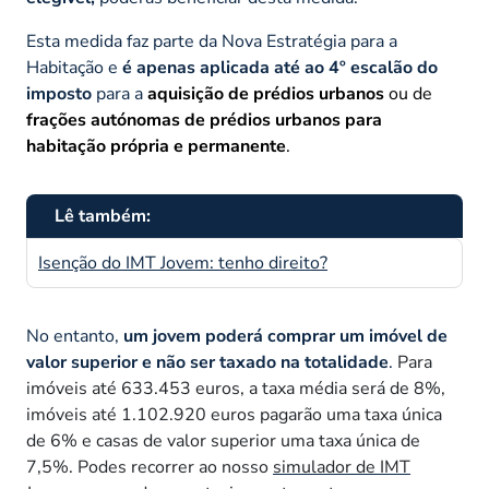
Esta medida faz parte da Nova Estratégia para a
Habitação e
é apenas aplicada até ao 4º escalão do
imposto
para a
aquisição de prédios urbanos
ou de
frações autónomas de prédios urbanos para
habitação própria e permanente
.
Lê também:
Isenção do IMT Jovem: tenho direito?
No entanto,
um jovem poderá comprar um imóvel de
valor superior e não ser taxado na totalidade
.
Para
imóveis até 633.453 euros, a taxa média será de 8%,
imóveis até 1.102.920 euros pagarão uma taxa única
de 6% e casas de valor superior uma taxa única de
7,5%. Podes recorrer ao nosso
simulador de IMT