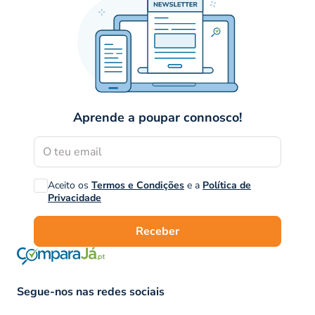
Aprende a poupar connosco!
Aceito os
Termos e Condições
e a
Política de
Privacidade
Receber
Segue-nos nas redes sociais