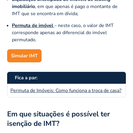
imobiliário
, em que apenas é pago o montante de
IMT que se encontra em dívida;
Permuta de imóvel
– neste caso, o valor de IMT
corresponde apenas ao diferencial do imóvel
permutado.
Simular IMT
Fica a par:
Permuta de Imóveis: Como funciona a troca de casa?
Em que situações é possível ter
isenção de IMT?