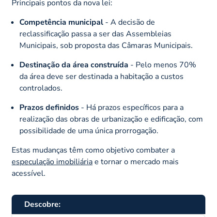
Principais pontos da nova lei:
Competência municipal
- A decisão de
reclassificação passa a ser das Assembleias
Municipais, sob proposta das Câmaras Municipais.​
Destinação da área construída
- Pelo menos 70%
da área deve ser destinada a habitação a custos
controlados.​
Prazos definidos
- Há prazos específicos para a
realização das obras de urbanização e edificação, com
possibilidade de uma única prorrogação.
Estas mudanças têm como objetivo combater a
especulação imobiliária
e tornar o mercado mais
acessível.​
Descobre: