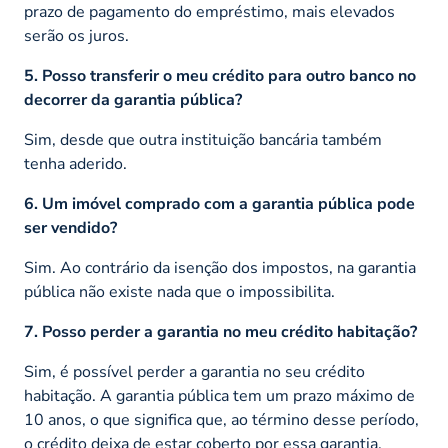
prazo de pagamento do empréstimo, mais elevados
serão os juros.
5. Posso transferir o meu crédito para outro banco no
decorrer da garantia pública?
Sim, desde que outra instituição bancária também
tenha aderido.
6. Um imóvel comprado com a garantia pública pode
ser vendido?
Sim. Ao contrário da isenção dos impostos, na garantia
pública não existe nada que o impossibilita.
7. Posso perder a garantia no meu crédito habitação?
Sim, é possível perder a garantia no seu crédito
habitação. A garantia pública tem um prazo máximo de
10 anos, o que significa que, ao término desse período,
o crédito deixa de estar coberto por essa garantia.