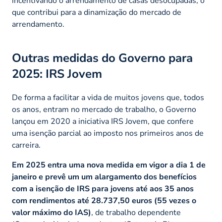
incentivando o arrendamento de casas desocupadas, o
que contribui para a dinamização do mercado de
arrendamento.
Outras medidas do Governo para
2025: IRS Jovem
De forma a facilitar a vida de muitos jovens que, todos
os anos, entram no mercado de trabalho, o Governo
lançou em 2020 a iniciativa IRS Jovem, que confere
uma isenção parcial ao imposto nos primeiros anos de
carreira.
Em 2025 entra uma nova medida em vigor a dia 1 de
janeiro e prevê um
um alargamento dos benefícios
com a isenção de IRS para jovens até aos 35 anos
com rendimentos até 28.737,50 euros (55 vezes o
valor máximo do IAS)
, de trabalho dependente