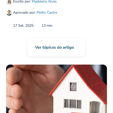
Escrito por:
Madalena Alves
Aprovado por:
Pedro Castro
17 Set, 2025
13 min
Ver tópicos do artigo