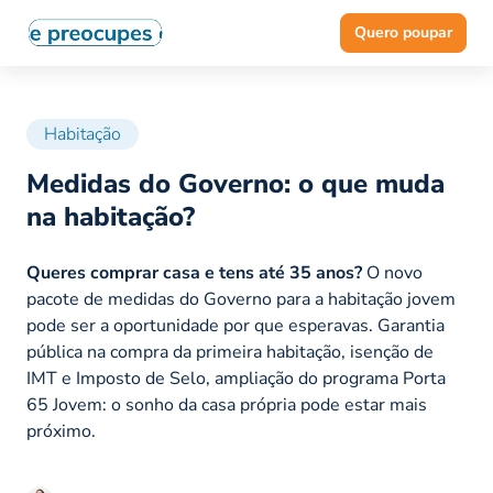
Quero poupar
Habitação
Medidas do Governo: o que muda
na habitação?
Queres comprar casa e tens até 35 anos?
O novo
pacote de medidas do Governo para a habitação jovem
pode ser a oportunidade por que esperavas. Garantia
pública na compra da primeira habitação, isenção de
IMT e Imposto de Selo, ampliação do programa Porta
65 Jovem: o sonho da casa própria pode estar mais
próximo.