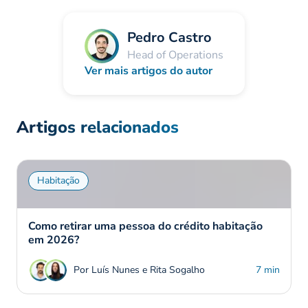
Pedro Castro
Head of Operations
Ver mais artigos do autor
Artigos relacionados
Habitação
Como retirar uma pessoa do crédito habitação
em 2026?
Por Luís Nunes e Rita Sogalho
7 min