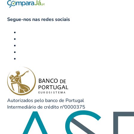
Segue-nos nas redes sociais
Autorizados pelo banco de Portugal
Intermediário de crédito nº0000375