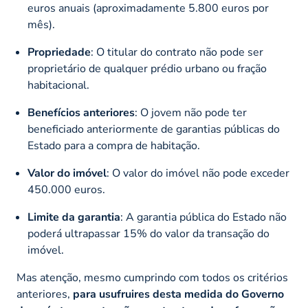
euros anuais (aproximadamente 5.800 euros por
mês).
Propriedade
: O titular do contrato não pode ser
proprietário de qualquer prédio urbano ou fração
habitacional.
Benefícios anteriores
: O jovem não pode ter
beneficiado anteriormente de garantias públicas do
Estado para a compra de habitação.
Valor do imóvel
: O valor do imóvel não pode exceder
450.000 euros.
Limite da garantia
: A garantia pública do Estado não
poderá ultrapassar 15% do valor da transação do
imóvel.
Mas atenção, mesmo cumprindo com todos os critérios
anteriores,
para usufruires desta medida do Governo