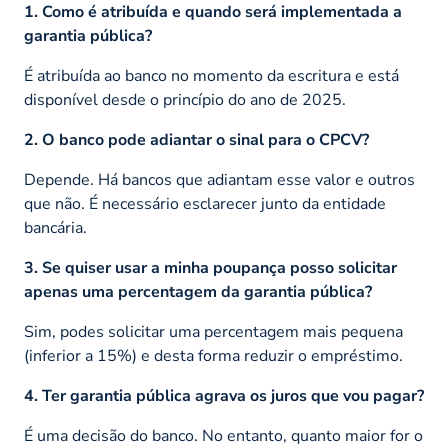
1. Como é atribuída e quando será implementada a
garantia pública?
É atribuída ao banco no momento da escritura e está
disponível desde o princípio do ano de 2025.
2. O banco pode adiantar o sinal para o CPCV?
Depende. Há bancos que adiantam esse valor e outros
que não. É necessário esclarecer junto da entidade
bancária.
3. Se quiser usar a minha poupança posso solicitar
apenas uma percentagem da garantia pública?
Sim, podes solicitar uma percentagem mais pequena
(inferior a 15%) e desta forma reduzir o empréstimo.
4. Ter garantia pública agrava os juros que vou pagar?
É uma decisão do banco. No entanto, quanto maior for o