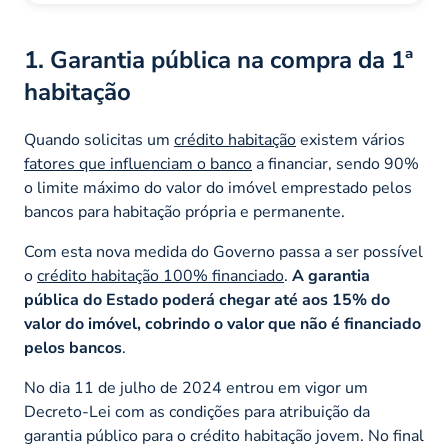
1. Garantia pública na compra da 1ª
habitação
Quando solicitas um
crédito habitação
existem vários
fatores que influenciam o banco
a financiar, sendo 90%
o limite máximo do valor do imóvel emprestado pelos
bancos para habitação própria e permanente.
Com esta nova medida do Governo passa a ser possível
o
crédito habitação 100% financiado
.
A garantia
pública do Estado poderá chegar até aos 15% do
valor do imóvel, cobrindo o valor que não é financiado
pelos bancos
.
No dia 11 de julho de 2024 entrou em vigor um
Decreto-Lei com as condições para atribuição da
garantia público para o crédito habitação jovem. No final