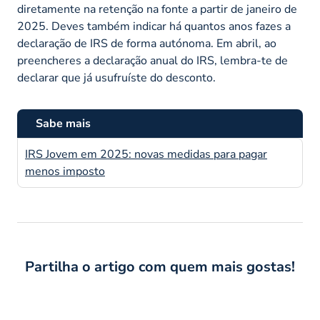
diretamente na retenção na fonte a partir de janeiro de
2025. Deves também indicar há quantos anos fazes a
declaração de IRS de forma autónoma. Em abril, ao
preencheres a declaração anual do IRS, lembra-te de
declarar que já usufruíste do desconto.
Sabe mais
IRS Jovem em 2025: novas medidas para pagar
menos imposto
Partilha o artigo com quem mais gostas!