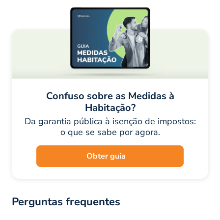
Confuso sobre as Medidas à
Habitação?
Da garantia pública à isenção de impostos:
o que se sabe por agora.
Obter guia
Perguntas frequentes