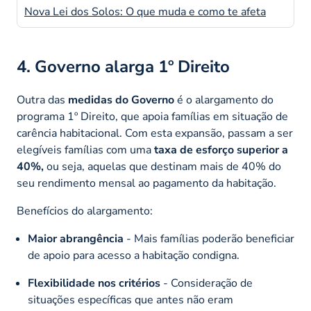
Nova Lei dos Solos: O que muda e como te afeta
4. Governo alarga 1º Direito
Outra das
medidas do Governo
é o alargamento do
programa 1º Direito, que apoia famílias em situação de
carência habitacional. Com esta expansão, passam a ser
elegíveis famílias com uma
taxa de esforço superior a
40%,
ou seja, aquelas que destinam mais de 40% do
seu rendimento mensal ao pagamento da habitação.​
Benefícios do alargamento:
Maior abrangência
- Mais famílias poderão beneficiar
de apoio para acesso a habitação condigna.​
Flexibilidade nos critérios
- Consideração de
situações específicas que antes não eram