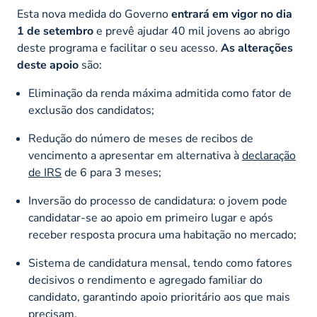
Esta nova medida do Governo
entrará em vigor no dia
1 de setembro
e prevê ajudar 40 mil jovens ao abrigo
deste programa e facilitar o seu acesso.
As alterações
deste apoio
são:
Eliminação da renda máxima admitida como fator de
exclusão dos candidatos;
Redução do número de meses de recibos de
vencimento a apresentar em alternativa à
declaração
de IRS
de 6 para 3 meses;
Inversão do processo de candidatura: o jovem pode
candidatar-se ao apoio em primeiro lugar e após
receber resposta procura uma habitação no mercado;
Sistema de candidatura mensal, tendo como fatores
decisivos o rendimento e agregado familiar do
candidato, garantindo apoio prioritário aos que mais
precisam.