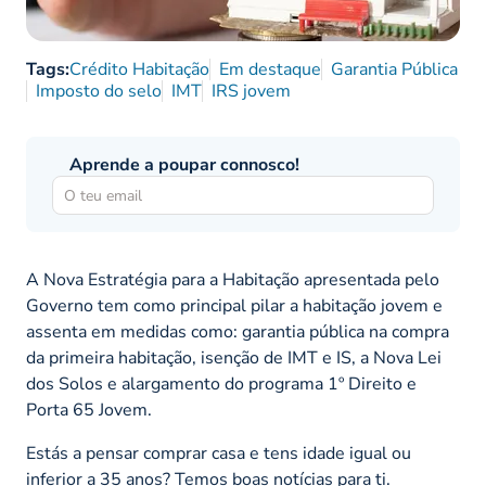
Tags:
Crédito Habitação
Em destaque
Garantia Pública
Imposto do selo
IMT
IRS jovem
Aprende a poupar connosco!
A Nova Estratégia para a Habitação apresentada pelo
Governo tem como principal pilar a habitação jovem e
assenta em medidas como: garantia pública na compra
da primeira habitação, isenção de IMT e IS, a Nova Lei
dos Solos e alargamento do programa 1º Direito e
Porta 65 Jovem.
Estás a pensar comprar casa e tens idade igual ou
inferior a 35 anos? Temos boas notícias para ti.