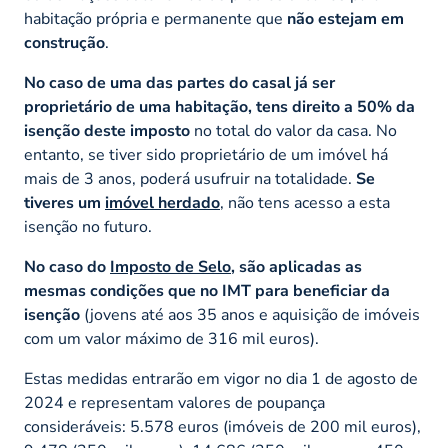
habitação própria e permanente que
não estejam em
construção
.
No caso de uma das partes do casal já ser
proprietário de uma habitação, tens direito a 50% da
isenção deste imposto
no total do valor da casa. No
entanto, se tiver sido proprietário de um imóvel há
mais de 3 anos, poderá usufruir na totalidade.
Se
tiveres um
imóvel herdado
, não tens acesso a esta
isenção no futuro.
No caso do
Imposto de Selo
, são aplicadas as
mesmas condições que no IMT para beneficiar da
isenção
(jovens até aos 35 anos e aquisição de imóveis
com um valor máximo de 316 mil euros).
Estas medidas entrarão em vigor no dia 1 de agosto de
2024 e representam valores de poupança
consideráveis: 5.578 euros (imóveis de 200 mil euros),