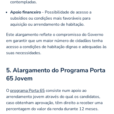
contempladas.​
Apoio financeiro
- Possibilidade de acesso a
subsídios ou condições mais favoráveis para
aquisição ou arrendamento de habitação.​
Este alargamento reflete o compromisso do Governo
em garantir que um maior número de cidadãos tenha
acesso a condições de habitação dignas e adequadas às
suas necessidades.
5. Alargamento do Programa Porta
65 Jovem
O
programa Porta 65
consiste num apoio ao
arrendamento jovem através do qual os candidatos,
caso obtenham aprovação, têm direito a receber uma
percentagem do valor da renda durante 12 meses.