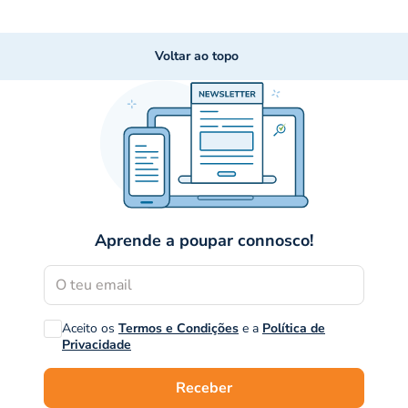
Voltar ao topo
Aprende a poupar connosco!
Aceito os
Termos e Condições
e a
Política de
Privacidade
Receber