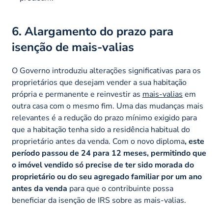
6. Alargamento do prazo para
isenção de mais-valias
O Governo introduziu alterações significativas para os
proprietários que desejam vender a sua habitação
própria e permanente e reinvestir as
mais-valias
em
outra casa com o mesmo fim. Uma das mudanças mais
relevantes é a redução do prazo mínimo exigido para
que a habitação tenha sido a residência habitual do
proprietário antes da venda. Com o novo diploma
, este
período passou de 24 para 12 meses, permitindo que
o imóvel vendido só precise de ter sido morada do
proprietário ou do seu agregado familiar por um ano
antes da venda
para que o contribuinte possa
beneficiar da isenção de IRS sobre as mais-valias.