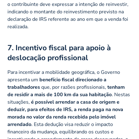
o contribuinte deve expressar a intenção de reinvestir,
indicando o montante do reinvestimento previsto na
declaração de IRS referente ao ano em que a venda foi
realizada.
7. Incentivo fiscal para apoio à
deslocação profissional
Para incentivar a mobilidade geográfica, o Governo
apresenta um
benefício fiscal direcionado a
trabalhadores
que, por razões profissionais,
tenham
de residir a mais de 100 km da sua habitação
. Nestas
situações,
é possível arrendar a casa de origem e
deduzir, para efeitos de IRS, a renda paga na nova
morada no valor da renda recebida pelo imóvel
arrendado
. Esta dedução visa reduzir o impacto
financeiro da mudança, equilibrando os custos e