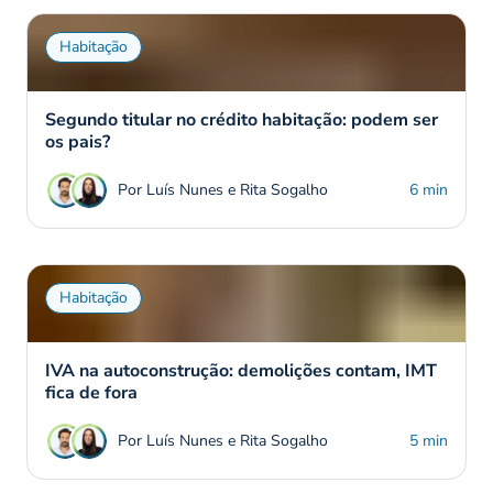
Habitação
Segundo titular no crédito habitação: podem ser
os pais?
Por Luís Nunes e Rita Sogalho
6 min
Habitação
IVA na autoconstrução: demolições contam, IMT
fica de fora
Por Luís Nunes e Rita Sogalho
5 min