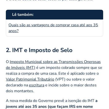
Lê também:
Quais são as vantagens de comprar casa até aos 35
anos?
2. IMT e Imposto de Selo
O
Imposto Municipal sobre as Transmissões Onerosas
de Imóveis (IMT)
é um imposto cobrado sempre que se
realiza a compra de uma casa. Este é aplicado sobre o
Valor Patrimonial Tributário
(VPT) ou sobre o valor
declarado na
escritura
e incide sobre o maior destes
dois montantes.
A nova medida do Governo prevê a isenção do IMT
a
jovens até aos 35 anos (que façam IRS em nome