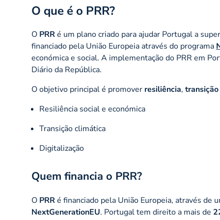
O que é o PRR?
O
PRR
é um plano criado para ajudar Portugal a super
financiado pela União Europeia através do programa
económica e social. A implementação do PRR em Por
Diário da República.
O objetivo principal é promover
resiliência
,
transição
Resiliência social e económica
Transição climática
Digitalização
Quem financia o PRR?
O
PRR
é financiado pela União Europeia, através de 
NextGenerationEU
. Portugal tem direito a mais de
2