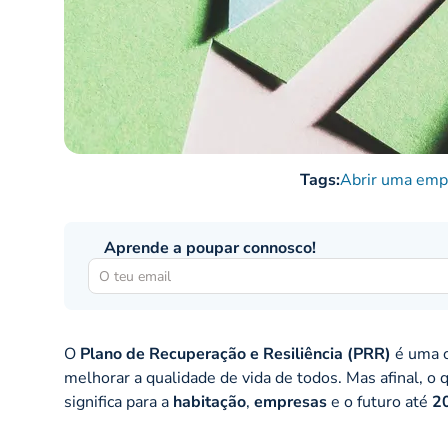
Tags:
Abrir uma emp
Aprende a poupar connosco!
O
Plano de Recuperação e Resiliência (PRR)
é uma o
melhorar a qualidade de vida de todos. Mas afinal, 
significa para a
habitação
,
empresas
e o futuro até
2