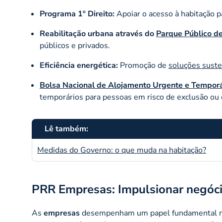
Programa 1º Direito:
Apoiar o acesso à habitação p
Reabilitação urbana através do
Parque Público de
públicos e privados.
Eficiência energética:
Promoção de
soluções suste
Bolsa Nacional de Alojamento Urgente e Temporá
temporários para pessoas em risco de exclusão ou 
Lê também:
Medidas do Governo: o que muda na habitação?
PRR Empresas: Impulsionar negóc
As
empresas
desempenham um papel fundamental na