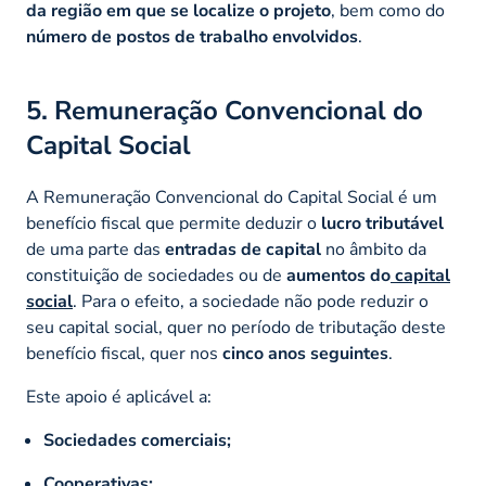
da região em que se localize o projeto
, bem como do
número de postos de trabalho envolvidos
.
5. Remuneração Convencional do
Capital Social
A Remuneração Convencional do Capital Social é um
benefício fiscal que permite deduzir o
lucro tributável
de uma parte das
entradas de capital
no âmbito da
constituição de sociedades ou de
aumentos do
capital
social
. Para o efeito, a sociedade não pode reduzir o
seu capital social, quer no período de tributação deste
benefício fiscal, quer nos
cinco anos seguintes
.
Este apoio é aplicável a:
Sociedades comerciais;
Cooperativas;