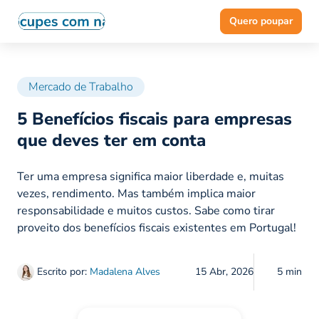
Quero poupar
Mercado de Trabalho
5 Benefícios fiscais para empresas
que deves ter em conta
Ter uma empresa significa maior liberdade e, muitas
vezes, rendimento. Mas também implica maior
responsabilidade e muitos custos. Sabe como tirar
proveito dos benefícios fiscais existentes em Portugal!
Escrito por:
Madalena Alves
15 Abr, 2026
5 min