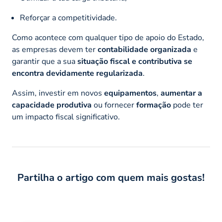
Reforçar a competitividade.
Como acontece com qualquer tipo de apoio do Estado,
as empresas devem ter
contabilidade organizada
e
garantir que a sua
situação fiscal e contributiva se
encontra devidamente regularizada
.
Assim, investir em novos
equipamentos
,
aumentar a
capacidade produtiva
ou fornecer
formação
pode ter
um impacto fiscal significativo.
Partilha o artigo com quem mais gostas!