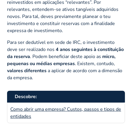
reinvestidos em aplicações “relevantes”. Por
relevantes, entendem-se ativos tangíveis adquiridos
novos. Para tal, deves previamente planear o teu
investimento e constituir reservas com a finalidade
expressa de investimento.
Para ser dedutível em sede de IRC, o investimento
deve ser realizado nos
4 anos seguintes à constituição
da reserva
. Podem beneficiar deste apoio as
micro,
pequenas ou médias empresas
. Existem, contudo,
valores diferentes
a aplicar de acordo com a dimensão
da empresa.
Descobre:
Como abrir uma empresa? Custos, passos e tipos de
entidades