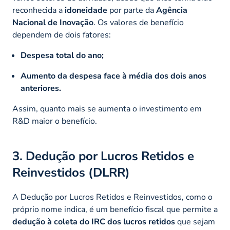
reconhecida a
idoneidade
por parte da
Agência
Nacional de Inovação
. Os valores de benefício
dependem de dois fatores:
Despesa total do ano;
Aumento da despesa face à média dos dois anos
anteriores.
Assim, quanto mais se aumenta o investimento em
R&D maior o benefício.
3. Dedução por Lucros Retidos e
Reinvestidos (DLRR)
A Dedução por Lucros Retidos e Reinvestidos, como o
próprio nome indica, é um benefício fiscal que permite a
dedução à coleta do IRC dos lucros retidos
que sejam