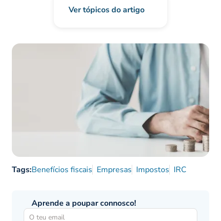
Ver tópicos do artigo
Tags:
Benefícios fiscais
Empresas
Impostos
IRC
Aprende a poupar connosco!