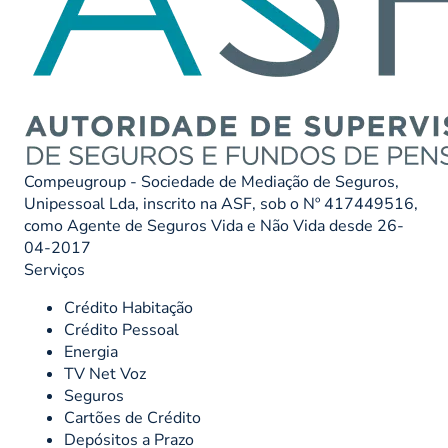
Compeugroup - Sociedade de Mediação de Seguros,
Unipessoal Lda, inscrito na ASF, sob o Nº 417449516,
como Agente de Seguros Vida e Não Vida desde 26-
04-2017
Serviços
Crédito Habitação
Crédito Pessoal
Energia
TV Net Voz
Seguros
Cartões de Crédito
Depósitos a Prazo