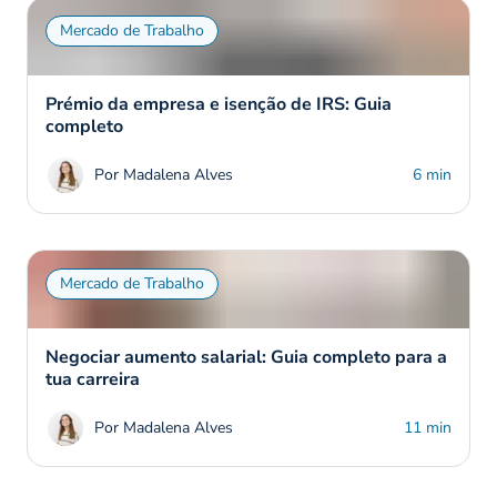
Mercado de Trabalho
Prémio da empresa e isenção de IRS: Guia
completo
Por Madalena Alves
6 min
Mercado de Trabalho
Negociar aumento salarial: Guia completo para a
tua carreira
Por Madalena Alves
11 min