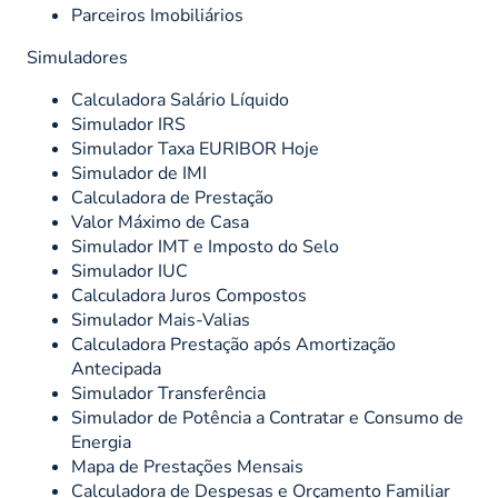
Parceiros Imobiliários
Simuladores
Calculadora Salário Líquido
Simulador IRS
Simulador Taxa EURIBOR Hoje
Simulador de IMI
Calculadora de Prestação
Valor Máximo de Casa
Simulador IMT e Imposto do Selo
Simulador IUC
Calculadora Juros Compostos
Simulador Mais-Valias
Calculadora Prestação após Amortização
Antecipada
Simulador Transferência
Simulador de Potência a Contratar e Consumo de
Energia
Mapa de Prestações Mensais
Calculadora de Despesas e Orçamento Familiar