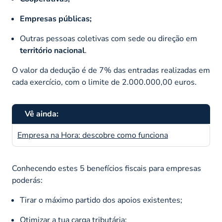
Empresas públicas;
Outras pessoas coletivas com sede ou direção em
território nacional
.
O valor da dedução é de 7% das entradas realizadas em
cada exercício, com o limite de 2.000.000,00 euros.
Vê ainda:
Empresa na Hora: descobre como funciona
Conhecendo estes 5 benefícios fiscais para empresas
poderás:
Tirar o máximo partido dos apoios existentes;
Otimizar a tua carga tributária;