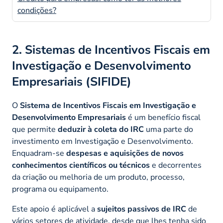
condições?
2. Sistemas de Incentivos Fiscais em
Investigação e Desenvolvimento
Empresariais (SIFIDE)
O
Sistema de Incentivos Fiscais em Investigação e
Desenvolvimento Empresariais
é um benefício fiscal
que permite
deduzir à coleta do IRC
uma parte do
investimento em Investigação e Desenvolvimento.
Enquadram-se
despesas e aquisições de novos
conhecimentos científicos ou técnicos
e decorrentes
da criação ou melhoria de um produto, processo,
programa ou equipamento.
Este apoio é aplicável a
sujeitos passivos de IRC
de
vários setores de atividade, desde que lhes tenha sido