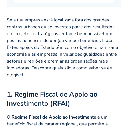
Se a tua empresa está localizada fora dos grandes
centros urbanos ou se investes parte dos resultados
em projetos estratégicos, então é bem possível que
possas beneficiar de um (ou vários) benefícios fiscais.
Estes apoios do Estado têm como objetivo dinamizar a
economia e as
empresas
, nivelar desigualdades entre
setores e regiões e premiar as organizações mais
inovadoras. Descobre quais são e como saber se és
elegível.
1. Regime Fiscal de Apoio ao
Investimento (RFAI)
O
Regime Fiscal de Apoio ao Investimento
é um
benefício fiscal de caráter regional, que permite a