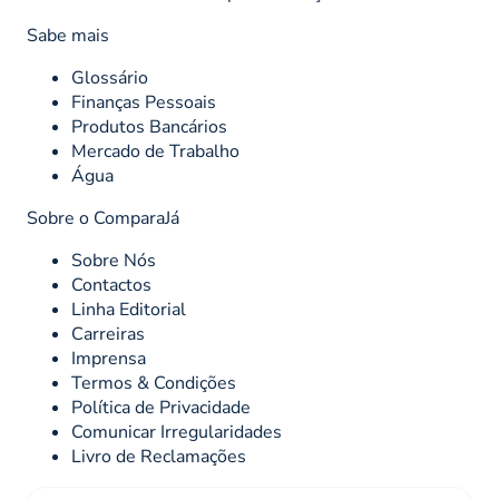
Sabe mais
Glossário
Finanças Pessoais
Produtos Bancários
Mercado de Trabalho
Água
Sobre o ComparaJá
Sobre Nós
Contactos
Linha Editorial
Carreiras
Imprensa
Termos & Condições
Política de Privacidade
Comunicar Irregularidades
Livro de Reclamações