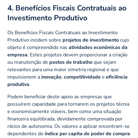
4. Benefícios Fiscais Contratuais ao
Investimento Produtivo
Os Benefícios Fiscais Contratuais ao Investimento
Produtivo incidem sobre
projetos de investimento
cujo
objeto é compreendido nas
atividades económicas da
empresa
. Estes projetos devem proporcionar a criação
ou manutenção de
postos de trabalho
que sejam
relevantes para uma maior simetria regional e que
impulsionem a
inovação
,
competitividade
e
eficiência
produtiva
.
Podem beneficiar deste apoio as empresas que
possuírem capacidade para tornarem os projetos técnia
e economicamente viáveis, bem como uma situação
financeira equilibrada, devidamente comprovada por
rácios de autonomia. Os valores a aplicar encontram-se
dependentes do
índice per capita de poder de compra