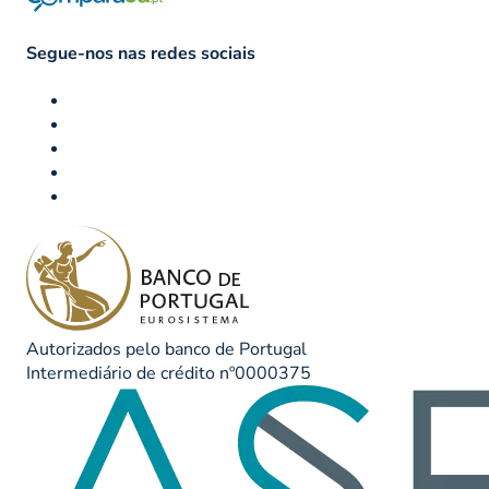
Segue-nos nas redes sociais
Autorizados pelo banco de Portugal
Intermediário de crédito nº0000375