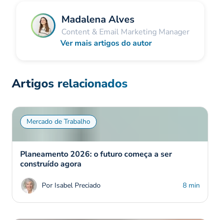
Madalena Alves
Content & Email Marketing Manager
Ver mais artigos do autor
Artigos relacionados
Mercado de Trabalho
Planeamento 2026: o futuro começa a ser
construído agora
Por Isabel Preciado
8 min