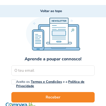
Voltar ao topo
Aprende a poupar connosco!
Aceito os
Termos e Condições
e a
Política de
Privacidade
Receber