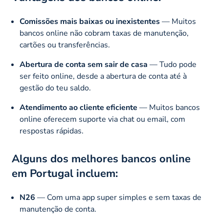
Comissões mais baixas ou inexistentes
— Muitos
bancos online não cobram taxas de manutenção,
cartões ou transferências.
Abertura de conta sem sair de casa
— Tudo pode
ser feito online, desde a abertura de conta até à
gestão do teu saldo.
Atendimento ao cliente eficiente
— Muitos bancos
online oferecem suporte via chat ou email, com
respostas rápidas.
Alguns dos melhores bancos online
em Portugal incluem:
N26
— Com uma app super simples e sem taxas de
manutenção de conta.