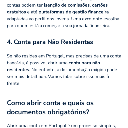
contas podem ter
isenção de
comissões
,
cartões
gratuitos
e até
plataformas de gestão financeira
adaptadas ao perfil dos jovens. Uma excelente escolha
para quem está a começar a sua jornada financeira.
4. Conta para Não Residentes
Se não resides em Portugal, mas precisas de uma conta
bancária, é possível abrir uma
conta para não
residentes
. No entanto, a documentação exigida pode
ser mais detalhada. Vamos falar sobre isso mais à
frente.
Como abrir conta e quais os
documentos obrigatórios?
Abrir uma conta em Portugal é um processo simples,