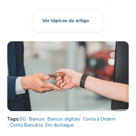
Ver tópicos do artigo
Tags:
5G
Bancos
Bancos digitais
Conta à Ordem
Conta Bancária
Em destaque