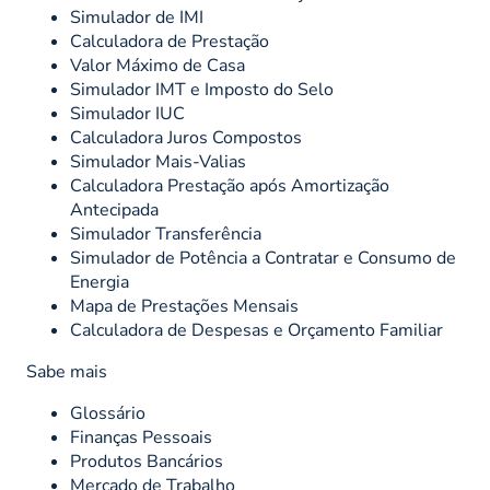
Simulador de IMI
Calculadora de Prestação
Valor Máximo de Casa
Simulador IMT e Imposto do Selo
Simulador IUC
Calculadora Juros Compostos
Simulador Mais-Valias
Calculadora Prestação após Amortização
Antecipada
Simulador Transferência
Simulador de Potência a Contratar e Consumo de
Energia
Mapa de Prestações Mensais
Calculadora de Despesas e Orçamento Familiar
Sabe mais
Glossário
Finanças Pessoais
Produtos Bancários
Mercado de Trabalho