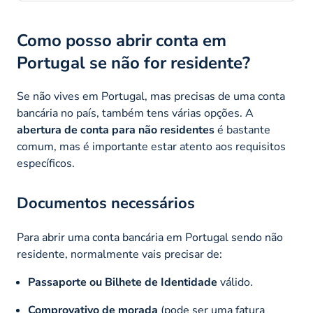
Como posso abrir conta em
Portugal se não for residente?
Se não vives em Portugal, mas precisas de uma conta
bancária no país, também tens várias opções. A
abertura de conta para não residentes
é bastante
comum, mas é importante estar atento aos requisitos
específicos.
Documentos necessários
Para abrir uma conta bancária em Portugal sendo não
residente, normalmente vais precisar de:
Passaporte ou Bilhete de Identidade
válido.
Comprovativo de morada
(pode ser uma fatura