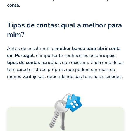
conta
.
Tipos de contas: qual a melhor para
mim?
Antes de escolheres o
melhor banco para abrir conta
em Portugal
, é importante conheceres os principais
tipos de contas
bancárias que existem. Cada uma delas
tem características próprias que podem ser mais ou
menos vantajosas, dependendo das tuas necessidades.