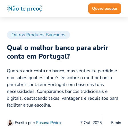
Quero poupar
Outros Produtos Bancários
Qual o melhor banco para abrir
conta em Portugal?
Queres abrir conta no banco, mas sentes-te perdido e
não sabes qual escolher? Descobre o melhor banco
para abrir conta em Portugal com base nas tuas
necessidades. Comparamos bancos tradicionais e
digitais, destacando taxas, vantagens e requisitos para
facilitar a tua escolha.
Escrito por:
Susana Pedro
7 Out, 2025
5 min