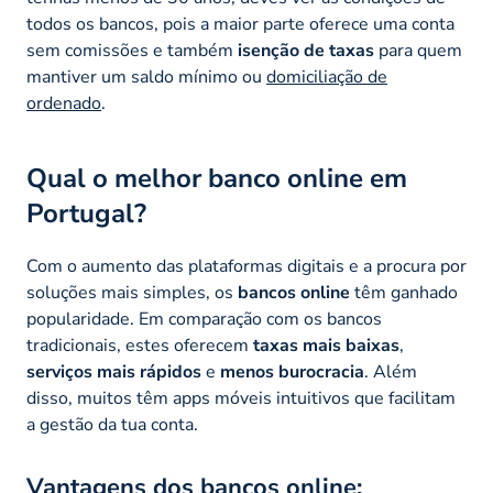
todos os bancos, pois a maior parte oferece uma conta
sem comissões e também
isenção de taxas
para quem
mantiver um saldo mínimo ou
domiciliação de
ordenado
.
Qual o melhor banco online em
Portugal?
Com o aumento das plataformas digitais e a procura por
soluções mais simples, os
bancos online
têm ganhado
popularidade. Em comparação com os bancos
tradicionais, estes oferecem
taxas mais baixas
,
serviços mais rápidos
e
menos burocracia
. Além
disso, muitos têm apps móveis intuitivos que facilitam
a gestão da tua conta.
Vantagens dos bancos online: