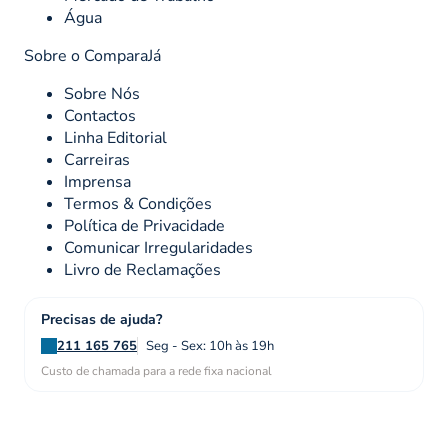
Água
Sobre o ComparaJá
Sobre Nós
Contactos
Linha Editorial
Carreiras
Imprensa
Termos & Condições
Política de Privacidade
Comunicar Irregularidades
Livro de Reclamações
Precisas de ajuda?
211 165 765
Seg - Sex: 10h às 19h
Custo de chamada para a rede fixa nacional