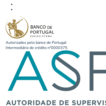
Autorizados pelo banco de Portugal
Intermediário de crédito nº0000375