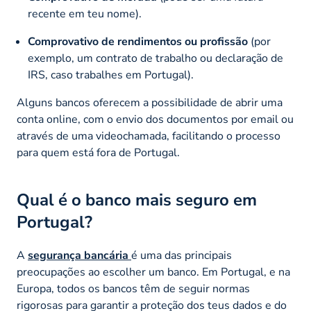
recente em teu nome).
Comprovativo de rendimentos ou profissão
(por
exemplo, um contrato de trabalho ou declaração de
IRS, caso trabalhes em Portugal).
Alguns bancos oferecem a possibilidade de abrir uma
conta online, com o envio dos documentos por email ou
através de uma videochamada, facilitando o processo
para quem está fora de Portugal.
Qual é o banco mais seguro em
Portugal?
A
segurança bancária
é uma das principais
preocupações ao escolher um banco. Em Portugal, e na
Europa, todos os bancos têm de seguir normas
rigorosas para garantir a proteção dos teus dados e do