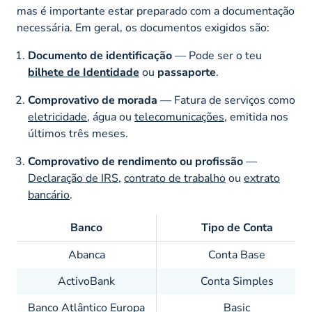
mas é importante estar preparado com a documentação
necessária. Em geral, os documentos exigidos são:
Documento de identificação
— Pode ser o teu
bilhete de Identidade
ou
passaporte
.
Comprovativo de morada
— Fatura de serviços como
eletricidade
, água ou
telecomunicações
, emitida nos
últimos três meses.
Comprovativo de rendimento ou profissão
—
Declaração de IRS
,
contrato de trabalho
ou
extrato
bancário
.
Banco
Tipo de Conta
Abanca
Conta Base
ActivoBank
Conta Simples
Banco Atlântico Europa
Basic