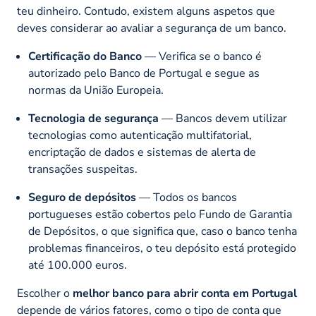
teu dinheiro. Contudo, existem alguns aspetos que
deves considerar ao avaliar a segurança de um banco.
Certificação do Banco
— Verifica se o banco é
autorizado pelo Banco de Portugal e segue as
normas da União Europeia.
Tecnologia de segurança
— Bancos devem utilizar
tecnologias como autenticação multifatorial,
encriptação de dados e sistemas de alerta de
transações suspeitas.
Seguro de depósitos
— Todos os bancos
portugueses estão cobertos pelo Fundo de Garantia
de Depósitos, o que significa que, caso o banco tenha
problemas financeiros, o teu depósito está protegido
até 100.000 euros.
Escolher o
melhor banco para abrir conta em Portugal
depende de vários fatores, como o tipo de conta que