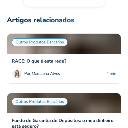
Artigos relacionados
Outros Produtos Bancários
RACE: O que é esta rede?
Por Madalena Alves
4 min
Outros Produtos Bancários
Fundo de Garantia de Depósitos: o meu dinheiro
está seguro?