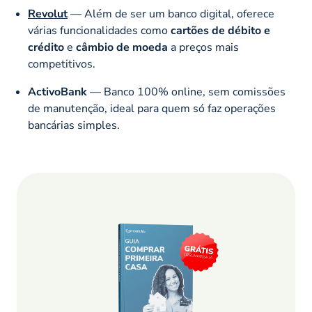
Revolut
— Além de ser um banco digital, oferece
várias funcionalidades como
cartões de débito e
crédito
e
câmbio de moeda
a preços mais
competitivos.
ActivoBank
— Banco 100% online, sem comissões
de manutenção, ideal para quem só faz operações
bancárias simples.