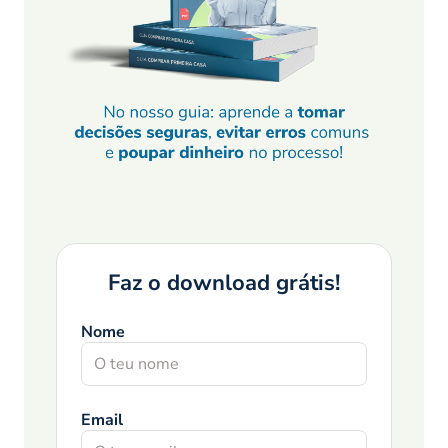
Faz o download grátis!
Nome
Email