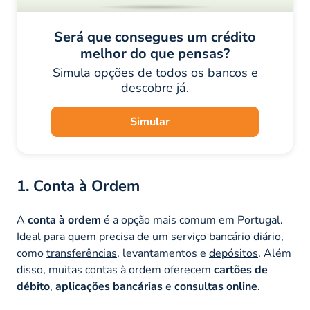
Será que consegues um crédito
melhor do que pensas?
Simula opções de todos os bancos e
descobre já.
Simular
1. Conta à Ordem
A
conta à ordem
é a opção mais comum em Portugal.
Ideal para quem precisa de um serviço bancário diário,
como
transferências
, levantamentos e
depósitos
. Além
disso, muitas contas à ordem oferecem
cartões de
débito
,
aplicações bancárias
e
consultas online
.