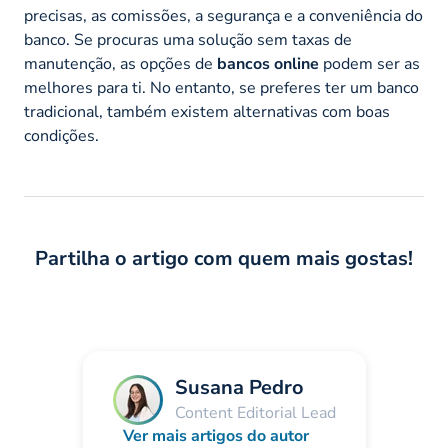
precisas, as comissões, a segurança e a conveniência do
banco. Se procuras uma solução sem taxas de
manutenção, as opções de
bancos online
podem ser as
melhores para ti. No entanto, se preferes ter um banco
tradicional, também existem alternativas com boas
condições.
Partilha o artigo com quem mais gostas!
Susana Pedro
Content Editorial Lead
Ver mais artigos do autor