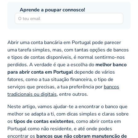
Aprende a poupar connosco!
Abrir uma conta bancária em Portugal pode parecer
uma tarefa simples, mas, com tantas opções de bancos
e tipos de contas disponíveis, é normal sentirmo-nos
perdidos. A verdade é que a escolha do
melhor banco
para abrir conta em Portugal
depende de vários
fatores, como a tua situação financeira, o tipo de
serviços que precisas, a tua preferência por
bancos
tradicionais ou digitais
, entre outros.
Neste artigo, vamos ajudar-te a encontrar o banco que
melhor se adapta a ti, com dicas simples e claras sobre
os
tipos de contas existentes
, como abrir conta em
Portugal como não residente, e até onde podes
encontrar os
bancos que não cobram manutenção de