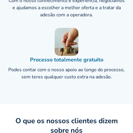
Com o nosso conhecimento e experiência, negociamos
e ajudamos a escolher a melhor oferta e a tratar da
adesão com a operadora.
Processo totalmente gratuito
Podes contar com o nosso apoio ao longo do processo,
sem teres qualquer custo extra na adesão.
O que os nossos clientes dizem
sobre nós