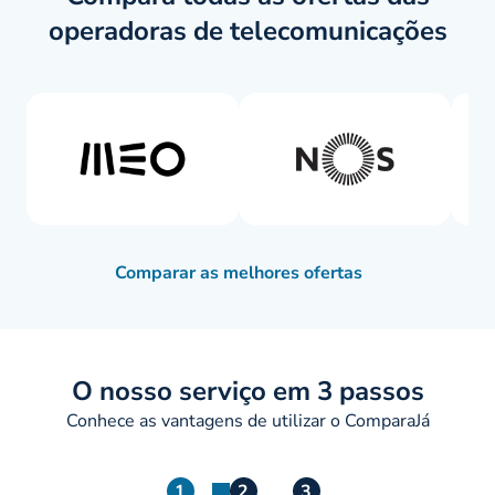
operadoras de telecomunicações
Comparar as melhores ofertas
O nosso serviço em 3 passos
Conhece as vantagens de utilizar o ComparaJá
1
2
3