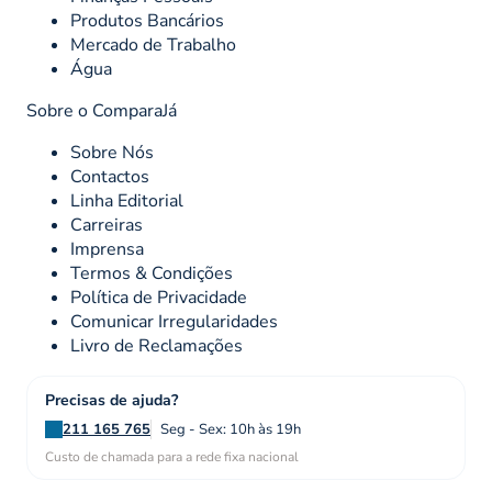
Produtos Bancários
Mercado de Trabalho
Água
Sobre o ComparaJá
Sobre Nós
Contactos
Linha Editorial
Carreiras
Imprensa
Termos & Condições
Política de Privacidade
Comunicar Irregularidades
Livro de Reclamações
Precisas de ajuda?
211 165 765
Seg - Sex: 10h às 19h
Custo de chamada para a rede fixa nacional