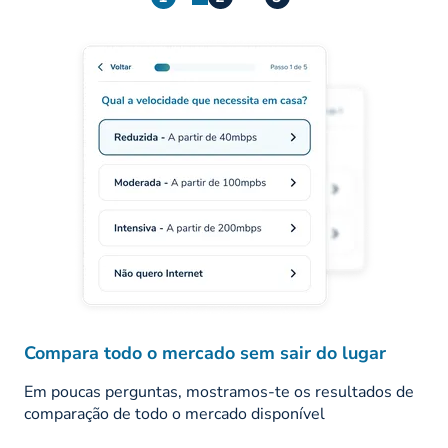
Compara todo o mercado sem sair do lugar
Em poucas perguntas, mostramos-te os resultados de
comparação de todo o mercado disponível