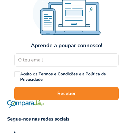
Aprende a poupar connosco!
Aceito os
Termos e Condições
e a
Política de
Privacidade
Receber
Segue-nos nas redes sociais