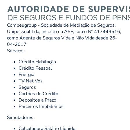
Compeugroup - Sociedade de Mediação de Seguros,
Unipessoal Lda, inscrito na ASF, sob o Nº 417449516,
como Agente de Seguros Vida e Não Vida desde 26-
04-2017
Serviços
Crédito Habitação
Crédito Pessoal
Energia
TV Net Voz
Seguros
Cartões de Crédito
Depósitos a Prazo
Parceiros Imobiliários
Simuladores
Calculadora Salário Líquido