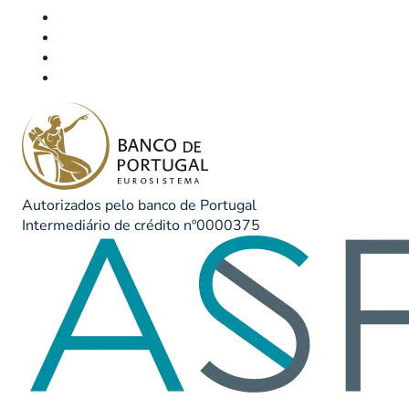
Autorizados pelo banco de Portugal
Intermediário de crédito nº0000375