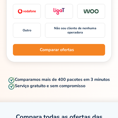
Não sou cliente de nenhuma
Outro
operadora
Comparar ofertas
Comparamos mais de 400 pacotes em 3 minutos
Serviço gratuito e sem compromisso
Compara todas as ofertas das