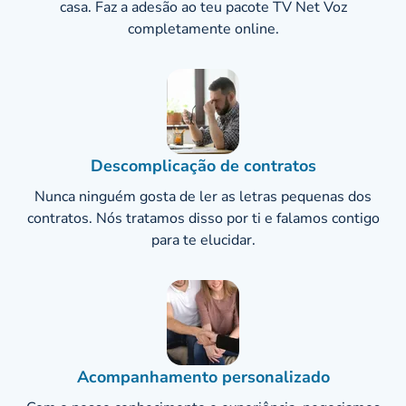
casa. Faz a adesão ao teu pacote TV Net Voz
completamente online.
Descomplicação de contratos
Nunca ninguém gosta de ler as letras pequenas dos
contratos. Nós tratamos disso por ti e falamos contigo
para te elucidar.
Acompanhamento personalizado