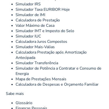
Simulador IRS
Simulador Taxa EURIBOR Hoje
Simulador de IMI
Calculadora de Prestação
Valor Máximo de Casa
Simulador IMT e Imposto do Selo
Simulador IUC
Calculadora Juros Compostos
Simulador Mais-Valias
Calculadora Prestação após Amortização
Antecipada
Simulador Transferência
Simulador de Potência a Contratar e Consumo de
Energia
Mapa de Prestações Mensais
Calculadora de Despesas e Orçamento Familiar
Sabe mais
Glossário
Finanças Pessoais