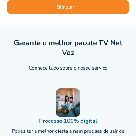
Simular
Garante o melhor pacote TV Net
Voz
Conhece tudo sobre o nosso serviço
Processo 100% digital
Podes ter a melhor oferta e nem precisas de sair de