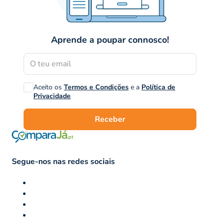
Aprende a poupar connosco!
Aceito os
Termos e Condições
e a
Política de
Privacidade
Receber
Segue-nos nas redes sociais