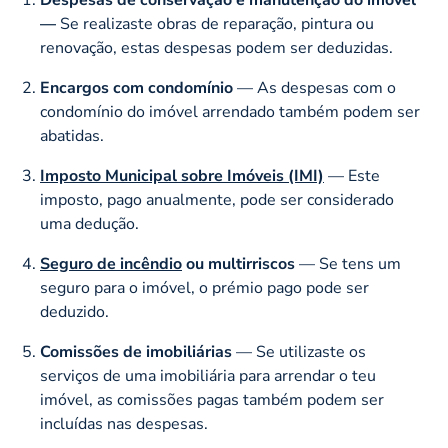
—
Se realizaste obras de reparação, pintura ou
renovação, estas despesas podem ser deduzidas.
Encargos com condomínio
— As despesas com o
condomínio do imóvel arrendado também podem ser
abatidas.
Imposto Municipal sobre Imóveis (IMI)
— Este
imposto, pago anualmente, pode ser considerado
uma dedução.
Seguro de incêndio
ou multirriscos
— Se tens um
seguro para o imóvel, o prémio pago pode ser
deduzido.
Comissões de imobiliárias
— Se utilizaste os
serviços de uma imobiliária para arrendar o teu
imóvel, as comissões pagas também podem ser
incluídas nas despesas.