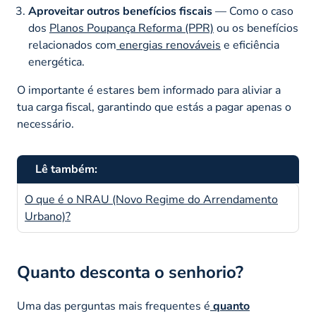
Aproveitar outros benefícios fiscais
— Como o caso
dos
Planos Poupança Reforma (PPR)
ou os benefícios
relacionados com
energias renováveis
e eficiência
energética.
O importante é estares bem informado para aliviar a
tua carga fiscal, garantindo que estás a pagar apenas o
necessário.
Lê também:
O que é o NRAU (Novo Regime do Arrendamento
Urbano)?
Quanto desconta o senhorio?
Uma das perguntas mais frequentes é
quanto