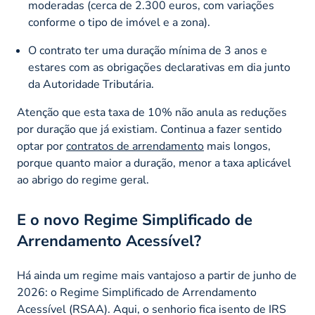
moderadas (cerca de 2.300 euros, com variações
conforme o tipo de imóvel e a zona).
O contrato ter uma duração mínima de 3 anos e
estares com as obrigações declarativas em dia junto
da Autoridade Tributária.
Atenção que esta taxa de 10% não anula as reduções
por duração que já existiam. Continua a fazer sentido
optar por
contratos de arrendamento
mais longos,
porque quanto maior a duração, menor a taxa aplicável
ao abrigo do regime geral.
E o novo Regime Simplificado de
Arrendamento Acessível?
Há ainda um regime mais vantajoso a partir de junho de
2026: o Regime Simplificado de Arrendamento
Acessível (RSAA). Aqui, o senhorio fica isento de IRS