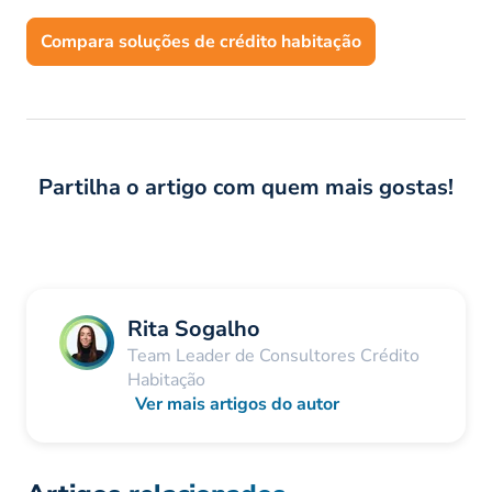
Compara soluções de crédito habitação
Partilha o artigo com quem mais gostas!
Rita Sogalho
Team Leader de Consultores Crédito
Habitação
Ver mais artigos do autor