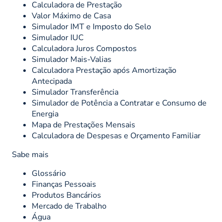
Calculadora de Prestação
Valor Máximo de Casa
Simulador IMT e Imposto do Selo
Simulador IUC
Calculadora Juros Compostos
Simulador Mais-Valias
Calculadora Prestação após Amortização
Antecipada
Simulador Transferência
Simulador de Potência a Contratar e Consumo de
Energia
Mapa de Prestações Mensais
Calculadora de Despesas e Orçamento Familiar
Sabe mais
Glossário
Finanças Pessoais
Produtos Bancários
Mercado de Trabalho
Água