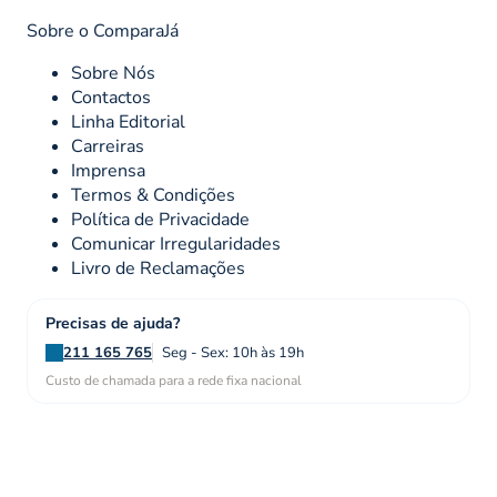
Sobre o ComparaJá
Sobre Nós
Contactos
Linha Editorial
Carreiras
Imprensa
Termos & Condições
Política de Privacidade
Comunicar Irregularidades
Livro de Reclamações
Precisas de ajuda?
211 165 765
Seg - Sex: 10h às 19h
Custo de chamada para a rede fixa nacional