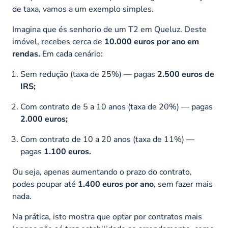
de taxa, vamos a um exemplo simples.
Imagina que és senhorio de um T2 em Queluz. Deste
imóvel, recebes cerca de
10.000 euros por ano em
rendas.
Em cada cenário:
Sem redução (taxa de 25%) — pagas
2.500 euros de
IRS;
Com contrato de 5 a 10 anos (taxa de 20%) — pagas
2.000 euros;
Com contrato de 10 a 20 anos (taxa de 11%) —
pagas
1.100 euros.
Ou seja, apenas aumentando o prazo do contrato,
podes poupar até
1.400 euros por ano
, sem fazer mais
nada.
Na prática, isto mostra que optar por contratos mais