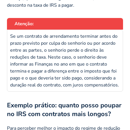
desconto na taxa de IRS a pagar.
Atenção:
Se um contrato de arrendamento terminar antes do
prazo previsto por culpa do senhorio ou por acordo
entre as partes, o senhorio perde o direito às
reduções de taxa. Neste caso, o senhorio deve
informar as Finanças no ano em que o contrato
termina e pagar a diferença entre o imposto que foi
pago e o que deveria ter sido pago, considerando a
duração real do contrato, com juros compensatórios.
Exemplo prático: quanto posso poupar
no IRS com contratos mais longos?
Para perceber melhor o impacto do regime de redução