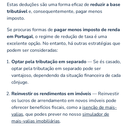
Estas deduções são uma forma eficaz de
reduzir a base
tributável
e, consequentemente, pagar menos
imposto.
Se procuras formas de
pagar menos imposto de renda
em Portugal
, o regime de redução de taxa é uma
excelente opção. No entanto, há outras estratégias que
podem ser consideradas:
Optar pela tributação em separado
— Se és casado,
optar pela tributação em separado pode ser
vantajoso, dependendo da situação financeira de cada
cônjuge.
Reinvestir os rendimentos em imóveis
— Reinvestir
os lucros de arrendamento em novos imóveis pode
oferecer benefícios fiscais, como a
isenção de mais-
valias
, que podes prever no nosso
simulador de
mais-valias imobiliárias
.