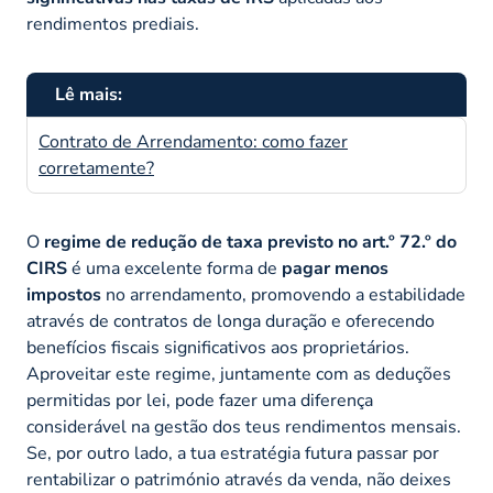
rendimentos prediais.
Lê mais:
Contrato de Arrendamento: como fazer
corretamente?
O
regime de redução de taxa previsto no art.º 72.º do
CIRS
é uma excelente forma de
pagar menos
impostos
no arrendamento, promovendo a estabilidade
através de contratos de longa duração e oferecendo
benefícios fiscais significativos aos proprietários.
Aproveitar este regime, juntamente com as deduções
permitidas por lei, pode fazer uma diferença
considerável na gestão dos teus rendimentos mensais.
Se, por outro lado, a tua estratégia futura passar por
rentabilizar o património através da venda, não deixes