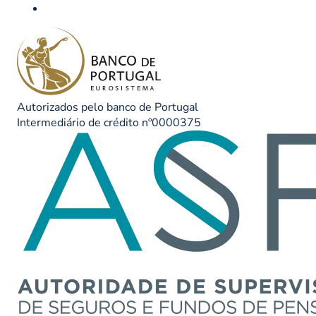
Autorizados pelo banco de Portugal
Intermediário de crédito nº0000375