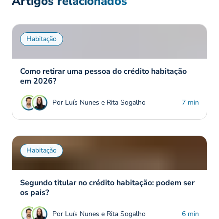
Artigos relacionados
Habitação
Como retirar uma pessoa do crédito habitação
em 2026?
Por Luís Nunes e Rita Sogalho
7 min
Habitação
Segundo titular no crédito habitação: podem ser
os pais?
Por Luís Nunes e Rita Sogalho
6 min