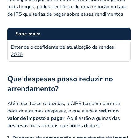
mais longos, podes beneficiar de uma redução na taxa
de IRS que terias de pagar sobre esses rendimentos.
Sabe mais:
Entende o coeficiente de atualização de rendas
2025
Que despesas posso reduzir no
arrendamento?
Além das taxas reduzidas, o CIRS também permite
deduzir algumas despesas, o que ajuda a
reduzir o
valor de imposto a pagar
. Aqui estão algumas das
despesas mais comuns que podes deduzir:
Despesas de conservação e manutenção do imóvel