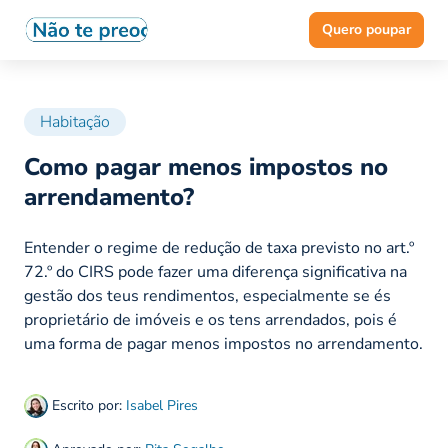
Quero poupar
Habitação
Como pagar menos impostos no
arrendamento?
Entender o regime de redução de taxa previsto no art.º
72.º do CIRS pode fazer uma diferença significativa na
gestão dos teus rendimentos, especialmente se és
proprietário de imóveis e os tens arrendados, pois é
uma forma de pagar menos impostos no arrendamento.
Escrito por:
Isabel Pires