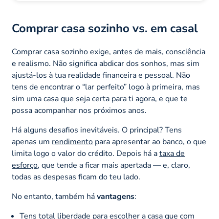
Comprar casa sozinho vs. em casal
Comprar casa sozinho exige, antes de mais, consciência
e realismo. Não significa abdicar dos sonhos, mas sim
ajustá-los à tua realidade financeira e pessoal. Não
tens de encontrar o “lar perfeito” logo à primeira, mas
sim uma casa que seja certa para ti agora, e que te
possa acompanhar nos próximos anos.
Há alguns desafios inevitáveis. O principal? Tens
apenas um
rendimento
para apresentar ao banco, o que
limita logo o valor do crédito. Depois há a
taxa de
esforço
, que tende a ficar mais apertada — e, claro,
todas as despesas ficam do teu lado.
No entanto, também há
vantagens
:
Tens total liberdade para escolher a casa que com