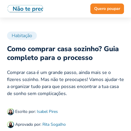
Quero poupar
Habitação
Como comprar casa sozinho? Guia
completo para o processo
Comprar casa é um grande passo, ainda mais se o
fizeres sozinho. Mas não te preocupes! Vamos ajudar-te
a organizar tudo para que possas encontrar a tua casa
de sonho sem complicações.
Escrito por:
Isabel Pires
Aprovado por:
Rita Sogalho