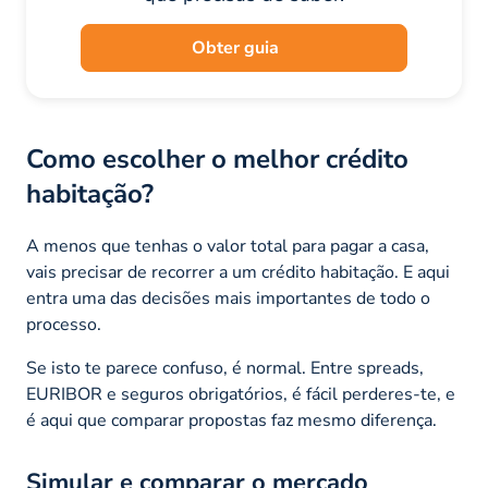
Obter guia
Como escolher o melhor crédito
habitação?
A menos que tenhas o valor total para pagar a casa,
vais precisar de recorrer a um crédito habitação. E aqui
entra uma das decisões mais importantes de todo o
processo.
Se isto te parece confuso, é normal. Entre spreads,
EURIBOR e seguros obrigatórios, é fácil perderes-te, e
é aqui que comparar propostas faz mesmo diferença.
Simular e comparar o mercado