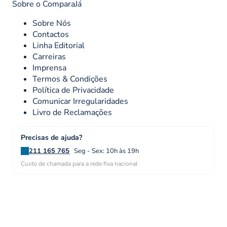
Sobre o ComparaJá
Sobre Nós
Contactos
Linha Editorial
Carreiras
Imprensa
Termos & Condições
Política de Privacidade
Comunicar Irregularidades
Livro de Reclamações
Precisas de ajuda?
211 165 765
Seg - Sex: 10h às 19h
Custo de chamada para a rede fixa nacional