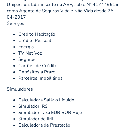
Unipessoal Lda, inscrito na ASF, sob o Nº 417449516,
como Agente de Seguros Vida e Não Vida desde 26-
04-2017
Serviços
Crédito Habitação
Crédito Pessoal
Energia
TV Net Voz
Seguros
Cartões de Crédito
Depósitos a Prazo
Parceiros Imobiliários
Simuladores
Calculadora Salário Líquido
Simulador IRS
Simulador Taxa EURIBOR Hoje
Simulador de IMI
Calculadora de Prestação