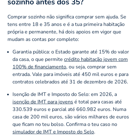
sozinho antes dos 35?
Comprar sozinho não significa comprar sem ajuda. Se
tens entre 18 e 35 anos e é a tua primeira habitação
própria e permanente, há dois apoios em vigor que
mudam as contas por completo:
Garantia pública: o Estado garante até 15% do valor
da casa, o que permite
crédito habitação jovem com
100% de financiamento
, ou seja, comprar sem
entrada. Vale para imóveis até 450 mil euros e para
contratos celebrados até 31 de dezembro de 2026.
Isenção de IMT e Imposto do Selo: em 2026, a
isenção de IMT para jovens
é total para casas até
330.539 euros e parcial até 660.982 euros. Numa
casa de 200 mil euros, são vários milhares de euros
que ficam no teu bolso. Confirma o teu caso no
simulador de IMT e Imposto do Selo
.