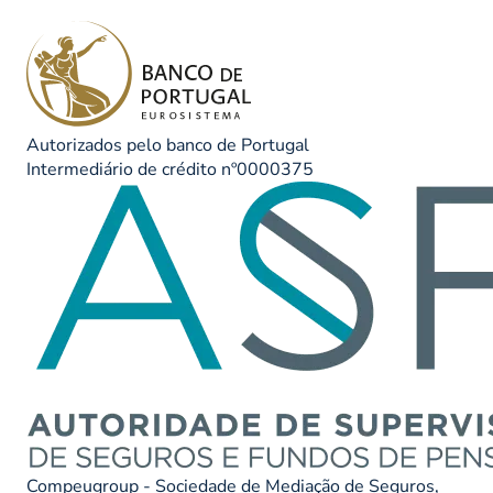
Autorizados pelo banco de Portugal
Intermediário de crédito nº0000375
Compeugroup - Sociedade de Mediação de Seguros,