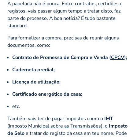
A papelada não é pouca. Entre contratos, certidões e
registos, vais passar algum tempo a tratar disto, faz
parte do processo. A boa notícia? É tudo bastante
standard.
Para formalizar a compra, precisas de reunir alguns
documentos, como:
Contrato de Promessa de Compra e Venda (
CPCV
);
Caderneta predial;
Licença de utilização;
Certificado energético da casa;
etc.
Também vais ter de pagar impostos como o
IMT
(
Imposto Municipal sobre as Transmissões
), o
Imposto
de Selo
e tratar do registo da casa em teu nome. Pode