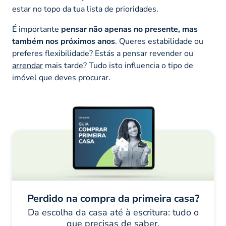
estar no topo da tua lista de prioridades.
É importante
pensar não apenas no presente, mas
também nos próximos anos
. Queres estabilidade ou
preferes flexibilidade? Estás a pensar revender ou
arrendar
mais tarde? Tudo isto influencia o tipo de
imóvel que deves procurar.
Perdido na compra da primeira casa?
Da escolha da casa até à escritura: tudo o
que precisas de saber.