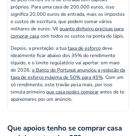
próprios. Para uma casa de 200.000 euros, isso
significa 20.000 euros de entrada, mais os impostos
e custos de escritura, que podem somar vários
milhares de euros. Vê
quanto dinheiro precisas para
comprar casa
com todos os custos na ponta do lápis.
Depois, a prestação: a tua
taxa de esforço
deve
idealmente ficar abaixo dos 35% do rendimento
líquido, e o limite regulatório vai apertar: em maio
de 2026,
o Banco de Portugal anunciou a redução da
taxa de esforço máxima de 50% para 45%
. Com um
só rendimento, este travão pesa mais, por isso
simula primeiro
que casa podes comprar
antes de te
apaixonares por um anúncio.
Que apoios tenho se comprar casa