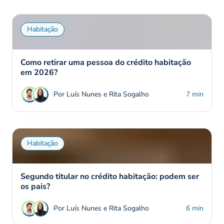
Habitação
Como retirar uma pessoa do crédito habitação
em 2026?
Por Luís Nunes e Rita Sogalho
7 min
Habitação
Segundo titular no crédito habitação: podem ser
os pais?
Por Luís Nunes e Rita Sogalho
6 min