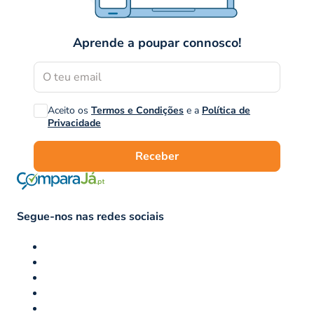
Aprende a poupar connosco!
Aceito os
Termos e Condições
e a
Política de
Privacidade
Receber
Segue-nos nas redes sociais