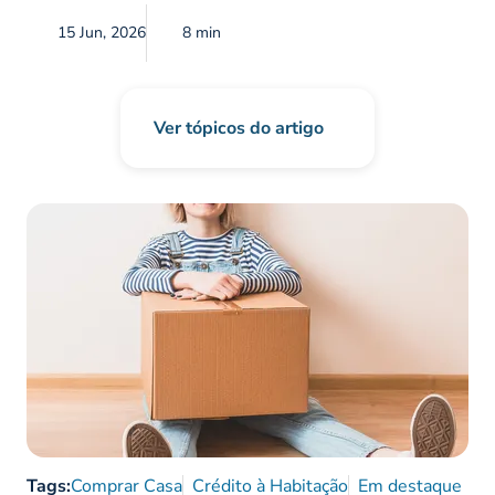
15 Jun, 2026
8 min
Ver tópicos do artigo
Tags:
Comprar Casa
Crédito à Habitação
Em destaque