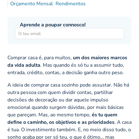
Orçamento Mensal
Rendimentos
Aprende a poupar connosco!
Comprar casa é, para muitos,
um dos maiores marcos
da vida adulta
. Mas quando és só tu a assumir tudo,
entrada, crédito, contas, a decisão ganha outro peso.
A ideia de comprar casa sozinho pode assustar. Não há
outra pessoa com quem dividir contas, partilhar
decisões de decoração ou dar aquele impulso
emocional quando surgem dúvidas, por mais básicas
que pareçam. Mas, ao mesmo tempo,
és tu quem
define o caminho, os objetivos e as prioridades
. A casa
é tua. O investimento também. E, no meio disso tudo, o
sonho acaba por ser só teu, o que é ótimo... mas