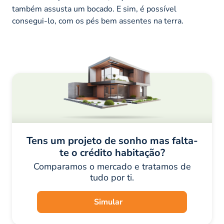
também assusta um bocado. E sim, é possível
consegui-lo, com os pés bem assentes na terra.
Tens um projeto de sonho mas falta-
te o crédito habitação?
Comparamos o mercado e tratamos de
tudo por ti.
Simular