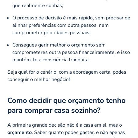
que realmente sonhas;
O processo de decisão é mais rápido, sem precisar de
alinhar preferências com outra pessoa, nem
comprometer prioridades pessoais;
Consegues gerir melhor o
orçamento
sem
comprometeres outra pessoa financeiramente, e isso
mantém-te a consciência tranquila.
Seja qual for o cenário, com a abordagem certa, podes
conseguir o melhor negócio!
Como decidir que orçamento tenho
para comprar casa sozinho?
A primeira grande decisão não é a casa em si, mas o
orçamento
. Saber quanto podes gastar, e não apenas