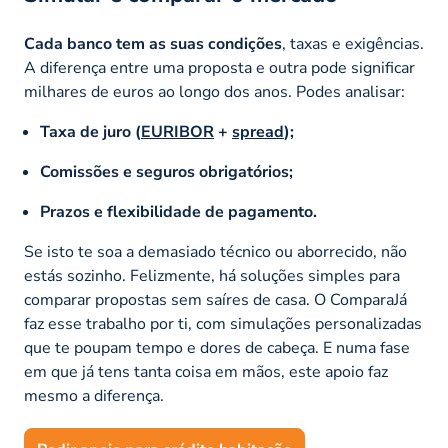
Cada banco tem as suas condições
, taxas e exigências.
A diferença entre uma proposta e outra pode significar
milhares de euros ao longo dos anos. Podes analisar:
Taxa de juro (
EURIBOR
+
spread
);
Comissões e seguros obrigatórios;
Prazos e flexibilidade de pagamento.
Se isto te soa a demasiado técnico ou aborrecido, não
estás sozinho. Felizmente, há soluções simples para
comparar propostas sem saíres de casa. O ComparaJá
faz esse trabalho por ti, com simulações personalizadas
que te poupam tempo e dores de cabeça. E numa fase
em que já tens tanta coisa em mãos, este apoio faz
mesmo a diferença.