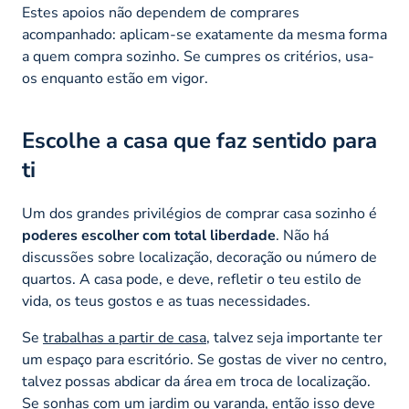
Estes apoios não dependem de comprares
acompanhado: aplicam-se exatamente da mesma forma
a quem compra sozinho. Se cumpres os critérios, usa-
os enquanto estão em vigor.
Escolhe a casa que faz sentido para
ti
Um dos grandes privilégios de comprar casa sozinho é
poderes escolher com total liberdade
. Não há
discussões sobre localização, decoração ou número de
quartos. A casa pode, e deve, refletir o teu estilo de
vida, os teus gostos e as tuas necessidades.
Se
trabalhas a partir de casa
, talvez seja importante ter
um espaço para escritório. Se gostas de viver no centro,
talvez possas abdicar da área em troca de localização.
Se sonhas com um jardim ou varanda, então isso deve