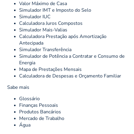
Valor Máximo de Casa
Simulador IMT e Imposto do Selo
Simulador IUC
Calculadora Juros Compostos
Simulador Mais-Valias
Calculadora Prestação após Amortização
Antecipada
Simulador Transferência
Simulador de Potência a Contratar e Consumo de
Energia
Mapa de Prestações Mensais
Calculadora de Despesas e Orçamento Familiar
Sabe mais
Glossário
Finanças Pessoais
Produtos Bancários
Mercado de Trabalho
Água